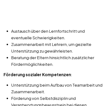
Austausch über den Lernfortschritt und
eventuelle Schwierigkeiten.
Zusammenarbeit mit Lehrern, um gezielte
Unterstützung zu gewährleisten.
Beratung der Eltern hinsichtlich zusätzlicher
Fördermöglichkeiten.
Förderung sozialer Kompetenzen
:
Unterstützung beim Aufbau von Teamarbeit und
Zusammenarbeit.
Förderung von Selbstdisziplin und
Verantwortungsbewusstsein bei diesen