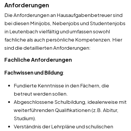
Anforderungen
Die Anforderungen an Hausaufgabenbetreuer sind
bei diesen Minijobs, Nebenjobs und Studentenjobs
in Leutenbach vielfältig und umfassen sowohl
fachliche als auch persönliche Kompetenzen. Hier
sind die detaillierten Anforderungen:
Fachliche Anforderungen
Fachwissen und Bildung
:
Fundierte Kenntnisse in den Fächern, die
betreut werden sollen.
Abgeschlossene Schulbildung, idealerweise mit
weiterführenden Qualifikationen (z.B. Abitur,
Studium).
Verständnis der Lehrpläne und schulischen