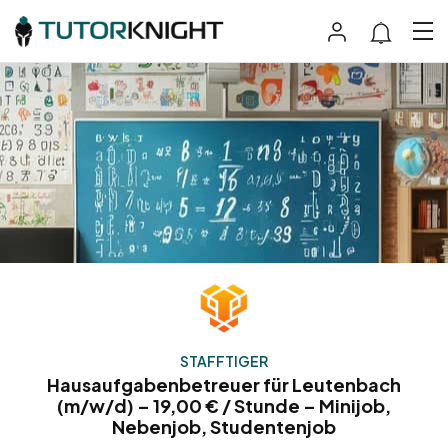
STAFFTIGER
Hausaufgabenbetreuer für Leutenbach
(m/w/d) – 19,00 € / Stunde – Minijob,
Nebenjob, Studentenjob