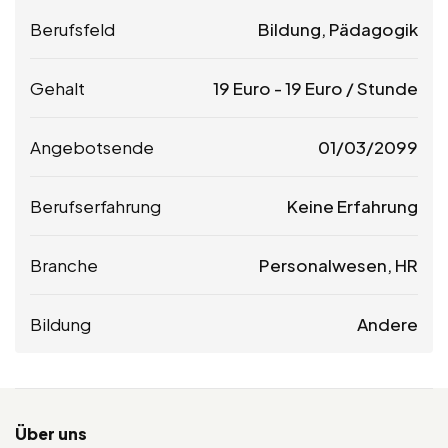
Berufsfeld
Bildung, Pädagogik
Gehalt
19
Euro
-
19
Euro
/ Stunde
Angebotsende
01/03/2099
Berufserfahrung
Keine Erfahrung
Branche
Personalwesen, HR
Bildung
Andere
Über uns