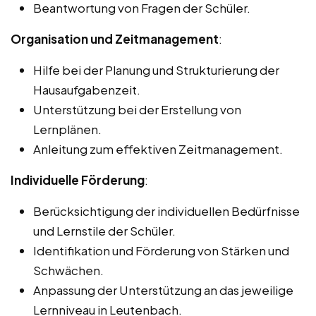
Beantwortung von Fragen der Schüler.
Organisation und Zeitmanagement
:
Hilfe bei der Planung und Strukturierung der
Hausaufgabenzeit.
Unterstützung bei der Erstellung von
Lernplänen.
Anleitung zum effektiven Zeitmanagement.
Individuelle Förderung
:
Berücksichtigung der individuellen Bedürfnisse
und Lernstile der Schüler.
Identifikation und Förderung von Stärken und
Schwächen.
Anpassung der Unterstützung an das jeweilige
Lernniveau in Leutenbach.