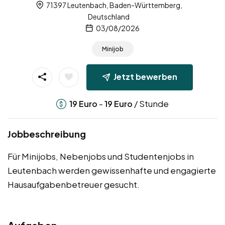
71397 Leutenbach, Baden-Württemberg,
Deutschland
03/08/2026
Minijob
Jetzt bewerben
-
/ Stunde
19
Euro
19
Euro
Jobbeschreibung
Für Minijobs, Nebenjobs und Studentenjobs in
Leutenbach werden gewissenhafte und engagierte
Hausaufgabenbetreuer gesucht.