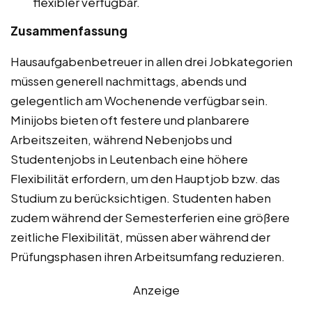
flexibler verfügbar.
Zusammenfassung
Hausaufgabenbetreuer in allen drei Jobkategorien
müssen generell nachmittags, abends und
gelegentlich am Wochenende verfügbar sein.
Minijobs bieten oft festere und planbarere
Arbeitszeiten, während Nebenjobs und
Studentenjobs in Leutenbach eine höhere
Flexibilität erfordern, um den Hauptjob bzw. das
Studium zu berücksichtigen. Studenten haben
zudem während der Semesterferien eine größere
zeitliche Flexibilität, müssen aber während der
Prüfungsphasen ihren Arbeitsumfang reduzieren.
Anzeige