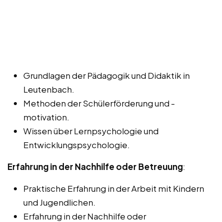
Grundlagen der Pädagogik und Didaktik in
Leutenbach.
Methoden der Schülerförderung und -
motivation.
Wissen über Lernpsychologie und
Entwicklungspsychologie.
Erfahrung in der Nachhilfe oder Betreuung
:
Praktische Erfahrung in der Arbeit mit Kindern
und Jugendlichen.
Erfahrung in der Nachhilfe oder