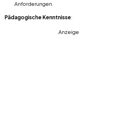
Anforderungen.
Pädagogische Kenntnisse
:
Anzeige