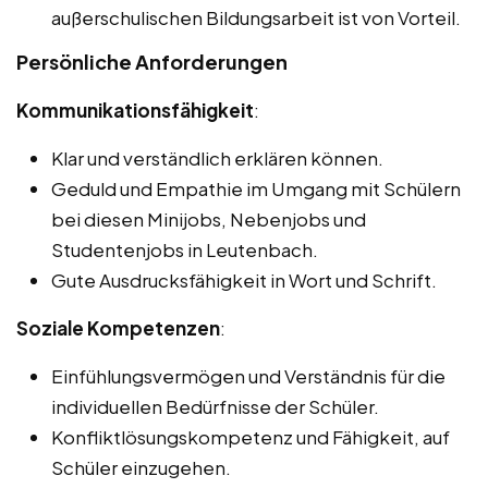
außerschulischen Bildungsarbeit ist von Vorteil.
Persönliche Anforderungen
Kommunikationsfähigkeit
:
Klar und verständlich erklären können.
Geduld und Empathie im Umgang mit Schülern
bei diesen Minijobs, Nebenjobs und
Studentenjobs in Leutenbach.
Gute Ausdrucksfähigkeit in Wort und Schrift.
Soziale Kompetenzen
:
Einfühlungsvermögen und Verständnis für die
individuellen Bedürfnisse der Schüler.
Konfliktlösungskompetenz und Fähigkeit, auf
Schüler einzugehen.