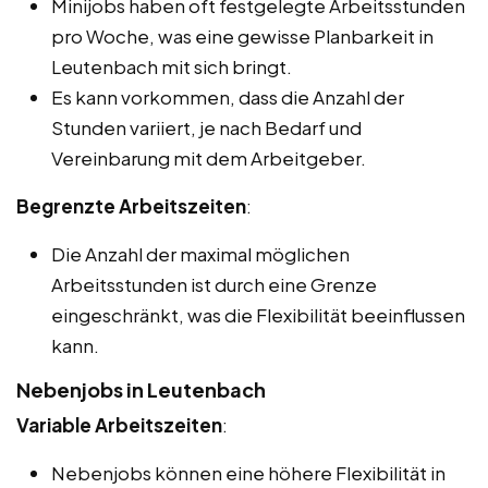
Minijobs haben oft festgelegte Arbeitsstunden
pro Woche, was eine gewisse Planbarkeit in
Leutenbach mit sich bringt.
Es kann vorkommen, dass die Anzahl der
Stunden variiert, je nach Bedarf und
Vereinbarung mit dem Arbeitgeber.
Begrenzte Arbeitszeiten
:
Die Anzahl der maximal möglichen
Arbeitsstunden ist durch eine Grenze
eingeschränkt, was die Flexibilität beeinflussen
kann.
Nebenjobs in Leutenbach
Variable Arbeitszeiten
:
Nebenjobs können eine höhere Flexibilität in