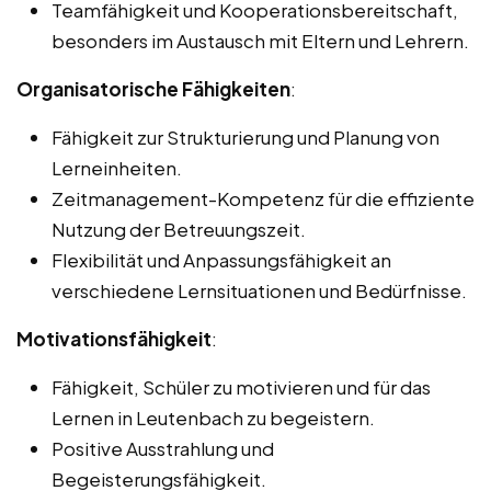
Teamfähigkeit und Kooperationsbereitschaft,
besonders im Austausch mit Eltern und Lehrern.
Organisatorische Fähigkeiten
:
Fähigkeit zur Strukturierung und Planung von
Lerneinheiten.
Zeitmanagement-Kompetenz für die effiziente
Nutzung der Betreuungszeit.
Flexibilität und Anpassungsfähigkeit an
verschiedene Lernsituationen und Bedürfnisse.
Motivationsfähigkeit
:
Fähigkeit, Schüler zu motivieren und für das
Lernen in Leutenbach zu begeistern.
Positive Ausstrahlung und
Begeisterungsfähigkeit.