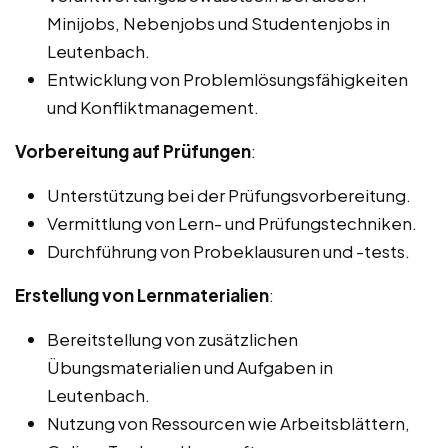
Minijobs, Nebenjobs und Studentenjobs in
Leutenbach.
Entwicklung von Problemlösungsfähigkeiten
und Konfliktmanagement.
Vorbereitung auf Prüfungen
:
Unterstützung bei der Prüfungsvorbereitung.
Vermittlung von Lern- und Prüfungstechniken.
Durchführung von Probeklausuren und -tests.
Erstellung von Lernmaterialien
:
Bereitstellung von zusätzlichen
Übungsmaterialien und Aufgaben in
Leutenbach.
Nutzung von Ressourcen wie Arbeitsblättern,