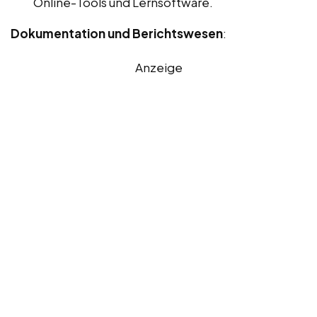
Online-Tools und Lernsoftware.
Dokumentation und Berichtswesen
:
Anzeige