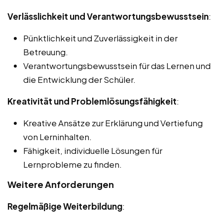
Verlässlichkeit und Verantwortungsbewusstsein
:
Pünktlichkeit und Zuverlässigkeit in der
Betreuung.
Verantwortungsbewusstsein für das Lernen und
die Entwicklung der Schüler.
Kreativität und Problemlösungsfähigkeit
:
Kreative Ansätze zur Erklärung und Vertiefung
von Lerninhalten.
Fähigkeit, individuelle Lösungen für
Lernprobleme zu finden.
Weitere Anforderungen
Regelmäßige Weiterbildung
: