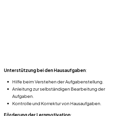
Unterstützung bei den Hausaufgaben
:
Hilfe beim Verstehen der Aufgabenstellung.
Anleitung zur selbständigen Bearbeitung der
Aufgaben.
Kontrolle und Korrektur von Hausaufgaben.
Förderung der Lernmotivation
: