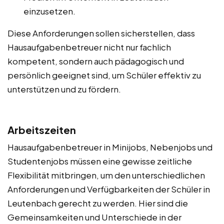
einzusetzen.
Diese Anforderungen sollen sicherstellen, dass
Hausaufgabenbetreuer nicht nur fachlich
kompetent, sondern auch pädagogisch und
persönlich geeignet sind, um Schüler effektiv zu
unterstützen und zu fördern.
Arbeitszeiten
Hausaufgabenbetreuer in Minijobs, Nebenjobs und
Studentenjobs müssen eine gewisse zeitliche
Flexibilität mitbringen, um den unterschiedlichen
Anforderungen und Verfügbarkeiten der Schüler in
Leutenbach gerecht zu werden. Hier sind die
Gemeinsamkeiten und Unterschiede in der