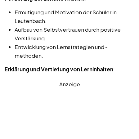
Ermutigung und Motivation der Schüler in
Leutenbach.
Aufbau von Selbstvertrauen durch positive
Verstärkung.
Entwicklung von Lernstrategien und -
methoden.
Erklärung und Vertiefung von Lerninhalten
:
Anzeige