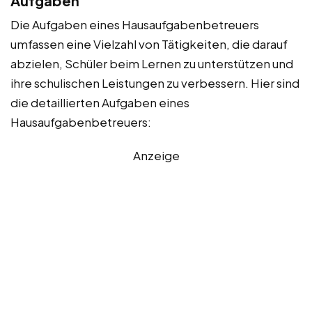
Aufgaben
Die Aufgaben eines Hausaufgabenbetreuers
umfassen eine Vielzahl von Tätigkeiten, die darauf
abzielen, Schüler beim Lernen zu unterstützen und
ihre schulischen Leistungen zu verbessern. Hier sind
die detaillierten Aufgaben eines
Hausaufgabenbetreuers:
Anzeige