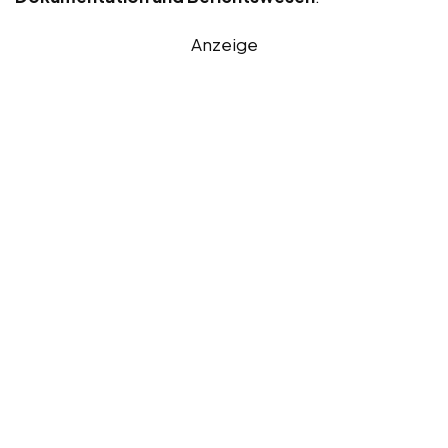
Anzeige