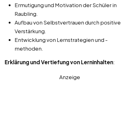
Ermutigung und Motivation der Schüler in
Raubling.
Aufbau von Selbstvertrauen durch positive
Verstärkung.
Entwicklung von Lernstrategien und -
methoden.
Erklärung und Vertiefung von Lerninhalten
:
Anzeige