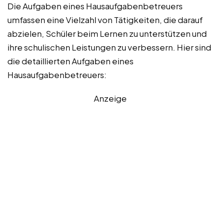
Die Aufgaben eines Hausaufgabenbetreuers
umfassen eine Vielzahl von Tätigkeiten, die darauf
abzielen, Schüler beim Lernen zu unterstützen und
ihre schulischen Leistungen zu verbessern. Hier sind
die detaillierten Aufgaben eines
Hausaufgabenbetreuers:
Anzeige