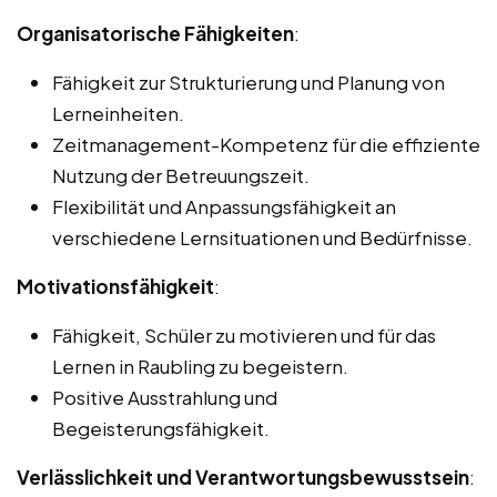
Organisatorische Fähigkeiten
:
Fähigkeit zur Strukturierung und Planung von
Lerneinheiten.
Zeitmanagement-Kompetenz für die effiziente
Nutzung der Betreuungszeit.
Flexibilität und Anpassungsfähigkeit an
verschiedene Lernsituationen und Bedürfnisse.
Motivationsfähigkeit
:
Fähigkeit, Schüler zu motivieren und für das
Lernen in Raubling zu begeistern.
Positive Ausstrahlung und
Begeisterungsfähigkeit.
Verlässlichkeit und Verantwortungsbewusstsein
: