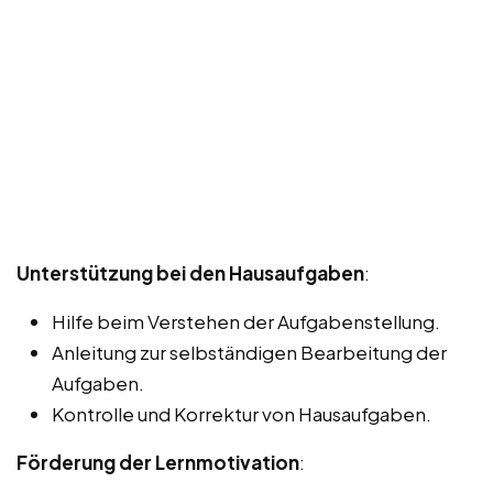
Unterstützung bei den Hausaufgaben
:
Hilfe beim Verstehen der Aufgabenstellung.
Anleitung zur selbständigen Bearbeitung der
Aufgaben.
Kontrolle und Korrektur von Hausaufgaben.
Förderung der Lernmotivation
: