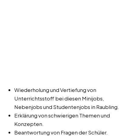
Wiederholung und Vertiefung von
Unterrichtsstoff bei diesen Minijobs,
Nebenjobs und Studentenjobs in Raubling.
Erklärung von schwierigen Themen und
Konzepten.
Beantwortung von Fragen der Schüler.