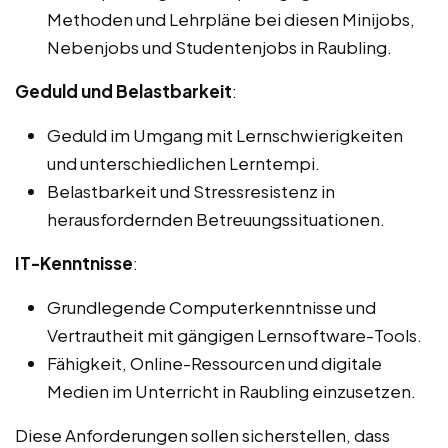
Methoden und Lehrpläne bei diesen Minijobs,
Nebenjobs und Studentenjobs in Raubling.
Geduld und Belastbarkeit
:
Geduld im Umgang mit Lernschwierigkeiten
und unterschiedlichen Lerntempi.
Belastbarkeit und Stressresistenz in
herausfordernden Betreuungssituationen.
IT-Kenntnisse
:
Grundlegende Computerkenntnisse und
Vertrautheit mit gängigen Lernsoftware-Tools.
Fähigkeit, Online-Ressourcen und digitale
Medien im Unterricht in Raubling einzusetzen.
Diese Anforderungen sollen sicherstellen, dass