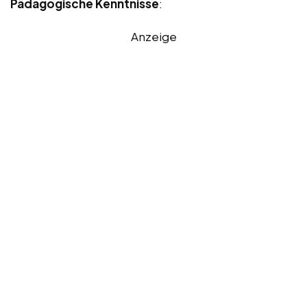
Pädagogische Kenntnisse
:
Anzeige