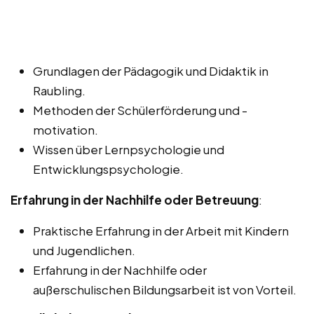
Grundlagen der Pädagogik und Didaktik in
Raubling.
Methoden der Schülerförderung und -
motivation.
Wissen über Lernpsychologie und
Entwicklungspsychologie.
Erfahrung in der Nachhilfe oder Betreuung
:
Praktische Erfahrung in der Arbeit mit Kindern
und Jugendlichen.
Erfahrung in der Nachhilfe oder
außerschulischen Bildungsarbeit ist von Vorteil.