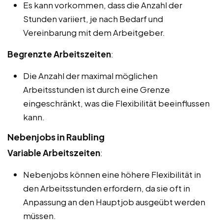
Es kann vorkommen, dass die Anzahl der
Stunden variiert, je nach Bedarf und
Vereinbarung mit dem Arbeitgeber.
Begrenzte Arbeitszeiten
:
Die Anzahl der maximal möglichen
Arbeitsstunden ist durch eine Grenze
eingeschränkt, was die Flexibilität beeinflussen
kann.
Nebenjobs in Raubling
Variable Arbeitszeiten
:
Nebenjobs können eine höhere Flexibilität in
den Arbeitsstunden erfordern, da sie oft in
Anpassung an den Hauptjob ausgeübt werden
müssen.