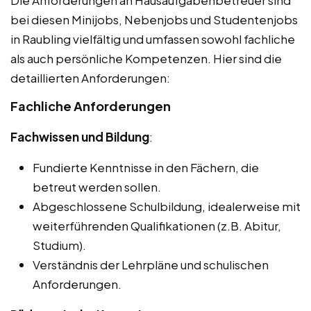
bei diesen Minijobs, Nebenjobs und Studentenjobs
in Raubling vielfältig und umfassen sowohl fachliche
als auch persönliche Kompetenzen. Hier sind die
detaillierten Anforderungen:
Fachliche Anforderungen
Fachwissen und Bildung
:
Fundierte Kenntnisse in den Fächern, die
betreut werden sollen.
Abgeschlossene Schulbildung, idealerweise mit
weiterführenden Qualifikationen (z.B. Abitur,
Studium).
Verständnis der Lehrpläne und schulischen
Anforderungen.