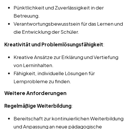
Pünktlichkeit und Zuverlässigkeit in der
Betreuung.
Verantwortungsbewusstsein für das Lernen und
die Entwicklung der Schüler.
Kreativität und Problemlösungsfähigkeit
:
Kreative Ansätze zur Erklärung und Vertiefung
von Lerninhalten.
Fähigkeit, individuelle Lösungen für
Lernprobleme zu finden.
Weitere Anforderungen
Regelmäßige Weiterbildung
:
Bereitschaft zur kontinuierlichen Weiterbildung
und Anpassung an neue pädagogische