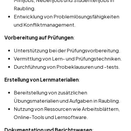
Raubling.
Entwicklung von Problemlösungsfähigkeiten
und Konfliktmanagement.
Vorbereitung auf Prüfungen
:
Unterstützung bei der Prüfungsvorbereitung.
Vermittlung von Lern- und Prüfungstechniken.
Durchführung von Probeklausuren und -tests.
Erstellung von Lernmaterialien
:
Bereitstellung von zusätzlichen
Übungsmaterialien und Aufgaben in Raubling.
Nutzung von Ressourcen wie Arbeitsblättern,
Online-Tools und Lernsoftware.
Dokumentation und Berichtswesen
: