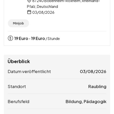
67240 Bobenheim-Roxheim, Rheinland-
Pfalz, Deutschland
03/08/2026
Minijob
19
Euro
19
Euro
-
/ Stunde
Überblick
Datum veröffentlicht
03/08/2026
Standort
Raubling
Berufsfeld
Bildung, Pädagogik