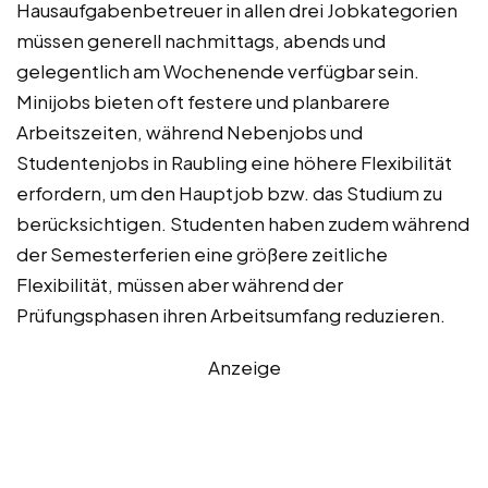
Hausaufgabenbetreuer in allen drei Jobkategorien
müssen generell nachmittags, abends und
gelegentlich am Wochenende verfügbar sein.
Minijobs bieten oft festere und planbarere
Arbeitszeiten, während Nebenjobs und
Studentenjobs in Raubling eine höhere Flexibilität
erfordern, um den Hauptjob bzw. das Studium zu
berücksichtigen. Studenten haben zudem während
der Semesterferien eine größere zeitliche
Flexibilität, müssen aber während der
Prüfungsphasen ihren Arbeitsumfang reduzieren.
Anzeige