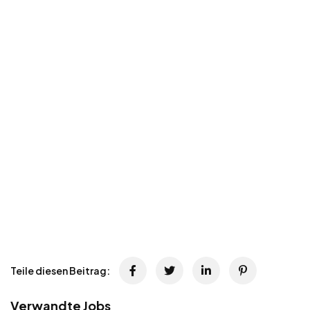
Teile diesen Beitrag:
Verwandte Jobs