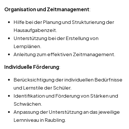
Organisation und Zeitmanagement
:
Hilfe bei der Planung und Strukturierung der
Hausaufgabenzeit.
Unterstützung bei der Erstellung von
Lernplänen.
Anleitung zum effektiven Zeitmanagement.
Individuelle Förderung
:
Berücksichtigung der individuellen Bedürfnisse
und Lernstile der Schüler.
Identifikation und Förderung von Stärken und
Schwächen.
Anpassung der Unterstützung an das jeweilige
Lernniveau in Raubling.