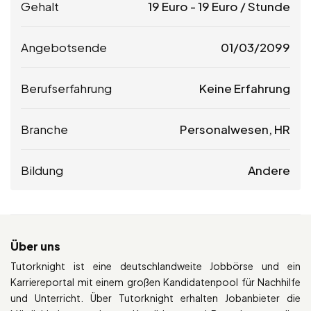
Gehalt
19
Euro
-
19
Euro
/ Stunde
Angebotsende
01/03/2099
Berufserfahrung
Keine Erfahrung
Branche
Personalwesen, HR
Bildung
Andere
Über uns
Tutorknight ist eine deutschlandweite Jobbörse und ein
Karriereportal mit einem großen Kandidatenpool für Nachhilfe
und Unterricht. Über Tutorknight erhalten Jobanbieter die