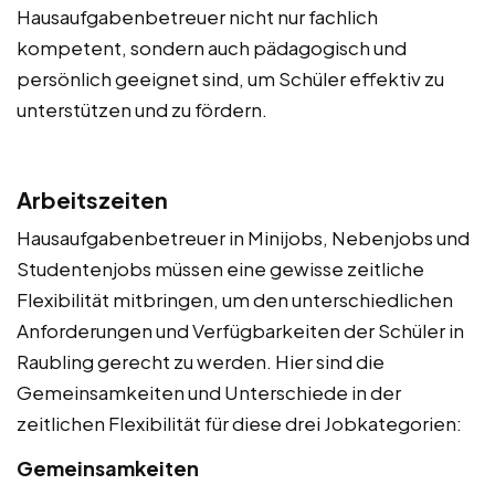
Hausaufgabenbetreuer nicht nur fachlich
kompetent, sondern auch pädagogisch und
persönlich geeignet sind, um Schüler effektiv zu
unterstützen und zu fördern.
Arbeitszeiten
Hausaufgabenbetreuer in Minijobs, Nebenjobs und
Studentenjobs müssen eine gewisse zeitliche
Flexibilität mitbringen, um den unterschiedlichen
Anforderungen und Verfügbarkeiten der Schüler in
Raubling gerecht zu werden. Hier sind die
Gemeinsamkeiten und Unterschiede in der
zeitlichen Flexibilität für diese drei Jobkategorien:
Gemeinsamkeiten