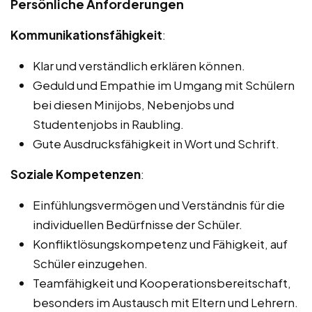
Persönliche Anforderungen
Kommunikationsfähigkeit
:
Klar und verständlich erklären können.
Geduld und Empathie im Umgang mit Schülern
bei diesen Minijobs, Nebenjobs und
Studentenjobs in Raubling.
Gute Ausdrucksfähigkeit in Wort und Schrift.
Soziale Kompetenzen
:
Einfühlungsvermögen und Verständnis für die
individuellen Bedürfnisse der Schüler.
Konfliktlösungskompetenz und Fähigkeit, auf
Schüler einzugehen.
Teamfähigkeit und Kooperationsbereitschaft,
besonders im Austausch mit Eltern und Lehrern.