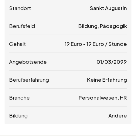
Standort
Sankt Augustin
Berufsfeld
Bildung, Pädagogik
Gehalt
19
Euro
-
19
Euro
/ Stunde
Angebotsende
01/03/2099
Berufserfahrung
Keine Erfahrung
Branche
Personalwesen, HR
Bildung
Andere