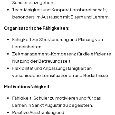
Schüler einzugehen.
Teamfähigkeit und Kooperationsbereitschaft,
besonders im Austausch mit Eltern und Lehrern.
Organisatorische Fähigkeiten
:
Fähigkeit zur Strukturierung und Planung von
Lerneinheiten.
Zeitmanagement-Kompetenz für die effiziente
Nutzung der Betreuungszeit.
Flexibilität und Anpassungsfähigkeit an
verschiedene Lernsituationen und Bedürfnisse.
Motivationsfähigkeit
:
Fähigkeit, Schüler zu motivieren und für das
Lernen in Sankt Augustin zu begeistern.
Positive Ausstrahlung und