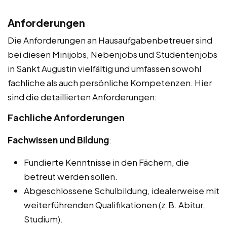
Anforderungen
Die Anforderungen an Hausaufgabenbetreuer sind
bei diesen Minijobs, Nebenjobs und Studentenjobs
in Sankt Augustin vielfältig und umfassen sowohl
fachliche als auch persönliche Kompetenzen. Hier
sind die detaillierten Anforderungen:
Fachliche Anforderungen
Fachwissen und Bildung
:
Fundierte Kenntnisse in den Fächern, die
betreut werden sollen.
Abgeschlossene Schulbildung, idealerweise mit
weiterführenden Qualifikationen (z.B. Abitur,
Studium).