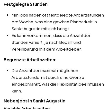
Festgelegte Stunden
:
Minijobs haben oft festgelegte Arbeitsstunden
pro Woche, was eine gewisse Planbarkeit in
Sankt Augustin mit sich bringt.
Es kann vorkommen, dass die Anzahl der
Stunden variiert, je nach Bedarf und
Vereinbarung mit dem Arbeitgeber.
Begrenzte Arbeitszeiten
:
Die Anzahl der maximal möglichen
Arbeitsstunden ist durch eine Grenze
eingeschränkt, was die Flexibilität beeinflussen
kann.
Nebenjobs in Sankt Augustin
Variable Arbeitszeiten
: