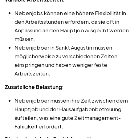
Nebenjobs können eine höhere Flexibilität in
den Arbeitsstunden erfordern, da sie oft in
Anpassung an den Hauptjob ausgeübt werden
müssen.
Nebenjobber in Sankt Augustin müssen
möglicherweise zu verschiedenen Zeiten
einspringen und haben weniger feste
Arbeitszeiten.
Zusätzliche Belastung
:
Nebenjobber müssen ihre Zeit zwischen dem
Hauptjob und der Hausaufgabenbetreuung
aufteilen, was eine gute Zeitmanagement-
Fähigkeit erfordert.