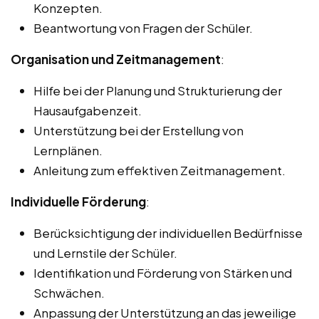
Konzepten.
Beantwortung von Fragen der Schüler.
Organisation und Zeitmanagement
:
Hilfe bei der Planung und Strukturierung der
Hausaufgabenzeit.
Unterstützung bei der Erstellung von
Lernplänen.
Anleitung zum effektiven Zeitmanagement.
Individuelle Förderung
:
Berücksichtigung der individuellen Bedürfnisse
und Lernstile der Schüler.
Identifikation und Förderung von Stärken und
Schwächen.
Anpassung der Unterstützung an das jeweilige