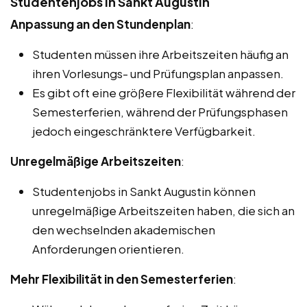
Studentenjobs in Sankt Augustin
Anpassung an den Stundenplan
:
Studenten müssen ihre Arbeitszeiten häufig an
ihren Vorlesungs- und Prüfungsplan anpassen.
Es gibt oft eine größere Flexibilität während der
Semesterferien, während der Prüfungsphasen
jedoch eingeschränktere Verfügbarkeit.
Unregelmäßige Arbeitszeiten
:
Studentenjobs in Sankt Augustin können
unregelmäßige Arbeitszeiten haben, die sich an
den wechselnden akademischen
Anforderungen orientieren.
Mehr Flexibilität in den Semesterferien
: