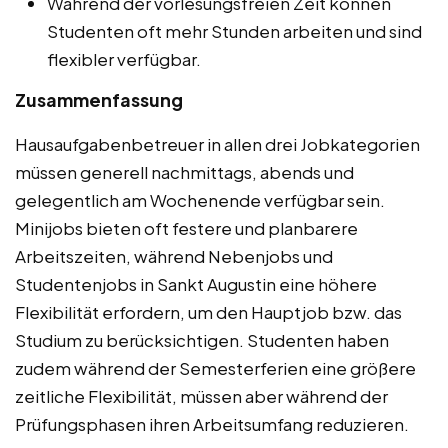
Während der vorlesungsfreien Zeit können
Studenten oft mehr Stunden arbeiten und sind
flexibler verfügbar.
Zusammenfassung
Hausaufgabenbetreuer in allen drei Jobkategorien
müssen generell nachmittags, abends und
gelegentlich am Wochenende verfügbar sein.
Minijobs bieten oft festere und planbarere
Arbeitszeiten, während Nebenjobs und
Studentenjobs in Sankt Augustin eine höhere
Flexibilität erfordern, um den Hauptjob bzw. das
Studium zu berücksichtigen. Studenten haben
zudem während der Semesterferien eine größere
zeitliche Flexibilität, müssen aber während der
Prüfungsphasen ihren Arbeitsumfang reduzieren.