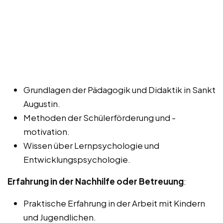
Grundlagen der Pädagogik und Didaktik in Sankt
Augustin.
Methoden der Schülerförderung und -
motivation.
Wissen über Lernpsychologie und
Entwicklungspsychologie.
Erfahrung in der Nachhilfe oder Betreuung
:
Praktische Erfahrung in der Arbeit mit Kindern
und Jugendlichen.