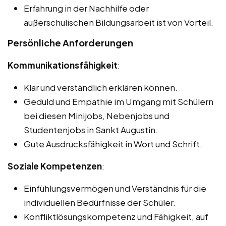
Erfahrung in der Nachhilfe oder
außerschulischen Bildungsarbeit ist von Vorteil.
Persönliche Anforderungen
Kommunikationsfähigkeit
:
Klar und verständlich erklären können.
Geduld und Empathie im Umgang mit Schülern
bei diesen Minijobs, Nebenjobs und
Studentenjobs in Sankt Augustin.
Gute Ausdrucksfähigkeit in Wort und Schrift.
Soziale Kompetenzen
:
Einfühlungsvermögen und Verständnis für die
individuellen Bedürfnisse der Schüler.
Konfliktlösungskompetenz und Fähigkeit, auf