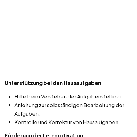
Unterstützung bei den Hausaufgaben
:
Hilfe beim Verstehen der Aufgabenstellung.
Anleitung zur selbständigen Bearbeitung der
Aufgaben.
Kontrolle und Korrektur von Hausaufgaben.
Förderung der Lernmotivation
: