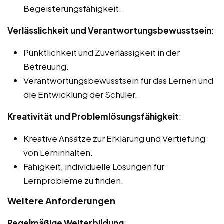
Begeisterungsfähigkeit.
Verlässlichkeit und Verantwortungsbewusstsein
:
Pünktlichkeit und Zuverlässigkeit in der
Betreuung.
Verantwortungsbewusstsein für das Lernen und
die Entwicklung der Schüler.
Kreativität und Problemlösungsfähigkeit
:
Kreative Ansätze zur Erklärung und Vertiefung
von Lerninhalten.
Fähigkeit, individuelle Lösungen für
Lernprobleme zu finden.
Weitere Anforderungen
Regelmäßige Weiterbildung
: