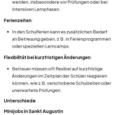
werden, insbesondere vor Prüfungen oder bei
intensiven Lernphasen.
Ferienzeiten
:
In den Schulferien kann es zusätzlichen Bedarf
an Betreuung geben, z.B. in Ferienprogrammen
oder speziellen Lerncamps.
Flexibilität bei kurzfristigen Änderungen
:
Betreuer müssen oft flexibel auf kurzfristige
Änderungen im Zeitplan der Schüler reagieren
können, wie z.B. verschobene Schulzeiten oder
unerwartete Prüfungen.
Unterschiede
Minijobs in Sankt Augustin