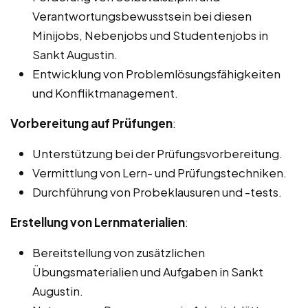
Verantwortungsbewusstsein bei diesen
Minijobs, Nebenjobs und Studentenjobs in
Sankt Augustin.
Entwicklung von Problemlösungsfähigkeiten
und Konfliktmanagement.
Vorbereitung auf Prüfungen
:
Unterstützung bei der Prüfungsvorbereitung.
Vermittlung von Lern- und Prüfungstechniken.
Durchführung von Probeklausuren und -tests.
Erstellung von Lernmaterialien
:
Bereitstellung von zusätzlichen
Übungsmaterialien und Aufgaben in Sankt
Augustin.