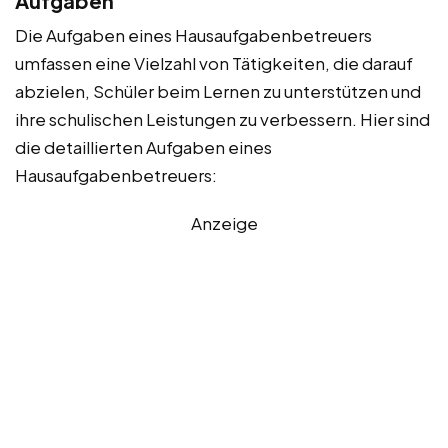
Aufgaben
Die Aufgaben eines Hausaufgabenbetreuers
umfassen eine Vielzahl von Tätigkeiten, die darauf
abzielen, Schüler beim Lernen zu unterstützen und
ihre schulischen Leistungen zu verbessern. Hier sind
die detaillierten Aufgaben eines
Hausaufgabenbetreuers:
Anzeige