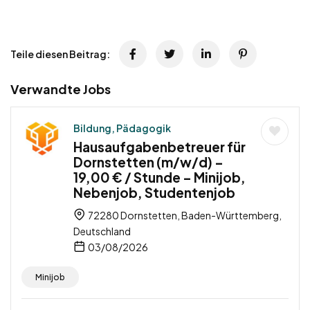
Teile diesen Beitrag:
Verwandte Jobs
Bildung, Pädagogik
Hausaufgabenbetreuer für
Dornstetten (m/w/d) –
19,00 € / Stunde – Minijob,
Nebenjob, Studentenjob
72280 Dornstetten, Baden-Württemberg,
Deutschland
03/08/2026
Minijob