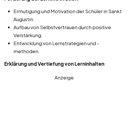
Ermutigung und Motivation der Schüler in Sankt
Augustin.
Aufbau von Selbstvertrauen durch positive
Verstärkung.
Entwicklung von Lernstrategien und -
methoden.
Erklärung und Vertiefung von Lerninhalten
:
Anzeige