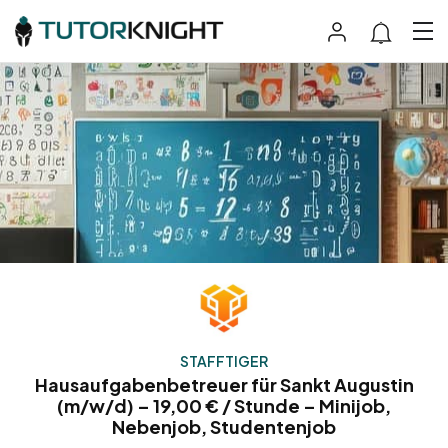
STAFFTIGER
Hausaufgabenbetreuer für Sankt Augustin
(m/w/d) – 19,00 € / Stunde – Minijob,
Nebenjob, Studentenjob