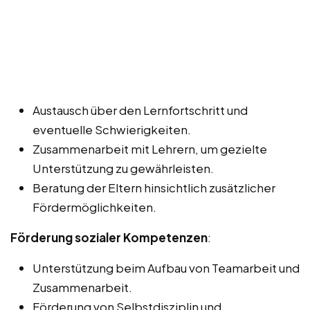
Austausch über den Lernfortschritt und
eventuelle Schwierigkeiten.
Zusammenarbeit mit Lehrern, um gezielte
Unterstützung zu gewährleisten.
Beratung der Eltern hinsichtlich zusätzlicher
Fördermöglichkeiten.
Förderung sozialer Kompetenzen
:
Unterstützung beim Aufbau von Teamarbeit und
Zusammenarbeit.
Förderung von Selbstdisziplin und