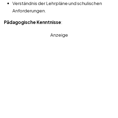
Verständnis der Lehrpläne und schulischen
Anforderungen.
Pädagogische Kenntnisse
:
Anzeige