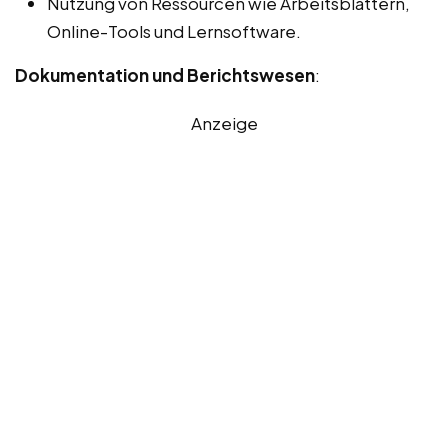
Nutzung von Ressourcen wie Arbeitsblättern,
Online-Tools und Lernsoftware.
Dokumentation und Berichtswesen
:
Anzeige