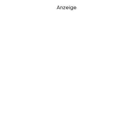
Anzeige