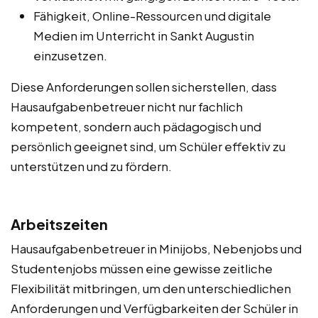
Fähigkeit, Online-Ressourcen und digitale
Medien im Unterricht in Sankt Augustin
einzusetzen.
Diese Anforderungen sollen sicherstellen, dass
Hausaufgabenbetreuer nicht nur fachlich
kompetent, sondern auch pädagogisch und
persönlich geeignet sind, um Schüler effektiv zu
unterstützen und zu fördern.
Arbeitszeiten
Hausaufgabenbetreuer in Minijobs, Nebenjobs und
Studentenjobs müssen eine gewisse zeitliche
Flexibilität mitbringen, um den unterschiedlichen
Anforderungen und Verfügbarkeiten der Schüler in