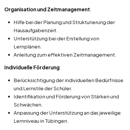
Organisation und Zeitmanagement
:
Hilfe bei der Planung und Strukturierung der
Hausaufgabenzeit.
Unterstützung bei der Erstellung von
Lernplänen.
Anleitung zum effektiven Zeitmanagement.
Individuelle Förderung
:
Berücksichtigung der individuellen Bedürfnisse
und Lernstile der Schüler.
Identifikation und Förderung von Stärken und
Schwächen.
Anpassung der Unterstützung an das jeweilige
Lernniveau in Tübingen.