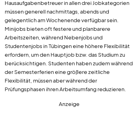
Hausaufgabenbetreuer in allen drei Jobkategorien
müssen generell nachmittags, abends und
gelegentlich am Wochenende verfügbar sein.
Minijobs bieten oft festere und planbarere
Arbeitszeiten, während Nebenjobs und
Studentenjobs in Tübingen eine höhere Flexibilität
erfordern, um den Hauptjob bzw. das Studium zu
berücksichtigen. Studenten haben zudem während
der Semesterferien eine größere zeitliche
Flexibilität, müssen aber während der
Prüfungsphasen ihren Arbeitsumfang reduzieren.
Anzeige