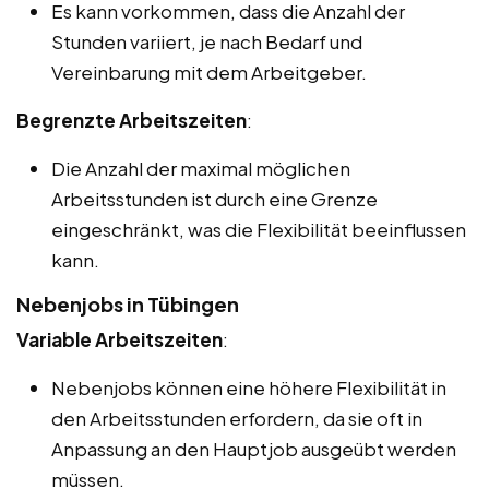
Es kann vorkommen, dass die Anzahl der
Stunden variiert, je nach Bedarf und
Vereinbarung mit dem Arbeitgeber.
Begrenzte Arbeitszeiten
:
Die Anzahl der maximal möglichen
Arbeitsstunden ist durch eine Grenze
eingeschränkt, was die Flexibilität beeinflussen
kann.
Nebenjobs in Tübingen
Variable Arbeitszeiten
:
Nebenjobs können eine höhere Flexibilität in
den Arbeitsstunden erfordern, da sie oft in
Anpassung an den Hauptjob ausgeübt werden
müssen.