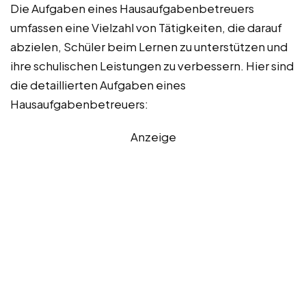
Die Aufgaben eines Hausaufgabenbetreuers
umfassen eine Vielzahl von Tätigkeiten, die darauf
abzielen, Schüler beim Lernen zu unterstützen und
ihre schulischen Leistungen zu verbessern. Hier sind
die detaillierten Aufgaben eines
Hausaufgabenbetreuers:
Anzeige