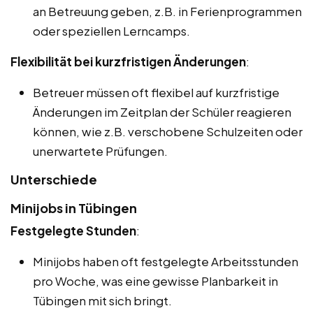
an Betreuung geben, z.B. in Ferienprogrammen
oder speziellen Lerncamps.
Flexibilität bei kurzfristigen Änderungen
:
Betreuer müssen oft flexibel auf kurzfristige
Änderungen im Zeitplan der Schüler reagieren
können, wie z.B. verschobene Schulzeiten oder
unerwartete Prüfungen.
Unterschiede
Minijobs in Tübingen
Festgelegte Stunden
:
Minijobs haben oft festgelegte Arbeitsstunden
pro Woche, was eine gewisse Planbarkeit in
Tübingen mit sich bringt.