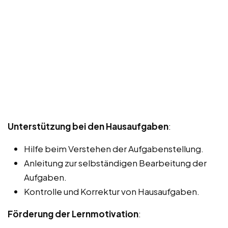
Unterstützung bei den Hausaufgaben
:
Hilfe beim Verstehen der Aufgabenstellung.
Anleitung zur selbständigen Bearbeitung der
Aufgaben.
Kontrolle und Korrektur von Hausaufgaben.
Förderung der Lernmotivation
: