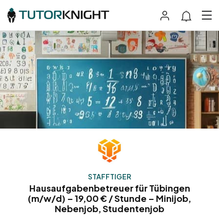
STAFFTIGER
Hausaufgabenbetreuer für Tübingen
(m/w/d) – 19,00 € / Stunde – Minijob,
Nebenjob, Studentenjob