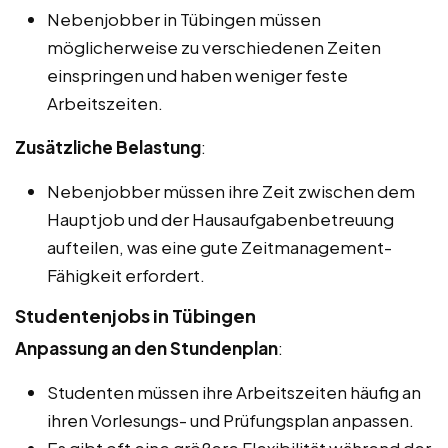
Nebenjobber in Tübingen müssen
möglicherweise zu verschiedenen Zeiten
einspringen und haben weniger feste
Arbeitszeiten.
Zusätzliche Belastung
:
Nebenjobber müssen ihre Zeit zwischen dem
Hauptjob und der Hausaufgabenbetreuung
aufteilen, was eine gute Zeitmanagement-
Fähigkeit erfordert.
Studentenjobs in Tübingen
Anpassung an den Stundenplan
:
Studenten müssen ihre Arbeitszeiten häufig an
ihren Vorlesungs- und Prüfungsplan anpassen.
Es gibt oft eine größere Flexibilität während der