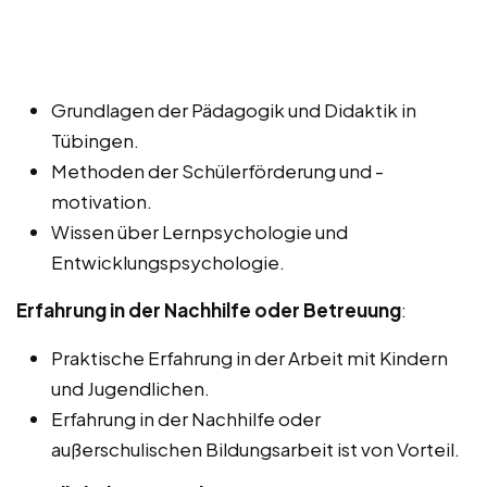
Grundlagen der Pädagogik und Didaktik in
Tübingen.
Methoden der Schülerförderung und -
motivation.
Wissen über Lernpsychologie und
Entwicklungspsychologie.
Erfahrung in der Nachhilfe oder Betreuung
:
Praktische Erfahrung in der Arbeit mit Kindern
und Jugendlichen.
Erfahrung in der Nachhilfe oder
außerschulischen Bildungsarbeit ist von Vorteil.