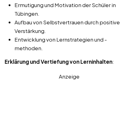
Ermutigung und Motivation der Schüler in
Tübingen.
Aufbau von Selbstvertrauen durch positive
Verstärkung.
Entwicklung von Lernstrategien und -
methoden.
Erklärung und Vertiefung von Lerninhalten
:
Anzeige