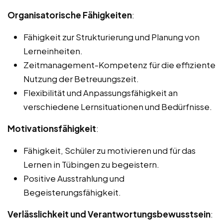
Organisatorische Fähigkeiten
:
Fähigkeit zur Strukturierung und Planung von
Lerneinheiten.
Zeitmanagement-Kompetenz für die effiziente
Nutzung der Betreuungszeit.
Flexibilität und Anpassungsfähigkeit an
verschiedene Lernsituationen und Bedürfnisse.
Motivationsfähigkeit
:
Fähigkeit, Schüler zu motivieren und für das
Lernen in Tübingen zu begeistern.
Positive Ausstrahlung und
Begeisterungsfähigkeit.
Verlässlichkeit und Verantwortungsbewusstsein
: