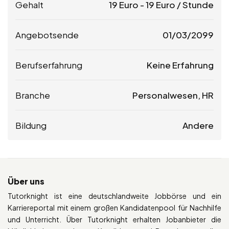
Gehalt
19
Euro
-
19
Euro
/ Stunde
Angebotsende
01/03/2099
Berufserfahrung
Keine Erfahrung
Branche
Personalwesen, HR
Bildung
Andere
Über uns
Tutorknight ist eine deutschlandweite Jobbörse und ein
Karriereportal mit einem großen Kandidatenpool für Nachhilfe
und Unterricht. Über Tutorknight erhalten Jobanbieter die