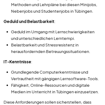
Methoden und Lehrpläne bei diesen Minijobs,
Nebenjobs und Studentenjobs in Tübingen.
Geduld und Belastbarkeit
:
Geduld im Umgang mit Lernschwierigkeiten
und unterschiedlichen Lerntempi.
Belastbarkeit und Stressresistenz in
herausfordernden Betreuungssituationen.
IT-Kenntnisse
:
Grundlegende Computerkenntnisse und
Vertrautheit mit gängigen Lernsoftware-Tools.
Fähigkeit, Online-Ressourcen und digitale
Medien im Unterricht in Tübingen einzusetzen.
Diese Anforderungen sollen sicherstellen, dass