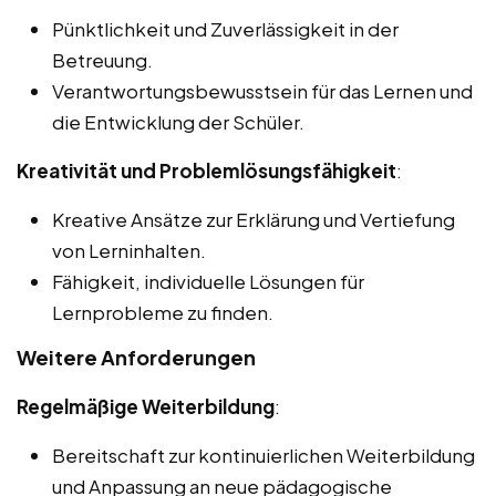
Pünktlichkeit und Zuverlässigkeit in der
Betreuung.
Verantwortungsbewusstsein für das Lernen und
die Entwicklung der Schüler.
Kreativität und Problemlösungsfähigkeit
:
Kreative Ansätze zur Erklärung und Vertiefung
von Lerninhalten.
Fähigkeit, individuelle Lösungen für
Lernprobleme zu finden.
Weitere Anforderungen
Regelmäßige Weiterbildung
:
Bereitschaft zur kontinuierlichen Weiterbildung
und Anpassung an neue pädagogische