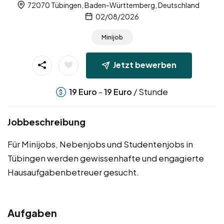
72070 Tübingen, Baden-Württemberg, Deutschland
02/08/2026
Minijob
Jetzt bewerben
-
/ Stunde
19
Euro
19
Euro
Jobbeschreibung
Für Minijobs, Nebenjobs und Studentenjobs in
Tübingen werden gewissenhafte und engagierte
Hausaufgabenbetreuer gesucht.
Aufgaben