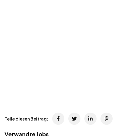
Teile diesen Beitrag:
Verwandte Jobs