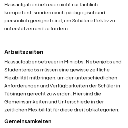
Hausaufgabenbetreuer nicht nur fachlich
kompetent, sondern auch pädagogisch und
persönlich geeignet sind, um Schüler effektiv zu
unterstützen und zu fördern.
Arbeitszeiten
Hausaufgabenbetreuer in Minijobs, Nebenjobs und
Studentenjobs müssen eine gewisse zeitliche
Flexibilität mitbringen, um den unterschiedlichen
Anforderungen und Verfügbarkeiten der Schüler in
Tübingen gerecht zu werden. Hier sind die
Gemeinsamkeiten und Unterschiede in der
zeitlichen Flexibilität für diese drei Jobkategorien:
Gemeinsamkeiten