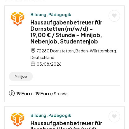
Bildung, Pädagogik
Hausaufgabenbetreuer für
Dornstetten (m/w/d) –
19,00 € / Stunde – Minijob,
Nebenjob, Studentenjob
72280 Dornstetten, Baden-Württemberg,
Deutschland
03/08/2026
Minijob
19
Euro
19
Euro
-
/ Stunde
Bildung, Pädagogik
Hausaufgabenbetreuer für