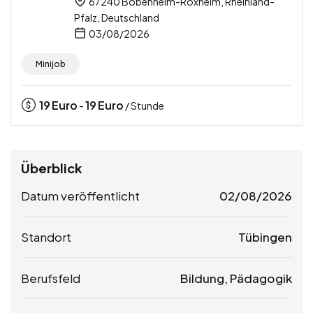
67240 Bobenheim-Roxheim, Rheinland-
Pfalz, Deutschland
03/08/2026
Minijob
19
Euro
19
Euro
-
/ Stunde
Überblick
Datum veröffentlicht
02/08/2026
Standort
Tübingen
Berufsfeld
Bildung, Pädagogik