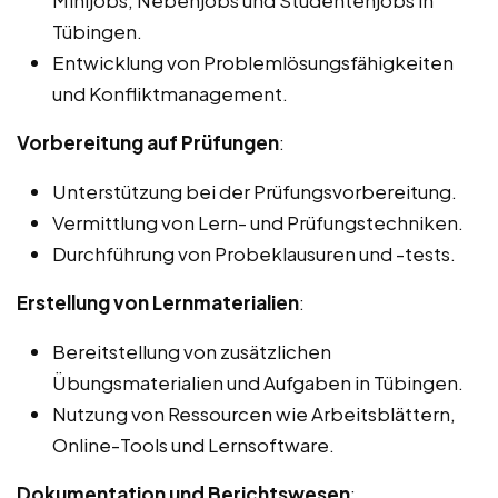
Tübingen.
Entwicklung von Problemlösungsfähigkeiten
und Konfliktmanagement.
Vorbereitung auf Prüfungen
:
Unterstützung bei der Prüfungsvorbereitung.
Vermittlung von Lern- und Prüfungstechniken.
Durchführung von Probeklausuren und -tests.
Erstellung von Lernmaterialien
:
Bereitstellung von zusätzlichen
Übungsmaterialien und Aufgaben in Tübingen.
Nutzung von Ressourcen wie Arbeitsblättern,
Online-Tools und Lernsoftware.
Dokumentation und Berichtswesen
: