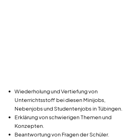
Wiederholung und Vertiefung von
Unterrichtsstoff bei diesen Minijobs,
Nebenjobs und Studentenjobs in Tübingen.
Erklärung von schwierigen Themen und
Konzepten.
Beantwortung von Fragen der Schüler.