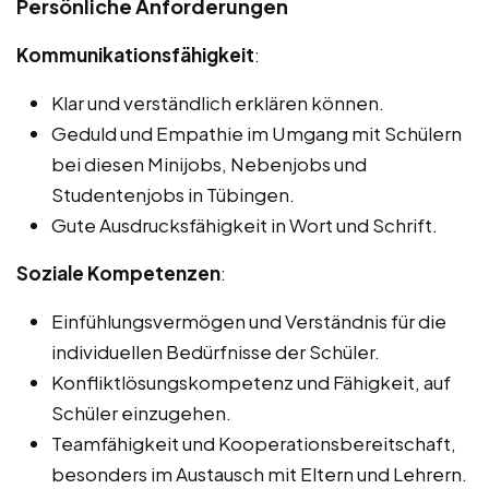
Persönliche Anforderungen
Kommunikationsfähigkeit
:
Klar und verständlich erklären können.
Geduld und Empathie im Umgang mit Schülern
bei diesen Minijobs, Nebenjobs und
Studentenjobs in Tübingen.
Gute Ausdrucksfähigkeit in Wort und Schrift.
Soziale Kompetenzen
:
Einfühlungsvermögen und Verständnis für die
individuellen Bedürfnisse der Schüler.
Konfliktlösungskompetenz und Fähigkeit, auf
Schüler einzugehen.
Teamfähigkeit und Kooperationsbereitschaft,
besonders im Austausch mit Eltern und Lehrern.