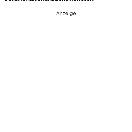
Anzeige