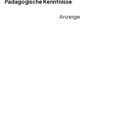
Pädagogische Kenntnisse
:
Anzeige