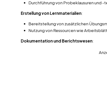
Durchführung von Probeklausuren und -t
Erstellung von Lernmaterialien
:
Bereitstellung von zusätzlichen Übungsm
Nutzung von Ressourcen wie Arbeitsblätt
Dokumentation und Berichtswesen
:
Anz