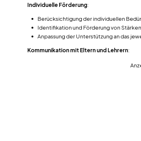
Individuelle Förderung
:
Berücksichtigung der individuellen Bedürf
Identifikation und Förderung von Stärk
Anpassung der Unterstützung an das jewei
Kommunikation mit Eltern und Lehrern
:
Anz