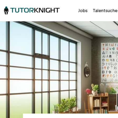
Jobs
Talentsuche