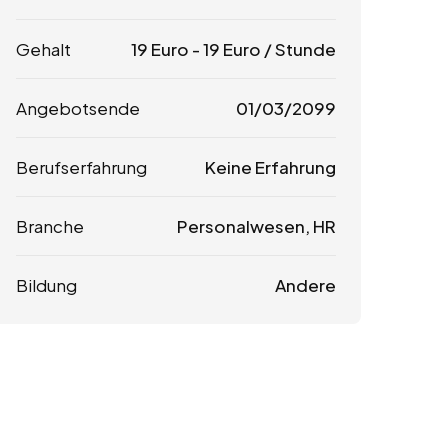
Gehalt
19
Euro
-
19
Euro
/ Stunde
Angebotsende
01/03/2099
Berufserfahrung
Keine Erfahrung
Branche
Personalwesen, HR
Bildung
Andere