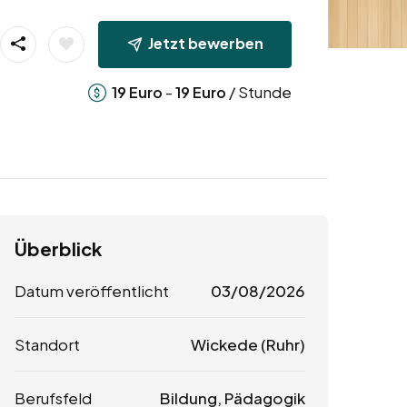
Jetzt bewerben
-
/ Stunde
19
Euro
19
Euro
Überblick
Datum veröffentlicht
03/08/2026
Standort
Wickede (Ruhr)
Berufsfeld
Bildung, Pädagogik