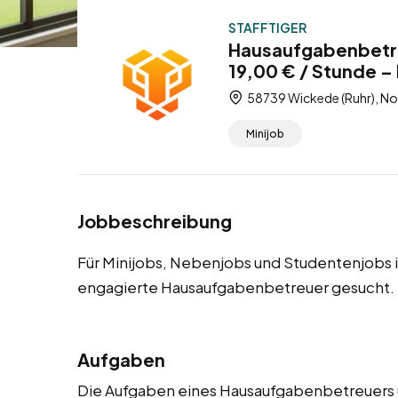
STAFFTIGER
Hausaufgabenbetre
19,00 € / Stunde –
58739 Wickede (Ruhr), No
Minijob
Jobbeschreibung
Für Minijobs, Nebenjobs und Studentenjobs 
engagierte Hausaufgabenbetreuer gesucht.
Aufgaben
Die Aufgaben eines Hausaufgabenbetreuers um