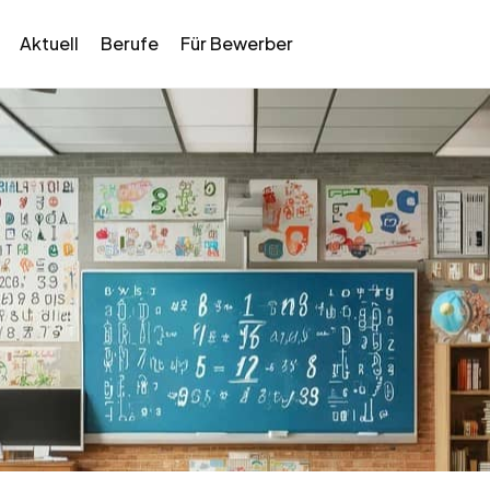
Aktuell
Berufe
Für Bewerber