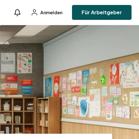
Für Arbeitgeber
Anmelden