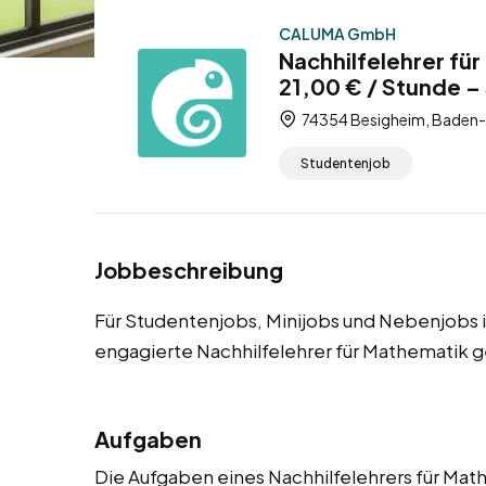
CALUMA GmbH
Nachhilfelehrer fü
21,00 € / Stunde –
74354 Besigheim, Baden
Studentenjob
Jobbeschreibung
Für Studentenjobs, Minijobs und Nebenjobs 
engagierte Nachhilfelehrer für Mathematik g
Aufgaben
Die Aufgaben eines Nachhilfelehrers für Math