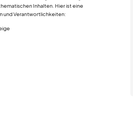
hematischen Inhalten. Hier ist eine
en und Verantwortlichkeiten:
eige