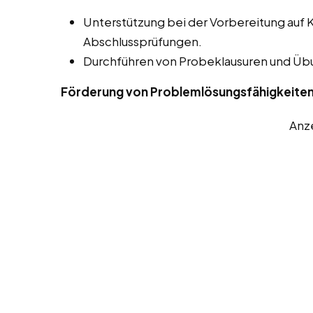
Unterstützung bei der Vorbereitung auf 
Abschlussprüfungen.
Durchführen von Probeklausuren und Ü
Förderung von Problemlösungsfähigkeite
Anz