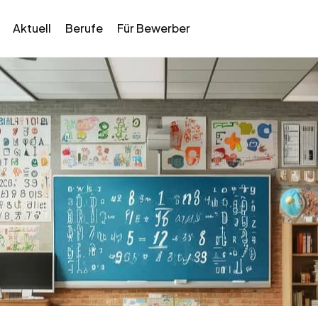
Aktuell
Berufe
Für Bewerber