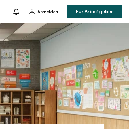
Für Arbeitgeber
Anmelden