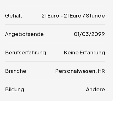
Gehalt
21
Euro
-
21
Euro
/ Stunde
Angebotsende
01/03/2099
Berufserfahrung
Keine Erfahrung
Branche
Personalwesen, HR
Bildung
Andere