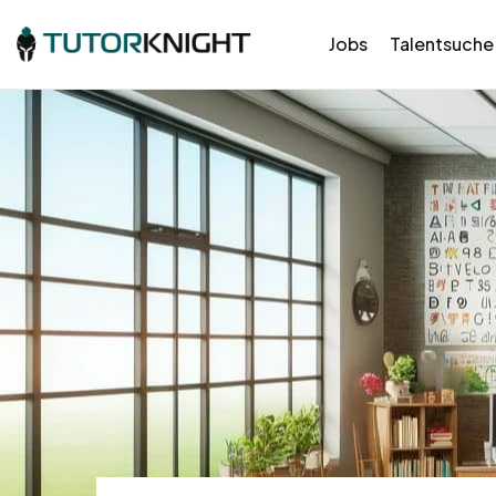
Jobs
Talentsuche