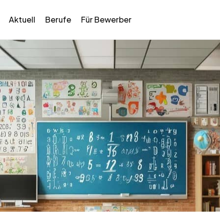
Aktuell
Berufe
Für Bewerber