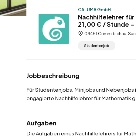
CALUMA GmbH
Nachhilfelehrer fü
21,00 € / Stunde –
08451 Crimmitschau, Sac
Studentenjob
Jobbeschreibung
Für Studentenjobs, Minijobs und Nebenjobs 
engagierte Nachhilfelehrer für Mathematik g
Aufgaben
Die Aufgaben eines Nachhilfelehrers für Math