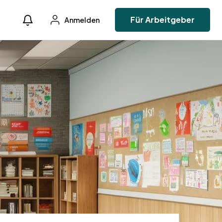
Für Arbeitgeber
Anmelden