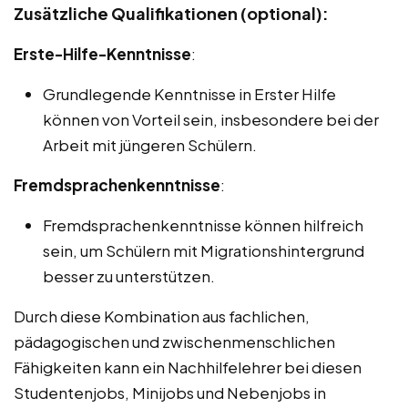
Zusätzliche Qualifikationen (optional):
Erste-Hilfe-Kenntnisse
:
Grundlegende Kenntnisse in Erster Hilfe
können von Vorteil sein, insbesondere bei der
Arbeit mit jüngeren Schülern.
Fremdsprachenkenntnisse
:
Fremdsprachenkenntnisse können hilfreich
sein, um Schülern mit Migrationshintergrund
besser zu unterstützen.
Durch diese Kombination aus fachlichen,
pädagogischen und zwischenmenschlichen
Fähigkeiten kann ein Nachhilfelehrer bei diesen
Studentenjobs, Minijobs und Nebenjobs in