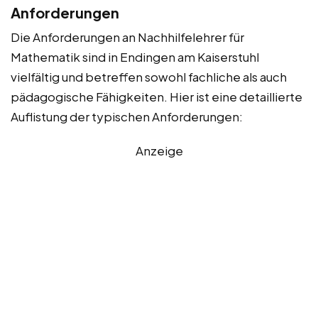
Anforderungen
Die Anforderungen an Nachhilfelehrer für
Mathematik sind in Endingen am Kaiserstuhl
vielfältig und betreffen sowohl fachliche als auch
pädagogische Fähigkeiten. Hier ist eine detaillierte
Auflistung der typischen Anforderungen:
Anzeige