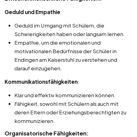
Geduld und Empathie
:
Geduld im Umgang mit Schülern, die
Schwierigkeiten haben oder langsam lernen.
Empathie, um die emotionalen und
motivationalen Bedürfnisse der Schüler in
Endingen am Kaiserstuhl zu verstehen und
darauf einzugehen.
Kommunikationsfähigkeiten
:
Klar und effektiv kommunizieren können.
Fähigkeit, sowohl mit Schülern als auch mit
deren Eltern oder Erziehungsberechtigten zu
kommunizieren.
Organisatorische Fähigkeiten: