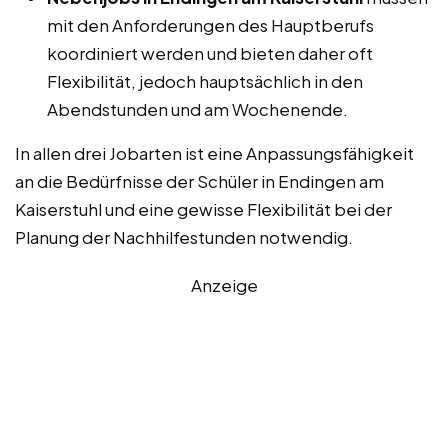
mit den Anforderungen des Hauptberufs
koordiniert werden und bieten daher oft
Flexibilität, jedoch hauptsächlich in den
Abendstunden und am Wochenende.
In allen drei Jobarten ist eine Anpassungsfähigkeit
an die Bedürfnisse der Schüler in Endingen am
Kaiserstuhl und eine gewisse Flexibilität bei der
Planung der Nachhilfestunden notwendig.
Anzeige