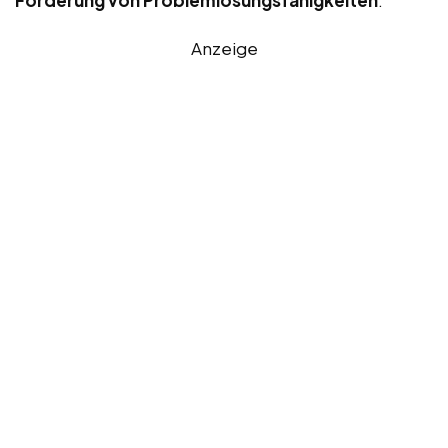
Anzeige