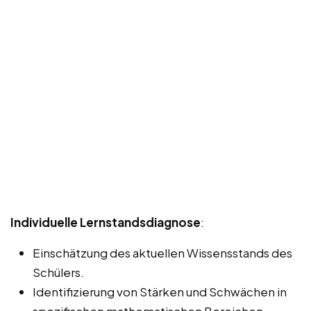
Individuelle Lernstandsdiagnose
:
Einschätzung des aktuellen Wissensstands des
Schülers.
Identifizierung von Stärken und Schwächen in
spezifischen mathematischen Bereichen.