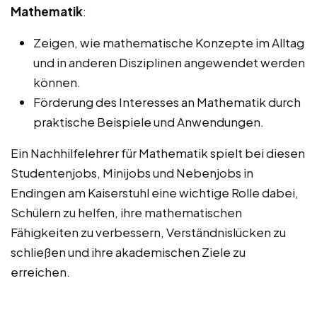
Mathematik
:
Zeigen, wie mathematische Konzepte im Alltag
und in anderen Disziplinen angewendet werden
können.
Förderung des Interesses an Mathematik durch
praktische Beispiele und Anwendungen.
Ein Nachhilfelehrer für Mathematik spielt bei diesen
Studentenjobs, Minijobs und Nebenjobs in
Endingen am Kaiserstuhl eine wichtige Rolle dabei,
Schülern zu helfen, ihre mathematischen
Fähigkeiten zu verbessern, Verständnislücken zu
schließen und ihre akademischen Ziele zu
erreichen.