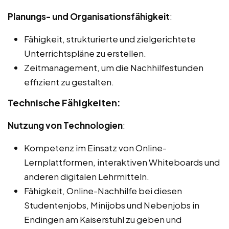
Planungs- und Organisationsfähigkeit
:
Fähigkeit, strukturierte und zielgerichtete
Unterrichtspläne zu erstellen.
Zeitmanagement, um die Nachhilfestunden
effizient zu gestalten.
Technische Fähigkeiten:
Nutzung von Technologien
:
Kompetenz im Einsatz von Online-
Lernplattformen, interaktiven Whiteboards und
anderen digitalen Lehrmitteln.
Fähigkeit, Online-Nachhilfe bei diesen
Studentenjobs, Minijobs und Nebenjobs in
Endingen am Kaiserstuhl zu geben und