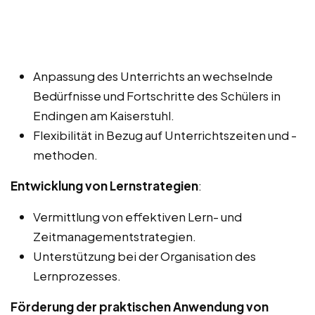
Anpassung des Unterrichts an wechselnde
Bedürfnisse und Fortschritte des Schülers in
Endingen am Kaiserstuhl.
Flexibilität in Bezug auf Unterrichtszeiten und -
methoden.
Entwicklung von Lernstrategien
:
Vermittlung von effektiven Lern- und
Zeitmanagementstrategien.
Unterstützung bei der Organisation des
Lernprozesses.
Förderung der praktischen Anwendung von