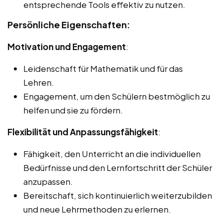
entsprechende Tools effektiv zu nutzen.
Persönliche Eigenschaften:
Motivation und Engagement
:
Leidenschaft für Mathematik und für das
Lehren.
Engagement, um den Schülern bestmöglich zu
helfen und sie zu fördern.
Flexibilität und Anpassungsfähigkeit
:
Fähigkeit, den Unterricht an die individuellen
Bedürfnisse und den Lernfortschritt der Schüler
anzupassen.
Bereitschaft, sich kontinuierlich weiterzubilden
und neue Lehrmethoden zu erlernen.