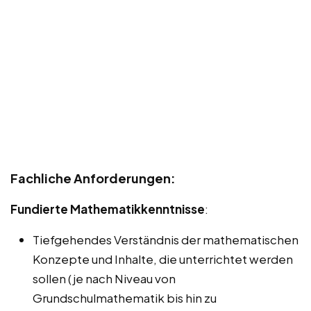
Fachliche Anforderungen:
Fundierte Mathematikkenntnisse
:
Tiefgehendes Verständnis der mathematischen
Konzepte und Inhalte, die unterrichtet werden
sollen (je nach Niveau von
Grundschulmathematik bis hin zu