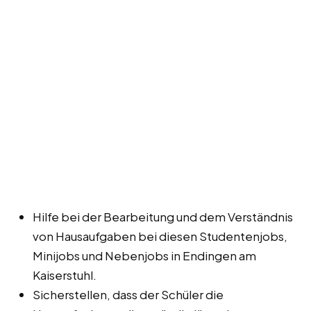
Hilfe bei der Bearbeitung und dem Verständnis
von Hausaufgaben bei diesen Studentenjobs,
Minijobs und Nebenjobs in Endingen am
Kaiserstuhl.
Sicherstellen, dass der Schüler die