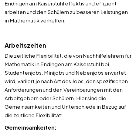
Endingen am Kaiserstuhl effektiv und effizient
arbeiten und den Schülern zu besseren Leistungen
in Mathematik verhelfen.
Arbeitszeiten
Die zeitliche Flexibilität, die von Nachhilfelehrern für
Mathematik in Endingen am Kaiserstuhl bei
Studentenjobs, Minijobs und Nebenjobs erwartet
wird, variiert je nach Art des Jobs, den spezifischen
Anforderungen und den Vereinbarungen mit den
Arbeitgebern oder Schülern. Hier sind die
Gemeinsamkeiten und Unterschiede in Bezug auf
die zeitliche Flexibilität:
Gemeinsamkeiten: