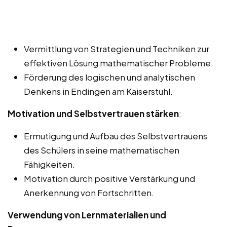
Vermittlung von Strategien und Techniken zur
effektiven Lösung mathematischer Probleme.
Förderung des logischen und analytischen
Denkens in Endingen am Kaiserstuhl.
Motivation und Selbstvertrauen stärken
:
Ermutigung und Aufbau des Selbstvertrauens
des Schülers in seine mathematischen
Fähigkeiten.
Motivation durch positive Verstärkung und
Anerkennung von Fortschritten.
Verwendung von Lernmaterialien und