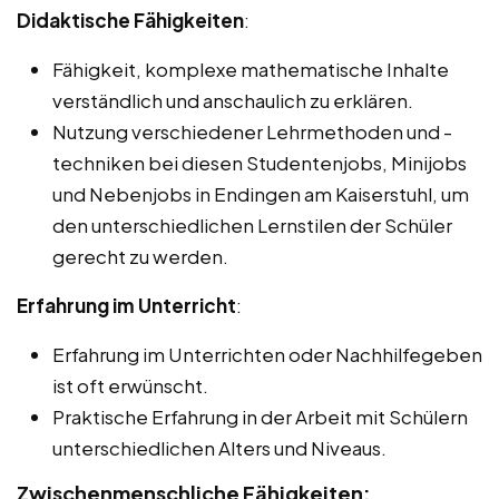
Didaktische Fähigkeiten
:
Fähigkeit, komplexe mathematische Inhalte
verständlich und anschaulich zu erklären.
Nutzung verschiedener Lehrmethoden und -
techniken bei diesen Studentenjobs, Minijobs
und Nebenjobs in Endingen am Kaiserstuhl, um
den unterschiedlichen Lernstilen der Schüler
gerecht zu werden.
Erfahrung im Unterricht
:
Erfahrung im Unterrichten oder Nachhilfegeben
ist oft erwünscht.
Praktische Erfahrung in der Arbeit mit Schülern
unterschiedlichen Alters und Niveaus.
Zwischenmenschliche Fähigkeiten: