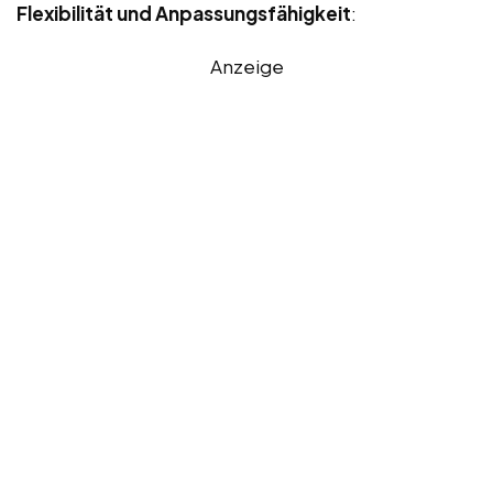
Flexibilität und Anpassungsfähigkeit
:
Anzeige