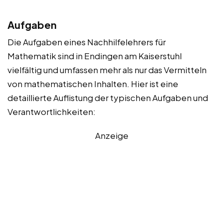
Aufgaben
Die Aufgaben eines Nachhilfelehrers für
Mathematik sind in Endingen am Kaiserstuhl
vielfältig und umfassen mehr als nur das Vermitteln
von mathematischen Inhalten. Hier ist eine
detaillierte Auflistung der typischen Aufgaben und
Verantwortlichkeiten:
Anzeige