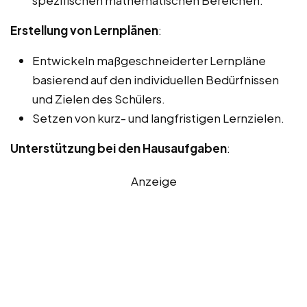
Erstellung von Lernplänen
:
Entwickeln maßgeschneiderter Lernpläne
basierend auf den individuellen Bedürfnissen
und Zielen des Schülers.
Setzen von kurz- und langfristigen Lernzielen.
Unterstützung bei den Hausaufgaben
:
Anzeige