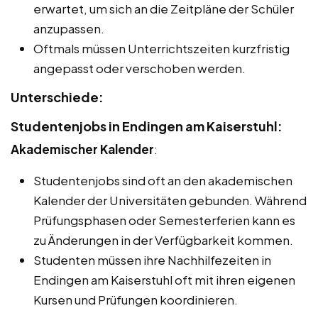
erwartet, um sich an die Zeitpläne der Schüler
anzupassen.
Oftmals müssen Unterrichtszeiten kurzfristig
angepasst oder verschoben werden.
Unterschiede:
Studentenjobs in Endingen am Kaiserstuhl:
Akademischer Kalender
:
Studentenjobs sind oft an den akademischen
Kalender der Universitäten gebunden. Während
Prüfungsphasen oder Semesterferien kann es
zu Änderungen in der Verfügbarkeit kommen.
Studenten müssen ihre Nachhilfezeiten in
Endingen am Kaiserstuhl oft mit ihren eigenen
Kursen und Prüfungen koordinieren.