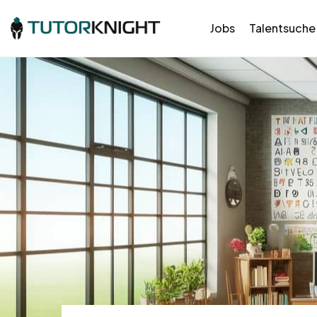
Jobs
Talentsuche