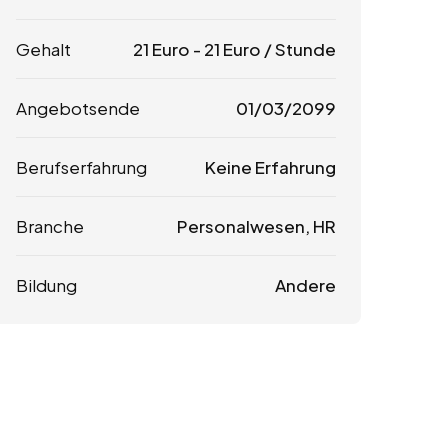
Gehalt
21
Euro
-
21
Euro
/ Stunde
Angebotsende
01/03/2099
Berufserfahrung
Keine Erfahrung
Branche
Personalwesen, HR
Bildung
Andere