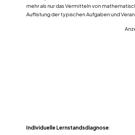
mehr als nur das Vermitteln von mathematische
Auflistung der typischen Aufgaben und Veran
Anz
Individuelle Lernstandsdiagnose
: