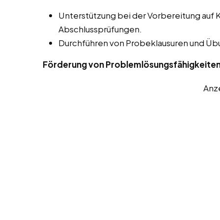
Unterstützung bei der Vorbereitung auf 
Abschlussprüfungen.
Durchführen von Probeklausuren und Ü
Förderung von Problemlösungsfähigkeite
Anz