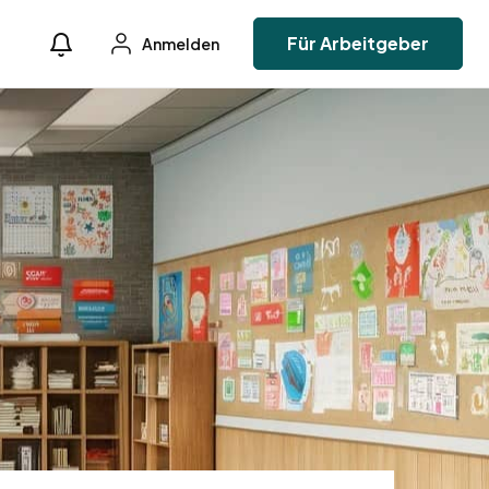
Für Arbeitgeber
Anmelden