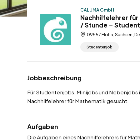
CALUMA GmbH
Nachhilfelehrer fü
/ Stunde – Student
09557 Flöha, Sachsen, D
Studentenjob
Jobbeschreibung
Für Studentenjobs, Minijobs und Nebenjobs i
Nachhilfelehrer für Mathematik gesucht.
Aufgaben
Die Aufgaben eines Nachhilfelehrers für Mathe