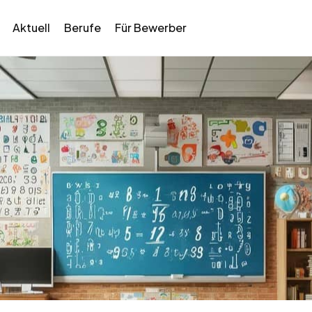
Aktuell
Berufe
Für Bewerber