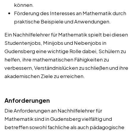
können.
Förderung des Interesses an Mathematik durch
praktische Beispiele und Anwendungen.
Ein Nachhilfelehrer für Mathematik spielt bei diesen
Studentenjobs, Minijobs und Nebenjobs in
Gudensberg eine wichtige Rolle dabei, Schülern zu
helfen, ihre mathematischen Fähigkeiten zu
verbessern, Verständnislücken zu schließen und ihre
akademischen Ziele zu erreichen.
Anforderungen
Die Anforderungen an Nachhilfelehrer für
Mathematik sind in Gudensberg vielfältig und
betreffen sowohl fachliche als auch pädagogische