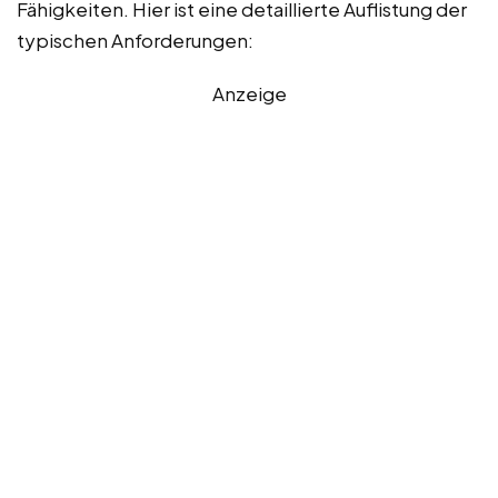
Fähigkeiten. Hier ist eine detaillierte Auflistung der
typischen Anforderungen:
Anzeige