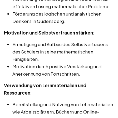
effektiven Lösung mathematischer Probleme.
Förderung des logischen und analytischen
Denkens in Gudensberg.
Motivation und Selbstvertrauen stärken
:
Ermutigung und Aufbau des Selbstvertrauens
des Schülers in seine mathematischen
Fähigkeiten.
Motivation durch positive Verstärkung und
Anerkennung von Fortschritten.
Verwendung von Lernmaterialien und
Ressourcen
:
Bereitstellung und Nutzung von Lehrmaterialien
wie Arbeitsblättern, Büchern und Online-