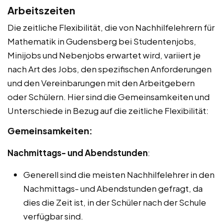
Arbeitszeiten
Die zeitliche Flexibilität, die von Nachhilfelehrern für
Mathematik in Gudensberg bei Studentenjobs,
Minijobs und Nebenjobs erwartet wird, variiert je
nach Art des Jobs, den spezifischen Anforderungen
und den Vereinbarungen mit den Arbeitgebern
oder Schülern. Hier sind die Gemeinsamkeiten und
Unterschiede in Bezug auf die zeitliche Flexibilität:
Gemeinsamkeiten:
Nachmittags- und Abendstunden
:
Generell sind die meisten Nachhilfelehrer in den
Nachmittags- und Abendstunden gefragt, da
dies die Zeit ist, in der Schüler nach der Schule
verfügbar sind.