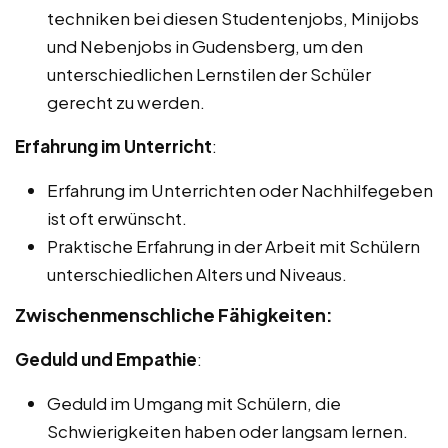
techniken bei diesen Studentenjobs, Minijobs
und Nebenjobs in Gudensberg, um den
unterschiedlichen Lernstilen der Schüler
gerecht zu werden.
Erfahrung im Unterricht
:
Erfahrung im Unterrichten oder Nachhilfegeben
ist oft erwünscht.
Praktische Erfahrung in der Arbeit mit Schülern
unterschiedlichen Alters und Niveaus.
Zwischenmenschliche Fähigkeiten:
Geduld und Empathie
:
Geduld im Umgang mit Schülern, die
Schwierigkeiten haben oder langsam lernen.