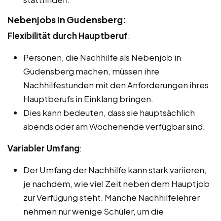
Nebenjobs in Gudensberg:
Flexibilität durch Hauptberuf
:
Personen, die Nachhilfe als Nebenjob in
Gudensberg machen, müssen ihre
Nachhilfestunden mit den Anforderungen ihres
Hauptberufs in Einklang bringen.
Dies kann bedeuten, dass sie hauptsächlich
abends oder am Wochenende verfügbar sind.
Variabler Umfang
:
Der Umfang der Nachhilfe kann stark variieren,
je nachdem, wie viel Zeit neben dem Hauptjob
zur Verfügung steht. Manche Nachhilfelehrer
nehmen nur wenige Schüler, um die