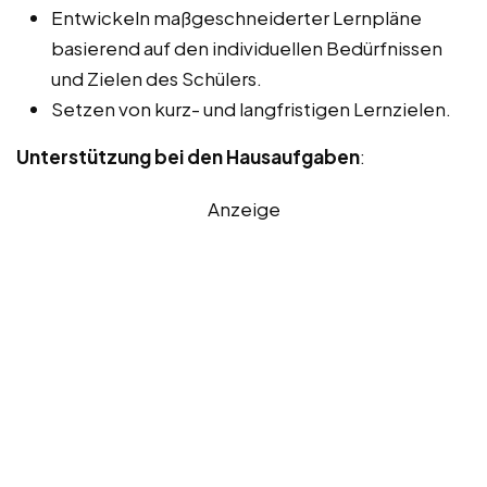
Entwickeln maßgeschneiderter Lernpläne
basierend auf den individuellen Bedürfnissen
und Zielen des Schülers.
Setzen von kurz- und langfristigen Lernzielen.
Unterstützung bei den Hausaufgaben
:
Anzeige