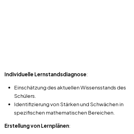
Individuelle Lernstandsdiagnose
:
Einschätzung des aktuellen Wissensstands des
Schülers.
Identifizierung von Stärken und Schwächen in
spezifischen mathematischen Bereichen.
Erstellung von Lernplänen
: