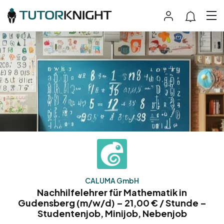
CALUMA GmbH
Nachhilfelehrer für Mathematik in
Gudensberg (m/w/d) – 21,00 € / Stunde –
Studentenjob, Minijob, Nebenjob