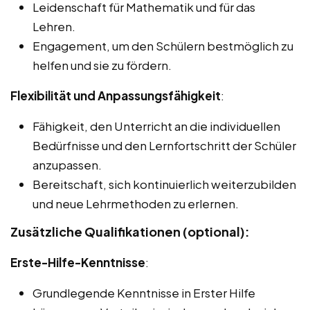
Leidenschaft für Mathematik und für das
Lehren.
Engagement, um den Schülern bestmöglich zu
helfen und sie zu fördern.
Flexibilität und Anpassungsfähigkeit
:
Fähigkeit, den Unterricht an die individuellen
Bedürfnisse und den Lernfortschritt der Schüler
anzupassen.
Bereitschaft, sich kontinuierlich weiterzubilden
und neue Lehrmethoden zu erlernen.
Zusätzliche Qualifikationen (optional):
Erste-Hilfe-Kenntnisse
:
Grundlegende Kenntnisse in Erster Hilfe