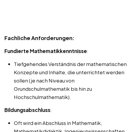
Fachliche Anforderungen:
Fundierte Mathematikkenntnisse
:
Tiefgehendes Verständnis der mathematischen
Konzepte und Inhalte, die unterrichtet werden
sollen (je nach Niveau von
Grundschulmathematik bis hin zu
Hochschulmathematik).
Bildungsabschluss
:
Oft wird ein Abschluss in Mathematik,
Mathematikdidaktik, Ingenieurwissenschaften