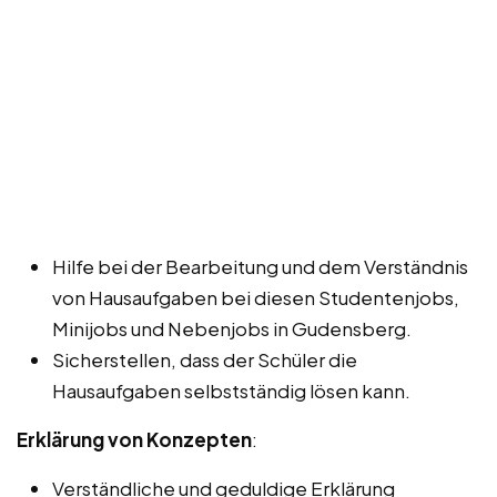
Hilfe bei der Bearbeitung und dem Verständnis
von Hausaufgaben bei diesen Studentenjobs,
Minijobs und Nebenjobs in Gudensberg.
Sicherstellen, dass der Schüler die
Hausaufgaben selbstständig lösen kann.
Erklärung von Konzepten
:
Verständliche und geduldige Erklärung