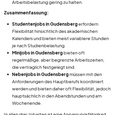
Arbeitsbelastung gering zu halten.
Zusammenfassung:
Studentenjobs in Gudensberg
erfordern
Flexibilität hinsichtlich des akademischen
Kalenders und bieten meist variablere Stunden
je nach Studienbelastung.
Minijobs in Gudensberg
bieten oft
regelmäßige, aber begrenzte Arbeitszeiten,
die vertraglich festgelegt sind.
Nebenjobs in Gudensberg
müssen mit den
Anforderungen des Hauptberufs koordiniert
werden und bieten daher oft Flexibilität, jedoch
hauptsächlich in den Abendstunden und am
Wochenende.
In allen drei Jobarten ist eine Anpassungsfähigkeit