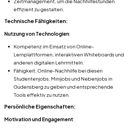
Zeitmanagement, um die Nachhilfestunden
effizient zu gestalten.
Technische Fähigkeiten:
Nutzung von Technologien
:
Kompetenz im Einsatz von Online-
Lernplattformen, interaktiven Whiteboards und
anderen digitalen Lehrmitteln.
Fähigkeit, Online-Nachhilfe bei diesen
Studentenjobs, Minijobs und Nebenjobs in
Gudensberg zu geben und entsprechende
Tools effektiv zu nutzen.
Persönliche Eigenschaften:
Motivation und Engagement
: