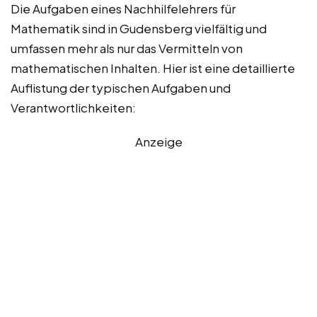
Die Aufgaben eines Nachhilfelehrers für
Mathematik sind in Gudensberg vielfältig und
umfassen mehr als nur das Vermitteln von
mathematischen Inhalten. Hier ist eine detaillierte
Auflistung der typischen Aufgaben und
Verantwortlichkeiten:
Anzeige