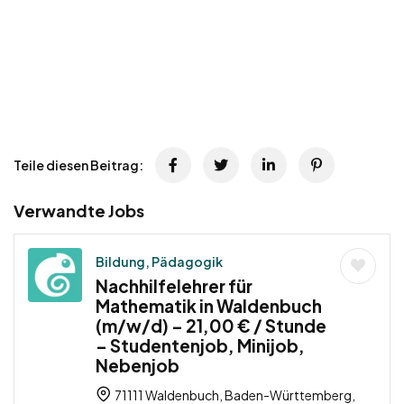
Teile diesen Beitrag:
Verwandte Jobs
Bildung, Pädagogik
Nachhilfelehrer für
Mathematik in Waldenbuch
(m/w/d) – 21,00 € / Stunde
– Studentenjob, Minijob,
Nebenjob
71111 Waldenbuch, Baden-Württemberg,