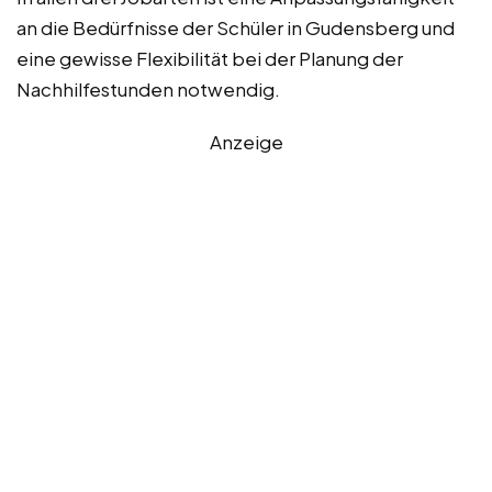
an die Bedürfnisse der Schüler in Gudensberg und
eine gewisse Flexibilität bei der Planung der
Nachhilfestunden notwendig.
Anzeige