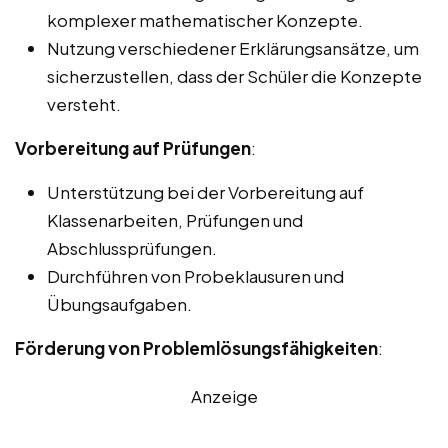
komplexer mathematischer Konzepte.
Nutzung verschiedener Erklärungsansätze, um
sicherzustellen, dass der Schüler die Konzepte
versteht.
Vorbereitung auf Prüfungen
:
Unterstützung bei der Vorbereitung auf
Klassenarbeiten, Prüfungen und
Abschlussprüfungen.
Durchführen von Probeklausuren und
Übungsaufgaben.
Förderung von Problemlösungsfähigkeiten
:
Anzeige