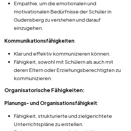
Empathie, um die emotionalen und
motivationalen Bedürfnisse der Schüler in
Gudensberg zu verstehen und darauf
einzugehen.
Kommunikationsfähigkeiten
:
Klar und effektiv kommunizieren können.
Fähigkeit, sowohl mit Schülern als auch mit
deren Eltern oder Erziehungsberechtigten zu
kommunizieren.
Organisatorische Fähigkeiten:
Planungs- und Organisationsfähigkeit
:
Fähigkeit, strukturierte und zielgerichtete
Unterrichtspläne zu erstellen.