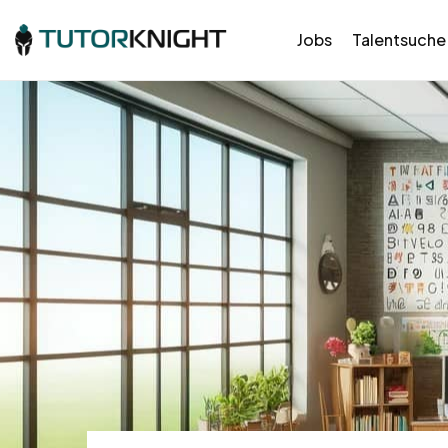
Jobs
Talentsuche