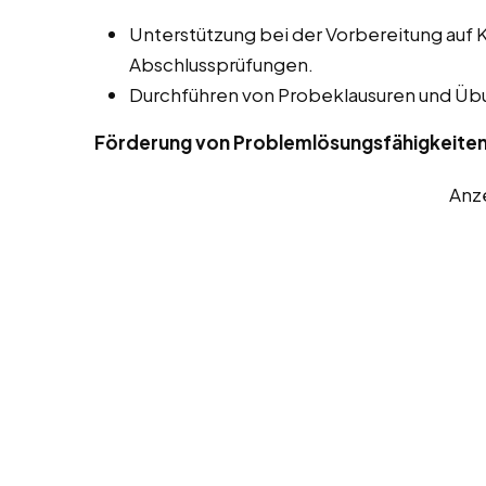
Unterstützung bei der Vorbereitung auf 
Abschlussprüfungen.
Durchführen von Probeklausuren und Ü
Förderung von Problemlösungsfähigkeite
Anz