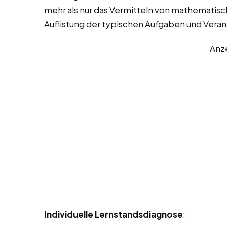
mehr als nur das Vermitteln von mathematische
Auflistung der typischen Aufgaben und Veran
Anz
Individuelle Lernstandsdiagnose
: