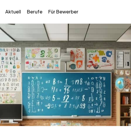
Aktuell
Berufe
Für Bewerber