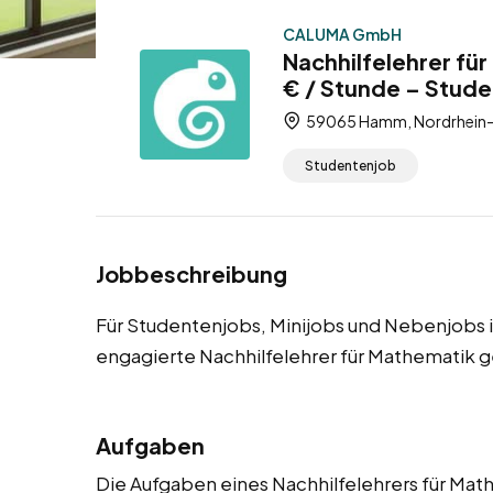
CALUMA GmbH
Nachhilfelehrer fü
€ / Stunde – Stude
59065 Hamm, Nordrhein-W
Studentenjob
Jobbeschreibung
Für Studentenjobs, Minijobs und Nebenjobs
engagierte Nachhilfelehrer für Mathematik g
Aufgaben
Die Aufgaben eines Nachhilfelehrers für Mat