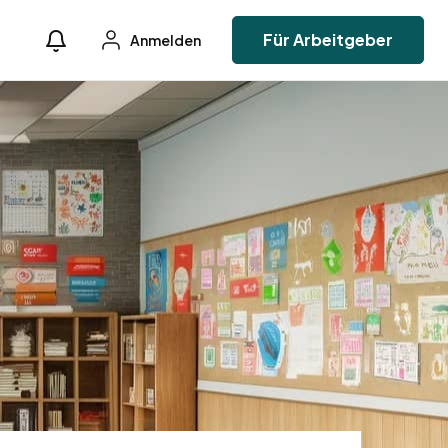
Für Arbeitgeber
Anmelden