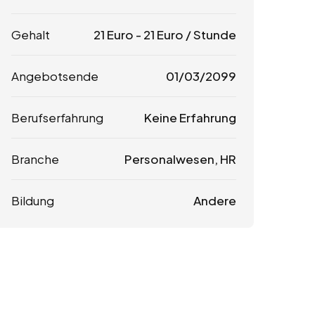
Gehalt
21
Euro
-
21
Euro
/ Stunde
Angebotsende
01/03/2099
Berufserfahrung
Keine Erfahrung
Branche
Personalwesen, HR
Bildung
Andere