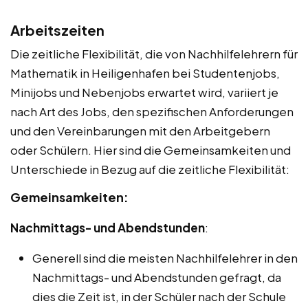
Arbeitszeiten
Die zeitliche Flexibilität, die von Nachhilfelehrern für
Mathematik in Heiligenhafen bei Studentenjobs,
Minijobs und Nebenjobs erwartet wird, variiert je
nach Art des Jobs, den spezifischen Anforderungen
und den Vereinbarungen mit den Arbeitgebern
oder Schülern. Hier sind die Gemeinsamkeiten und
Unterschiede in Bezug auf die zeitliche Flexibilität:
Gemeinsamkeiten:
Nachmittags- und Abendstunden
:
Generell sind die meisten Nachhilfelehrer in den
Nachmittags- und Abendstunden gefragt, da
dies die Zeit ist, in der Schüler nach der Schule