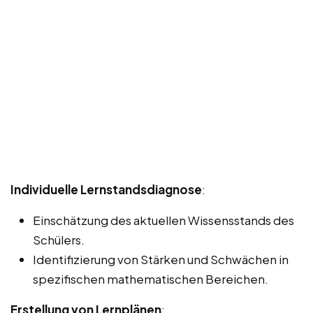
Individuelle Lernstandsdiagnose
:
Einschätzung des aktuellen Wissensstands des
Schülers.
Identifizierung von Stärken und Schwächen in
spezifischen mathematischen Bereichen.
Erstellung von Lernplänen
: