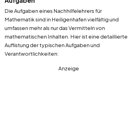
Aufgaben
Die Aufgaben eines Nachhilfelehrers für
Mathematik sind in Heiligenhafen vielfältig und
umfassen mehr als nur das Vermitteln von
mathematischen Inhalten. Hier ist eine detaillierte
Auflistung der typischen Aufgaben und
Verantwortlichkeiten:
Anzeige