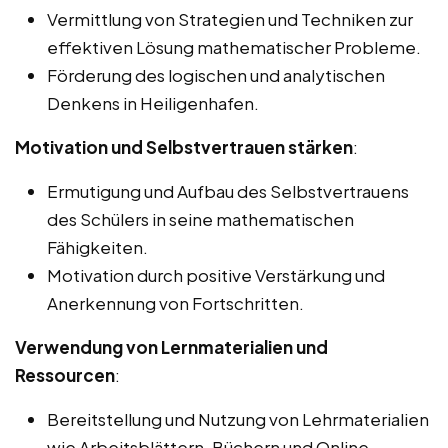
Vermittlung von Strategien und Techniken zur
effektiven Lösung mathematischer Probleme.
Förderung des logischen und analytischen
Denkens in Heiligenhafen.
Motivation und Selbstvertrauen stärken
:
Ermutigung und Aufbau des Selbstvertrauens
des Schülers in seine mathematischen
Fähigkeiten.
Motivation durch positive Verstärkung und
Anerkennung von Fortschritten.
Verwendung von Lernmaterialien und
Ressourcen
:
Bereitstellung und Nutzung von Lehrmaterialien
wie Arbeitsblättern, Büchern und Online-