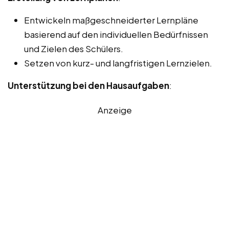
Entwickeln maßgeschneiderter Lernpläne
basierend auf den individuellen Bedürfnissen
und Zielen des Schülers.
Setzen von kurz- und langfristigen Lernzielen.
Unterstützung bei den Hausaufgaben
:
Anzeige