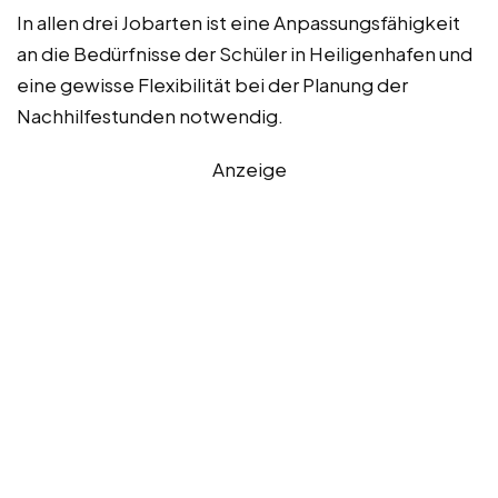
In allen drei Jobarten ist eine Anpassungsfähigkeit
an die Bedürfnisse der Schüler in Heiligenhafen und
eine gewisse Flexibilität bei der Planung der
Nachhilfestunden notwendig.
Anzeige