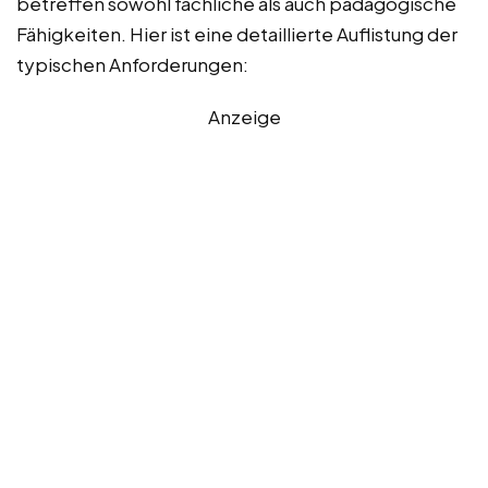
betreffen sowohl fachliche als auch pädagogische
Fähigkeiten. Hier ist eine detaillierte Auflistung der
typischen Anforderungen:
Anzeige