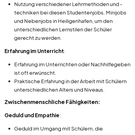
Nutzung verschiedener Lehrmethoden und -
techniken bei diesen Studentenjobs, Minijobs
und Nebenjobs in Heiligenhafen, um den
unterschiedlichen Lernstilen der Schüler
gerecht zu werden.
Erfahrung im Unterricht
:
Erfahrung im Unterrichten oder Nachhilfegeben
ist oft erwünscht.
Praktische Erfahrung in der Arbeit mit Schülern
unterschiedlichen Alters und Niveaus.
Zwischenmenschliche Fähigkeiten:
Geduld und Empathie
:
Geduld im Umgang mit Schülern, die