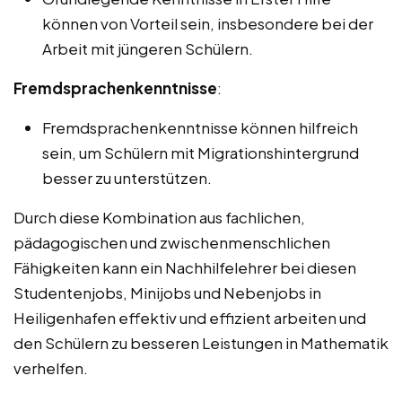
können von Vorteil sein, insbesondere bei der
Arbeit mit jüngeren Schülern.
Fremdsprachenkenntnisse
:
Fremdsprachenkenntnisse können hilfreich
sein, um Schülern mit Migrationshintergrund
besser zu unterstützen.
Durch diese Kombination aus fachlichen,
pädagogischen und zwischenmenschlichen
Fähigkeiten kann ein Nachhilfelehrer bei diesen
Studentenjobs, Minijobs und Nebenjobs in
Heiligenhafen effektiv und effizient arbeiten und
den Schülern zu besseren Leistungen in Mathematik
verhelfen.