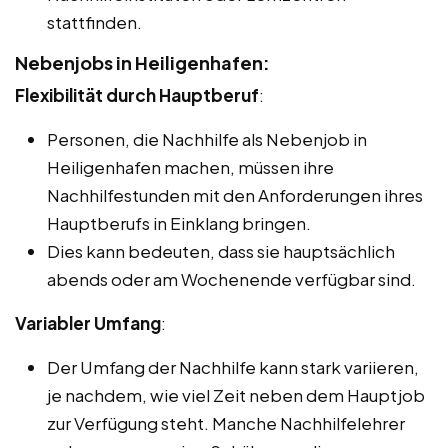
stattfinden.
Nebenjobs in Heiligenhafen:
Flexibilität durch Hauptberuf
:
Personen, die Nachhilfe als Nebenjob in
Heiligenhafen machen, müssen ihre
Nachhilfestunden mit den Anforderungen ihres
Hauptberufs in Einklang bringen.
Dies kann bedeuten, dass sie hauptsächlich
abends oder am Wochenende verfügbar sind.
Variabler Umfang
:
Der Umfang der Nachhilfe kann stark variieren,
je nachdem, wie viel Zeit neben dem Hauptjob
zur Verfügung steht. Manche Nachhilfelehrer