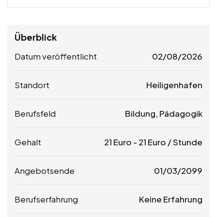
Überblick
Datum veröffentlicht
02/08/2026
Standort
Heiligenhafen
Berufsfeld
Bildung, Pädagogik
Gehalt
21
Euro
-
21
Euro
/ Stunde
Angebotsende
01/03/2099
Berufserfahrung
Keine Erfahrung