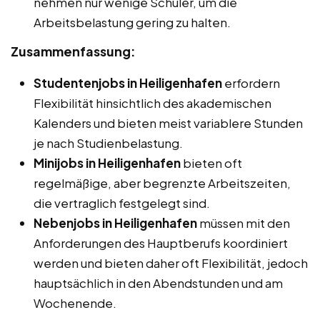
nehmen nur wenige Schüler, um die
Arbeitsbelastung gering zu halten.
Zusammenfassung:
Studentenjobs in Heiligenhafen
erfordern
Flexibilität hinsichtlich des akademischen
Kalenders und bieten meist variablere Stunden
je nach Studienbelastung.
Minijobs in Heiligenhafen
bieten oft
regelmäßige, aber begrenzte Arbeitszeiten,
die vertraglich festgelegt sind.
Nebenjobs in Heiligenhafen
müssen mit den
Anforderungen des Hauptberufs koordiniert
werden und bieten daher oft Flexibilität, jedoch
hauptsächlich in den Abendstunden und am
Wochenende.