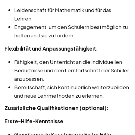
Leidenschaft für Mathematik und für das
Lehren.
Engagement, um den Schülern bestmöglich zu
helfen und sie zu fördern.
Flexibilität und Anpassungsfähigkeit
:
Fähigkeit, den Unterricht an die individuellen
Bedürfnisse und den Lernfortschritt der Schüler
anzupassen.
Bereitschaft, sich kontinuierlich weiterzubilden
und neue Lehrmethoden zu erlernen.
Zusätzliche Qualifikationen (optional):
Erste-Hilfe-Kenntnisse
:
Grundlegende Kenntnisse in Erster Hilfe