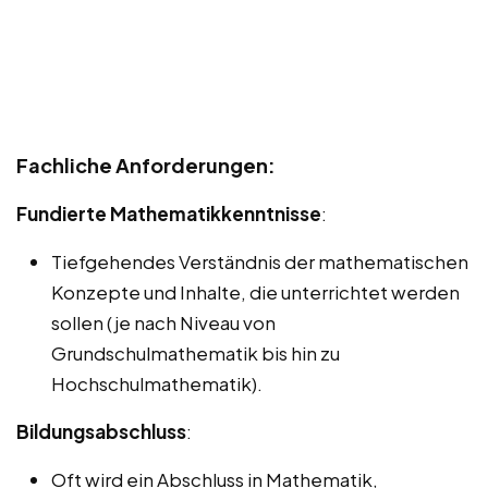
Fachliche Anforderungen:
Fundierte Mathematikkenntnisse
:
Tiefgehendes Verständnis der mathematischen
Konzepte und Inhalte, die unterrichtet werden
sollen (je nach Niveau von
Grundschulmathematik bis hin zu
Hochschulmathematik).
Bildungsabschluss
:
Oft wird ein Abschluss in Mathematik,