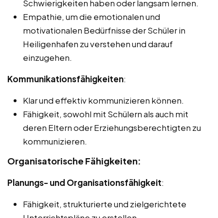
Schwierigkeiten haben oder langsam lernen.
Empathie, um die emotionalen und
motivationalen Bedürfnisse der Schüler in
Heiligenhafen zu verstehen und darauf
einzugehen.
Kommunikationsfähigkeiten
:
Klar und effektiv kommunizieren können.
Fähigkeit, sowohl mit Schülern als auch mit
deren Eltern oder Erziehungsberechtigten zu
kommunizieren.
Organisatorische Fähigkeiten:
Planungs- und Organisationsfähigkeit
:
Fähigkeit, strukturierte und zielgerichtete
Unterrichtspläne zu erstellen.