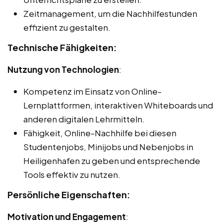
Zeitmanagement, um die Nachhilfestunden
effizient zu gestalten.
Technische Fähigkeiten:
Nutzung von Technologien
:
Kompetenz im Einsatz von Online-
Lernplattformen, interaktiven Whiteboards und
anderen digitalen Lehrmitteln.
Fähigkeit, Online-Nachhilfe bei diesen
Studentenjobs, Minijobs und Nebenjobs in
Heiligenhafen zu geben und entsprechende
Tools effektiv zu nutzen.
Persönliche Eigenschaften:
Motivation und Engagement
: