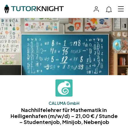
CALUMA GmbH
Nachhilfelehrer für Mathematik in
Heiligenhafen (m/w/d) – 21,00 € / Stunde
– Studentenjob, Minijob, Nebenjob