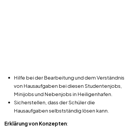
Hilfe bei der Bearbeitung und dem Verständnis
von Hausaufgaben bei diesen Studentenjobs,
Minijobs und Nebenjobs in Heiligenhafen.
Sicherstellen, dass der Schüler die
Hausaufgaben selbstständig lösen kann.
Erklärung von Konzepten
: