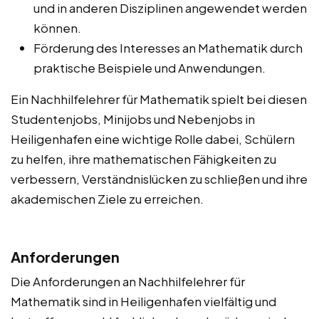
und in anderen Disziplinen angewendet werden
können.
Förderung des Interesses an Mathematik durch
praktische Beispiele und Anwendungen.
Ein Nachhilfelehrer für Mathematik spielt bei diesen
Studentenjobs, Minijobs und Nebenjobs in
Heiligenhafen eine wichtige Rolle dabei, Schülern
zu helfen, ihre mathematischen Fähigkeiten zu
verbessern, Verständnislücken zu schließen und ihre
akademischen Ziele zu erreichen.
Anforderungen
Die Anforderungen an Nachhilfelehrer für
Mathematik sind in Heiligenhafen vielfältig und