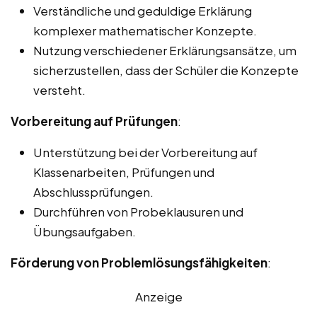
Verständliche und geduldige Erklärung
komplexer mathematischer Konzepte.
Nutzung verschiedener Erklärungsansätze, um
sicherzustellen, dass der Schüler die Konzepte
versteht.
Vorbereitung auf Prüfungen
:
Unterstützung bei der Vorbereitung auf
Klassenarbeiten, Prüfungen und
Abschlussprüfungen.
Durchführen von Probeklausuren und
Übungsaufgaben.
Förderung von Problemlösungsfähigkeiten
:
Anzeige