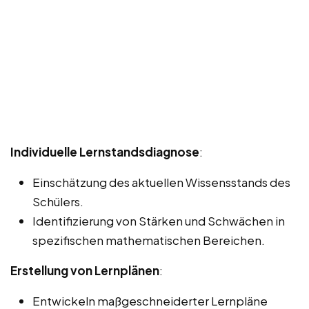
Individuelle Lernstandsdiagnose
:
Einschätzung des aktuellen Wissensstands des
Schülers.
Identifizierung von Stärken und Schwächen in
spezifischen mathematischen Bereichen.
Erstellung von Lernplänen
:
Entwickeln maßgeschneiderter Lernpläne