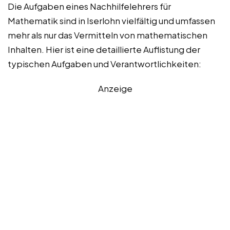
Die Aufgaben eines Nachhilfelehrers für
Mathematik sind in Iserlohn vielfältig und umfassen
mehr als nur das Vermitteln von mathematischen
Inhalten. Hier ist eine detaillierte Auflistung der
typischen Aufgaben und Verantwortlichkeiten:
Anzeige