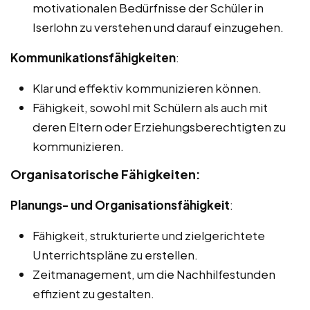
motivationalen Bedürfnisse der Schüler in
Iserlohn zu verstehen und darauf einzugehen.
Kommunikationsfähigkeiten
:
Klar und effektiv kommunizieren können.
Fähigkeit, sowohl mit Schülern als auch mit
deren Eltern oder Erziehungsberechtigten zu
kommunizieren.
Organisatorische Fähigkeiten:
Planungs- und Organisationsfähigkeit
:
Fähigkeit, strukturierte und zielgerichtete
Unterrichtspläne zu erstellen.
Zeitmanagement, um die Nachhilfestunden
effizient zu gestalten.