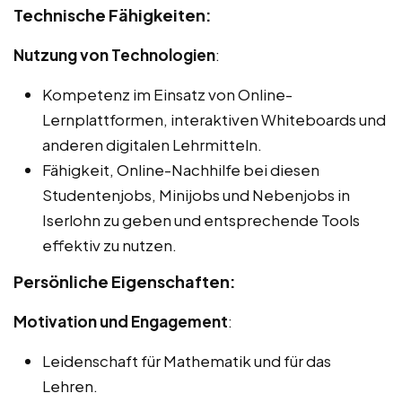
Technische Fähigkeiten:
Nutzung von Technologien
:
Kompetenz im Einsatz von Online-
Lernplattformen, interaktiven Whiteboards und
anderen digitalen Lehrmitteln.
Fähigkeit, Online-Nachhilfe bei diesen
Studentenjobs, Minijobs und Nebenjobs in
Iserlohn zu geben und entsprechende Tools
effektiv zu nutzen.
Persönliche Eigenschaften:
Motivation und Engagement
:
Leidenschaft für Mathematik und für das
Lehren.