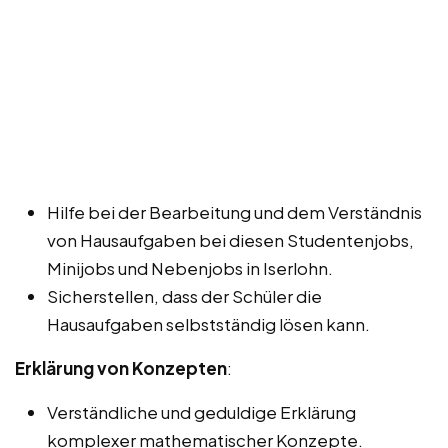
Hilfe bei der Bearbeitung und dem Verständnis
von Hausaufgaben bei diesen Studentenjobs,
Minijobs und Nebenjobs in Iserlohn.
Sicherstellen, dass der Schüler die
Hausaufgaben selbstständig lösen kann.
Erklärung von Konzepten
:
Verständliche und geduldige Erklärung
komplexer mathematischer Konzepte.