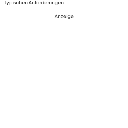
typischen Anforderungen:
Anzeige