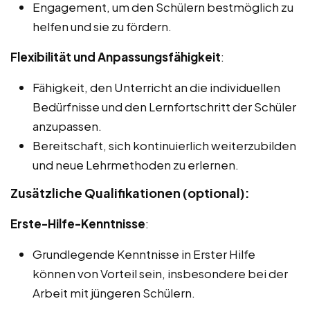
Engagement, um den Schülern bestmöglich zu
helfen und sie zu fördern.
Flexibilität und Anpassungsfähigkeit
:
Fähigkeit, den Unterricht an die individuellen
Bedürfnisse und den Lernfortschritt der Schüler
anzupassen.
Bereitschaft, sich kontinuierlich weiterzubilden
und neue Lehrmethoden zu erlernen.
Zusätzliche Qualifikationen (optional):
Erste-Hilfe-Kenntnisse
:
Grundlegende Kenntnisse in Erster Hilfe
können von Vorteil sein, insbesondere bei der
Arbeit mit jüngeren Schülern.