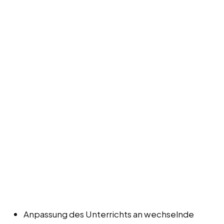
Anpassung des Unterrichts an wechselnde