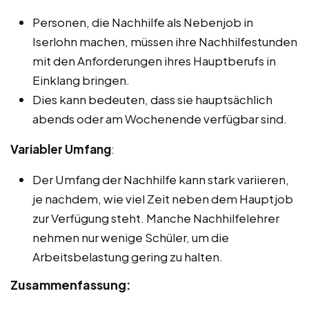
Personen, die Nachhilfe als Nebenjob in
Iserlohn machen, müssen ihre Nachhilfestunden
mit den Anforderungen ihres Hauptberufs in
Einklang bringen.
Dies kann bedeuten, dass sie hauptsächlich
abends oder am Wochenende verfügbar sind.
Variabler Umfang
:
Der Umfang der Nachhilfe kann stark variieren,
je nachdem, wie viel Zeit neben dem Hauptjob
zur Verfügung steht. Manche Nachhilfelehrer
nehmen nur wenige Schüler, um die
Arbeitsbelastung gering zu halten.
Zusammenfassung: