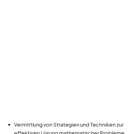
Vermittlung von Strategien und Techniken zur
effektiven Lösung mathematischer Probleme.