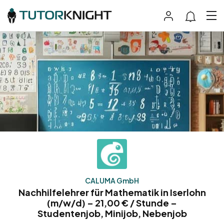
CALUMA GmbH
Nachhilfelehrer für Mathematik in Iserlohn
(m/w/d) – 21,00 € / Stunde –
Studentenjob, Minijob, Nebenjob