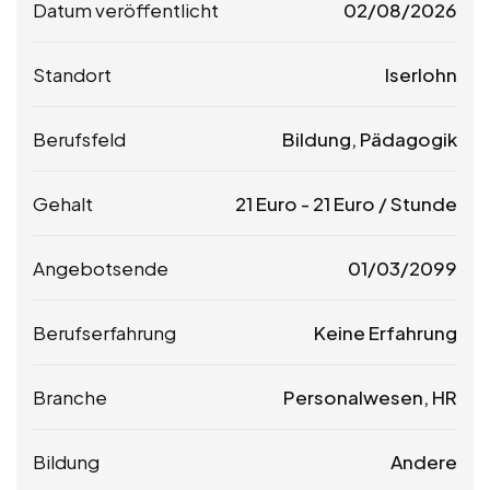
Datum veröffentlicht
02/08/2026
Standort
Iserlohn
Berufsfeld
Bildung, Pädagogik
Gehalt
21
Euro
-
21
Euro
/ Stunde
Angebotsende
01/03/2099
Berufserfahrung
Keine Erfahrung
Branche
Personalwesen, HR
Bildung
Andere