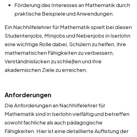
Förderung des Interesses an Mathematik durch
praktische Beispiele und Anwendungen.
Ein Nachhilfelehrer für Mathematik spielt bei diesen
Studentenjobs, Minijobs und Nebenjobs in Iserlohn
eine wichtige Rolle dabei, Schülern zu helfen, ihre
mathematischen Fähigkeiten zu verbessern,
Verständnislücken zu schließen und ihre
akademischen Ziele zu erreichen.
Anforderungen
Die Anforderungen an Nachhilfelehrer für
Mathematik sind in Iserlohn vielfältig und betreffen
sowohl fachliche als auch pädagogische
Fähigkeiten. Hier ist eine detaillierte Auflistung der