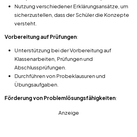
Nutzung verschiedener Erklärungsansätze, um
sicherzustellen, dass der Schüler die Konzepte
versteht.
Vorbereitung auf Prüfungen
:
Unterstützung bei der Vorbereitung auf
Klassenarbeiten, Prüfungen und
Abschlussprüfungen.
Durchführen von Probeklausuren und
Übungsaufgaben.
Förderung von Problemlösungsfähigkeiten
:
Anzeige