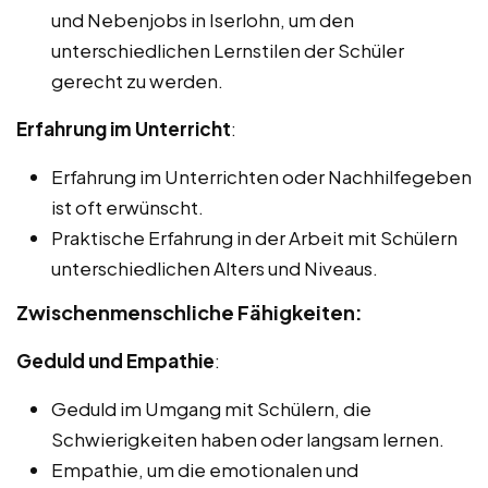
und Nebenjobs in Iserlohn, um den
unterschiedlichen Lernstilen der Schüler
gerecht zu werden.
Erfahrung im Unterricht
:
Erfahrung im Unterrichten oder Nachhilfegeben
ist oft erwünscht.
Praktische Erfahrung in der Arbeit mit Schülern
unterschiedlichen Alters und Niveaus.
Zwischenmenschliche Fähigkeiten:
Geduld und Empathie
:
Geduld im Umgang mit Schülern, die
Schwierigkeiten haben oder langsam lernen.
Empathie, um die emotionalen und