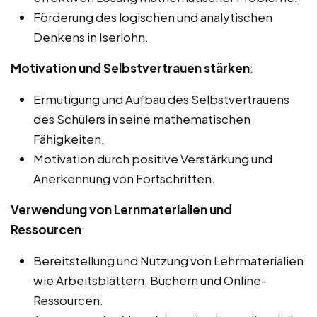
Förderung des logischen und analytischen
Denkens in Iserlohn.
Motivation und Selbstvertrauen stärken
:
Ermutigung und Aufbau des Selbstvertrauens
des Schülers in seine mathematischen
Fähigkeiten.
Motivation durch positive Verstärkung und
Anerkennung von Fortschritten.
Verwendung von Lernmaterialien und
Ressourcen
:
Bereitstellung und Nutzung von Lehrmaterialien
wie Arbeitsblättern, Büchern und Online-
Ressourcen.