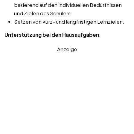
basierend auf den individuellen Bedürfnissen
und Zielen des Schülers.
Setzen von kurz- und langfristigen Lernzielen.
Unterstützung bei den Hausaufgaben
:
Anzeige