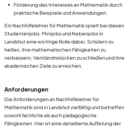
Förderung des Interesses an Mathematik durch
praktische Beispiele und Anwendungen.
Ein Nachhilfelehrer für Mathematik spielt bei diesen
Studentenjobs, Minijobs und Nebenjobs in
Landshut eine wichtige Rolle dabei, Schülern zu
helfen, ihre mathematischen Fähigkeiten zu
verbessern, Verständnislücken zu schließen und ihre
akademischen Ziele zu erreichen.
Anforderungen
Die Anforderungen an Nachhilfelehrer für
Mathematik sind in Landshut vielfältig und betreffen
sowohl fachliche als auch pädagogische
Fähigkeiten. Hier ist eine detaillierte Auflistung der