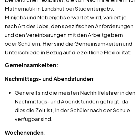
Mathematik in Landshut bei Studentenjobs,
Minijobs und Nebenjobs erwartet wird, variiert je
nach Art des Jobs, den spezifischen Anforderungen
und den Vereinbarungen mit den Arbeitgebern
oder Schülern. Hier sind die Gemeinsamkeiten und
Unterschiede in Bezug auf die zeitliche Flexibilität:
Gemeinsamkeiten:
Nachmittags- und Abendstunden
:
Generell sind die meisten Nachhilfelehrer in den
Nachmittags- und Abendstunden gefragt, da
dies die Zeit ist, in der Schüler nach der Schule
verfügbar sind.
Wochenenden
: