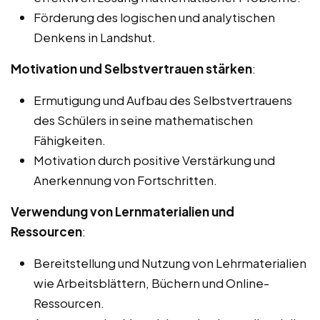
Förderung des logischen und analytischen
Denkens in Landshut.
Motivation und Selbstvertrauen stärken
:
Ermutigung und Aufbau des Selbstvertrauens
des Schülers in seine mathematischen
Fähigkeiten.
Motivation durch positive Verstärkung und
Anerkennung von Fortschritten.
Verwendung von Lernmaterialien und
Ressourcen
:
Bereitstellung und Nutzung von Lehrmaterialien
wie Arbeitsblättern, Büchern und Online-
Ressourcen.