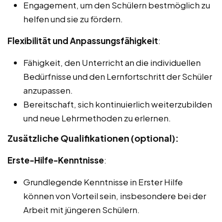
Engagement, um den Schülern bestmöglich zu
helfen und sie zu fördern.
Flexibilität und Anpassungsfähigkeit
:
Fähigkeit, den Unterricht an die individuellen
Bedürfnisse und den Lernfortschritt der Schüler
anzupassen.
Bereitschaft, sich kontinuierlich weiterzubilden
und neue Lehrmethoden zu erlernen.
Zusätzliche Qualifikationen (optional):
Erste-Hilfe-Kenntnisse
:
Grundlegende Kenntnisse in Erster Hilfe
können von Vorteil sein, insbesondere bei der
Arbeit mit jüngeren Schülern.