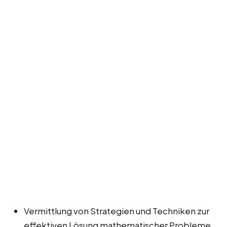
Vermittlung von Strategien und Techniken zur
effektiven Lösung mathematischer Probleme.