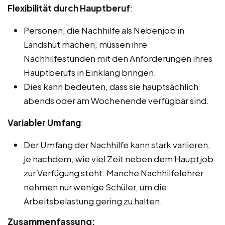
Flexibilität durch Hauptberuf
:
Personen, die Nachhilfe als Nebenjob in
Landshut machen, müssen ihre
Nachhilfestunden mit den Anforderungen ihres
Hauptberufs in Einklang bringen.
Dies kann bedeuten, dass sie hauptsächlich
abends oder am Wochenende verfügbar sind.
Variabler Umfang
:
Der Umfang der Nachhilfe kann stark variieren,
je nachdem, wie viel Zeit neben dem Hauptjob
zur Verfügung steht. Manche Nachhilfelehrer
nehmen nur wenige Schüler, um die
Arbeitsbelastung gering zu halten.
Zusammenfassung: