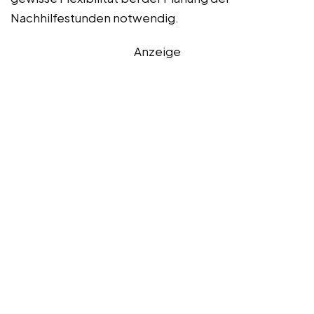
Nachhilfestunden notwendig.
Anzeige