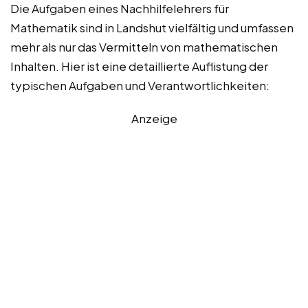
Die Aufgaben eines Nachhilfelehrers für
Mathematik sind in Landshut vielfältig und umfassen
mehr als nur das Vermitteln von mathematischen
Inhalten. Hier ist eine detaillierte Auflistung der
typischen Aufgaben und Verantwortlichkeiten:
Anzeige