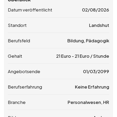
Datum veröffentlicht
02/08/2026
Standort
Landshut
Berufsfeld
Bildung, Pädagogik
Gehalt
21
Euro
-
21
Euro
/ Stunde
Angebotsende
01/03/2099
Berufserfahrung
Keine Erfahrung
Branche
Personalwesen, HR