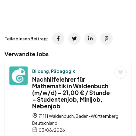
Teile diesen Beitrag:
Verwandte Jobs
Bildung, Pädagogik
Nachhilfelehrer für
Mathematik in Waldenbuch
(m/w/d) – 21,00 € / Stunde
– Studentenjob, Minijob,
Nebenjob
71111 Waldenbuch, Baden-Württemberg,
Deutschland
03/08/2026