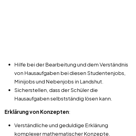
Hilfe bei der Bearbeitung und dem Verständnis
von Hausaufgaben bei diesen Studentenjobs,
Minijobs und Nebenjobs in Landshut.
Sicherstellen, dass der Schüler die
Hausaufgaben selbstständig lösen kann.
Erklärung von Konzepten
:
Verständliche und geduldige Erklärung
komplexer mathematischer Konzepte.