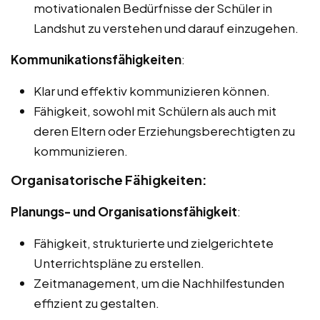
motivationalen Bedürfnisse der Schüler in
Landshut zu verstehen und darauf einzugehen.
Kommunikationsfähigkeiten
:
Klar und effektiv kommunizieren können.
Fähigkeit, sowohl mit Schülern als auch mit
deren Eltern oder Erziehungsberechtigten zu
kommunizieren.
Organisatorische Fähigkeiten:
Planungs- und Organisationsfähigkeit
:
Fähigkeit, strukturierte und zielgerichtete
Unterrichtspläne zu erstellen.
Zeitmanagement, um die Nachhilfestunden
effizient zu gestalten.