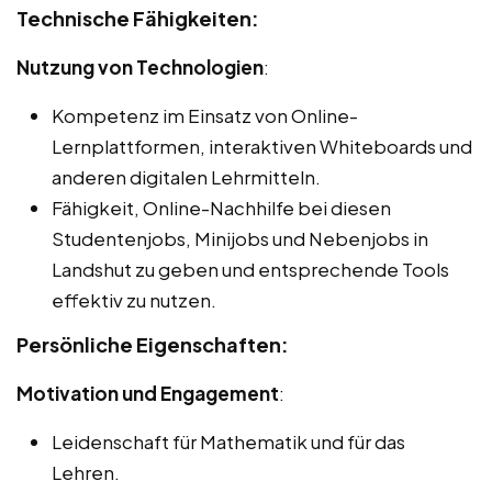
Technische Fähigkeiten:
Nutzung von Technologien
:
Kompetenz im Einsatz von Online-
Lernplattformen, interaktiven Whiteboards und
anderen digitalen Lehrmitteln.
Fähigkeit, Online-Nachhilfe bei diesen
Studentenjobs, Minijobs und Nebenjobs in
Landshut zu geben und entsprechende Tools
effektiv zu nutzen.
Persönliche Eigenschaften:
Motivation und Engagement
:
Leidenschaft für Mathematik und für das
Lehren.