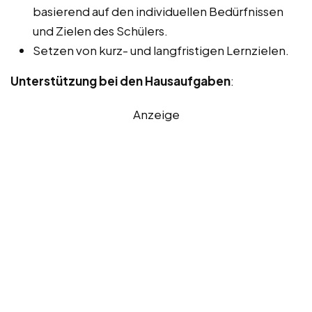
basierend auf den individuellen Bedürfnissen
und Zielen des Schülers.
Setzen von kurz- und langfristigen Lernzielen.
Unterstützung bei den Hausaufgaben
:
Anzeige