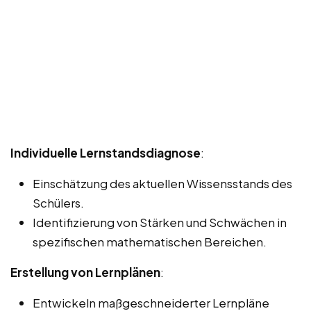
Individuelle Lernstandsdiagnose
:
Einschätzung des aktuellen Wissensstands des
Schülers.
Identifizierung von Stärken und Schwächen in
spezifischen mathematischen Bereichen.
Erstellung von Lernplänen
:
Entwickeln maßgeschneiderter Lernpläne