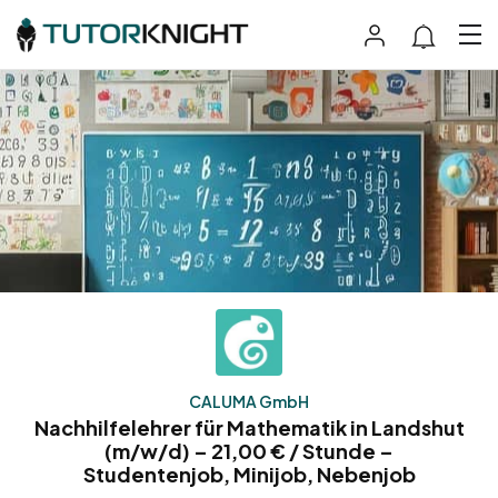
CALUMA GmbH
Nachhilfelehrer für Mathematik in Landshut
(m/w/d) – 21,00 € / Stunde –
Studentenjob, Minijob, Nebenjob