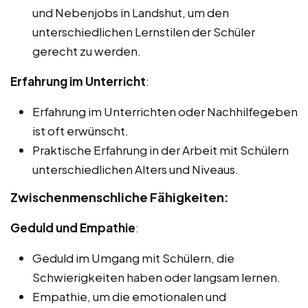
und Nebenjobs in Landshut, um den
unterschiedlichen Lernstilen der Schüler
gerecht zu werden.
Erfahrung im Unterricht
:
Erfahrung im Unterrichten oder Nachhilfegeben
ist oft erwünscht.
Praktische Erfahrung in der Arbeit mit Schülern
unterschiedlichen Alters und Niveaus.
Zwischenmenschliche Fähigkeiten:
Geduld und Empathie
:
Geduld im Umgang mit Schülern, die
Schwierigkeiten haben oder langsam lernen.
Empathie, um die emotionalen und