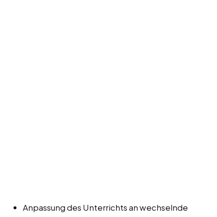
Anpassung des Unterrichts an wechselnde