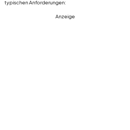
typischen Anforderungen:
Anzeige