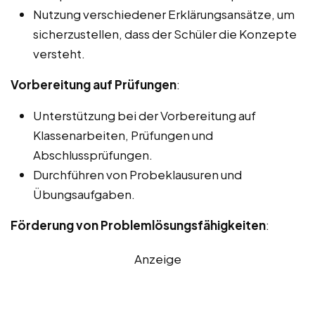
Nutzung verschiedener Erklärungsansätze, um
sicherzustellen, dass der Schüler die Konzepte
versteht.
Vorbereitung auf Prüfungen
:
Unterstützung bei der Vorbereitung auf
Klassenarbeiten, Prüfungen und
Abschlussprüfungen.
Durchführen von Probeklausuren und
Übungsaufgaben.
Förderung von Problemlösungsfähigkeiten
:
Anzeige