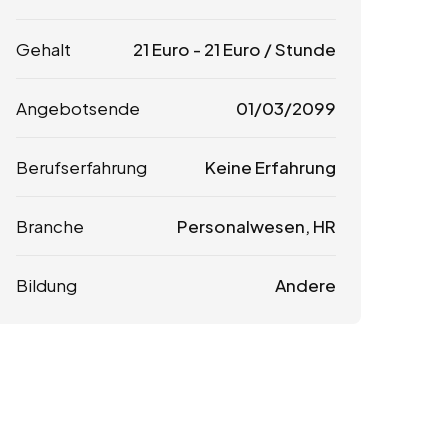
Gehalt
21
Euro
-
21
Euro
/ Stunde
Angebotsende
01/03/2099
Berufserfahrung
Keine Erfahrung
Branche
Personalwesen, HR
Bildung
Andere