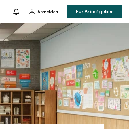
Für Arbeitgeber
Anmelden