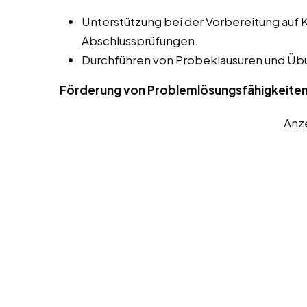
Unterstützung bei der Vorbereitung auf 
Abschlussprüfungen.
Durchführen von Probeklausuren und Ü
Förderung von Problemlösungsfähigkeite
Anz