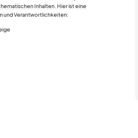
hematischen Inhalten. Hier ist eine
en und Verantwortlichkeiten:
eige