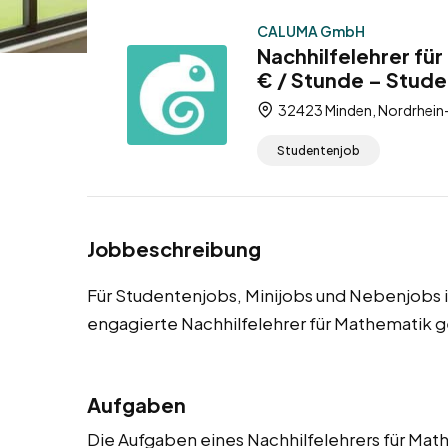
CALUMA GmbH
Nachhilfelehrer fü
€ / Stunde – Stude
32423 Minden, Nordrhein
Studentenjob
Jobbeschreibung
Für Studentenjobs, Minijobs und Nebenjobs 
engagierte Nachhilfelehrer für Mathematik g
Aufgaben
Die Aufgaben eines Nachhilfelehrers für Mathe