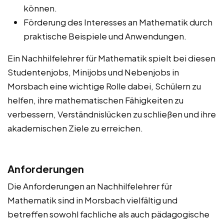
können.
Förderung des Interesses an Mathematik durch
praktische Beispiele und Anwendungen.
Ein Nachhilfelehrer für Mathematik spielt bei diesen
Studentenjobs, Minijobs und Nebenjobs in
Morsbach eine wichtige Rolle dabei, Schülern zu
helfen, ihre mathematischen Fähigkeiten zu
verbessern, Verständnislücken zu schließen und ihre
akademischen Ziele zu erreichen.
Anforderungen
Die Anforderungen an Nachhilfelehrer für
Mathematik sind in Morsbach vielfältig und
betreffen sowohl fachliche als auch pädagogische