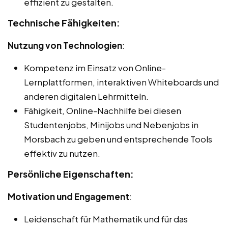
effizient zu gestalten.
Technische Fähigkeiten:
Nutzung von Technologien
:
Kompetenz im Einsatz von Online-
Lernplattformen, interaktiven Whiteboards und
anderen digitalen Lehrmitteln.
Fähigkeit, Online-Nachhilfe bei diesen
Studentenjobs, Minijobs und Nebenjobs in
Morsbach zu geben und entsprechende Tools
effektiv zu nutzen.
Persönliche Eigenschaften:
Motivation und Engagement
:
Leidenschaft für Mathematik und für das