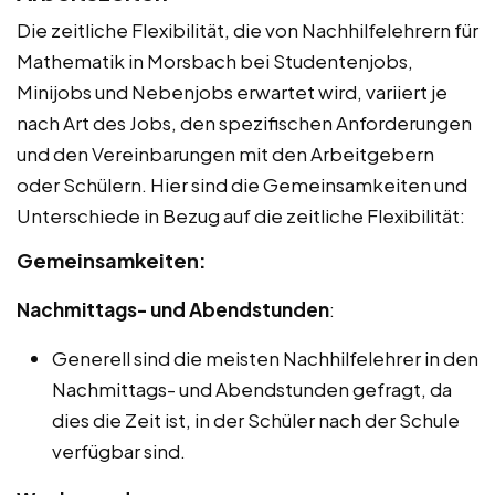
Die zeitliche Flexibilität, die von Nachhilfelehrern für
Mathematik in Morsbach bei Studentenjobs,
Minijobs und Nebenjobs erwartet wird, variiert je
nach Art des Jobs, den spezifischen Anforderungen
und den Vereinbarungen mit den Arbeitgebern
oder Schülern. Hier sind die Gemeinsamkeiten und
Unterschiede in Bezug auf die zeitliche Flexibilität:
Gemeinsamkeiten:
Nachmittags- und Abendstunden
:
Generell sind die meisten Nachhilfelehrer in den
Nachmittags- und Abendstunden gefragt, da
dies die Zeit ist, in der Schüler nach der Schule
verfügbar sind.