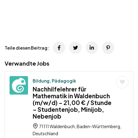
Teile diesen Beitrag:
Verwandte Jobs
Bildung, Pädagogik
Nachhilfelehrer für
Mathematik in Waldenbuch
(m/w/d) – 21,00 € / Stunde
– Studentenjob, Minijob,
Nebenjob
71111 Waldenbuch, Baden-Württemberg,
Deutschland