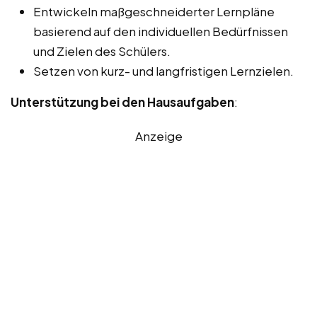
Entwickeln maßgeschneiderter Lernpläne
basierend auf den individuellen Bedürfnissen
und Zielen des Schülers.
Setzen von kurz- und langfristigen Lernzielen.
Unterstützung bei den Hausaufgaben
:
Anzeige