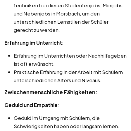
techniken bei diesen Studentenjobs, Minijobs
und Nebenjobs in Morsbach, um den
unterschiedlichen Lernstilen der Schüler
gerecht zu werden.
Erfahrung im Unterricht
:
Erfahrung im Unterrichten oder Nachhilfegeben
ist oft erwünscht.
Praktische Erfahrung in der Arbeit mit Schülern
unterschiedlichen Alters und Niveaus.
Zwischenmenschliche Fähigkeiten:
Geduld und Empathie
:
Geduld im Umgang mit Schülern, die
Schwierigkeiten haben oder langsam lernen.