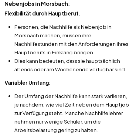
Nebenjobs in Morsbach:
Flexibilität durch Hauptberuf
:
Personen, die Nachhilfe als Nebenjob in
Morsbach machen, müssen ihre
Nachhilfestunden mit den Anforderungen ihres
Hauptberufs in Einklang bringen.
Dies kann bedeuten, dass sie hauptsächlich
abends oder am Wochenende verfügbar sind.
Variabler Umfang
:
Der Umfang der Nachhilfe kann stark variieren,
je nachdem, wie viel Zeit neben dem Hauptjob
zur Verfügung steht. Manche Nachhilfelehrer
nehmen nur wenige Schüler, um die
Arbeitsbelastung gering zu halten.