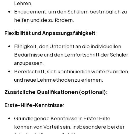
Lehren.
Engagement, um den Schülern bestmöglich zu
helfen und sie zu fördern.
Flexibilität und Anpassungsfähigkeit
:
Fähigkeit, den Unterricht an die individuellen
Bedürfnisse und den Lernfortschritt der Schüler
anzupassen.
Bereitschaft, sich kontinuierlich weiterzubilden
und neue Lehrmethoden zu erlernen.
Zusätzliche Qualifikationen (optional):
Erste-Hilfe-Kenntnisse
:
Grundlegende Kenntnisse in Erster Hilfe
können von Vorteil sein, insbesondere bei der