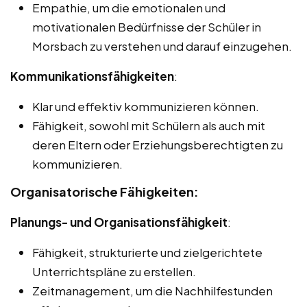
Empathie, um die emotionalen und
motivationalen Bedürfnisse der Schüler in
Morsbach zu verstehen und darauf einzugehen.
Kommunikationsfähigkeiten
:
Klar und effektiv kommunizieren können.
Fähigkeit, sowohl mit Schülern als auch mit
deren Eltern oder Erziehungsberechtigten zu
kommunizieren.
Organisatorische Fähigkeiten:
Planungs- und Organisationsfähigkeit
:
Fähigkeit, strukturierte und zielgerichtete
Unterrichtspläne zu erstellen.
Zeitmanagement, um die Nachhilfestunden