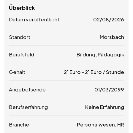
Überblick
Datum veröffentlicht
02/08/2026
Standort
Morsbach
Berufsfeld
Bildung, Pädagogik
Gehalt
21
Euro
-
21
Euro
/ Stunde
Angebotsende
01/03/2099
Berufserfahrung
Keine Erfahrung
Branche
Personalwesen, HR