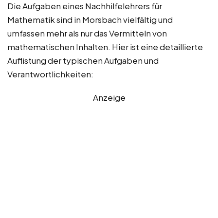
Die Aufgaben eines Nachhilfelehrers für
Mathematik sind in Morsbach vielfältig und
umfassen mehr als nur das Vermitteln von
mathematischen Inhalten. Hier ist eine detaillierte
Auflistung der typischen Aufgaben und
Verantwortlichkeiten:
Anzeige