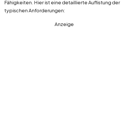
Fähigkeiten. Hier ist eine detaillierte Auflistung der
typischen Anforderungen:
Anzeige