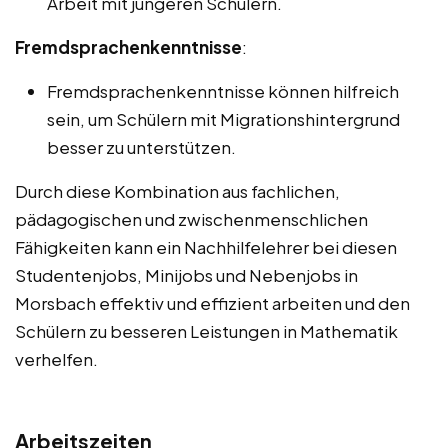
Arbeit mit jüngeren Schülern.
Fremdsprachenkenntnisse
:
Fremdsprachenkenntnisse können hilfreich
sein, um Schülern mit Migrationshintergrund
besser zu unterstützen.
Durch diese Kombination aus fachlichen,
pädagogischen und zwischenmenschlichen
Fähigkeiten kann ein Nachhilfelehrer bei diesen
Studentenjobs, Minijobs und Nebenjobs in
Morsbach effektiv und effizient arbeiten und den
Schülern zu besseren Leistungen in Mathematik
verhelfen.
Arbeitszeiten