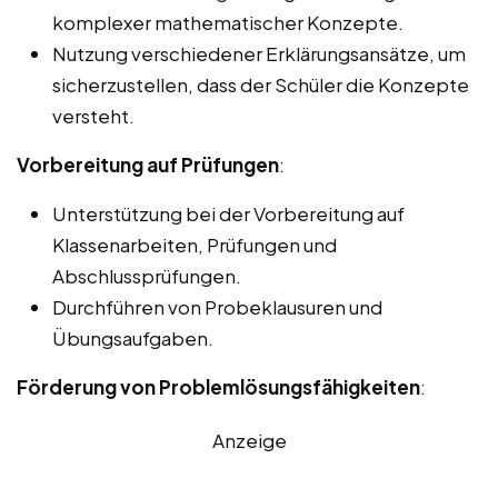
komplexer mathematischer Konzepte.
Nutzung verschiedener Erklärungsansätze, um
sicherzustellen, dass der Schüler die Konzepte
versteht.
Vorbereitung auf Prüfungen
:
Unterstützung bei der Vorbereitung auf
Klassenarbeiten, Prüfungen und
Abschlussprüfungen.
Durchführen von Probeklausuren und
Übungsaufgaben.
Förderung von Problemlösungsfähigkeiten
:
Anzeige