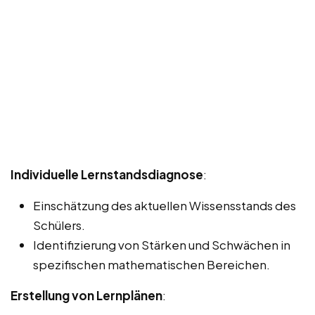
Individuelle Lernstandsdiagnose
:
Einschätzung des aktuellen Wissensstands des
Schülers.
Identifizierung von Stärken und Schwächen in
spezifischen mathematischen Bereichen.
Erstellung von Lernplänen
: