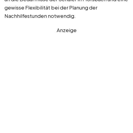
gewisse Flexibilität bei der Planung der
Nachhilfestunden notwendig.
Anzeige