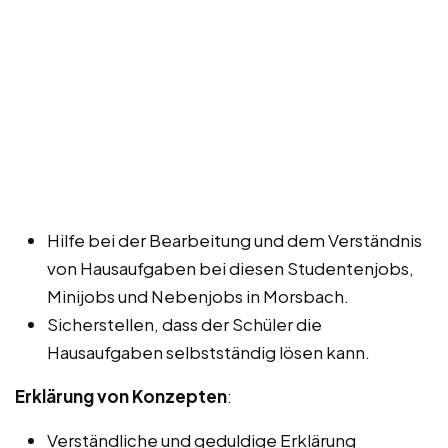
Hilfe bei der Bearbeitung und dem Verständnis
von Hausaufgaben bei diesen Studentenjobs,
Minijobs und Nebenjobs in Morsbach.
Sicherstellen, dass der Schüler die
Hausaufgaben selbstständig lösen kann.
Erklärung von Konzepten
:
Verständliche und geduldige Erklärung