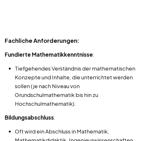
Fachliche Anforderungen:
Fundierte Mathematikkenntnisse
:
Tiefgehendes Verständnis der mathematischen
Konzepte und Inhalte, die unterrichtet werden
sollen (je nach Niveau von
Grundschulmathematik bis hin zu
Hochschulmathematik).
Bildungsabschluss
:
Oft wird ein Abschluss in Mathematik,
Mathematikdidaktik, Ingenieurwissenschaften