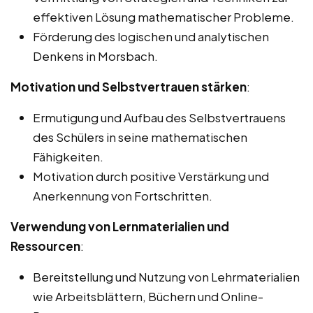
effektiven Lösung mathematischer Probleme.
Förderung des logischen und analytischen
Denkens in Morsbach.
Motivation und Selbstvertrauen stärken
:
Ermutigung und Aufbau des Selbstvertrauens
des Schülers in seine mathematischen
Fähigkeiten.
Motivation durch positive Verstärkung und
Anerkennung von Fortschritten.
Verwendung von Lernmaterialien und
Ressourcen
:
Bereitstellung und Nutzung von Lehrmaterialien
wie Arbeitsblättern, Büchern und Online-