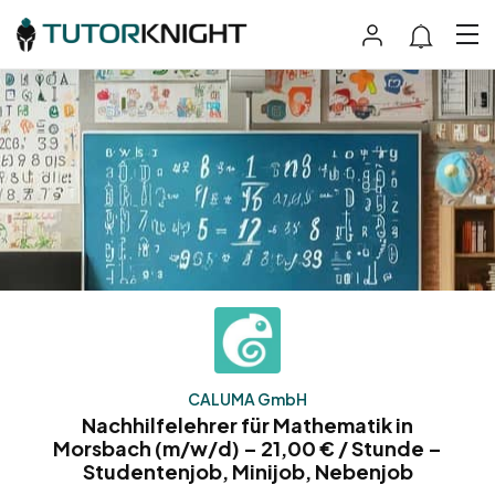
CALUMA GmbH
Nachhilfelehrer für Mathematik in
Morsbach (m/w/d) – 21,00 € / Stunde –
Studentenjob, Minijob, Nebenjob