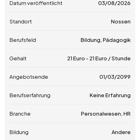
Datum veröffentlicht
03/08/2026
Standort
Nossen
Berufsfeld
Bildung, Pädagogik
Gehalt
21
Euro
-
21
Euro
/ Stunde
Angebotsende
01/03/2099
Berufserfahrung
Keine Erfahrung
Branche
Personalwesen, HR
Bildung
Andere