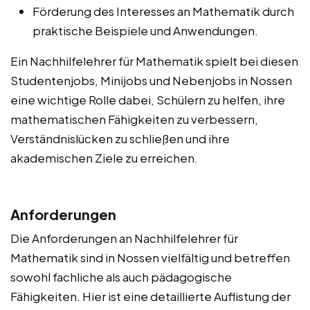
Förderung des Interesses an Mathematik durch
praktische Beispiele und Anwendungen.
Ein Nachhilfelehrer für Mathematik spielt bei diesen
Studentenjobs, Minijobs und Nebenjobs in Nossen
eine wichtige Rolle dabei, Schülern zu helfen, ihre
mathematischen Fähigkeiten zu verbessern,
Verständnislücken zu schließen und ihre
akademischen Ziele zu erreichen.
Anforderungen
Die Anforderungen an Nachhilfelehrer für
Mathematik sind in Nossen vielfältig und betreffen
sowohl fachliche als auch pädagogische
Fähigkeiten. Hier ist eine detaillierte Auflistung der