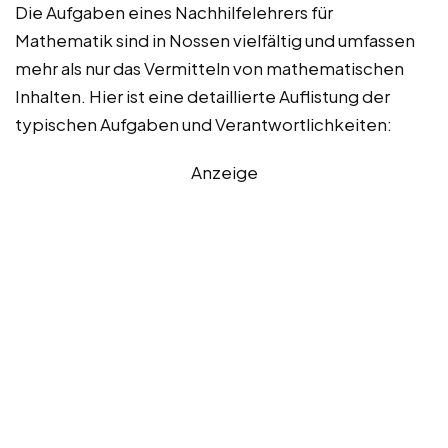
Die Aufgaben eines Nachhilfelehrers für
Mathematik sind in Nossen vielfältig und umfassen
mehr als nur das Vermitteln von mathematischen
Inhalten. Hier ist eine detaillierte Auflistung der
typischen Aufgaben und Verantwortlichkeiten:
Anzeige