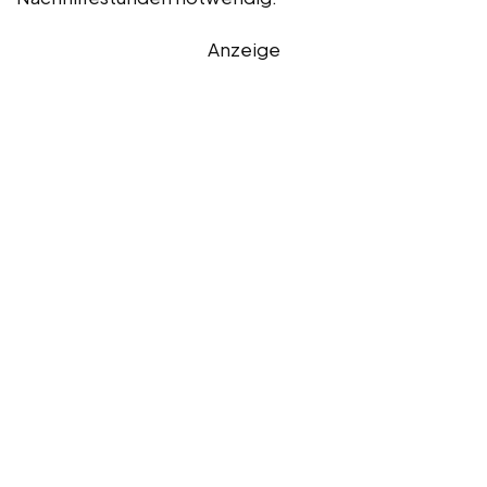
Anzeige