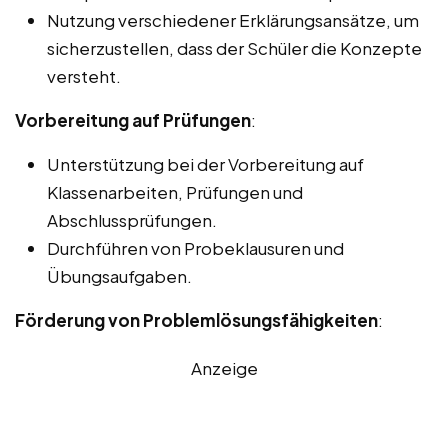
Nutzung verschiedener Erklärungsansätze, um
sicherzustellen, dass der Schüler die Konzepte
versteht.
Vorbereitung auf Prüfungen
:
Unterstützung bei der Vorbereitung auf
Klassenarbeiten, Prüfungen und
Abschlussprüfungen.
Durchführen von Probeklausuren und
Übungsaufgaben.
Förderung von Problemlösungsfähigkeiten
:
Anzeige