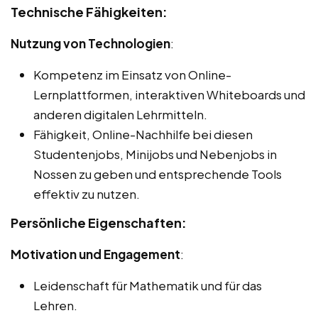
Technische Fähigkeiten:
Nutzung von Technologien
:
Kompetenz im Einsatz von Online-
Lernplattformen, interaktiven Whiteboards und
anderen digitalen Lehrmitteln.
Fähigkeit, Online-Nachhilfe bei diesen
Studentenjobs, Minijobs und Nebenjobs in
Nossen zu geben und entsprechende Tools
effektiv zu nutzen.
Persönliche Eigenschaften:
Motivation und Engagement
:
Leidenschaft für Mathematik und für das
Lehren.