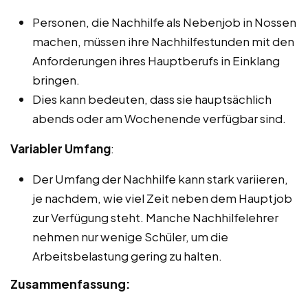
Personen, die Nachhilfe als Nebenjob in Nossen
machen, müssen ihre Nachhilfestunden mit den
Anforderungen ihres Hauptberufs in Einklang
bringen.
Dies kann bedeuten, dass sie hauptsächlich
abends oder am Wochenende verfügbar sind.
Variabler Umfang
:
Der Umfang der Nachhilfe kann stark variieren,
je nachdem, wie viel Zeit neben dem Hauptjob
zur Verfügung steht. Manche Nachhilfelehrer
nehmen nur wenige Schüler, um die
Arbeitsbelastung gering zu halten.
Zusammenfassung: