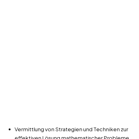
Vermittlung von Strategien und Techniken zur
effektiven Lösung mathematischer Probleme.