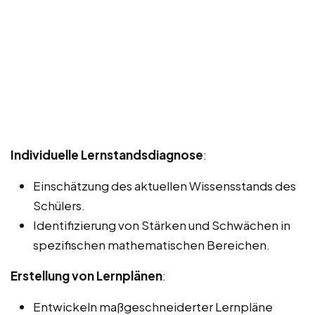
Individuelle Lernstandsdiagnose
:
Einschätzung des aktuellen Wissensstands des
Schülers.
Identifizierung von Stärken und Schwächen in
spezifischen mathematischen Bereichen.
Erstellung von Lernplänen
:
Entwickeln maßgeschneiderter Lernpläne