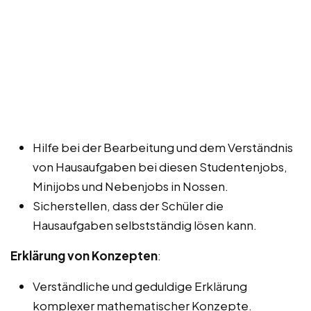
Hilfe bei der Bearbeitung und dem Verständnis
von Hausaufgaben bei diesen Studentenjobs,
Minijobs und Nebenjobs in Nossen.
Sicherstellen, dass der Schüler die
Hausaufgaben selbstständig lösen kann.
Erklärung von Konzepten
:
Verständliche und geduldige Erklärung
komplexer mathematischer Konzepte.