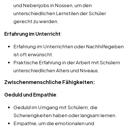
und Nebenjobs in Nossen, um den
unterschiedlichen Lernstilen der Schüler
gerecht zu werden.
Erfahrung im Unterricht
:
Erfahrung im Unterrichten oder Nachhilfegeben
ist oft erwünscht.
Praktische Erfahrung in der Arbeit mit Schülern
unterschiedlichen Alters und Niveaus.
Zwischenmenschliche Fähigkeiten:
Geduld und Empathie
:
Geduld im Umgang mit Schülern, die
Schwierigkeiten haben oder langsam lernen.
Empathie, um die emotionalen und