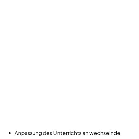
Anpassung des Unterrichts an wechselnde