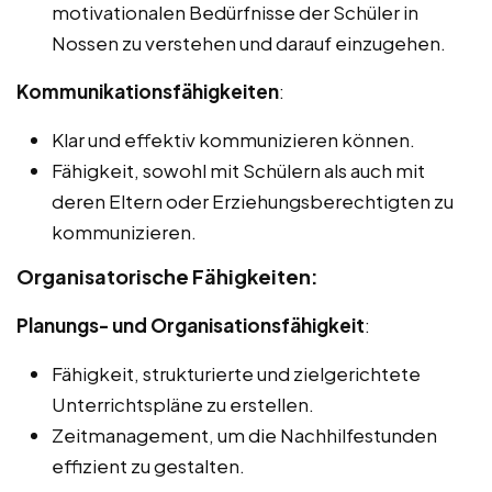
motivationalen Bedürfnisse der Schüler in
Nossen zu verstehen und darauf einzugehen.
Kommunikationsfähigkeiten
:
Klar und effektiv kommunizieren können.
Fähigkeit, sowohl mit Schülern als auch mit
deren Eltern oder Erziehungsberechtigten zu
kommunizieren.
Organisatorische Fähigkeiten:
Planungs- und Organisationsfähigkeit
:
Fähigkeit, strukturierte und zielgerichtete
Unterrichtspläne zu erstellen.
Zeitmanagement, um die Nachhilfestunden
effizient zu gestalten.