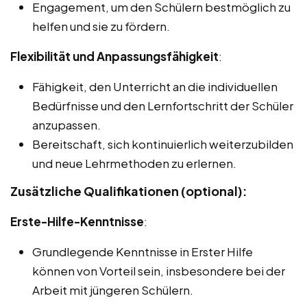
Engagement, um den Schülern bestmöglich zu
helfen und sie zu fördern.
Flexibilität und Anpassungsfähigkeit
:
Fähigkeit, den Unterricht an die individuellen
Bedürfnisse und den Lernfortschritt der Schüler
anzupassen.
Bereitschaft, sich kontinuierlich weiterzubilden
und neue Lehrmethoden zu erlernen.
Zusätzliche Qualifikationen (optional):
Erste-Hilfe-Kenntnisse
:
Grundlegende Kenntnisse in Erster Hilfe
können von Vorteil sein, insbesondere bei der
Arbeit mit jüngeren Schülern.