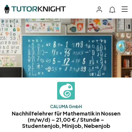
CALUMA GmbH
Nachhilfelehrer für Mathematik in Nossen
(m/w/d) – 21,00 € / Stunde –
Studentenjob, Minijob, Nebenjob