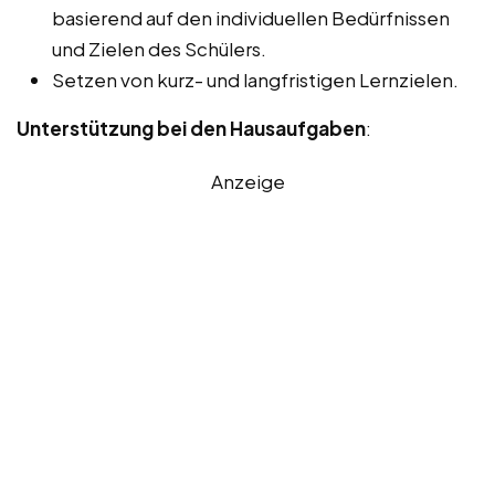
basierend auf den individuellen Bedürfnissen
und Zielen des Schülers.
Setzen von kurz- und langfristigen Lernzielen.
Unterstützung bei den Hausaufgaben
:
Anzeige