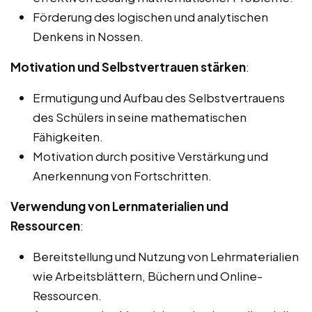
Förderung des logischen und analytischen
Denkens in Nossen.
Motivation und Selbstvertrauen stärken
:
Ermutigung und Aufbau des Selbstvertrauens
des Schülers in seine mathematischen
Fähigkeiten.
Motivation durch positive Verstärkung und
Anerkennung von Fortschritten.
Verwendung von Lernmaterialien und
Ressourcen
:
Bereitstellung und Nutzung von Lehrmaterialien
wie Arbeitsblättern, Büchern und Online-
Ressourcen.