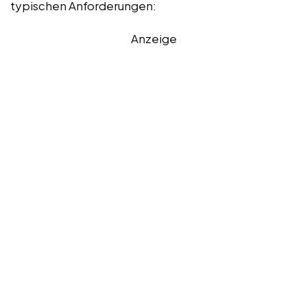
typischen Anforderungen:
Anzeige