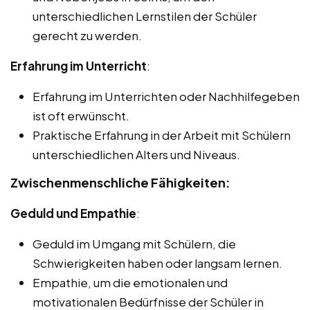
unterschiedlichen Lernstilen der Schüler
gerecht zu werden.
Erfahrung im Unterricht
:
Erfahrung im Unterrichten oder Nachhilfegeben
ist oft erwünscht.
Praktische Erfahrung in der Arbeit mit Schülern
unterschiedlichen Alters und Niveaus.
Zwischenmenschliche Fähigkeiten:
Geduld und Empathie
:
Geduld im Umgang mit Schülern, die
Schwierigkeiten haben oder langsam lernen.
Empathie, um die emotionalen und
motivationalen Bedürfnisse der Schüler in