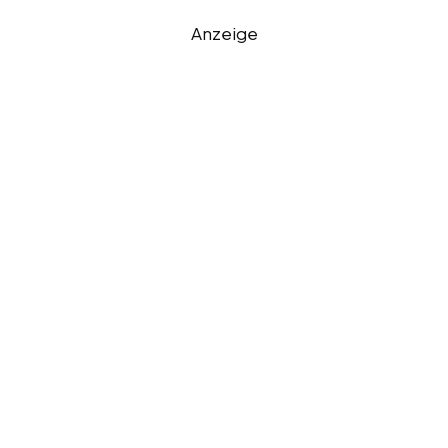
Anzeige