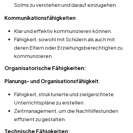
Solms zu verstehen und darauf einzugehen.
Kommunikationsfähigkeiten
:
Klar und effektiv kommunizieren können.
Fähigkeit, sowohl mit Schülern als auch mit
deren Eltern oder Erziehungsberechtigten zu
kommunizieren.
Organisatorische Fähigkeiten:
Planungs- und Organisationsfähigkeit
:
Fähigkeit, strukturierte und zielgerichtete
Unterrichtspläne zu erstellen.
Zeitmanagement, um die Nachhilfestunden
effizient zu gestalten.
Technische Fähigkeiten: