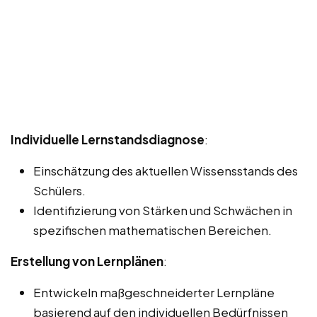
Individuelle Lernstandsdiagnose
:
Einschätzung des aktuellen Wissensstands des
Schülers.
Identifizierung von Stärken und Schwächen in
spezifischen mathematischen Bereichen.
Erstellung von Lernplänen
:
Entwickeln maßgeschneiderter Lernpläne
basierend auf den individuellen Bedürfnissen