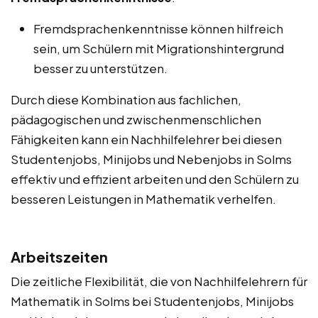
Fremdsprachenkenntnisse können hilfreich
sein, um Schülern mit Migrationshintergrund
besser zu unterstützen.
Durch diese Kombination aus fachlichen,
pädagogischen und zwischenmenschlichen
Fähigkeiten kann ein Nachhilfelehrer bei diesen
Studentenjobs, Minijobs und Nebenjobs in Solms
effektiv und effizient arbeiten und den Schülern zu
besseren Leistungen in Mathematik verhelfen.
Arbeitszeiten
Die zeitliche Flexibilität, die von Nachhilfelehrern für
Mathematik in Solms bei Studentenjobs, Minijobs