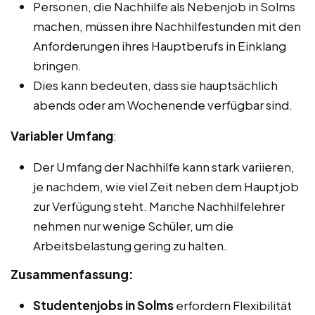
Personen, die Nachhilfe als Nebenjob in Solms
machen, müssen ihre Nachhilfestunden mit den
Anforderungen ihres Hauptberufs in Einklang
bringen.
Dies kann bedeuten, dass sie hauptsächlich
abends oder am Wochenende verfügbar sind.
Variabler Umfang
:
Der Umfang der Nachhilfe kann stark variieren,
je nachdem, wie viel Zeit neben dem Hauptjob
zur Verfügung steht. Manche Nachhilfelehrer
nehmen nur wenige Schüler, um die
Arbeitsbelastung gering zu halten.
Zusammenfassung:
Studentenjobs in Solms
erfordern Flexibilität