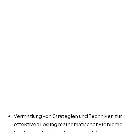
Vermittlung von Strategien und Techniken zur
effektiven Lösung mathematischer Probleme.