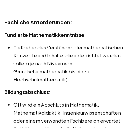
Fachliche Anforderungen:
Fundierte Mathematikkenntnisse
:
Tiefgehendes Verständnis der mathematischen
Konzepte und Inhalte, die unterrichtet werden
sollen (je nach Niveau von
Grundschulmathematik bis hin zu
Hochschulmathematik).
Bildungsabschluss
:
Oft wird ein Abschluss in Mathematik,
Mathematikdidaktik, Ingenieurwissenschaften
oder einem verwandten Fachbereich erwartet.