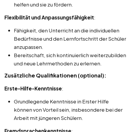
helfen und sie zu fördern.
Flexibilität und Anpassungsfähigkeit
:
Fähigkeit, den Unterricht an die individuellen
Bedürfnisse und den Lernfortschritt der Schüler
anzupassen.
Bereitschaft, sich kontinuierlich weiterzubilden
und neue Lehrmethoden zu erlernen.
Zusätzliche Qualifikationen (optional):
Erste-Hilfe-Kenntnisse
:
Grundlegende Kenntnisse in Erster Hilfe
können von Vorteil sein, insbesondere bei der
Arbeit mit jüngeren Schülern.
Fremdsprachenkenntnisse
: