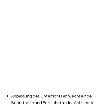
Anpassung des Unterrichts an wechselnde
Bedürfnisse und Fortschritte des Schülers in