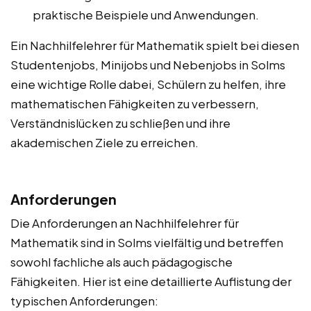
praktische Beispiele und Anwendungen.
Ein Nachhilfelehrer für Mathematik spielt bei diesen
Studentenjobs, Minijobs und Nebenjobs in Solms
eine wichtige Rolle dabei, Schülern zu helfen, ihre
mathematischen Fähigkeiten zu verbessern,
Verständnislücken zu schließen und ihre
akademischen Ziele zu erreichen.
Anforderungen
Die Anforderungen an Nachhilfelehrer für
Mathematik sind in Solms vielfältig und betreffen
sowohl fachliche als auch pädagogische
Fähigkeiten. Hier ist eine detaillierte Auflistung der
typischen Anforderungen: