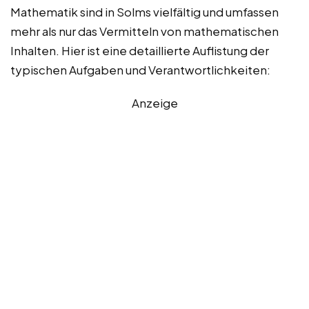
Mathematik sind in Solms vielfältig und umfassen
mehr als nur das Vermitteln von mathematischen
Inhalten. Hier ist eine detaillierte Auflistung der
typischen Aufgaben und Verantwortlichkeiten:
Anzeige