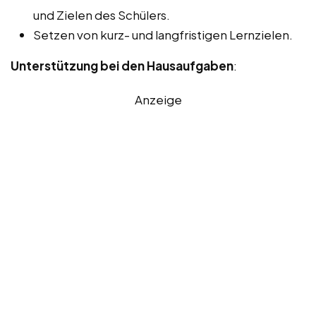
und Zielen des Schülers.
Setzen von kurz- und langfristigen Lernzielen.
Unterstützung bei den Hausaufgaben
:
Anzeige