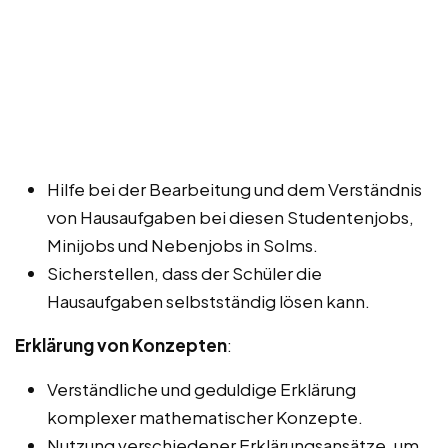
Hilfe bei der Bearbeitung und dem Verständnis
von Hausaufgaben bei diesen Studentenjobs,
Minijobs und Nebenjobs in Solms.
Sicherstellen, dass der Schüler die
Hausaufgaben selbstständig lösen kann.
Erklärung von Konzepten
:
Verständliche und geduldige Erklärung
komplexer mathematischer Konzepte.
Nutzung verschiedener Erklärungsansätze, um