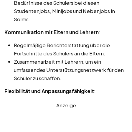
Bedürfnisse des Schülers bei diesen
Studentenjobs, Minijobs und Nebenjobs in
Solms.
Kommunikation mit Eltern und Lehrern
:
Regelmäßige Berichterstattung über die
Fortschritte des Schülers an die Eltern.
Zusammenarbeit mit Lehrern, um ein
umfassendes Unterstützungsnetzwerk für den
Schüler zu schaffen.
Flexibilität und Anpassungsfähigkeit
:
Anzeige