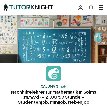
CALUMA GmbH
Nachhilfelehrer für Mathematik in Solms
(m/w/d) – 21,00 € / Stunde –
Studentenjob, Minijob, Nebenjob