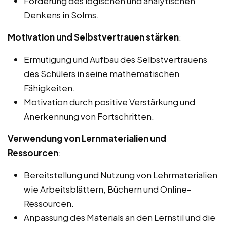
Förderung des logischen und analytischen
Denkens in Solms.
Motivation und Selbstvertrauen stärken
:
Ermutigung und Aufbau des Selbstvertrauens
des Schülers in seine mathematischen
Fähigkeiten.
Motivation durch positive Verstärkung und
Anerkennung von Fortschritten.
Verwendung von Lernmaterialien und
Ressourcen
:
Bereitstellung und Nutzung von Lehrmaterialien
wie Arbeitsblättern, Büchern und Online-
Ressourcen.
Anpassung des Materials an den Lernstil und die