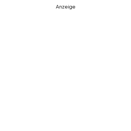
Anzeige