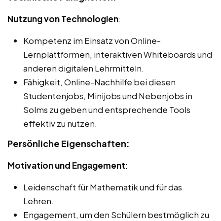
Nutzung von Technologien
:
Kompetenz im Einsatz von Online-
Lernplattformen, interaktiven Whiteboards und
anderen digitalen Lehrmitteln.
Fähigkeit, Online-Nachhilfe bei diesen
Studentenjobs, Minijobs und Nebenjobs in
Solms zu geben und entsprechende Tools
effektiv zu nutzen.
Persönliche Eigenschaften:
Motivation und Engagement
:
Leidenschaft für Mathematik und für das
Lehren.
Engagement, um den Schülern bestmöglich zu