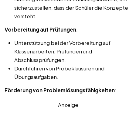
sicherzustellen, dass der Schüler die Konzepte
versteht.
Vorbereitung auf Prüfungen
:
Unterstützung bei der Vorbereitung auf
Klassenarbeiten, Prüfungen und
Abschlussprüfungen.
Durchführen von Probeklausuren und
Übungsaufgaben.
Förderung von Problemlösungsfähigkeiten
:
Anzeige