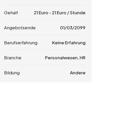
Gehalt
21
Euro
-
21
Euro
/ Stunde
Angebotsende
01/03/2099
Berufserfahrung
Keine Erfahrung
Branche
Personalwesen, HR
Bildung
Andere