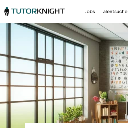
Jobs
Talentsuche