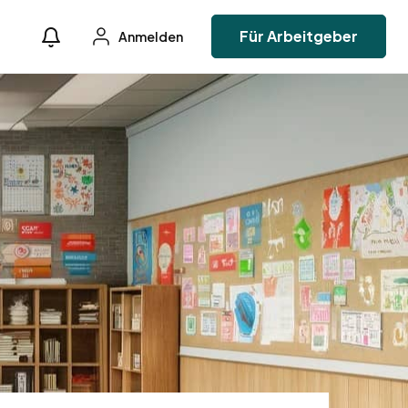
Für Arbeitgeber
Anmelden