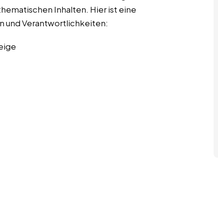
hematischen Inhalten. Hier ist eine
en und Verantwortlichkeiten:
eige