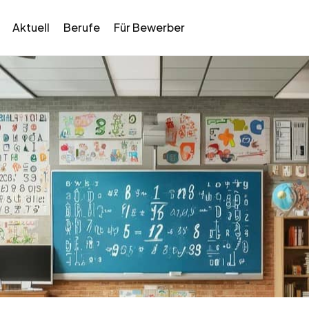
Aktuell
Berufe
Für Bewerber