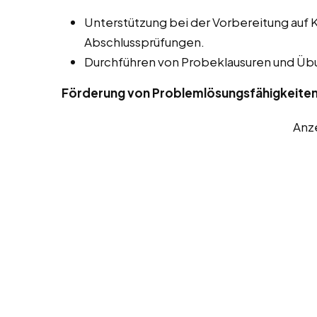
Unterstützung bei der Vorbereitung auf 
Abschlussprüfungen.
Durchführen von Probeklausuren und Ü
Förderung von Problemlösungsfähigkeite
Anz