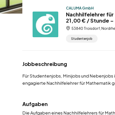
CALUMA GmbH
Nachhilfelehrer fü
21,00 € / Stunde –
53840 Troisdorf, Nordrhe
Studentenjob
Jobbeschreibung
Für Studentenjobs, Minijobs und Nebenjobs i
engagierte Nachhilfelehrer für Mathematik g
Aufgaben
Die Aufgaben eines Nachhilfelehrers für Mathe