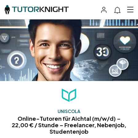
UNISCOLA
Online-Tutoren für Aichtal (m/w/d) –
22,00 € / Stunde – Freelancer, Nebenjob,
Studentenjob