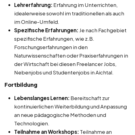
Lehrerfahrung:
Erfahrung im Unterrichten,
idealerweise sowohl im traditionellen als auch
im Online-Umfeld.
Spezifische Erfahrungen:
Je nach Fachgebiet
spezifische Erfahrungen, wie z.B.
Forschungserfahrungen in den
Naturwissenschaften oder Praxiserfahrungen in
der Wirtschaft bei diesen Freelancer Jobs,
Nebenjobs und Studentenjobs in Aichtal.
Fortbildung
Lebenslanges Lernen:
Bereitschaft zur
kontinuierlichen Weiterbildung und Anpassung
an neue pädagogische Methoden und
Technologien.
Teilnahme an Workshops:
Teilnahme an