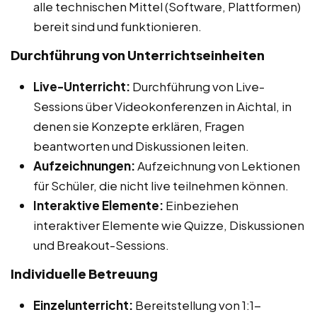
alle technischen Mittel (Software, Plattformen)
bereit sind und funktionieren.
Durchführung von Unterrichtseinheiten
Live-Unterricht:
Durchführung von Live-
Sessions über Videokonferenzen in Aichtal, in
denen sie Konzepte erklären, Fragen
beantworten und Diskussionen leiten.
Aufzeichnungen:
Aufzeichnung von Lektionen
für Schüler, die nicht live teilnehmen können.
Interaktive Elemente:
Einbeziehen
interaktiver Elemente wie Quizze, Diskussionen
und Breakout-Sessions.
Individuelle Betreuung
Einzelunterricht:
Bereitstellung von 1:1-