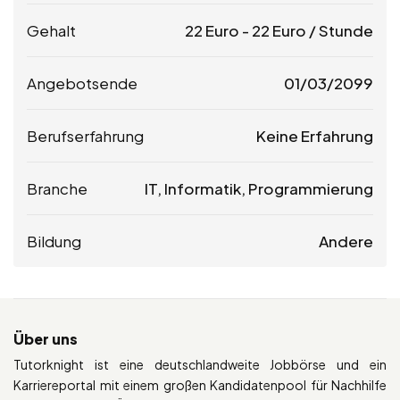
Gehalt
22
Euro
-
22
Euro
/ Stunde
Angebotsende
01/03/2099
Berufserfahrung
Keine Erfahrung
Branche
IT, Informatik, Programmierung
Bildung
Andere
Über uns
Tutorknight ist eine deutschlandweite Jobbörse und ein
Karriereportal mit einem großen Kandidatenpool für Nachhilfe