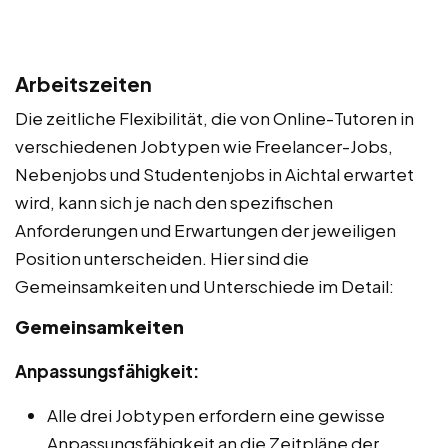
Arbeitszeiten
Die zeitliche Flexibilität, die von Online-Tutoren in
verschiedenen Jobtypen wie Freelancer-Jobs,
Nebenjobs und Studentenjobs in Aichtal erwartet
wird, kann sich je nach den spezifischen
Anforderungen und Erwartungen der jeweiligen
Position unterscheiden. Hier sind die
Gemeinsamkeiten und Unterschiede im Detail:
Gemeinsamkeiten
Anpassungsfähigkeit:
Alle drei Jobtypen erfordern eine gewisse
Anpassungsfähigkeit an die Zeitpläne der