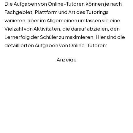
Die Aufgaben von Online-Tutoren können je nach
Fachgebiet, Plattform und Art des Tutorings
variieren, aber im Allgemeinen umfassen sie eine
Vielzahl von Aktivitäten, die darauf abzielen, den
Lernerfolg der Schüler zu maximieren. Hier sind die
detaillierten Aufgaben von Online-Tutoren:
Anzeige