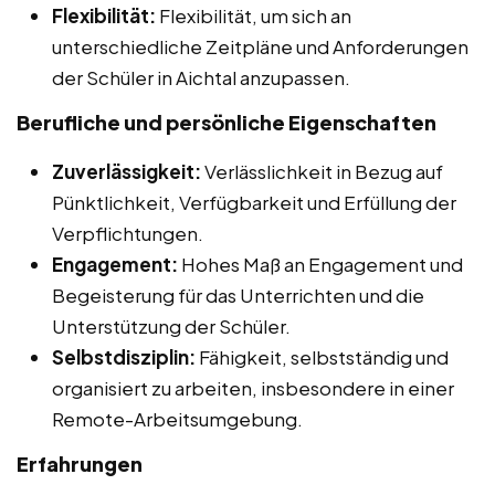
Flexibilität:
Flexibilität, um sich an
unterschiedliche Zeitpläne und Anforderungen
der Schüler in Aichtal anzupassen.
Berufliche und persönliche Eigenschaften
Zuverlässigkeit:
Verlässlichkeit in Bezug auf
Pünktlichkeit, Verfügbarkeit und Erfüllung der
Verpflichtungen.
Engagement:
Hohes Maß an Engagement und
Begeisterung für das Unterrichten und die
Unterstützung der Schüler.
Selbstdisziplin:
Fähigkeit, selbstständig und
organisiert zu arbeiten, insbesondere in einer
Remote-Arbeitsumgebung.
Erfahrungen