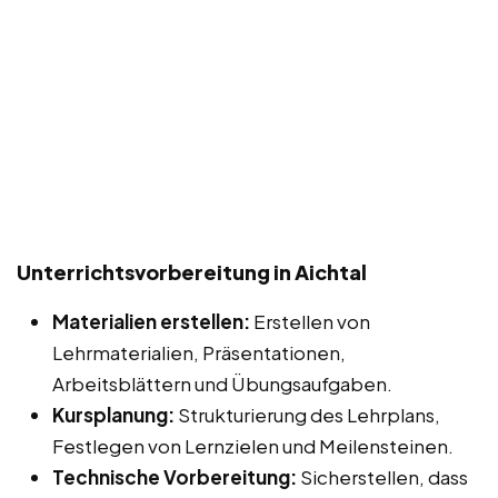
Unterrichtsvorbereitung in Aichtal
Materialien erstellen:
Erstellen von
Lehrmaterialien, Präsentationen,
Arbeitsblättern und Übungsaufgaben.
Kursplanung:
Strukturierung des Lehrplans,
Festlegen von Lernzielen und Meilensteinen.
Technische Vorbereitung:
Sicherstellen, dass