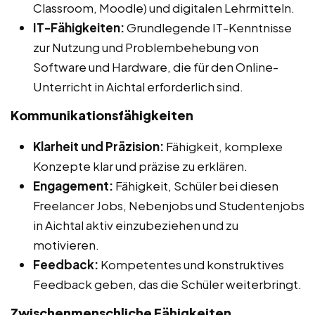
Classroom, Moodle) und digitalen Lehrmitteln.
IT-Fähigkeiten:
Grundlegende IT-Kenntnisse
zur Nutzung und Problembehebung von
Software und Hardware, die für den Online-
Unterricht in Aichtal erforderlich sind.
Kommunikationsfähigkeiten
Klarheit und Präzision:
Fähigkeit, komplexe
Konzepte klar und präzise zu erklären.
Engagement:
Fähigkeit, Schüler bei diesen
Freelancer Jobs, Nebenjobs und Studentenjobs
in Aichtal aktiv einzubeziehen und zu
motivieren.
Feedback:
Kompetentes und konstruktives
Feedback geben, das die Schüler weiterbringt.
Zwischenmenschliche Fähigkeiten