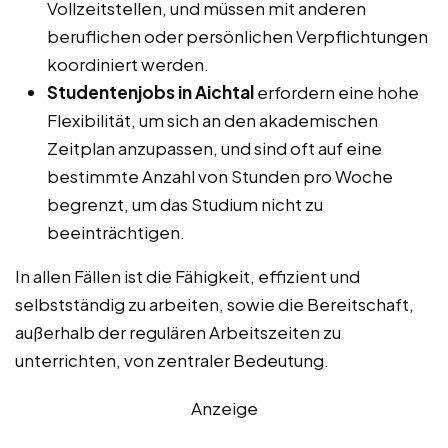
Vollzeitstellen, und müssen mit anderen
beruflichen oder persönlichen Verpflichtungen
koordiniert werden.
Studentenjobs in Aichtal
erfordern eine hohe
Flexibilität, um sich an den akademischen
Zeitplan anzupassen, und sind oft auf eine
bestimmte Anzahl von Stunden pro Woche
begrenzt, um das Studium nicht zu
beeinträchtigen.
In allen Fällen ist die Fähigkeit, effizient und
selbstständig zu arbeiten, sowie die Bereitschaft,
außerhalb der regulären Arbeitszeiten zu
unterrichten, von zentraler Bedeutung.
Anzeige