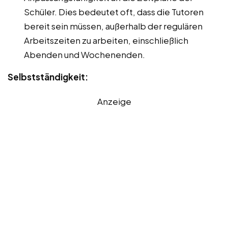
Schüler. Dies bedeutet oft, dass die Tutoren
bereit sein müssen, außerhalb der regulären
Arbeitszeiten zu arbeiten, einschließlich
Abenden und Wochenenden.
Selbstständigkeit:
Anzeige