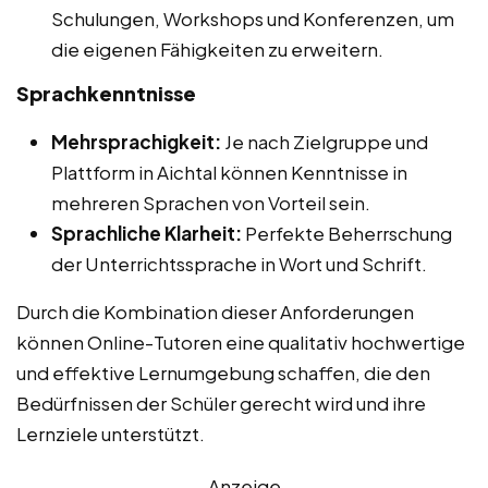
Schulungen, Workshops und Konferenzen, um
die eigenen Fähigkeiten zu erweitern.
Sprachkenntnisse
Mehrsprachigkeit:
Je nach Zielgruppe und
Plattform in Aichtal können Kenntnisse in
mehreren Sprachen von Vorteil sein.
Sprachliche Klarheit:
Perfekte Beherrschung
der Unterrichtssprache in Wort und Schrift.
Durch die Kombination dieser Anforderungen
können Online-Tutoren eine qualitativ hochwertige
und effektive Lernumgebung schaffen, die den
Bedürfnissen der Schüler gerecht wird und ihre
Lernziele unterstützt.
Anzeige