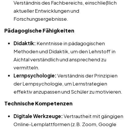
Verständnis des Fachbereichs, einschließlich
aktueller Entwicklungen und
Forschungsergebnisse.
Pädagogische Fähigkeiten
Didaktik:
Kenntnisse in pädagogischen
Methoden und Didaktik, um den Lehrstoff in
Aichtal verständlich und ansprechend zu
vermitteln.
Lernpsychologie:
Verständnis der Prinzipien
der Lernpsychologie, um Lernstrategien
effektiv anzupassen und Schüler zu motivieren.
Technische Kompetenzen
Digitale Werkzeuge:
Vertrautheit mit gängigen
Online-Lernplattformen (z.B. Zoom, Google