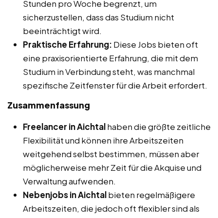
Stunden pro Woche begrenzt, um
sicherzustellen, dass das Studium nicht
beeinträchtigt wird.
Praktische Erfahrung:
Diese Jobs bieten oft
eine praxisorientierte Erfahrung, die mit dem
Studium in Verbindung steht, was manchmal
spezifische Zeitfenster für die Arbeit erfordert.
Zusammenfassung
Freelancer in Aichtal
haben die größte zeitliche
Flexibilität und können ihre Arbeitszeiten
weitgehend selbst bestimmen, müssen aber
möglicherweise mehr Zeit für die Akquise und
Verwaltung aufwenden.
Nebenjobs in Aichtal
bieten regelmäßigere
Arbeitszeiten, die jedoch oft flexibler sind als