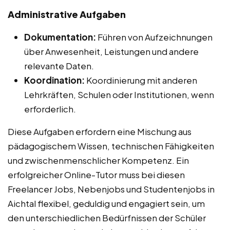
Administrative Aufgaben
Dokumentation:
Führen von Aufzeichnungen
über Anwesenheit, Leistungen und andere
relevante Daten.
Koordination:
Koordinierung mit anderen
Lehrkräften, Schulen oder Institutionen, wenn
erforderlich.
Diese Aufgaben erfordern eine Mischung aus
pädagogischem Wissen, technischen Fähigkeiten
und zwischenmenschlicher Kompetenz. Ein
erfolgreicher Online-Tutor muss bei diesen
Freelancer Jobs, Nebenjobs und Studentenjobs in
Aichtal flexibel, geduldig und engagiert sein, um
den unterschiedlichen Bedürfnissen der Schüler