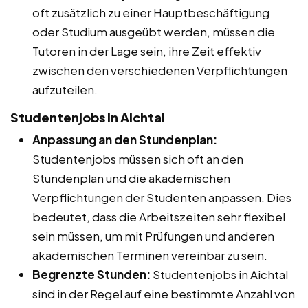
oft zusätzlich zu einer Hauptbeschäftigung
oder Studium ausgeübt werden, müssen die
Tutoren in der Lage sein, ihre Zeit effektiv
zwischen den verschiedenen Verpflichtungen
aufzuteilen.
Studentenjobs in Aichtal
Anpassung an den Stundenplan:
Studentenjobs müssen sich oft an den
Stundenplan und die akademischen
Verpflichtungen der Studenten anpassen. Dies
bedeutet, dass die Arbeitszeiten sehr flexibel
sein müssen, um mit Prüfungen und anderen
akademischen Terminen vereinbar zu sein.
Begrenzte Stunden:
Studentenjobs in Aichtal
sind in der Regel auf eine bestimmte Anzahl von