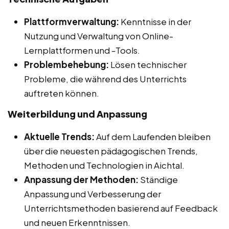
Plattformverwaltung:
Kenntnisse in der
Nutzung und Verwaltung von Online-
Lernplattformen und -Tools.
Problembehebung:
Lösen technischer
Probleme, die während des Unterrichts
auftreten können.
Weiterbildung und Anpassung
Aktuelle Trends:
Auf dem Laufenden bleiben
über die neuesten pädagogischen Trends,
Methoden und Technologien in Aichtal.
Anpassung der Methoden:
Ständige
Anpassung und Verbesserung der
Unterrichtsmethoden basierend auf Feedback
und neuen Erkenntnissen.