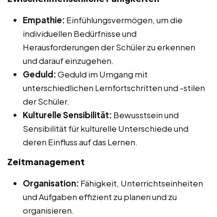
Empathie:
Einfühlungsvermögen, um die
individuellen Bedürfnisse und
Herausforderungen der Schüler zu erkennen
und darauf einzugehen.
Geduld:
Geduld im Umgang mit
unterschiedlichen Lernfortschritten und -stilen
der Schüler.
Kulturelle Sensibilität:
Bewusstsein und
Sensibilität für kulturelle Unterschiede und
deren Einfluss auf das Lernen.
Zeitmanagement
Organisation:
Fähigkeit, Unterrichtseinheiten
und Aufgaben effizient zu planen und zu
organisieren.