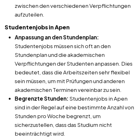
zwischen den verschiedenen Verpflichtungen
aufzuteilen.
Studentenjobs in Apen
Anpassung an den Stundenplan:
Studentenjobs müssen sich oft an den
Stundenplan und die akademischen
Verpflichtungen der Studenten anpassen. Dies
bedeutet, dass die Arbeitszeiten sehr flexibel
sein müssen, um mit Prüfungen und anderen
akademischen Terminen vereinbar zu sein.
Begrenzte Stunden:
Studentenjobs in Apen
sind in der Regel auf eine bestimmte Anzahl von
Stunden pro Woche begrenzt, um
sicherzustellen, dass das Studium nicht
beeinträchtigt wird.