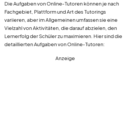
Die Aufgaben von Online-Tutoren können je nach
Fachgebiet, Plattform und Art des Tutorings
variieren, aber im Allgemeinen umfassen sie eine
Vielzahl von Aktivitäten, die darauf abzielen, den
Lernerfolg der Schüler zu maximieren. Hier sind die
detaillierten Aufgaben von Online-Tutoren:
Anzeige