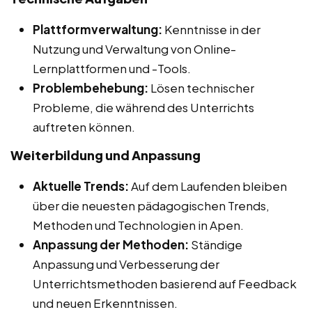
Plattformverwaltung:
Kenntnisse in der
Nutzung und Verwaltung von Online-
Lernplattformen und -Tools.
Problembehebung:
Lösen technischer
Probleme, die während des Unterrichts
auftreten können.
Weiterbildung und Anpassung
Aktuelle Trends:
Auf dem Laufenden bleiben
über die neuesten pädagogischen Trends,
Methoden und Technologien in Apen.
Anpassung der Methoden:
Ständige
Anpassung und Verbesserung der
Unterrichtsmethoden basierend auf Feedback
und neuen Erkenntnissen.