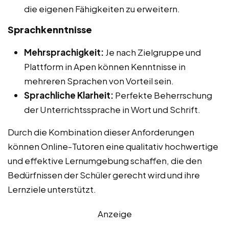
die eigenen Fähigkeiten zu erweitern.
Sprachkenntnisse
Mehrsprachigkeit:
Je nach Zielgruppe und
Plattform in Apen können Kenntnisse in
mehreren Sprachen von Vorteil sein.
Sprachliche Klarheit:
Perfekte Beherrschung
der Unterrichtssprache in Wort und Schrift.
Durch die Kombination dieser Anforderungen
können Online-Tutoren eine qualitativ hochwertige
und effektive Lernumgebung schaffen, die den
Bedürfnissen der Schüler gerecht wird und ihre
Lernziele unterstützt.
Anzeige