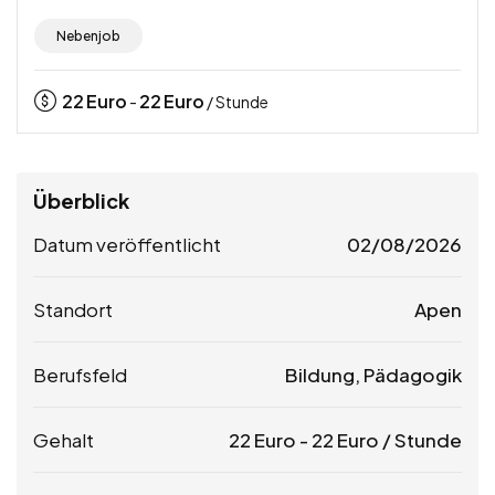
Nebenjob
22
Euro
22
Euro
-
/ Stunde
Überblick
Datum veröffentlicht
02/08/2026
Standort
Apen
Berufsfeld
Bildung, Pädagogik
Gehalt
22
Euro
-
22
Euro
/ Stunde