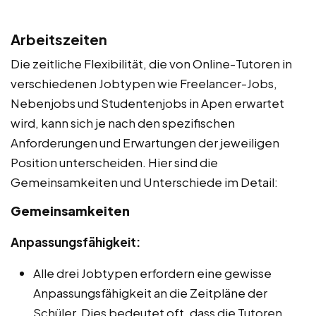
Arbeitszeiten
Die zeitliche Flexibilität, die von Online-Tutoren in
verschiedenen Jobtypen wie Freelancer-Jobs,
Nebenjobs und Studentenjobs in Apen erwartet
wird, kann sich je nach den spezifischen
Anforderungen und Erwartungen der jeweiligen
Position unterscheiden. Hier sind die
Gemeinsamkeiten und Unterschiede im Detail:
Gemeinsamkeiten
Anpassungsfähigkeit:
Alle drei Jobtypen erfordern eine gewisse
Anpassungsfähigkeit an die Zeitpläne der
Schüler. Dies bedeutet oft, dass die Tutoren