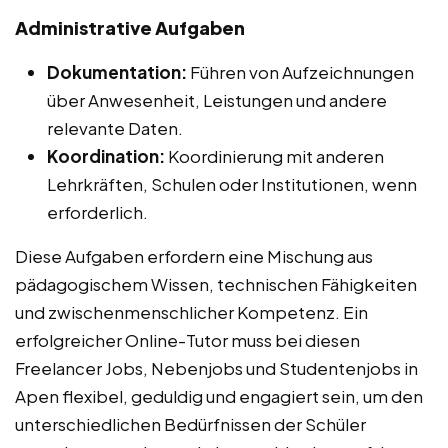
Administrative Aufgaben
Dokumentation:
Führen von Aufzeichnungen
über Anwesenheit, Leistungen und andere
relevante Daten.
Koordination:
Koordinierung mit anderen
Lehrkräften, Schulen oder Institutionen, wenn
erforderlich.
Diese Aufgaben erfordern eine Mischung aus
pädagogischem Wissen, technischen Fähigkeiten
und zwischenmenschlicher Kompetenz. Ein
erfolgreicher Online-Tutor muss bei diesen
Freelancer Jobs, Nebenjobs und Studentenjobs in
Apen flexibel, geduldig und engagiert sein, um den
unterschiedlichen Bedürfnissen der Schüler