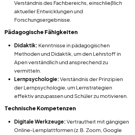
Verständnis des Fachbereichs, einschließlich
aktueller Entwicklungen und
Forschungsergebnisse.
Pädagogische Fähigkeiten
Didaktik:
Kenntnisse in pädagogischen
Methoden und Didaktik, um den Lehrstoff in
Apen verständlich und ansprechend zu
vermitteln.
Lernpsychologie:
Verständnis der Prinzipien
der Lernpsychologie, um Lernstrategien
effektiv anzupassen und Schüler zu motivieren.
Technische Kompetenzen
Digitale Werkzeuge:
Vertrautheit mit gängigen
Online-Lernplattformen (z.B. Zoom, Google