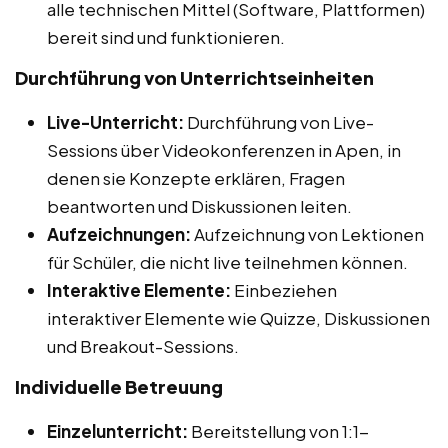
alle technischen Mittel (Software, Plattformen)
bereit sind und funktionieren.
Durchführung von Unterrichtseinheiten
Live-Unterricht:
Durchführung von Live-
Sessions über Videokonferenzen in Apen, in
denen sie Konzepte erklären, Fragen
beantworten und Diskussionen leiten.
Aufzeichnungen:
Aufzeichnung von Lektionen
für Schüler, die nicht live teilnehmen können.
Interaktive Elemente:
Einbeziehen
interaktiver Elemente wie Quizze, Diskussionen
und Breakout-Sessions.
Individuelle Betreuung
Einzelunterricht:
Bereitstellung von 1:1-