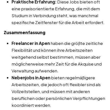
Praktische Erfahrung:
Diese Jobs bieten oft
eine praxisorientierte Erfahrung, die mit dem
Studium in Verbindung steht, was manchmal
spezifische Zeitfenster für die Arbeit erfordert.
Zusammenfassung
Freelancer in Apen
haben die größte zeitliche
Flexibilität und können ihre Arbeitszeiten
weitgehend selbst bestimmen, müssen aber
möglicherweise mehr Zeit für die Akquise und
Verwaltung aufwenden.
Nebenjobs in Apen
bieten regelmäßigere
Arbeitszeiten, die jedoch oft flexibler sind als
Vollzeitstellen, und müssen mit anderen
beruflichen oder persönlichen Verpflichtungen
koordiniert werden.