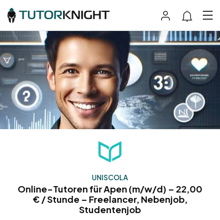
UNISCOLA
Online-Tutoren für Apen (m/w/d) – 22,00
€ / Stunde – Freelancer, Nebenjob,
Studentenjob