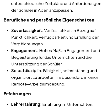
unterschiedliche Zeitpläne und Anforderungen
der Schüler in Apen anzupassen.
Berufliche und persönliche Eigenschaften
Zuverlässigkeit:
Verlässlichkeit in Bezug auf
Pünktlichkeit, Verfügbarkeit und Erfüllung der
Verpflichtungen.
Engagement:
Hohes Maß an Engagement und
Begeisterung für das Unterrichten und die
Unterstützung der Schüler.
Selbstdisziplin:
Fähigkeit, selbstständig und
organisiert zu arbeiten, insbesondere in einer
Remote-Arbeitsumgebung.
Erfahrungen
Lehrerfahrung:
Erfahrung im Unterrichten,