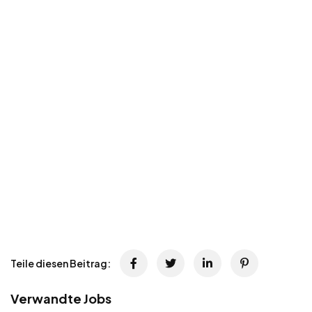
Teile diesen Beitrag:
Verwandte Jobs