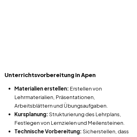
Unterrichtsvorbereitung in Apen
Materialien erstellen:
Erstellen von
Lehrmaterialien, Präsentationen,
Arbeitsblättern und Übungsaufgaben.
Kursplanung:
Strukturierung des Lehrplans,
Festlegen von Lernzielen und Meilensteinen.
Technische Vorbereitung:
Sicherstellen, dass