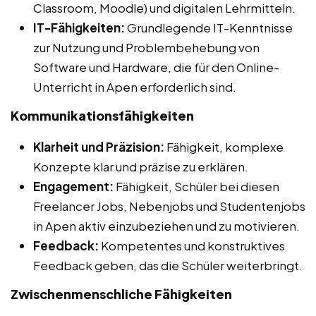
Classroom, Moodle) und digitalen Lehrmitteln.
IT-Fähigkeiten:
Grundlegende IT-Kenntnisse
zur Nutzung und Problembehebung von
Software und Hardware, die für den Online-
Unterricht in Apen erforderlich sind.
Kommunikationsfähigkeiten
Klarheit und Präzision:
Fähigkeit, komplexe
Konzepte klar und präzise zu erklären.
Engagement:
Fähigkeit, Schüler bei diesen
Freelancer Jobs, Nebenjobs und Studentenjobs
in Apen aktiv einzubeziehen und zu motivieren.
Feedback:
Kompetentes und konstruktives
Feedback geben, das die Schüler weiterbringt.
Zwischenmenschliche Fähigkeiten