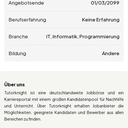
Angebotsende
01/03/2099
Berufserfahrung
Keine Erfahrung
Branche
IT, Informatik, Programmierung
Bildung
Andere
Über uns
Tutorknight ist eine deutschlandweite Jobbörse und ein
Karriereportal mit einem großen Kandidatenpool für Nachhilfe
und Unterricht. Über Tutorknight erhalten Jobanbieter die
Möglichkeiten, geeignete Kandidaten und Bewerber aus allen
Bereichen zu finden.