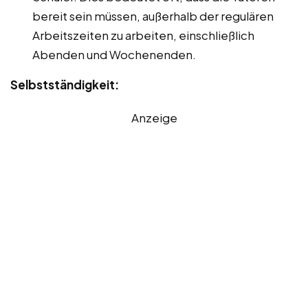
bereit sein müssen, außerhalb der regulären
Arbeitszeiten zu arbeiten, einschließlich
Abenden und Wochenenden.
Selbstständigkeit:
Anzeige