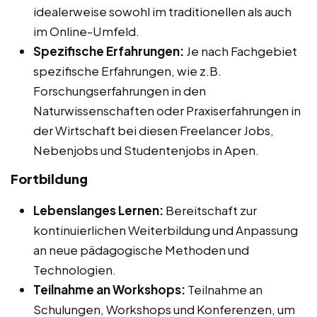
idealerweise sowohl im traditionellen als auch
im Online-Umfeld.
Spezifische Erfahrungen:
Je nach Fachgebiet
spezifische Erfahrungen, wie z.B.
Forschungserfahrungen in den
Naturwissenschaften oder Praxiserfahrungen in
der Wirtschaft bei diesen Freelancer Jobs,
Nebenjobs und Studentenjobs in Apen.
Fortbildung
Lebenslanges Lernen:
Bereitschaft zur
kontinuierlichen Weiterbildung und Anpassung
an neue pädagogische Methoden und
Technologien.
Teilnahme an Workshops:
Teilnahme an
Schulungen, Workshops und Konferenzen, um