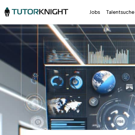
Jobs
Talentsuche