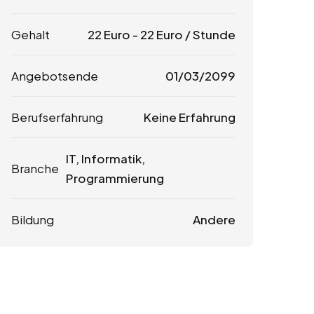
Gehalt
22
Euro
-
22
Euro
/ Stunde
Angebotsende
01/03/2099
Berufserfahrung
Keine Erfahrung
IT, Informatik,
Branche
Programmierung
Bildung
Andere