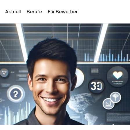
Aktuell
Berufe
Für Bewerber