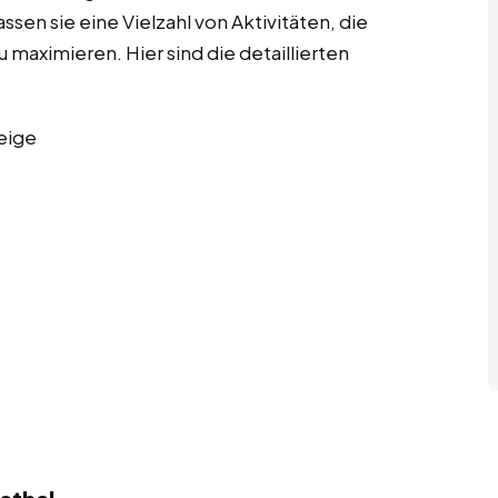
ssen sie eine Vielzahl von Aktivitäten, die
u maximieren. Hier sind die detaillierten
eige