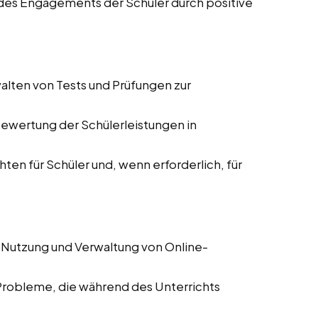
des Engagements der Schüler durch positive
alten von Tests und Prüfungen zur
Bewertung der Schülerleistungen in
hten für Schüler und, wenn erforderlich, für
 Nutzung und Verwaltung von Online-
Probleme, die während des Unterrichts