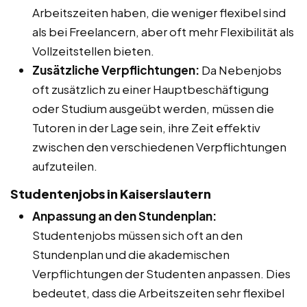
Arbeitszeiten haben, die weniger flexibel sind
als bei Freelancern, aber oft mehr Flexibilität als
Vollzeitstellen bieten.
Zusätzliche Verpflichtungen:
Da Nebenjobs
oft zusätzlich zu einer Hauptbeschäftigung
oder Studium ausgeübt werden, müssen die
Tutoren in der Lage sein, ihre Zeit effektiv
zwischen den verschiedenen Verpflichtungen
aufzuteilen.
Studentenjobs in Kaiserslautern
Anpassung an den Stundenplan:
Studentenjobs müssen sich oft an den
Stundenplan und die akademischen
Verpflichtungen der Studenten anpassen. Dies
bedeutet, dass die Arbeitszeiten sehr flexibel