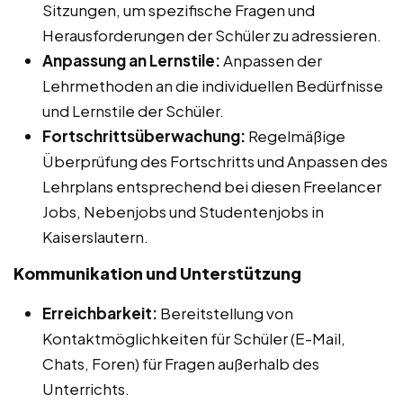
Sitzungen, um spezifische Fragen und
Herausforderungen der Schüler zu adressieren.
Anpassung an Lernstile:
Anpassen der
Lehrmethoden an die individuellen Bedürfnisse
und Lernstile der Schüler.
Fortschrittsüberwachung:
Regelmäßige
Überprüfung des Fortschritts und Anpassen des
Lehrplans entsprechend bei diesen Freelancer
Jobs, Nebenjobs und Studentenjobs in
Kaiserslautern.
Kommunikation und Unterstützung
Erreichbarkeit:
Bereitstellung von
Kontaktmöglichkeiten für Schüler (E-Mail,
Chats, Foren) für Fragen außerhalb des
Unterrichts.