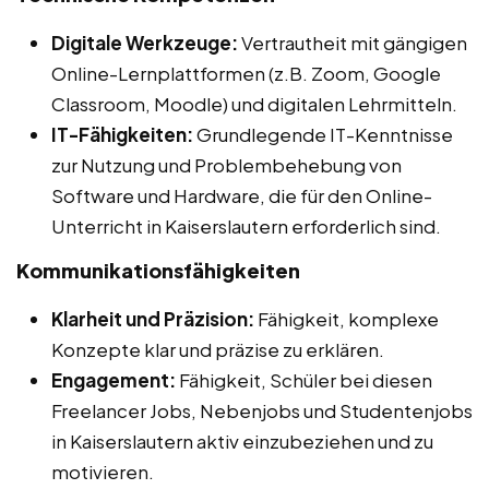
Digitale Werkzeuge:
Vertrautheit mit gängigen
Online-Lernplattformen (z.B. Zoom, Google
Classroom, Moodle) und digitalen Lehrmitteln.
IT-Fähigkeiten:
Grundlegende IT-Kenntnisse
zur Nutzung und Problembehebung von
Software und Hardware, die für den Online-
Unterricht in Kaiserslautern erforderlich sind.
Kommunikationsfähigkeiten
Klarheit und Präzision:
Fähigkeit, komplexe
Konzepte klar und präzise zu erklären.
Engagement:
Fähigkeit, Schüler bei diesen
Freelancer Jobs, Nebenjobs und Studentenjobs
in Kaiserslautern aktiv einzubeziehen und zu
motivieren.