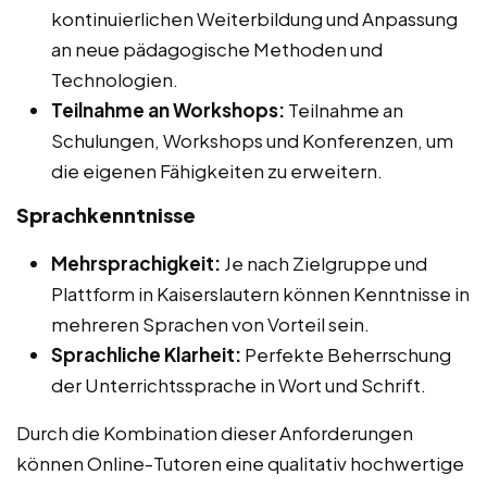
kontinuierlichen Weiterbildung und Anpassung
an neue pädagogische Methoden und
Technologien.
Teilnahme an Workshops:
Teilnahme an
Schulungen, Workshops und Konferenzen, um
die eigenen Fähigkeiten zu erweitern.
Sprachkenntnisse
Mehrsprachigkeit:
Je nach Zielgruppe und
Plattform in Kaiserslautern können Kenntnisse in
mehreren Sprachen von Vorteil sein.
Sprachliche Klarheit:
Perfekte Beherrschung
der Unterrichtssprache in Wort und Schrift.
Durch die Kombination dieser Anforderungen
können Online-Tutoren eine qualitativ hochwertige