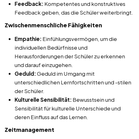
Feedback:
Kompetentes und konstruktives
Feedback geben, das die Schüler weiterbringt.
Zwischenmenschliche Fähigkeiten
Empathie:
Einfühlungsvermögen, um die
individuellen Bedürfnisse und
Herausforderungen der Schüler zu erkennen
und darauf einzugehen.
Geduld:
Geduld im Umgang mit
unterschiedlichen Lernfortschritten und -stilen
der Schüler.
Kulturelle Sensibilität:
Bewusstsein und
Sensibilität für kulturelle Unterschiede und
deren Einfluss auf das Lernen.
Zeitmanagement