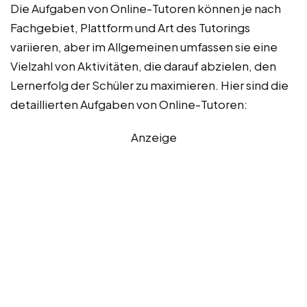
Die Aufgaben von Online-Tutoren können je nach
Fachgebiet, Plattform und Art des Tutorings
variieren, aber im Allgemeinen umfassen sie eine
Vielzahl von Aktivitäten, die darauf abzielen, den
Lernerfolg der Schüler zu maximieren. Hier sind die
detaillierten Aufgaben von Online-Tutoren:
Anzeige