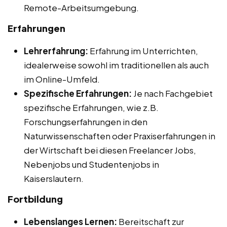
Remote-Arbeitsumgebung.
Erfahrungen
Lehrerfahrung:
Erfahrung im Unterrichten,
idealerweise sowohl im traditionellen als auch
im Online-Umfeld.
Spezifische Erfahrungen:
Je nach Fachgebiet
spezifische Erfahrungen, wie z.B.
Forschungserfahrungen in den
Naturwissenschaften oder Praxiserfahrungen in
der Wirtschaft bei diesen Freelancer Jobs,
Nebenjobs und Studentenjobs in
Kaiserslautern.
Fortbildung
Lebenslanges Lernen:
Bereitschaft zur