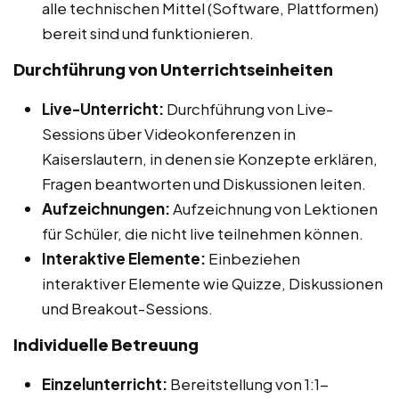
alle technischen Mittel (Software, Plattformen)
bereit sind und funktionieren.
Durchführung von Unterrichtseinheiten
Live-Unterricht:
Durchführung von Live-
Sessions über Videokonferenzen in
Kaiserslautern, in denen sie Konzepte erklären,
Fragen beantworten und Diskussionen leiten.
Aufzeichnungen:
Aufzeichnung von Lektionen
für Schüler, die nicht live teilnehmen können.
Interaktive Elemente:
Einbeziehen
interaktiver Elemente wie Quizze, Diskussionen
und Breakout-Sessions.
Individuelle Betreuung
Einzelunterricht:
Bereitstellung von 1:1-