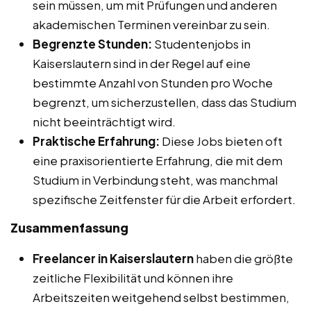
sein müssen, um mit Prüfungen und anderen
akademischen Terminen vereinbar zu sein.
Begrenzte Stunden:
Studentenjobs in
Kaiserslautern sind in der Regel auf eine
bestimmte Anzahl von Stunden pro Woche
begrenzt, um sicherzustellen, dass das Studium
nicht beeinträchtigt wird.
Praktische Erfahrung:
Diese Jobs bieten oft
eine praxisorientierte Erfahrung, die mit dem
Studium in Verbindung steht, was manchmal
spezifische Zeitfenster für die Arbeit erfordert.
Zusammenfassung
Freelancer in Kaiserslautern
haben die größte
zeitliche Flexibilität und können ihre
Arbeitszeiten weitgehend selbst bestimmen,