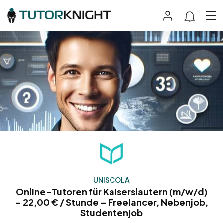
UNISCOLA
Online-Tutoren für Kaiserslautern (m/w/d)
– 22,00 € / Stunde – Freelancer, Nebenjob,
Studentenjob