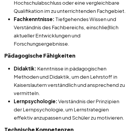
Hochschulabschluss oder eine vergleichbare
Qualifikation im zu unterrichtenden Fachgebiet.
Fachkenntnisse:
Tiefgehendes Wissen und
Verständnis des Fachbereichs, einschließlich
aktueller Entwicklungen und
Forschungsergebnisse.
Pädagogische Fähigkeiten
Didaktik:
Kenntnisse in pädagogischen
Methoden und Didaktik, um den Lehrstoff in
Kaiserslautern verständlich und ansprechend zu
vermitteln.
Lernpsychologie:
Verständnis der Prinzipien
der Lernpsychologie, um Lernstrategien
effektiv anzupassen und Schüler zu motivieren.
Technische Kompetenzen