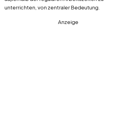
unterrichten, von zentraler Bedeutung.
Anzeige