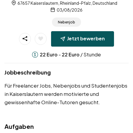
67657 Kaiserslautern, Rheinland-Pfalz, Deutschland
03/08/2026
Nebenjob
Jetzt bewerben
-
/ Stunde
22
Euro
22
Euro
Jobbeschreibung
Für Freelancer Jobs, Nebenjobs und Studentenjobs
in Kaiserslautern werden motivierte und
gewissenhafte Online-Tutoren gesucht.
Aufgaben