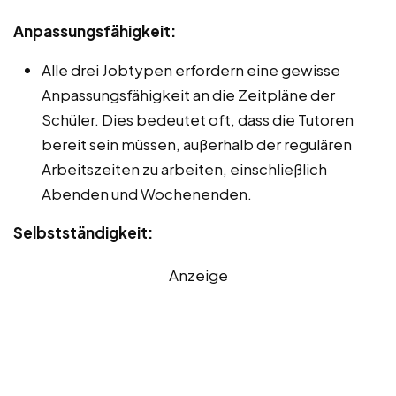
Anpassungsfähigkeit:
Alle drei Jobtypen erfordern eine gewisse
Anpassungsfähigkeit an die Zeitpläne der
Schüler. Dies bedeutet oft, dass die Tutoren
bereit sein müssen, außerhalb der regulären
Arbeitszeiten zu arbeiten, einschließlich
Abenden und Wochenenden.
Selbstständigkeit:
Anzeige