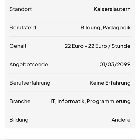
Standort
Kaiserslautern
Berufsfeld
Bildung, Pädagogik
Gehalt
22
Euro
-
22
Euro
/ Stunde
Angebotsende
01/03/2099
Berufserfahrung
Keine Erfahrung
Branche
IT, Informatik, Programmierung
Bildung
Andere