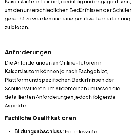
Kaiserslautern flexibel, geduldig und engagiert sein,
um den unterschiedlichen Bedürfnissen der Schüler
gerecht zu werden und eine positive Lernerfahrung
zu bieten.
Anforderungen
Die Anforderungen an Online-Tutoren in
Kaiserslautern können je nach Fachgebiet,
Plattform und spezifischen Bedürfnissen der
Schüler variieren. Im Allgemeinen umfassen die
detaillierten Anforderungen jedoch folgende
Aspekte:
Fachliche Qualifikationen
Bildungsabschluss:
Ein relevanter