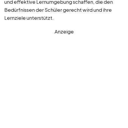
und effektive Lernumgebung schaffen, die den
Bedürfnissen der Schüler gerecht wird und ihre
Lernziele unterstützt.
Anzeige