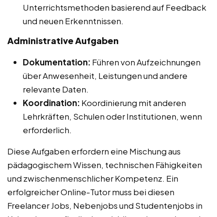
Unterrichtsmethoden basierend auf Feedback
und neuen Erkenntnissen.
Administrative Aufgaben
Dokumentation:
Führen von Aufzeichnungen
über Anwesenheit, Leistungen und andere
relevante Daten.
Koordination:
Koordinierung mit anderen
Lehrkräften, Schulen oder Institutionen, wenn
erforderlich.
Diese Aufgaben erfordern eine Mischung aus
pädagogischem Wissen, technischen Fähigkeiten
und zwischenmenschlicher Kompetenz. Ein
erfolgreicher Online-Tutor muss bei diesen
Freelancer Jobs, Nebenjobs und Studentenjobs in