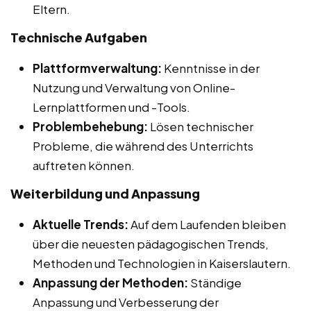
Eltern.
Technische Aufgaben
Plattformverwaltung:
Kenntnisse in der
Nutzung und Verwaltung von Online-
Lernplattformen und -Tools.
Problembehebung:
Lösen technischer
Probleme, die während des Unterrichts
auftreten können.
Weiterbildung und Anpassung
Aktuelle Trends:
Auf dem Laufenden bleiben
über die neuesten pädagogischen Trends,
Methoden und Technologien in Kaiserslautern.
Anpassung der Methoden:
Ständige
Anpassung und Verbesserung der