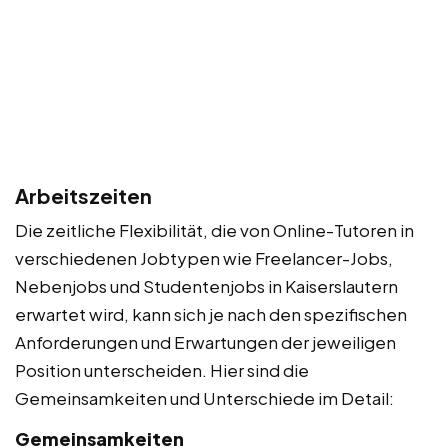
Arbeitszeiten
Die zeitliche Flexibilität, die von Online-Tutoren in
verschiedenen Jobtypen wie Freelancer-Jobs,
Nebenjobs und Studentenjobs in Kaiserslautern
erwartet wird, kann sich je nach den spezifischen
Anforderungen und Erwartungen der jeweiligen
Position unterscheiden. Hier sind die
Gemeinsamkeiten und Unterschiede im Detail:
Gemeinsamkeiten