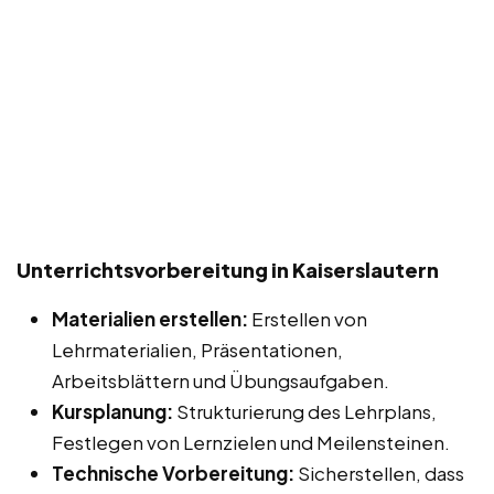
Unterrichtsvorbereitung in Kaiserslautern
Materialien erstellen:
Erstellen von
Lehrmaterialien, Präsentationen,
Arbeitsblättern und Übungsaufgaben.
Kursplanung:
Strukturierung des Lehrplans,
Festlegen von Lernzielen und Meilensteinen.
Technische Vorbereitung:
Sicherstellen, dass