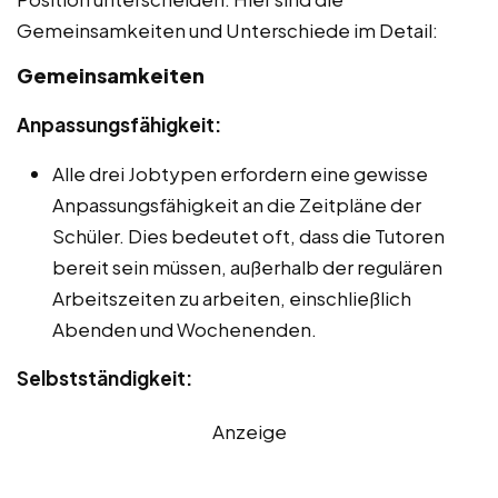
Gemeinsamkeiten und Unterschiede im Detail:
Gemeinsamkeiten
Anpassungsfähigkeit:
Alle drei Jobtypen erfordern eine gewisse
Anpassungsfähigkeit an die Zeitpläne der
Schüler. Dies bedeutet oft, dass die Tutoren
bereit sein müssen, außerhalb der regulären
Arbeitszeiten zu arbeiten, einschließlich
Abenden und Wochenenden.
Selbstständigkeit:
Anzeige