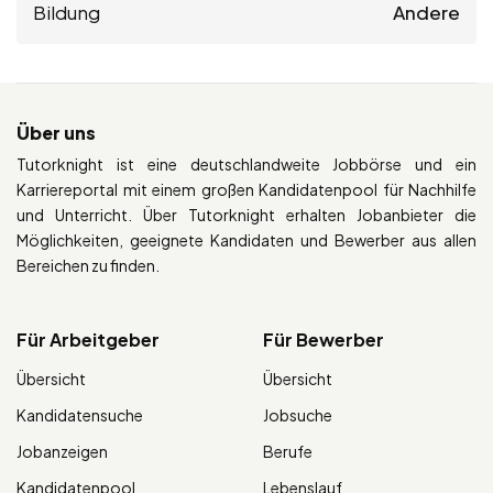
Bildung
Andere
Über uns
Tutorknight ist eine deutschlandweite Jobbörse und ein
Karriereportal mit einem großen Kandidatenpool für Nachhilfe
und Unterricht. Über Tutorknight erhalten Jobanbieter die
Möglichkeiten, geeignete Kandidaten und Bewerber aus allen
Bereichen zu finden.
Für Arbeitgeber
Für Bewerber
Übersicht
Übersicht
Kandidatensuche
Jobsuche
Jobanzeigen
Berufe
Kandidatenpool
Lebenslauf