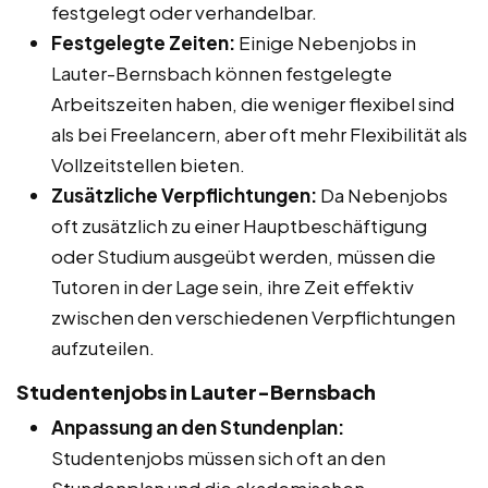
festgelegt oder verhandelbar.
Festgelegte Zeiten:
Einige Nebenjobs in
Lauter-Bernsbach können festgelegte
Arbeitszeiten haben, die weniger flexibel sind
als bei Freelancern, aber oft mehr Flexibilität als
Vollzeitstellen bieten.
Zusätzliche Verpflichtungen:
Da Nebenjobs
oft zusätzlich zu einer Hauptbeschäftigung
oder Studium ausgeübt werden, müssen die
Tutoren in der Lage sein, ihre Zeit effektiv
zwischen den verschiedenen Verpflichtungen
aufzuteilen.
Studentenjobs in Lauter-Bernsbach
Anpassung an den Stundenplan:
Studentenjobs müssen sich oft an den
Stundenplan und die akademischen