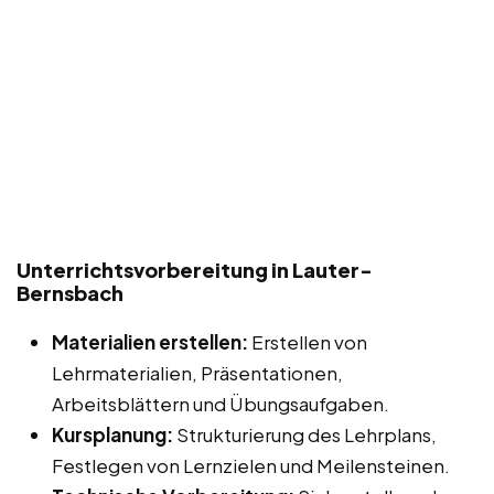
Unterrichtsvorbereitung in Lauter-
Bernsbach
Materialien erstellen:
Erstellen von
Lehrmaterialien, Präsentationen,
Arbeitsblättern und Übungsaufgaben.
Kursplanung:
Strukturierung des Lehrplans,
Festlegen von Lernzielen und Meilensteinen.