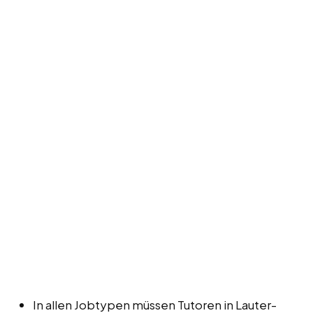
In allen Jobtypen müssen Tutoren in Lauter-