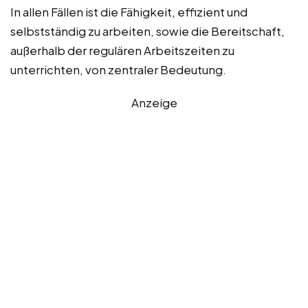
In allen Fällen ist die Fähigkeit, effizient und
selbstständig zu arbeiten, sowie die Bereitschaft,
außerhalb der regulären Arbeitszeiten zu
unterrichten, von zentraler Bedeutung.
Anzeige