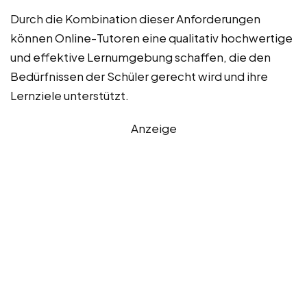
Durch die Kombination dieser Anforderungen
können Online-Tutoren eine qualitativ hochwertige
und effektive Lernumgebung schaffen, die den
Bedürfnissen der Schüler gerecht wird und ihre
Lernziele unterstützt.
Anzeige