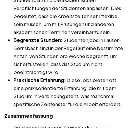
Verpflichtungen der Studenten anpassen. Dies
bedeutet, dass die Arbeitszeiten sehr flexibel
sein müssen, um mit Prüfungen und anderen
akademischen Terminen vereinbar zu sein.
Begrenzte Stunden:
Studentenjobs in Lauter-
Bernsbach sind in der Regel auf eine bestimmte
Anzahl von Stunden pro Woche begrenzt, um
sicherzustellen, dass das Studium nicht
beeinträchtigt wird.
Praktische Erfahrung:
Diese Jobs bieten oft
eine praxisorientierte Erfahrung, die mit dem
Studium in Verbindung steht, was manchmal
spezifische Zeitfenster für die Arbeit erfordert.
Zusammenfassung