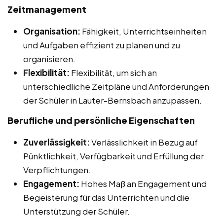
Zeitmanagement
Organisation:
Fähigkeit, Unterrichtseinheiten
und Aufgaben effizient zu planen und zu
organisieren.
Flexibilität:
Flexibilität, um sich an
unterschiedliche Zeitpläne und Anforderungen
der Schüler in Lauter-Bernsbach anzupassen.
Berufliche und persönliche Eigenschaften
Zuverlässigkeit:
Verlässlichkeit in Bezug auf
Pünktlichkeit, Verfügbarkeit und Erfüllung der
Verpflichtungen.
Engagement:
Hohes Maß an Engagement und
Begeisterung für das Unterrichten und die
Unterstützung der Schüler.