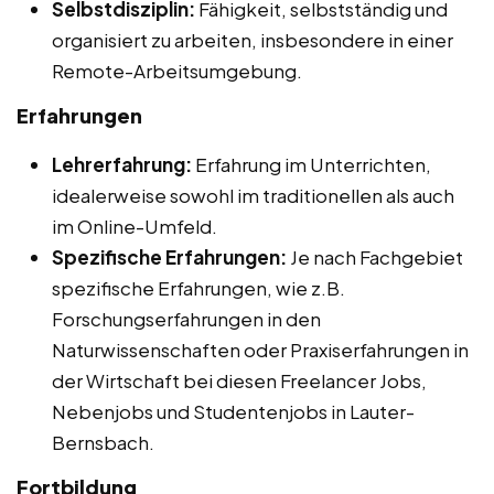
Selbstdisziplin:
Fähigkeit, selbstständig und
organisiert zu arbeiten, insbesondere in einer
Remote-Arbeitsumgebung.
Erfahrungen
Lehrerfahrung:
Erfahrung im Unterrichten,
idealerweise sowohl im traditionellen als auch
im Online-Umfeld.
Spezifische Erfahrungen:
Je nach Fachgebiet
spezifische Erfahrungen, wie z.B.
Forschungserfahrungen in den
Naturwissenschaften oder Praxiserfahrungen in
der Wirtschaft bei diesen Freelancer Jobs,
Nebenjobs und Studentenjobs in Lauter-
Bernsbach.
Fortbildung