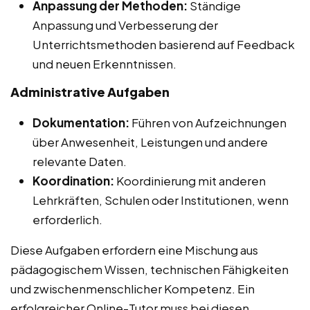
Anpassung der Methoden:
Ständige
Anpassung und Verbesserung der
Unterrichtsmethoden basierend auf Feedback
und neuen Erkenntnissen.
Administrative Aufgaben
Dokumentation:
Führen von Aufzeichnungen
über Anwesenheit, Leistungen und andere
relevante Daten.
Koordination:
Koordinierung mit anderen
Lehrkräften, Schulen oder Institutionen, wenn
erforderlich.
Diese Aufgaben erfordern eine Mischung aus
pädagogischem Wissen, technischen Fähigkeiten
und zwischenmenschlicher Kompetenz. Ein
erfolgreicher Online-Tutor muss bei diesen