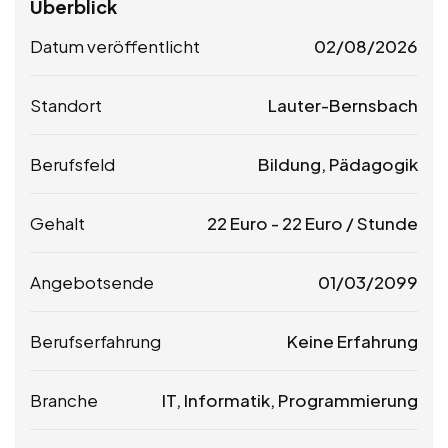
Überblick
Datum veröffentlicht
02/08/2026
Standort
Lauter-Bernsbach
Berufsfeld
Bildung, Pädagogik
Gehalt
22
Euro
-
22
Euro
/ Stunde
Angebotsende
01/03/2099
Berufserfahrung
Keine Erfahrung
Branche
IT, Informatik, Programmierung