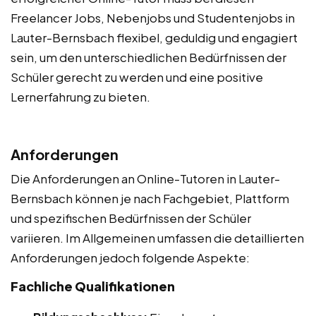
Freelancer Jobs, Nebenjobs und Studentenjobs in
Lauter-Bernsbach flexibel, geduldig und engagiert
sein, um den unterschiedlichen Bedürfnissen der
Schüler gerecht zu werden und eine positive
Lernerfahrung zu bieten.
Anforderungen
Die Anforderungen an Online-Tutoren in Lauter-
Bernsbach können je nach Fachgebiet, Plattform
und spezifischen Bedürfnissen der Schüler
variieren. Im Allgemeinen umfassen die detaillierten
Anforderungen jedoch folgende Aspekte:
Fachliche Qualifikationen