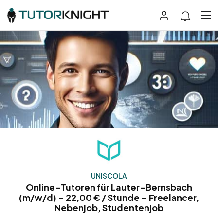
UNISCOLA
Online-Tutoren für Lauter-Bernsbach
(m/w/d) – 22,00 € / Stunde – Freelancer,
Nebenjob, Studentenjob