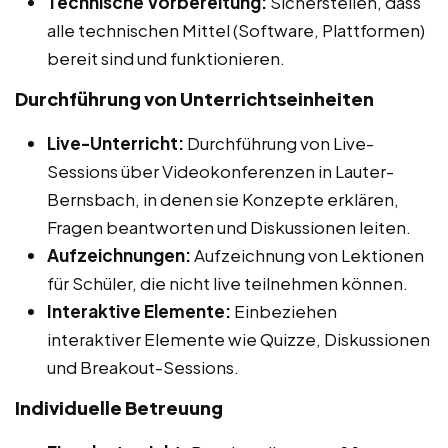
Technische Vorbereitung:
Sicherstellen, dass
alle technischen Mittel (Software, Plattformen)
bereit sind und funktionieren.
Durchführung von Unterrichtseinheiten
Live-Unterricht:
Durchführung von Live-
Sessions über Videokonferenzen in Lauter-
Bernsbach, in denen sie Konzepte erklären,
Fragen beantworten und Diskussionen leiten.
Aufzeichnungen:
Aufzeichnung von Lektionen
für Schüler, die nicht live teilnehmen können.
Interaktive Elemente:
Einbeziehen
interaktiver Elemente wie Quizze, Diskussionen
und Breakout-Sessions.
Individuelle Betreuung