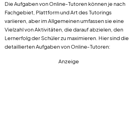
Die Aufgaben von Online-Tutoren können je nach
Fachgebiet, Plattform und Art des Tutorings
variieren, aber im Allgemeinen umfassen sie eine
Vielzahl von Aktivitäten, die darauf abzielen, den
Lernerfolg der Schüler zu maximieren. Hier sind die
detaillierten Aufgaben von Online-Tutoren:
Anzeige