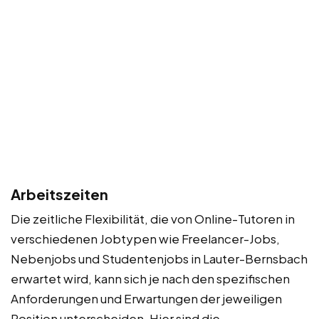
Arbeitszeiten
Die zeitliche Flexibilität, die von Online-Tutoren in
verschiedenen Jobtypen wie Freelancer-Jobs,
Nebenjobs und Studentenjobs in Lauter-Bernsbach
erwartet wird, kann sich je nach den spezifischen
Anforderungen und Erwartungen der jeweiligen
Position unterscheiden. Hier sind die