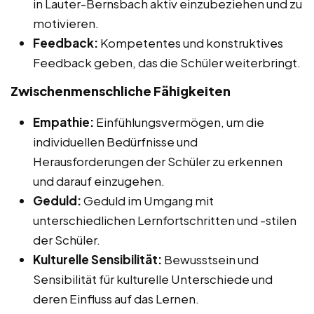
in Lauter-Bernsbach aktiv einzubeziehen und zu
motivieren.
Feedback:
Kompetentes und konstruktives
Feedback geben, das die Schüler weiterbringt.
Zwischenmenschliche Fähigkeiten
Empathie:
Einfühlungsvermögen, um die
individuellen Bedürfnisse und
Herausforderungen der Schüler zu erkennen
und darauf einzugehen.
Geduld:
Geduld im Umgang mit
unterschiedlichen Lernfortschritten und -stilen
der Schüler.
Kulturelle Sensibilität:
Bewusstsein und
Sensibilität für kulturelle Unterschiede und
deren Einfluss auf das Lernen.