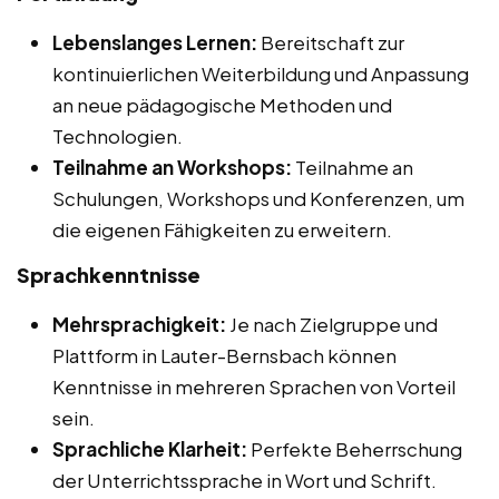
Lebenslanges Lernen:
Bereitschaft zur
kontinuierlichen Weiterbildung und Anpassung
an neue pädagogische Methoden und
Technologien.
Teilnahme an Workshops:
Teilnahme an
Schulungen, Workshops und Konferenzen, um
die eigenen Fähigkeiten zu erweitern.
Sprachkenntnisse
Mehrsprachigkeit:
Je nach Zielgruppe und
Plattform in Lauter-Bernsbach können
Kenntnisse in mehreren Sprachen von Vorteil
sein.
Sprachliche Klarheit:
Perfekte Beherrschung
der Unterrichtssprache in Wort und Schrift.