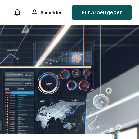
Für Arbeitgeber
Anmelden