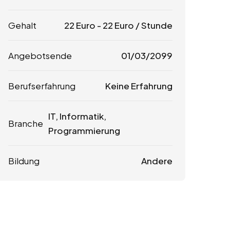
Gehalt
22
Euro
-
22
Euro
/ Stunde
Angebotsende
01/03/2099
Berufserfahrung
Keine Erfahrung
IT, Informatik,
Branche
Programmierung
Bildung
Andere