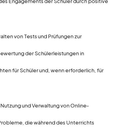
des Engagements der Schüler durch positive
alten von Tests und Prüfungen zur
Bewertung der Schülerleistungen in
hten für Schüler und, wenn erforderlich, für
 Nutzung und Verwaltung von Online-
Probleme, die während des Unterrichts