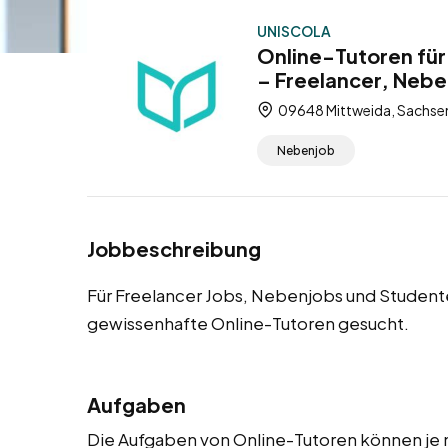
UNISCOLA
Online-Tutoren für
– Freelancer, Neb
09648 Mittweida, Sachse
Nebenjob
Jobbeschreibung
Für Freelancer Jobs, Nebenjobs und Student
gewissenhafte Online-Tutoren gesucht.
Aufgaben
Die Aufgaben von Online-Tutoren können je n