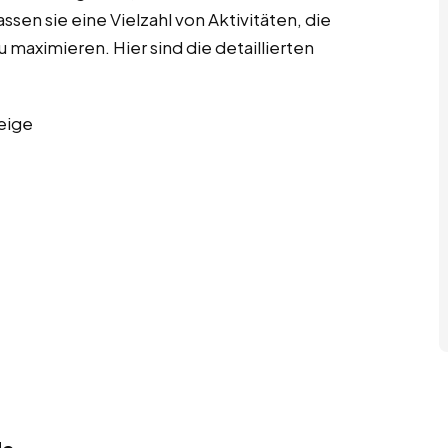
ssen sie eine Vielzahl von Aktivitäten, die
u maximieren. Hier sind die detaillierten
eige