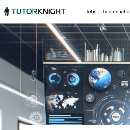
Jobs
Talentsuche