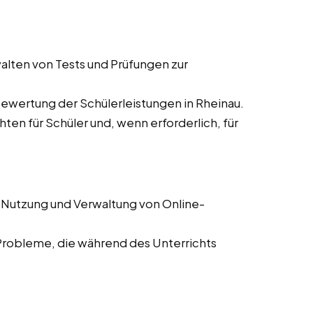
alten von Tests und Prüfungen zur
Bewertung der Schülerleistungen in Rheinau.
hten für Schüler und, wenn erforderlich, für
 Nutzung und Verwaltung von Online-
Probleme, die während des Unterrichts