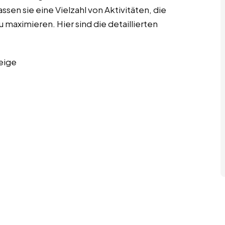
ssen sie eine Vielzahl von Aktivitäten, die
u maximieren. Hier sind die detaillierten
eige