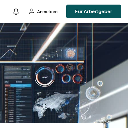
Für Arbeitgeber
Anmelden