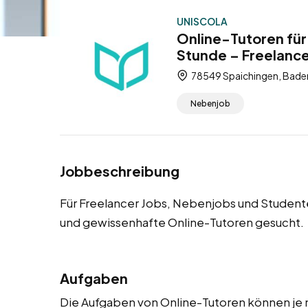
UNISCOLA
Online-Tutoren für
Stunde – Freelanc
78549 Spaichingen, Bade
Nebenjob
Jobbeschreibung
Für Freelancer Jobs, Nebenjobs und Student
und gewissenhafte Online-Tutoren gesucht.
Aufgaben
Die Aufgaben von Online-Tutoren können je n