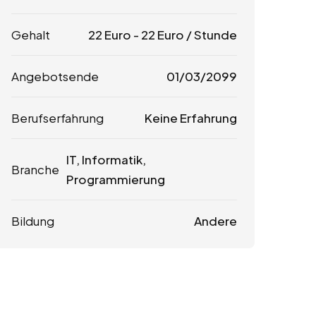
Gehalt
22
Euro
-
22
Euro
/ Stunde
Angebotsende
01/03/2099
Berufserfahrung
Keine Erfahrung
IT, Informatik,
Branche
Programmierung
Bildung
Andere