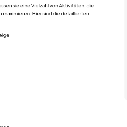
ssen sie eine Vielzahl von Aktivitäten, die
u maximieren. Hier sind die detaillierten
eige