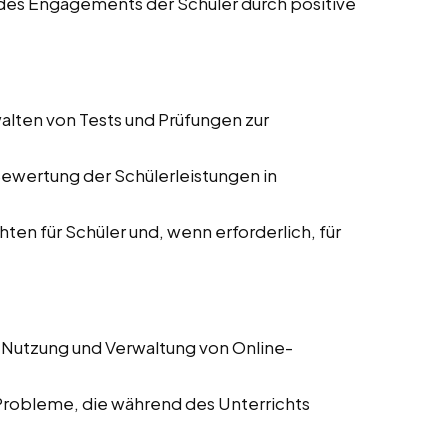
des Engagements der Schüler durch positive
alten von Tests und Prüfungen zur
Bewertung der Schülerleistungen in
hten für Schüler und, wenn erforderlich, für
 Nutzung und Verwaltung von Online-
Probleme, die während des Unterrichts