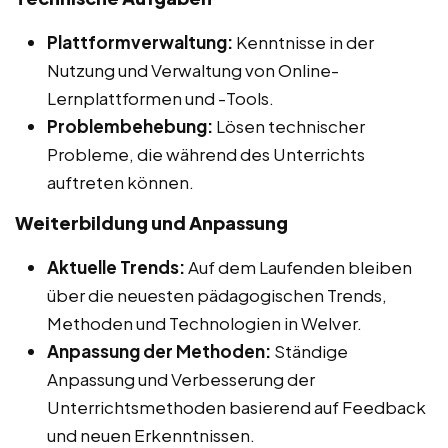
Plattformverwaltung:
Kenntnisse in der
Nutzung und Verwaltung von Online-
Lernplattformen und -Tools.
Problembehebung:
Lösen technischer
Probleme, die während des Unterrichts
auftreten können.
Weiterbildung und Anpassung
Aktuelle Trends:
Auf dem Laufenden bleiben
über die neuesten pädagogischen Trends,
Methoden und Technologien in Welver.
Anpassung der Methoden:
Ständige
Anpassung und Verbesserung der
Unterrichtsmethoden basierend auf Feedback
und neuen Erkenntnissen.