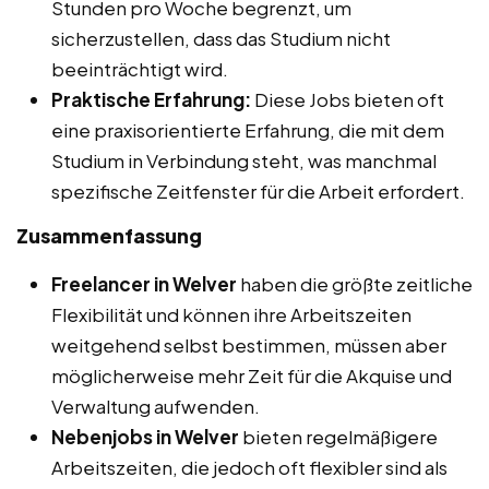
Stunden pro Woche begrenzt, um
sicherzustellen, dass das Studium nicht
beeinträchtigt wird.
Praktische Erfahrung:
Diese Jobs bieten oft
eine praxisorientierte Erfahrung, die mit dem
Studium in Verbindung steht, was manchmal
spezifische Zeitfenster für die Arbeit erfordert.
Zusammenfassung
Freelancer in Welver
haben die größte zeitliche
Flexibilität und können ihre Arbeitszeiten
weitgehend selbst bestimmen, müssen aber
möglicherweise mehr Zeit für die Akquise und
Verwaltung aufwenden.
Nebenjobs in Welver
bieten regelmäßigere
Arbeitszeiten, die jedoch oft flexibler sind als