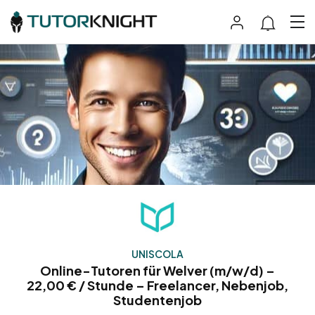
UNISCOLA
Online-Tutoren für Welver (m/w/d) –
22,00 € / Stunde – Freelancer, Nebenjob,
Studentenjob