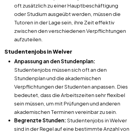
oft zusätzlich zu einer Hauptbeschäftigung
oder Studium ausgeübt werden, müssen die
Tutoren in der Lage sein, ihre Zeit effektiv
zwischen den verschiedenen Verpflichtungen
aufzuteilen.
Studentenjobs in Welver
Anpassung an den Stundenplan:
Studentenjobs müssen sich oft an den
Stundenplan und die akademischen
Verpflichtungen der Studenten anpassen. Dies
bedeutet, dass die Arbeitszeiten sehr flexibel
sein müssen, um mit Prüfungen und anderen
akademischen Terminen vereinbar zu sein.
Begrenzte Stunden:
Studentenjobs in Welver
sind in der Regel auf eine bestimmte Anzahl von