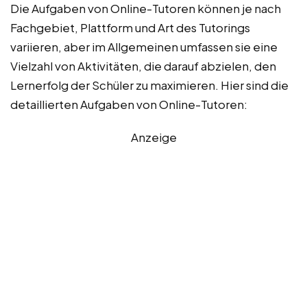
Die Aufgaben von Online-Tutoren können je nach
Fachgebiet, Plattform und Art des Tutorings
variieren, aber im Allgemeinen umfassen sie eine
Vielzahl von Aktivitäten, die darauf abzielen, den
Lernerfolg der Schüler zu maximieren. Hier sind die
detaillierten Aufgaben von Online-Tutoren:
Anzeige