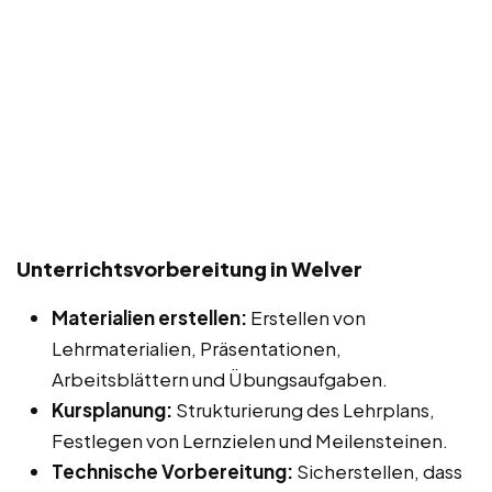
Unterrichtsvorbereitung in Welver
Materialien erstellen:
Erstellen von
Lehrmaterialien, Präsentationen,
Arbeitsblättern und Übungsaufgaben.
Kursplanung:
Strukturierung des Lehrplans,
Festlegen von Lernzielen und Meilensteinen.
Technische Vorbereitung:
Sicherstellen, dass