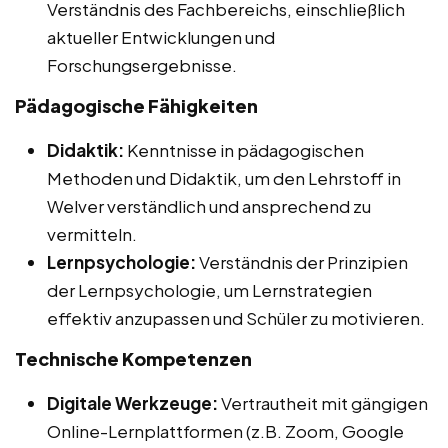
Verständnis des Fachbereichs, einschließlich
aktueller Entwicklungen und
Forschungsergebnisse.
Pädagogische Fähigkeiten
Didaktik:
Kenntnisse in pädagogischen
Methoden und Didaktik, um den Lehrstoff in
Welver verständlich und ansprechend zu
vermitteln.
Lernpsychologie:
Verständnis der Prinzipien
der Lernpsychologie, um Lernstrategien
effektiv anzupassen und Schüler zu motivieren.
Technische Kompetenzen
Digitale Werkzeuge:
Vertrautheit mit gängigen
Online-Lernplattformen (z.B. Zoom, Google