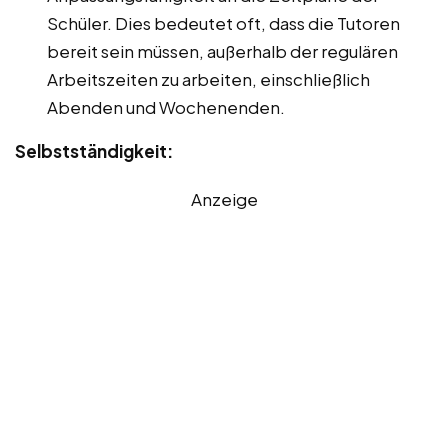
Schüler. Dies bedeutet oft, dass die Tutoren
bereit sein müssen, außerhalb der regulären
Arbeitszeiten zu arbeiten, einschließlich
Abenden und Wochenenden.
Selbstständigkeit:
Anzeige