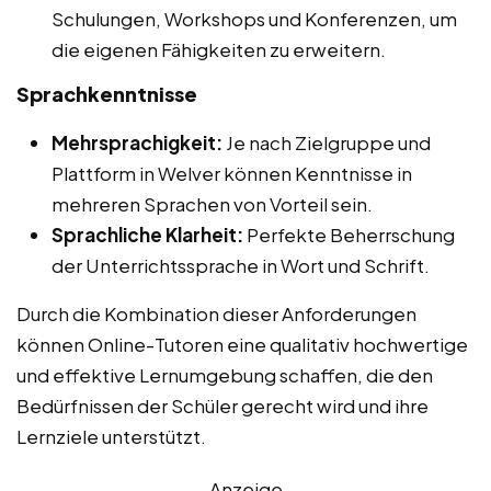
Schulungen, Workshops und Konferenzen, um
die eigenen Fähigkeiten zu erweitern.
Sprachkenntnisse
Mehrsprachigkeit:
Je nach Zielgruppe und
Plattform in Welver können Kenntnisse in
mehreren Sprachen von Vorteil sein.
Sprachliche Klarheit:
Perfekte Beherrschung
der Unterrichtssprache in Wort und Schrift.
Durch die Kombination dieser Anforderungen
können Online-Tutoren eine qualitativ hochwertige
und effektive Lernumgebung schaffen, die den
Bedürfnissen der Schüler gerecht wird und ihre
Lernziele unterstützt.
Anzeige