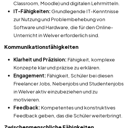
Classroom, Moodle) und digitalen Lehrmitteln.
IT-Fähigkeiten:
Grundlegende IT-Kenntnisse
zur Nutzung und Problembehebung von
Software und Hardware, die für den Online-
Unterricht in Welver erforderlich sind.
Kommunikationsfähigkeiten
Klarheit und Präzision:
Fähigkeit, komplexe
Konzepte klar und präzise zu erklären.
Engagement:
Fähigkeit, Schüler bei diesen
Freelancer Jobs, Nebenjobs und Studentenjobs
in Welver aktiv einzubeziehen und zu
motivieren.
Feedback:
Kompetentes und konstruktives
Feedback geben, das die Schüler weiterbringt.
Zwischenmenschliche Fähigkeiten