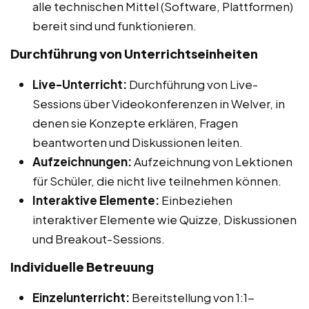
alle technischen Mittel (Software, Plattformen)
bereit sind und funktionieren.
Durchführung von Unterrichtseinheiten
Live-Unterricht:
Durchführung von Live-
Sessions über Videokonferenzen in Welver, in
denen sie Konzepte erklären, Fragen
beantworten und Diskussionen leiten.
Aufzeichnungen:
Aufzeichnung von Lektionen
für Schüler, die nicht live teilnehmen können.
Interaktive Elemente:
Einbeziehen
interaktiver Elemente wie Quizze, Diskussionen
und Breakout-Sessions.
Individuelle Betreuung
Einzelunterricht:
Bereitstellung von 1:1-