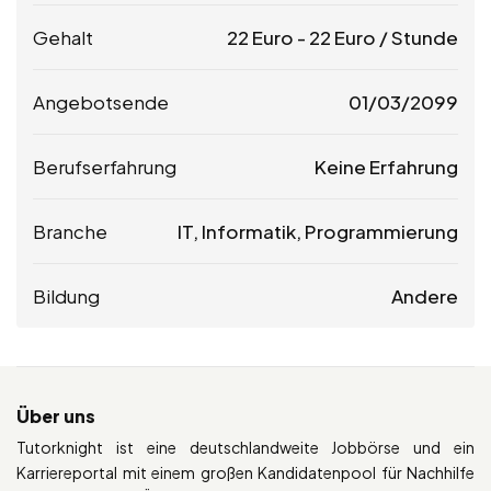
Gehalt
22
Euro
-
22
Euro
/ Stunde
Angebotsende
01/03/2099
Berufserfahrung
Keine Erfahrung
Branche
IT, Informatik, Programmierung
Bildung
Andere
Über uns
Tutorknight ist eine deutschlandweite Jobbörse und ein
Karriereportal mit einem großen Kandidatenpool für Nachhilfe