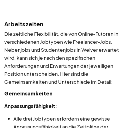
Arbeitszeiten
Die zeitliche Flexibilität, die von Online-Tutoren in
verschiedenen Jobtypen wie Freelancer-Jobs,
Nebenjobs und Studentenjobs in Welver erwartet
wird, kann sich je nach den spezifischen
Anforderungen und Erwartungen der jeweiligen
Position unterscheiden. Hier sind die
Gemeinsamkeiten und Unterschiede im Detail:
Gemeinsamkeiten
Anpassungsfähigkeit:
Alle drei Jobtypen erfordern eine gewisse
Anpassungsfähigkeit an die Zeitpläne der