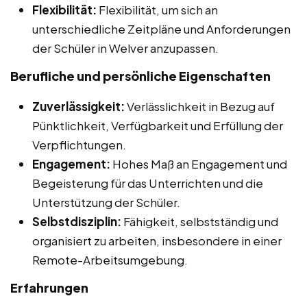
Flexibilität:
Flexibilität, um sich an
unterschiedliche Zeitpläne und Anforderungen
der Schüler in Welver anzupassen.
Berufliche und persönliche Eigenschaften
Zuverlässigkeit:
Verlässlichkeit in Bezug auf
Pünktlichkeit, Verfügbarkeit und Erfüllung der
Verpflichtungen.
Engagement:
Hohes Maß an Engagement und
Begeisterung für das Unterrichten und die
Unterstützung der Schüler.
Selbstdisziplin:
Fähigkeit, selbstständig und
organisiert zu arbeiten, insbesondere in einer
Remote-Arbeitsumgebung.
Erfahrungen