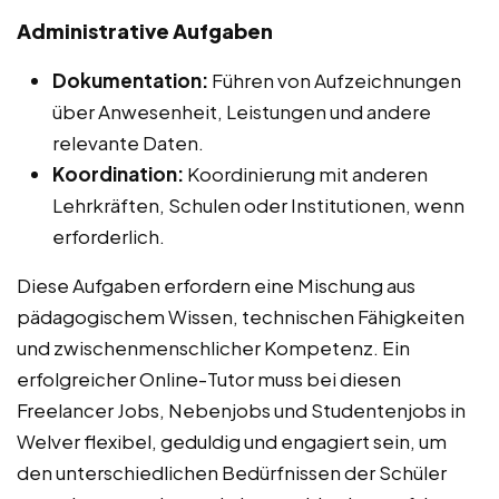
Administrative Aufgaben
Dokumentation:
Führen von Aufzeichnungen
über Anwesenheit, Leistungen und andere
relevante Daten.
Koordination:
Koordinierung mit anderen
Lehrkräften, Schulen oder Institutionen, wenn
erforderlich.
Diese Aufgaben erfordern eine Mischung aus
pädagogischem Wissen, technischen Fähigkeiten
und zwischenmenschlicher Kompetenz. Ein
erfolgreicher Online-Tutor muss bei diesen
Freelancer Jobs, Nebenjobs und Studentenjobs in
Welver flexibel, geduldig und engagiert sein, um
den unterschiedlichen Bedürfnissen der Schüler