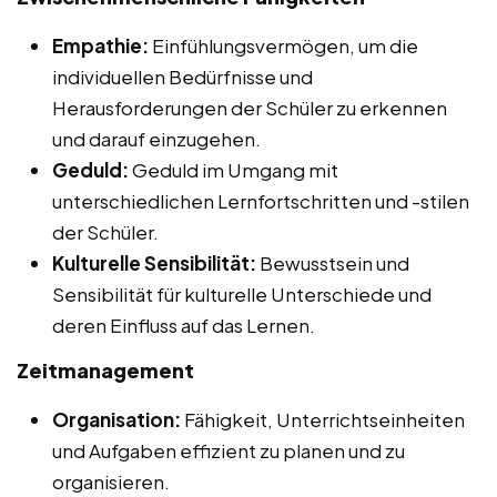
Empathie:
Einfühlungsvermögen, um die
individuellen Bedürfnisse und
Herausforderungen der Schüler zu erkennen
und darauf einzugehen.
Geduld:
Geduld im Umgang mit
unterschiedlichen Lernfortschritten und -stilen
der Schüler.
Kulturelle Sensibilität:
Bewusstsein und
Sensibilität für kulturelle Unterschiede und
deren Einfluss auf das Lernen.
Zeitmanagement
Organisation:
Fähigkeit, Unterrichtseinheiten
und Aufgaben effizient zu planen und zu
organisieren.