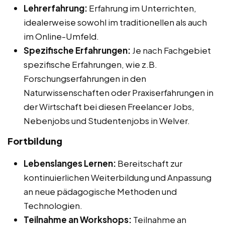
Lehrerfahrung:
Erfahrung im Unterrichten,
idealerweise sowohl im traditionellen als auch
im Online-Umfeld.
Spezifische Erfahrungen:
Je nach Fachgebiet
spezifische Erfahrungen, wie z.B.
Forschungserfahrungen in den
Naturwissenschaften oder Praxiserfahrungen in
der Wirtschaft bei diesen Freelancer Jobs,
Nebenjobs und Studentenjobs in Welver.
Fortbildung
Lebenslanges Lernen:
Bereitschaft zur
kontinuierlichen Weiterbildung und Anpassung
an neue pädagogische Methoden und
Technologien.
Teilnahme an Workshops:
Teilnahme an