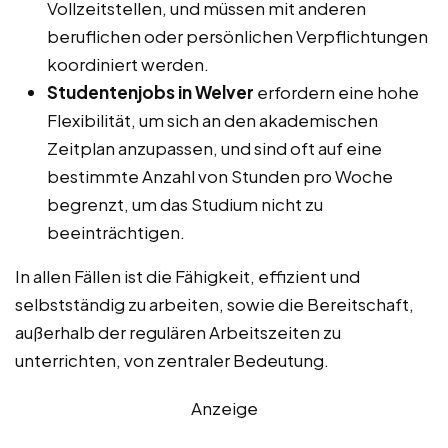
Vollzeitstellen, und müssen mit anderen
beruflichen oder persönlichen Verpflichtungen
koordiniert werden.
Studentenjobs in Welver
erfordern eine hohe
Flexibilität, um sich an den akademischen
Zeitplan anzupassen, und sind oft auf eine
bestimmte Anzahl von Stunden pro Woche
begrenzt, um das Studium nicht zu
beeinträchtigen.
In allen Fällen ist die Fähigkeit, effizient und
selbstständig zu arbeiten, sowie die Bereitschaft,
außerhalb der regulären Arbeitszeiten zu
unterrichten, von zentraler Bedeutung.
Anzeige