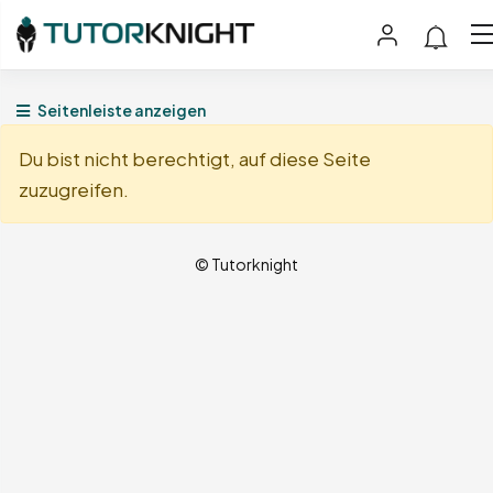
Seitenleiste anzeigen
Du bist nicht berechtigt, auf diese Seite
zuzugreifen.
© Tutorknight