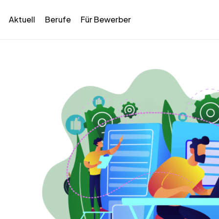
Aktuell
Berufe
Für Bewerber