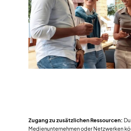
Zugang zu zusätzlichen Ressourcen:
Dur
Medienunternehmen oder Netzwerken könn