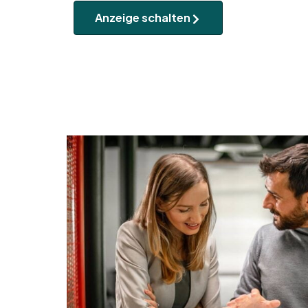
Anzeige schalten