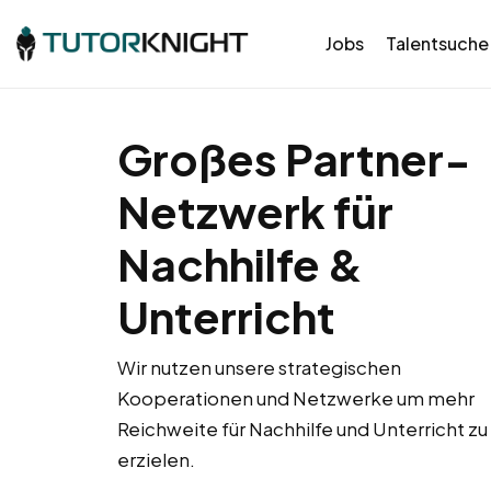
Jobs
Talentsuche
Großes Partner-
Netzwerk für
Nachhilfe &
Unterricht
Wir nutzen unsere strategischen
Kooperationen und Netzwerke um mehr
Reichweite für Nachhilfe und Unterricht zu
erzielen.