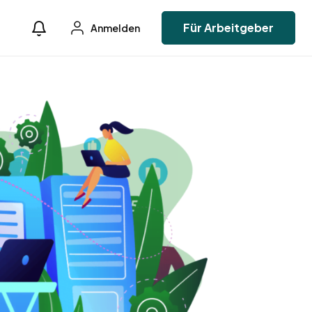
Für Arbeitgeber
Anmelden