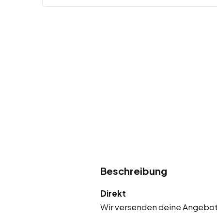
Beschreibung
Direkt
Wir versenden deine Angebote