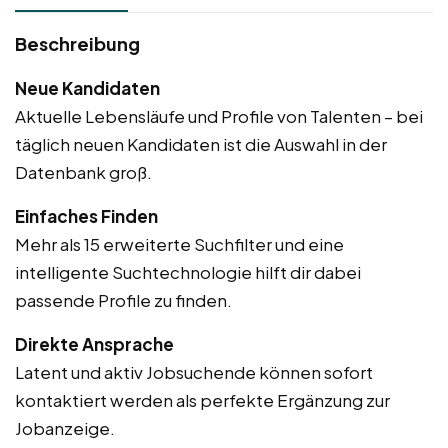
Beschreibung
Neue Kandidaten
Aktuelle Lebensläufe und Profile von Talenten – bei
täglich neuen Kandidaten ist die Auswahl in der
Datenbank groß.
Einfaches Finden
Mehr als 15 erweiterte Suchfilter und eine
intelligente Suchtechnologie hilft dir dabei
passende Profile zu finden.
Direkte Ansprache
Latent und aktiv Jobsuchende können sofort
kontaktiert werden als perfekte Ergänzung zur
Jobanzeige.