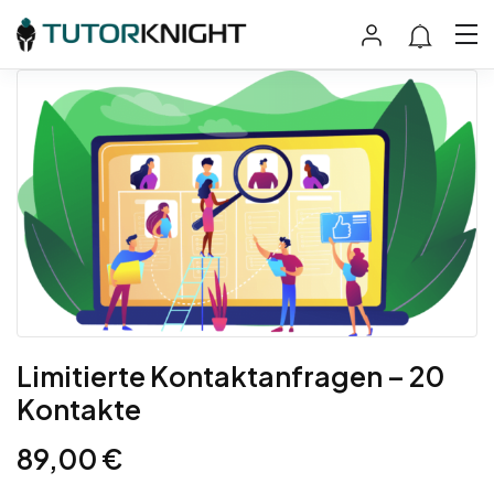
Limitierte Kontaktanfragen – 20
Kontakte
89,00
€