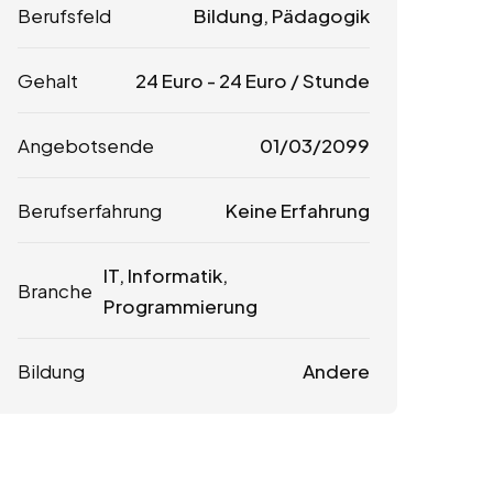
Berufsfeld
Bildung, Pädagogik
Gehalt
24
Euro
-
24
Euro
/ Stunde
Angebotsende
01/03/2099
Berufserfahrung
Keine Erfahrung
IT, Informatik,
Branche
Programmierung
Bildung
Andere