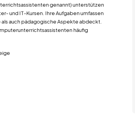
terrichtsassistenten genannt) unterstützen
er- und IT-Kursen. Ihre Aufgaben umfassen
e als auch pädagogische Aspekte abdeckt.
Computerunterrichtsassistenten häufig
eige