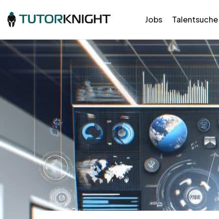
Jobs
Talentsuche