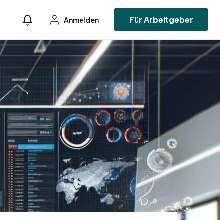
Für Arbeitgeber
Anmelden