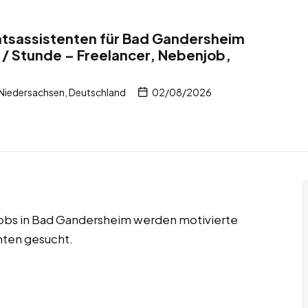
tsassistenten für Bad Gandersheim
/ Stunde – Freelancer, Nebenjob,
Niedersachsen, Deutschland
02/08/2026
tjobs in Bad Gandersheim werden motivierte
nten gesucht.