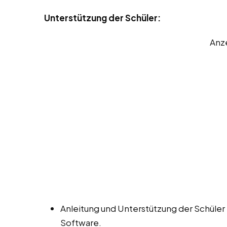
Unterstützung der Schüler:
Anz
Anleitung und Unterstützung der Schüle
Software.