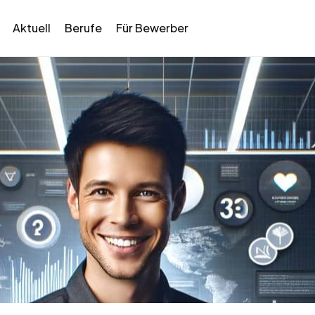
Aktuell
Berufe
Für Bewerber