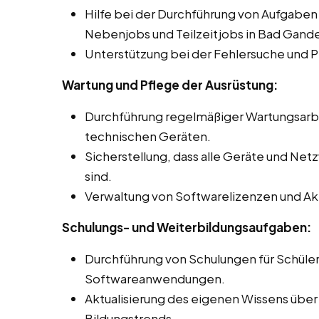
Hilfe bei der Durchführung von Aufgaben
Nebenjobs und Teilzeitjobs in Bad Gand
Unterstützung bei der Fehlersuche und 
Wartung und Pflege der Ausrüstung:
Durchführung regelmäßiger Wartungsar
technischen Geräten.
Sicherstellung, dass alle Geräte und Net
sind.
Verwaltung von Softwarelizenzen und Akt
Schulungs- und Weiterbildungsaufgaben:
Durchführung von Schulungen für Schüle
Softwareanwendungen.
Aktualisierung des eigenen Wissens über
Bildungstrends.