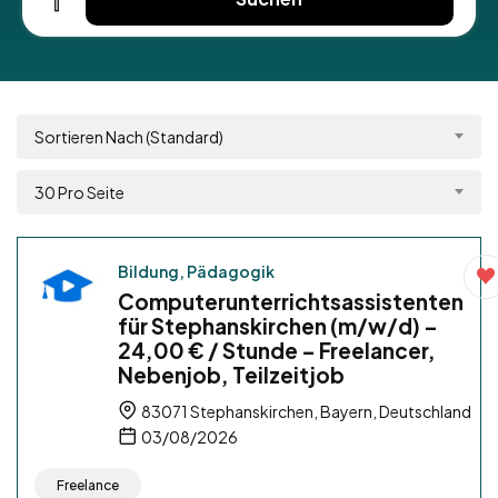
Sortieren Nach (Standard)
30 Pro Seite
Bildung, Pädagogik
Computerunterrichtsassistenten
für Stephanskirchen (m/w/d) –
24,00 € / Stunde – Freelancer,
Nebenjob, Teilzeitjob
83071 Stephanskirchen, Bayern, Deutschland
03/08/2026
Freelance