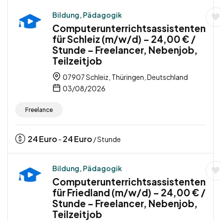
Bildung, Pädagogik
Computerunterrichtsassistenten
für Schleiz (m/w/d) – 24,00 € /
Stunde – Freelancer, Nebenjob,
Teilzeitjob
07907 Schleiz, Thüringen, Deutschland
03/08/2026
Freelance
24
Euro
24
Euro
-
/ Stunde
Bildung, Pädagogik
Computerunterrichtsassistenten
für Friedland (m/w/d) – 24,00 € /
Stunde – Freelancer, Nebenjob,
Teilzeitjob