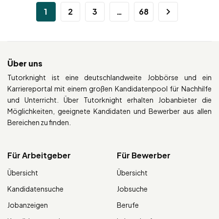
1
2
3
…
68
Über uns
Tutorknight ist eine deutschlandweite Jobbörse und ein
Karriereportal mit einem großen Kandidatenpool für Nachhilfe
und Unterricht. Über Tutorknight erhalten Jobanbieter die
Möglichkeiten, geeignete Kandidaten und Bewerber aus allen
Bereichen zu finden.
Für Arbeitgeber
Für Bewerber
Übersicht
Übersicht
Kandidatensuche
Jobsuche
Jobanzeigen
Berufe