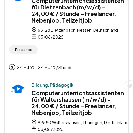
Computerunterrichtsassistenten
für Dietzenbach (m/w/d) –
24,00 € / Stunde – Freelancer,
Nebenjob, Teilzeitjob
63128 Dietzenbach, Hessen, Deutschland
03/08/2026
Freelance
24
Euro
24
Euro
-
/ Stunde
Bildung, Pädagogik
Computerunterrichtsassistenten
für Waltershausen (m/w/d) –
24,00 € / Stunde – Freelancer,
Nebenjob, Teilzeitjob
99880 Waltershausen, Thüringen, Deutschland
03/08/2026