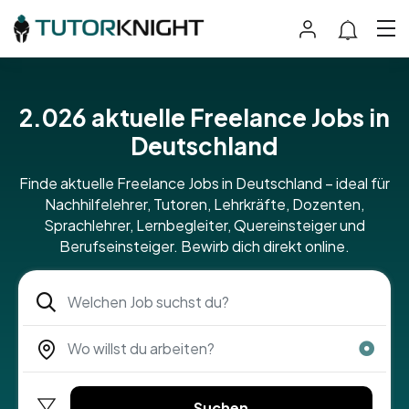
2.026
aktuelle Freelance Jobs in
Deutschland
Finde aktuelle Freelance Jobs in Deutschland – ideal für
Nachhilfelehrer, Tutoren, Lehrkräfte, Dozenten,
Sprachlehrer, Lernbegleiter, Quereinsteiger und
Berufseinsteiger. Bewirb dich direkt online.
Suchen