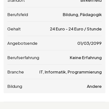
Berufsfeld
Bildung, Pädagogik
Gehalt
24
Euro
-
24
Euro
/ Stunde
Angebotsende
01/03/2099
Berufserfahrung
Keine Erfahrung
Branche
IT, Informatik, Programmierung
Bildung
Andere