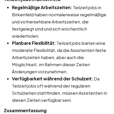
Regelmäßige Arbeitszeiten:
Teilzeitjobs in
Birkenfeld haben normalerweise regelmäßige
und vorhersehbare Arbeitszeiten, die
festgelegt sind und sich wöchentlich
wiederholen.
Planbare Flexibilität:
Teilzeitjobs bieten eine
moderate Flexibilität, da die Assistenten feste
Arbeitszeiten haben, aber auch die
Möglichkeit, im Rahmen dieser Zeiten
Änderungen vorzunehmen.
Verfügbarkeit während der Schulzeit:
Da
Teilzeitjobs oft während der regulären
Schulzeiten stattfinden, müssen Assistenten in
diesen Zeiten verfügbar sein.
Zusammenfassung