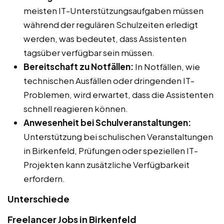
meisten IT-Unterstützungsaufgaben müssen
während der regulären Schulzeiten erledigt
werden, was bedeutet, dass Assistenten
tagsüber verfügbar sein müssen.
Bereitschaft zu Notfällen:
In Notfällen, wie
technischen Ausfällen oder dringenden IT-
Problemen, wird erwartet, dass die Assistenten
schnell reagieren können.
Anwesenheit bei Schulveranstaltungen:
Unterstützung bei schulischen Veranstaltungen
in Birkenfeld, Prüfungen oder speziellen IT-
Projekten kann zusätzliche Verfügbarkeit
erfordern.
Unterschiede
Freelancer Jobs in Birkenfeld