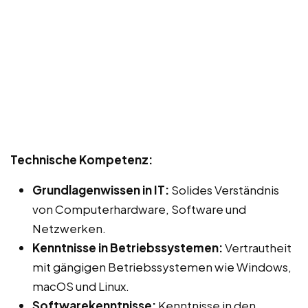
Technische Kompetenz:
Grundlagenwissen in IT:
Solides Verständnis
von Computerhardware, Software und
Netzwerken.
Kenntnisse in Betriebssystemen:
Vertrautheit
mit gängigen Betriebssystemen wie Windows,
macOS und Linux.
Softwarekenntnisse:
Kenntnisse in den