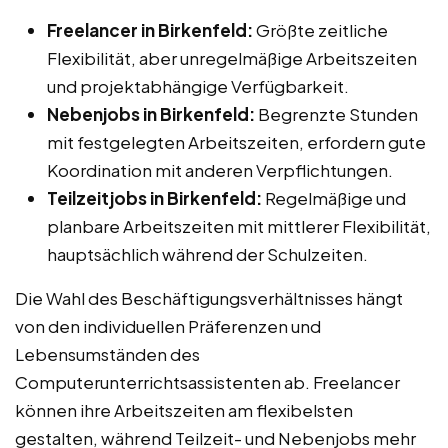
Freelancer in Birkenfeld:
Größte zeitliche
Flexibilität, aber unregelmäßige Arbeitszeiten
und projektabhängige Verfügbarkeit.
Nebenjobs in Birkenfeld:
Begrenzte Stunden
mit festgelegten Arbeitszeiten, erfordern gute
Koordination mit anderen Verpflichtungen.
Teilzeitjobs in Birkenfeld:
Regelmäßige und
planbare Arbeitszeiten mit mittlerer Flexibilität,
hauptsächlich während der Schulzeiten.
Die Wahl des Beschäftigungsverhältnisses hängt
von den individuellen Präferenzen und
Lebensumständen des
Computerunterrichtsassistenten ab. Freelancer
können ihre Arbeitszeiten am flexibelsten
gestalten, während Teilzeit- und Nebenjobs mehr