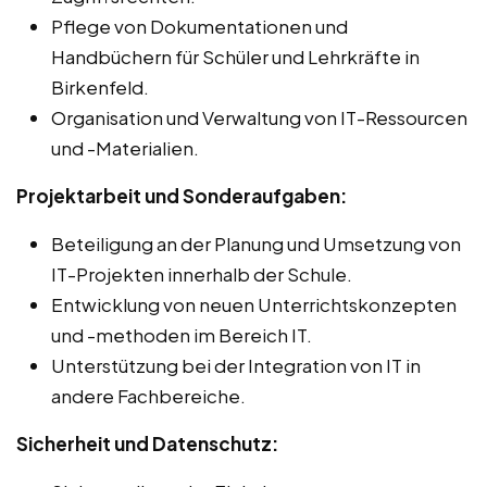
Pflege von Dokumentationen und
Handbüchern für Schüler und Lehrkräfte in
Birkenfeld.
Organisation und Verwaltung von IT-Ressourcen
und -Materialien.
Projektarbeit und Sonderaufgaben:
Beteiligung an der Planung und Umsetzung von
IT-Projekten innerhalb der Schule.
Entwicklung von neuen Unterrichtskonzepten
und -methoden im Bereich IT.
Unterstützung bei der Integration von IT in
andere Fachbereiche.
Sicherheit und Datenschutz: