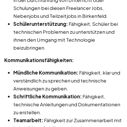
Schulungen bei diesen Freelancer Jobs,
Nebenjobs und Teilzeitjobs in Birkenfeld.
Schülerunterstützung:
Fähigkeit, Schüler bei
technischen Problemen zu unterstützen und
ihnen den Umgang mit Technologie
beizubringen.
Kommunikationsfähigkeiten:
Mündliche Kommunikation:
Fähigkeit, klar und
verständlich zu sprechen und technische
Anweisungen zu geben.
Schriftliche Kommunikation:
Fähigkeit,
technische Anleitungen und Dokumentationen
zu erstellen.
Teamarbeit:
Fähigkeit zur Zusammenarbeit mit