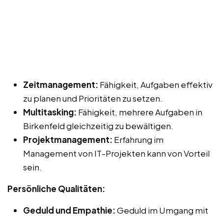
Zeitmanagement:
Fähigkeit, Aufgaben effektiv
zu planen und Prioritäten zu setzen.
Multitasking:
Fähigkeit, mehrere Aufgaben in
Birkenfeld gleichzeitig zu bewältigen.
Projektmanagement:
Erfahrung im
Management von IT-Projekten kann von Vorteil
sein.
Persönliche Qualitäten:
Geduld und Empathie:
Geduld im Umgang mit