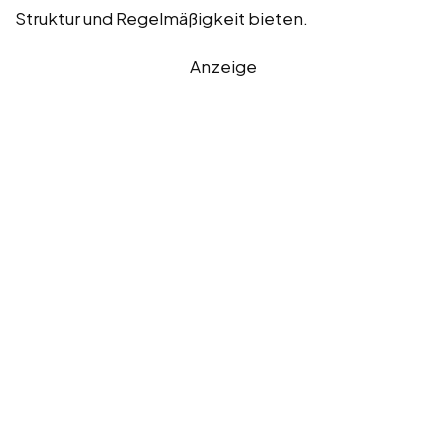
Struktur und Regelmäßigkeit bieten.
Anzeige