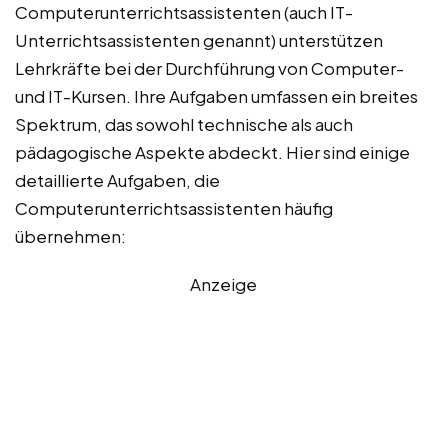
Computerunterrichtsassistenten (auch IT-
Unterrichtsassistenten genannt) unterstützen
Lehrkräfte bei der Durchführung von Computer-
und IT-Kursen. Ihre Aufgaben umfassen ein breites
Spektrum, das sowohl technische als auch
pädagogische Aspekte abdeckt. Hier sind einige
detaillierte Aufgaben, die
Computerunterrichtsassistenten häufig
übernehmen:
Anzeige