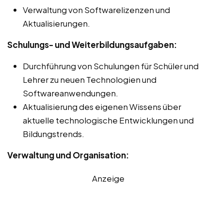
Verwaltung von Softwarelizenzen und
Aktualisierungen.
Schulungs- und Weiterbildungsaufgaben:
Durchführung von Schulungen für Schüler und
Lehrer zu neuen Technologien und
Softwareanwendungen.
Aktualisierung des eigenen Wissens über
aktuelle technologische Entwicklungen und
Bildungstrends.
Verwaltung und Organisation:
Anzeige