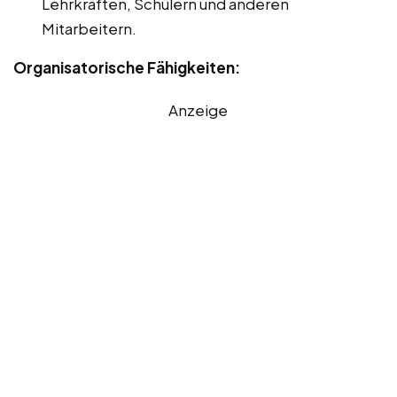
Lehrkräften, Schülern und anderen
Mitarbeitern.
Organisatorische Fähigkeiten:
Anzeige