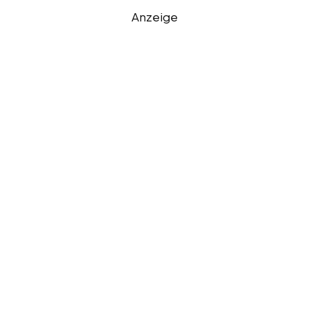
Anzeige