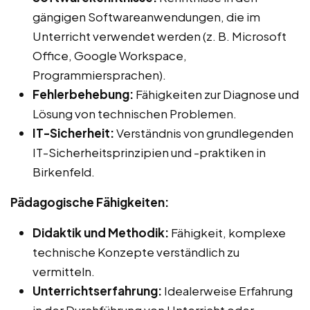
gängigen Softwareanwendungen, die im
Unterricht verwendet werden (z. B. Microsoft
Office, Google Workspace,
Programmiersprachen).
Fehlerbehebung:
Fähigkeiten zur Diagnose und
Lösung von technischen Problemen.
IT-Sicherheit:
Verständnis von grundlegenden
IT-Sicherheitsprinzipien und -praktiken in
Birkenfeld.
Pädagogische Fähigkeiten:
Didaktik und Methodik:
Fähigkeit, komplexe
technische Konzepte verständlich zu
vermitteln.
Unterrichtserfahrung:
Idealerweise Erfahrung
in der Durchführung von Unterricht oder