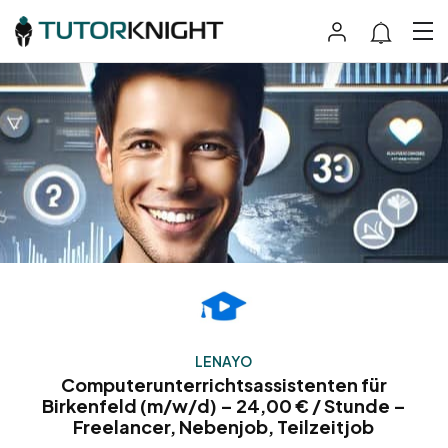
LENAYO
Computerunterrichtsassistenten für
Birkenfeld (m/w/d) – 24,00 € / Stunde –
Freelancer, Nebenjob, Teilzeitjob