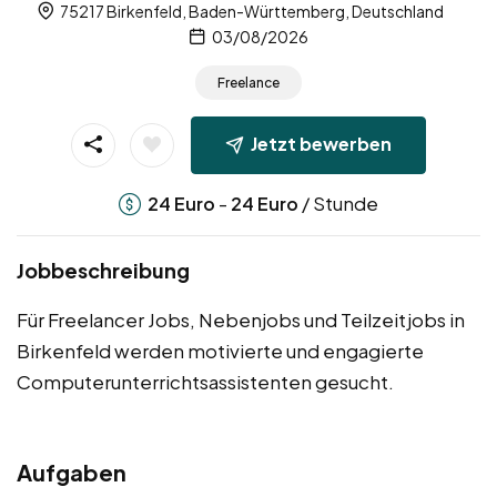
75217 Birkenfeld, Baden-Württemberg, Deutschland
03/08/2026
Freelance
Jetzt bewerben
-
/ Stunde
24
Euro
24
Euro
Jobbeschreibung
Für Freelancer Jobs, Nebenjobs und Teilzeitjobs in
Birkenfeld werden motivierte und engagierte
Computerunterrichtsassistenten gesucht.
Aufgaben