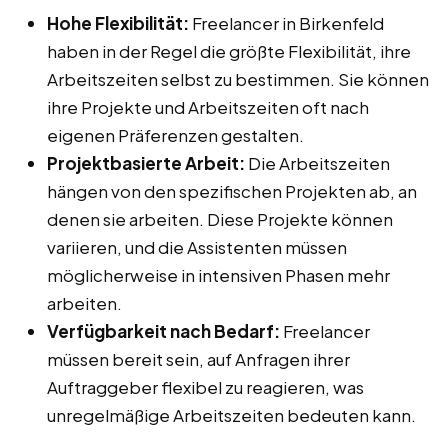
Hohe Flexibilität:
Freelancer in Birkenfeld
haben in der Regel die größte Flexibilität, ihre
Arbeitszeiten selbst zu bestimmen. Sie können
ihre Projekte und Arbeitszeiten oft nach
eigenen Präferenzen gestalten.
Projektbasierte Arbeit:
Die Arbeitszeiten
hängen von den spezifischen Projekten ab, an
denen sie arbeiten. Diese Projekte können
variieren, und die Assistenten müssen
möglicherweise in intensiven Phasen mehr
arbeiten.
Verfügbarkeit nach Bedarf:
Freelancer
müssen bereit sein, auf Anfragen ihrer
Auftraggeber flexibel zu reagieren, was
unregelmäßige Arbeitszeiten bedeuten kann.