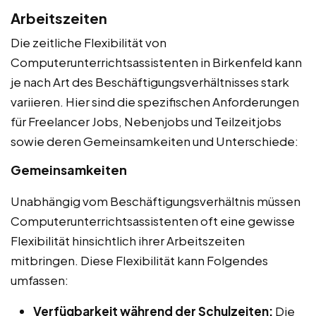
Arbeitszeiten
Die zeitliche Flexibilität von
Computerunterrichtsassistenten in Birkenfeld kann
je nach Art des Beschäftigungsverhältnisses stark
variieren. Hier sind die spezifischen Anforderungen
für Freelancer Jobs, Nebenjobs und Teilzeitjobs
sowie deren Gemeinsamkeiten und Unterschiede:
Gemeinsamkeiten
Unabhängig vom Beschäftigungsverhältnis müssen
Computerunterrichtsassistenten oft eine gewisse
Flexibilität hinsichtlich ihrer Arbeitszeiten
mitbringen. Diese Flexibilität kann Folgendes
umfassen:
Verfügbarkeit während der Schulzeiten:
Die