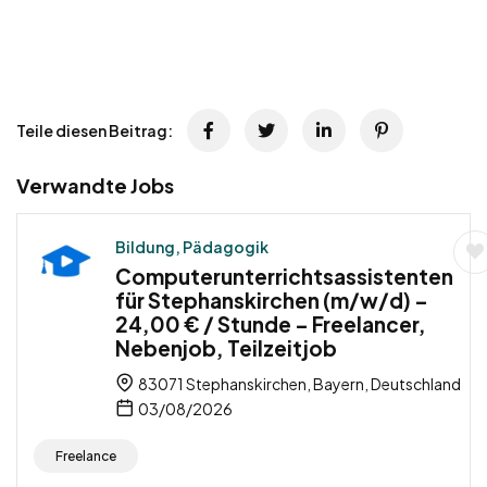
Teile diesen Beitrag:
Verwandte Jobs
Bildung, Pädagogik
Computerunterrichtsassistenten
für Stephanskirchen (m/w/d) –
24,00 € / Stunde – Freelancer,
Nebenjob, Teilzeitjob
83071 Stephanskirchen, Bayern, Deutschland
03/08/2026
Freelance