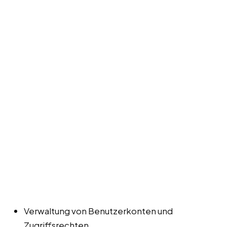
Verwaltung von Benutzerkonten und
Zugriffsrechten.