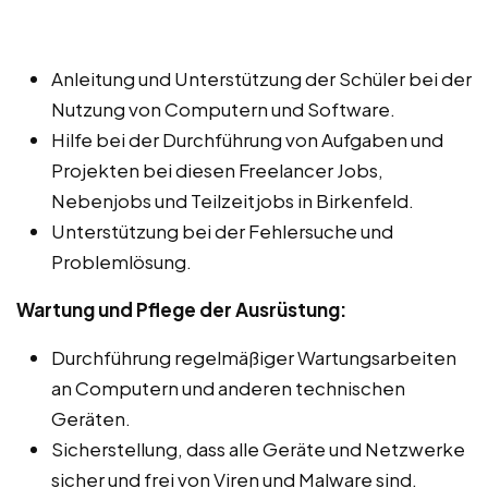
Anleitung und Unterstützung der Schüler bei der
Nutzung von Computern und Software.
Hilfe bei der Durchführung von Aufgaben und
Projekten bei diesen Freelancer Jobs,
Nebenjobs und Teilzeitjobs in Birkenfeld.
Unterstützung bei der Fehlersuche und
Problemlösung.
Wartung und Pflege der Ausrüstung:
Durchführung regelmäßiger Wartungsarbeiten
an Computern und anderen technischen
Geräten.
Sicherstellung, dass alle Geräte und Netzwerke
sicher und frei von Viren und Malware sind.