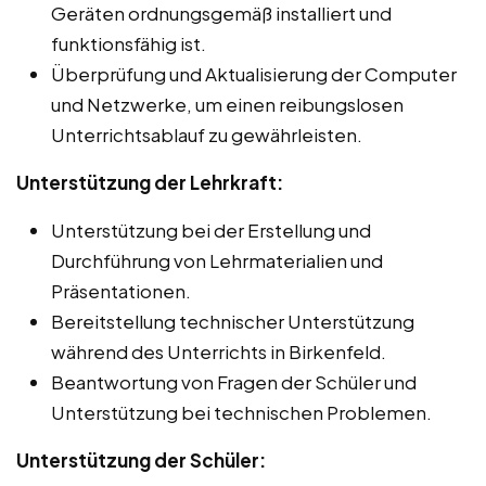
Geräten ordnungsgemäß installiert und
funktionsfähig ist.
Überprüfung und Aktualisierung der Computer
und Netzwerke, um einen reibungslosen
Unterrichtsablauf zu gewährleisten.
Unterstützung der Lehrkraft:
Unterstützung bei der Erstellung und
Durchführung von Lehrmaterialien und
Präsentationen.
Bereitstellung technischer Unterstützung
während des Unterrichts in Birkenfeld.
Beantwortung von Fragen der Schüler und
Unterstützung bei technischen Problemen.
Unterstützung der Schüler: