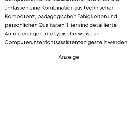
umfassen eine Kombination aus technischer
Kompetenz, pädagogischen Fähigkeiten und
persönlichen Qualitäten. Hier sind detaillierte
Anforderungen, die typischerweise an
Computerunterrichtsassistenten gestellt werden:
Anzeige