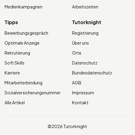
Medienkampagnen
Arbeitszeiten
Tipps
Tutorknight
Bewerbungsgespräch
Registrierung
Optimale Anzeige
Über uns
Rekrutierung
Orte
Soft Skills
Datenschutz
Karriere
Bundesdatenschutz
Mitarbeiterbindung
AGB
Sozialversicherungsnummer
Impressum
Alle Artikel
Kontakt
©2026 Tutorknight