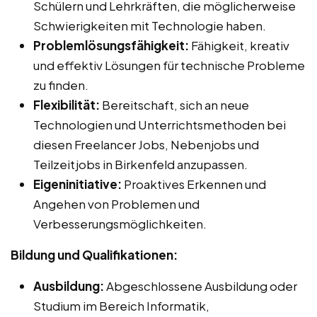
Schülern und Lehrkräften, die möglicherweise
Schwierigkeiten mit Technologie haben.
Problemlösungsfähigkeit:
Fähigkeit, kreativ
und effektiv Lösungen für technische Probleme
zu finden.
Flexibilität:
Bereitschaft, sich an neue
Technologien und Unterrichtsmethoden bei
diesen Freelancer Jobs, Nebenjobs und
Teilzeitjobs in Birkenfeld anzupassen.
Eigeninitiative:
Proaktives Erkennen und
Angehen von Problemen und
Verbesserungsmöglichkeiten.
Bildung und Qualifikationen:
Ausbildung:
Abgeschlossene Ausbildung oder
Studium im Bereich Informatik,