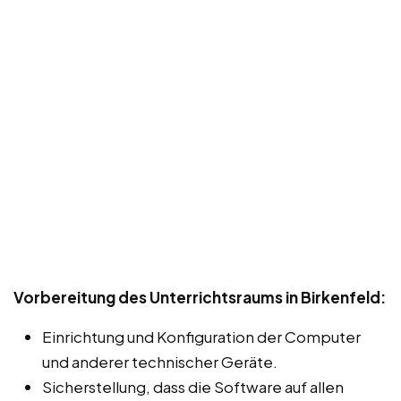
Vorbereitung des Unterrichtsraums in Birkenfeld:
Einrichtung und Konfiguration der Computer
und anderer technischer Geräte.
Sicherstellung, dass die Software auf allen