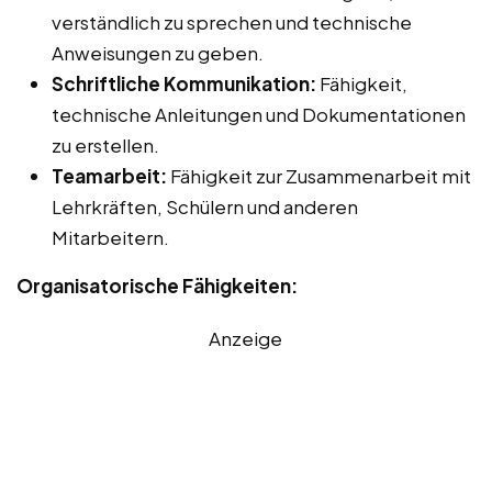
verständlich zu sprechen und technische
Anweisungen zu geben.
Schriftliche Kommunikation:
Fähigkeit,
technische Anleitungen und Dokumentationen
zu erstellen.
Teamarbeit:
Fähigkeit zur Zusammenarbeit mit
Lehrkräften, Schülern und anderen
Mitarbeitern.
Organisatorische Fähigkeiten:
Anzeige