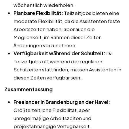
wöchentlich wiederholen.
Planbare Flexibilität:
Teilzeitjobs bieten eine
moderate Flexibilität, da die Assistenten feste
Arbeitszeiten haben, aber auch die
Möglichkeit, im Rahmen dieser Zeiten
Änderungen vorzunehmen.
Verfügbarkeit während der Schulzeit:
Da
Teilzeitjobs oft während der regulären
Schulzeiten stattfinden, müssen Assistenten in
diesen Zeiten verfügbar sein.
Zusammenfassung
Freelancer in Brandenburg an der Havel:
Größte zeitliche Flexibilität, aber
unregelmäßige Arbeitszeiten und
projektabhängige Verfügbarkeit.