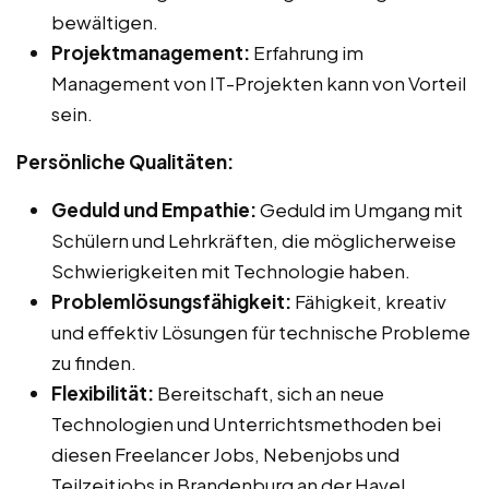
bewältigen.
Projektmanagement:
Erfahrung im
Management von IT-Projekten kann von Vorteil
sein.
Persönliche Qualitäten:
Geduld und Empathie:
Geduld im Umgang mit
Schülern und Lehrkräften, die möglicherweise
Schwierigkeiten mit Technologie haben.
Problemlösungsfähigkeit:
Fähigkeit, kreativ
und effektiv Lösungen für technische Probleme
zu finden.
Flexibilität:
Bereitschaft, sich an neue
Technologien und Unterrichtsmethoden bei
diesen Freelancer Jobs, Nebenjobs und
Teilzeitjobs in Brandenburg an der Havel