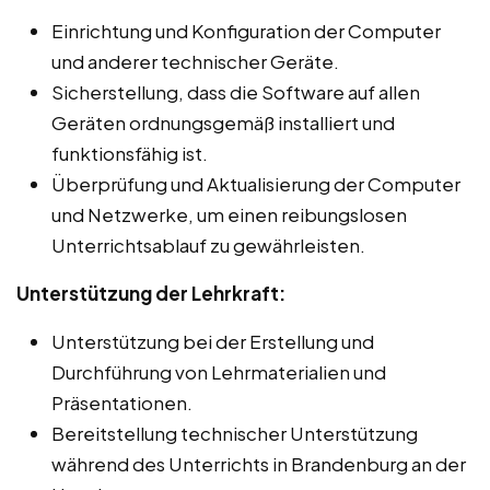
Einrichtung und Konfiguration der Computer
und anderer technischer Geräte.
Sicherstellung, dass die Software auf allen
Geräten ordnungsgemäß installiert und
funktionsfähig ist.
Überprüfung und Aktualisierung der Computer
und Netzwerke, um einen reibungslosen
Unterrichtsablauf zu gewährleisten.
Unterstützung der Lehrkraft:
Unterstützung bei der Erstellung und
Durchführung von Lehrmaterialien und
Präsentationen.
Bereitstellung technischer Unterstützung
während des Unterrichts in Brandenburg an der