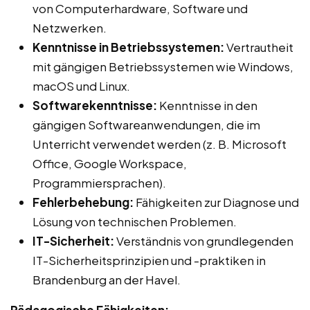
von Computerhardware, Software und
Netzwerken.
Kenntnisse in Betriebssystemen:
Vertrautheit
mit gängigen Betriebssystemen wie Windows,
macOS und Linux.
Softwarekenntnisse:
Kenntnisse in den
gängigen Softwareanwendungen, die im
Unterricht verwendet werden (z. B. Microsoft
Office, Google Workspace,
Programmiersprachen).
Fehlerbehebung:
Fähigkeiten zur Diagnose und
Lösung von technischen Problemen.
IT-Sicherheit:
Verständnis von grundlegenden
IT-Sicherheitsprinzipien und -praktiken in
Brandenburg an der Havel.
Pädagogische Fähigkeiten: