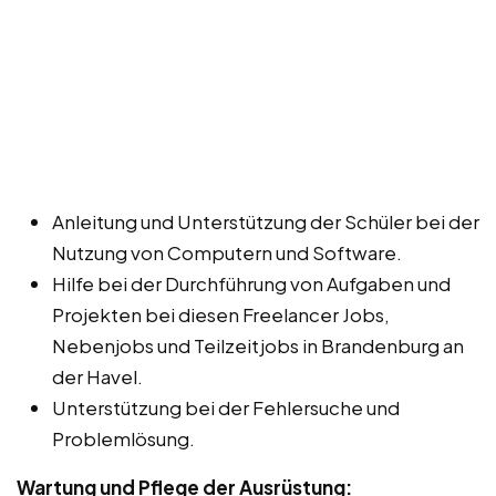
Anleitung und Unterstützung der Schüler bei der
Nutzung von Computern und Software.
Hilfe bei der Durchführung von Aufgaben und
Projekten bei diesen Freelancer Jobs,
Nebenjobs und Teilzeitjobs in Brandenburg an
der Havel.
Unterstützung bei der Fehlersuche und
Problemlösung.
Wartung und Pflege der Ausrüstung: