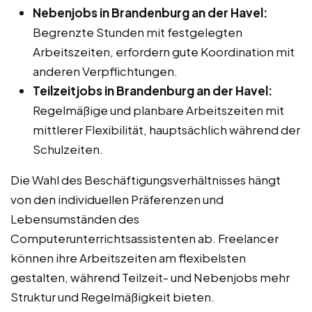
Nebenjobs in Brandenburg an der Havel:
Begrenzte Stunden mit festgelegten
Arbeitszeiten, erfordern gute Koordination mit
anderen Verpflichtungen.
Teilzeitjobs in Brandenburg an der Havel:
Regelmäßige und planbare Arbeitszeiten mit
mittlerer Flexibilität, hauptsächlich während der
Schulzeiten.
Die Wahl des Beschäftigungsverhältnisses hängt
von den individuellen Präferenzen und
Lebensumständen des
Computerunterrichtsassistenten ab. Freelancer
können ihre Arbeitszeiten am flexibelsten
gestalten, während Teilzeit- und Nebenjobs mehr
Struktur und Regelmäßigkeit bieten.