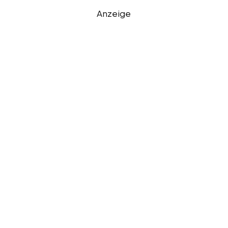
Anzeige