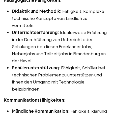
Didaktik und Methodik:
Fähigkeit, komplexe
technische Konzepte verständlich zu
vermitteln.
Unterrichtserfahrung:
Idealerweise Erfahrung
in der Durchführung von Unterricht oder
Schulungen bei diesen Freelancer Jobs,
Nebenjobs und Teilzeitjobs in Brandenburg an
der Havel.
Schülerunterstützung:
Fähigkeit, Schüler bei
technischen Problemen zu unterstützen und
ihnen den Umgang mit Technologie
beizubringen.
Kommunikationsfähigkeiten:
Mündliche Kommunikation:
Fähigkeit, klar und