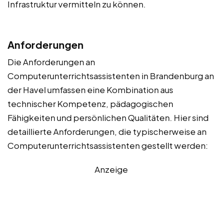
Infrastruktur vermitteln zu können.
Anforderungen
Die Anforderungen an
Computerunterrichtsassistenten in Brandenburg an
der Havel umfassen eine Kombination aus
technischer Kompetenz, pädagogischen
Fähigkeiten und persönlichen Qualitäten. Hier sind
detaillierte Anforderungen, die typischerweise an
Computerunterrichtsassistenten gestellt werden:
Anzeige