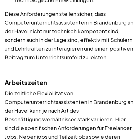
Diese Anforderungen stellen sicher, dass
Computerunterrichtsassistenten in Brandenburg an
der Havel nicht nur technisch kompetent sind,
sondern auch in der Lage sind, effektiv mit Schülern
und Lehrkräften zu interagieren und einen positiven
Beitrag zum Unterrichtsumfeld zu leisten.
Arbeitszeiten
Die zeitliche Flexibilität von
Computerunterrichtsassistenten in Brandenburg an
der Havel kann je nach Art des
Beschäftigungsverhältnisses stark variieren. Hier
sind die spezifischen Anforderungen für Freelancer
Jobs, Nebenjobs und Teilzeitjobs sowie deren