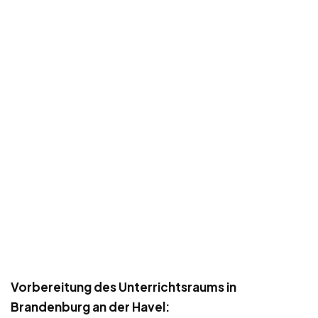
Vorbereitung des Unterrichtsraums in
Brandenburg an der Havel: