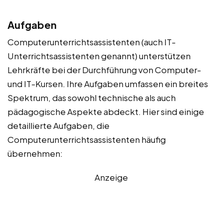
Aufgaben
Computerunterrichtsassistenten (auch IT-
Unterrichtsassistenten genannt) unterstützen
Lehrkräfte bei der Durchführung von Computer-
und IT-Kursen. Ihre Aufgaben umfassen ein breites
Spektrum, das sowohl technische als auch
pädagogische Aspekte abdeckt. Hier sind einige
detaillierte Aufgaben, die
Computerunterrichtsassistenten häufig
übernehmen:
Anzeige