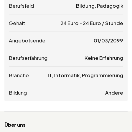
Berufsfeld
Bildung, Pädagogik
Gehalt
24
Euro
-
24
Euro
/ Stunde
Angebotsende
01/03/2099
Berufserfahrung
Keine Erfahrung
Branche
IT, Informatik, Programmierung
Bildung
Andere
Über uns