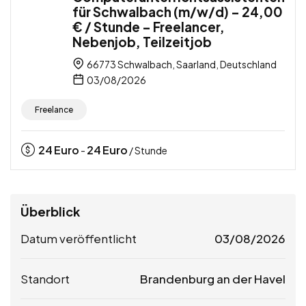
für Schwalbach (m/w/d) – 24,00
€ / Stunde – Freelancer,
Nebenjob, Teilzeitjob
66773 Schwalbach, Saarland, Deutschland
03/08/2026
Freelance
24
Euro
24
Euro
-
/ Stunde
Überblick
Datum veröffentlicht
03/08/2026
Standort
Brandenburg an der Havel