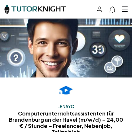
LENAYO
Computerunterrichtsassistenten für
Brandenburg an der Havel (m/w/d) – 24,00
€ / Stunde – Freelancer, Nebenjob,
Teilzeitjob