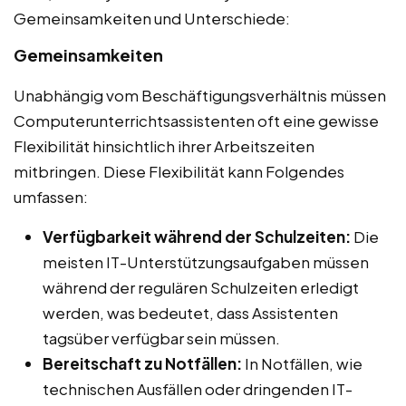
Gemeinsamkeiten und Unterschiede:
Gemeinsamkeiten
Unabhängig vom Beschäftigungsverhältnis müssen
Computerunterrichtsassistenten oft eine gewisse
Flexibilität hinsichtlich ihrer Arbeitszeiten
mitbringen. Diese Flexibilität kann Folgendes
umfassen:
Verfügbarkeit während der Schulzeiten:
Die
meisten IT-Unterstützungsaufgaben müssen
während der regulären Schulzeiten erledigt
werden, was bedeutet, dass Assistenten
tagsüber verfügbar sein müssen.
Bereitschaft zu Notfällen:
In Notfällen, wie
technischen Ausfällen oder dringenden IT-