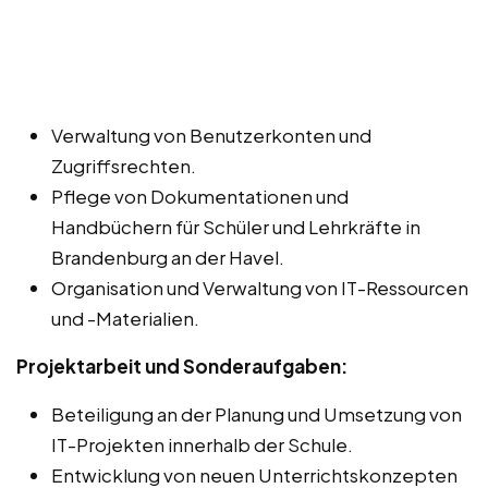
Verwaltung von Benutzerkonten und
Zugriffsrechten.
Pflege von Dokumentationen und
Handbüchern für Schüler und Lehrkräfte in
Brandenburg an der Havel.
Organisation und Verwaltung von IT-Ressourcen
und -Materialien.
Projektarbeit und Sonderaufgaben:
Beteiligung an der Planung und Umsetzung von
IT-Projekten innerhalb der Schule.
Entwicklung von neuen Unterrichtskonzepten