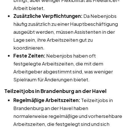
Arbeit bietet.
Zusätzliche Verpflichtungen:
Da Nebenjobs
häufig zusätzlich zu einer Hauptbeschäftigung
ausgeübt werden, müssen Assistenten in der
Lage sein, ihre Arbeitszeiten gut zu
koordinieren.
Feste Zeiten:
Nebenjobs haben oft
festgelegte Arbeitszeiten, die mit dem
Arbeitgeber abgestimmt sind, was weniger
Spielraum für Änderungen bietet.
Teilzeitjobs in Brandenburg an der Havel
Regelmäßige Arbeitszeiten:
Teilzeitjobs in
Brandenburg an der Havel haben
normalerweise regelmäßige und vorhersehbare
Arbeitszeiten, die festgelegt sind und sich