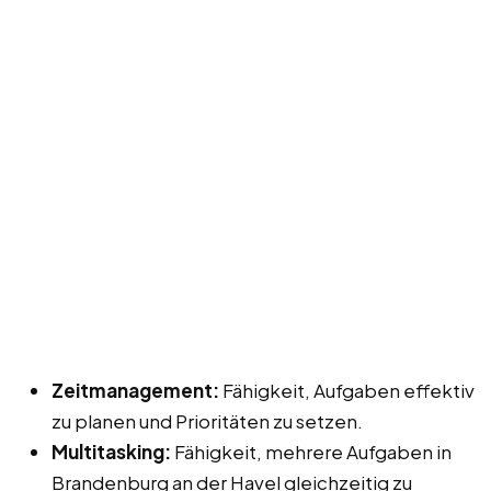
Zeitmanagement:
Fähigkeit, Aufgaben effektiv
zu planen und Prioritäten zu setzen.
Multitasking:
Fähigkeit, mehrere Aufgaben in
Brandenburg an der Havel gleichzeitig zu