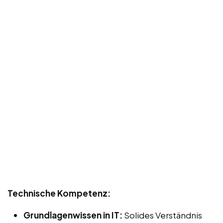
Technische Kompetenz:
Grundlagenwissen in IT:
Solides Verständnis