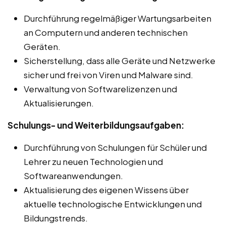
Durchführung regelmäßiger Wartungsarbeiten
an Computern und anderen technischen
Geräten.
Sicherstellung, dass alle Geräte und Netzwerke
sicher und frei von Viren und Malware sind.
Verwaltung von Softwarelizenzen und
Aktualisierungen.
Schulungs- und Weiterbildungsaufgaben:
Durchführung von Schulungen für Schüler und
Lehrer zu neuen Technologien und
Softwareanwendungen.
Aktualisierung des eigenen Wissens über
aktuelle technologische Entwicklungen und
Bildungstrends.