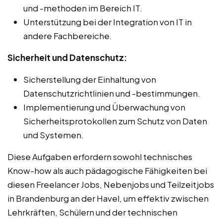
und -methoden im Bereich IT.
Unterstützung bei der Integration von IT in
andere Fachbereiche.
Sicherheit und Datenschutz:
Sicherstellung der Einhaltung von
Datenschutzrichtlinien und -bestimmungen.
Implementierung und Überwachung von
Sicherheitsprotokollen zum Schutz von Daten
und Systemen.
Diese Aufgaben erfordern sowohl technisches
Know-how als auch pädagogische Fähigkeiten bei
diesen Freelancer Jobs, Nebenjobs und Teilzeitjobs
in Brandenburg an der Havel, um effektiv zwischen
Lehrkräften, Schülern und der technischen