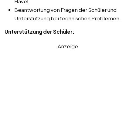
Havel.
Beantwortung von Fragen der Schüler und
Unterstützung bei technischen Problemen.
Unterstützung der Schüler:
Anzeige