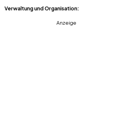
Verwaltung und Organisation:
Anzeige