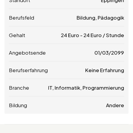
Berufsfeld
Bildung, Pädagogik
Gehalt
24
Euro
-
24
Euro
/ Stunde
Angebotsende
01/03/2099
Berufserfahrung
Keine Erfahrung
Branche
IT, Informatik, Programmierung
Bildung
Andere