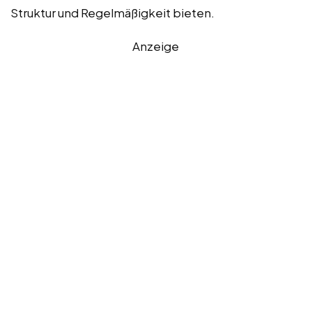
Struktur und Regelmäßigkeit bieten.
Anzeige