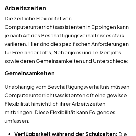
Arbeitszeiten
Die zeitliche Flexibilität von
Computerunterrichtsassistenten in Eppingen kann
je nach Art des Beschäftigungsverhältnisses stark
variieren. Hier sind die spezifischen Anforderungen
für Freelancer Jobs, Nebenjobs und Teilzeitjobs
sowie deren Gemeinsamkeiten und Unterschiede:
Gemeinsamkeiten
Unabhängig vom Beschäftigungsverhältnis müssen
Computerunterrichtsassistenten oft eine gewisse
Flexibilität hinsichtlich ihrer Arbeitszeiten
mitbringen. Diese Flexibilität kann Folgendes
umfassen:
Verfügbarkeit während der Schulzeiten:
Die