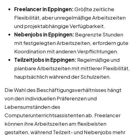
Freelancer in Eppingen:
Größte zeitliche
Flexibilität, aber unregelmäßige Arbeitszeiten
und projektabhängige Verfügbarkeit.
Nebenjobs in Eppingen:
Begrenzte Stunden
mit festgelegten Arbeitszeiten, erfordern gute
Koordination mit anderen Verpflichtungen.
Teilzeitjobs in Eppingen:
Regelmäßige und
planbare Arbeitszeiten mit mittlerer Flexibilität,
hauptsächlich während der Schulzeiten.
Die Wahl des Beschäftigungsverhältnisses hängt
von den individuellen Präferenzen und
Lebensumständen des
Computerunterrichtsassistenten ab. Freelancer
können ihre Arbeitszeiten am flexibelsten
gestalten, während Teilzeit- und Nebenjobs mehr