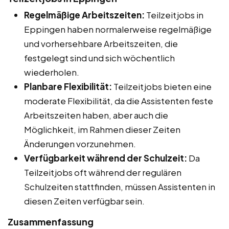
Regelmäßige Arbeitszeiten:
Teilzeitjobs in
Eppingen haben normalerweise regelmäßige
und vorhersehbare Arbeitszeiten, die
festgelegt sind und sich wöchentlich
wiederholen.
Planbare Flexibilität:
Teilzeitjobs bieten eine
moderate Flexibilität, da die Assistenten feste
Arbeitszeiten haben, aber auch die
Möglichkeit, im Rahmen dieser Zeiten
Änderungen vorzunehmen.
Verfügbarkeit während der Schulzeit:
Da
Teilzeitjobs oft während der regulären
Schulzeiten stattfinden, müssen Assistenten in
diesen Zeiten verfügbar sein.
Zusammenfassung