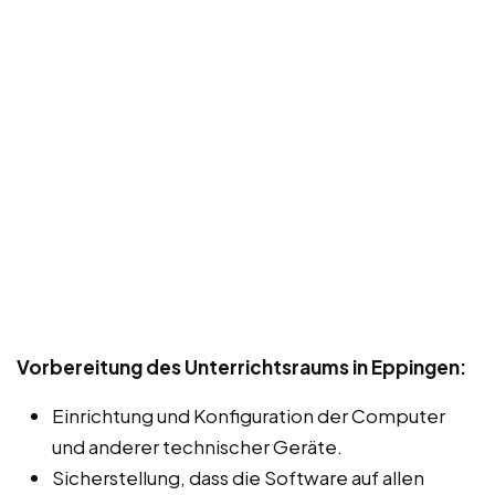
Vorbereitung des Unterrichtsraums in Eppingen:
Einrichtung und Konfiguration der Computer
und anderer technischer Geräte.
Sicherstellung, dass die Software auf allen