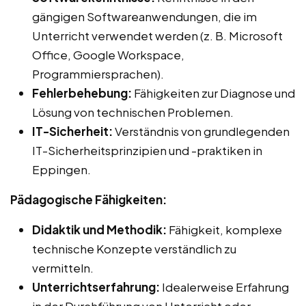
gängigen Softwareanwendungen, die im
Unterricht verwendet werden (z. B. Microsoft
Office, Google Workspace,
Programmiersprachen).
Fehlerbehebung:
Fähigkeiten zur Diagnose und
Lösung von technischen Problemen.
IT-Sicherheit:
Verständnis von grundlegenden
IT-Sicherheitsprinzipien und -praktiken in
Eppingen.
Pädagogische Fähigkeiten:
Didaktik und Methodik:
Fähigkeit, komplexe
technische Konzepte verständlich zu
vermitteln.
Unterrichtserfahrung:
Idealerweise Erfahrung
in der Durchführung von Unterricht oder