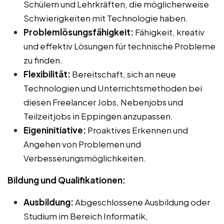
Schülern und Lehrkräften, die möglicherweise
Schwierigkeiten mit Technologie haben.
Problemlösungsfähigkeit:
Fähigkeit, kreativ
und effektiv Lösungen für technische Probleme
zu finden.
Flexibilität:
Bereitschaft, sich an neue
Technologien und Unterrichtsmethoden bei
diesen Freelancer Jobs, Nebenjobs und
Teilzeitjobs in Eppingen anzupassen.
Eigeninitiative:
Proaktives Erkennen und
Angehen von Problemen und
Verbesserungsmöglichkeiten.
Bildung und Qualifikationen:
Ausbildung:
Abgeschlossene Ausbildung oder
Studium im Bereich Informatik,