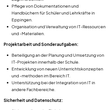
Pflege von Dokumentationen und
Handbüchern für Schüler und Lehrkräfte in
Eppingen.
Organisation und Verwaltung von IT-Ressourcen
und -Materialien.
Projektarbeit und Sonderaufgaben:
Beteiligung an der Planung und Umsetzung von
IT-Projekten innerhalb der Schule.
Entwicklung von neuen Unterrichtskonzepten
und -methoden im Bereich IT.
Unterstützung bei der Integration von IT in
andere Fachbereiche.
Sicherheit und Datenschutz: