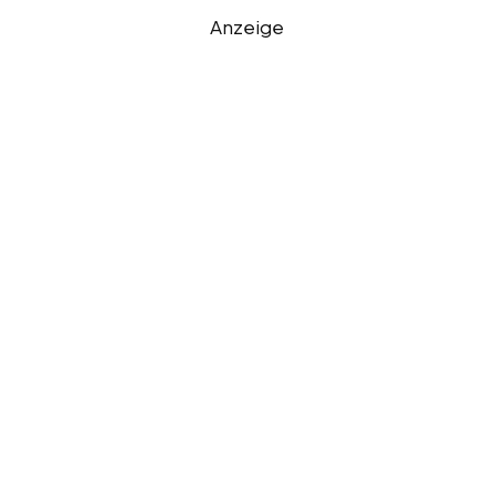
Anzeige