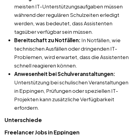
meisten IT-Unterstützungsaufgaben müssen
während der regulären Schulzeiten erledigt
werden, was bedeutet, dass Assistenten
tagsüber verfügbar sein müssen.
Bereitschaft zu Notfällen:
In Notfällen, wie
technischen Ausfällen oder dringenden IT-
Problemen, wird erwartet, dass die Assistenten
schnell reagieren können.
Anwesenheit bei Schulveranstaltungen:
Unterstützung bei schulischen Veranstaltungen
in Eppingen, Prüfungen oder speziellen IT-
Projekten kann zusätzliche Verfügbarkeit
erfordern.
Unterschiede
Freelancer Jobs in Eppingen