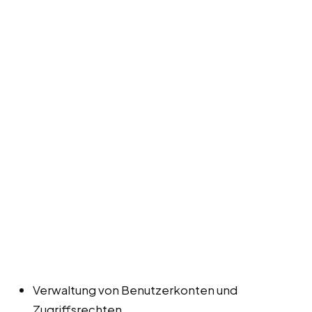
Verwaltung von Benutzerkonten und
Zugriffsrechten.