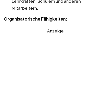
Lehrkräften, Schülern und anderen
Mitarbeitern.
Organisatorische Fähigkeiten:
Anzeige