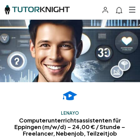
LENAYO
Computerunterrichtsassistenten für
Eppingen (m/w/d) – 24,00 € / Stunde –
Freelancer, Nebenjob, Teilzeitjob