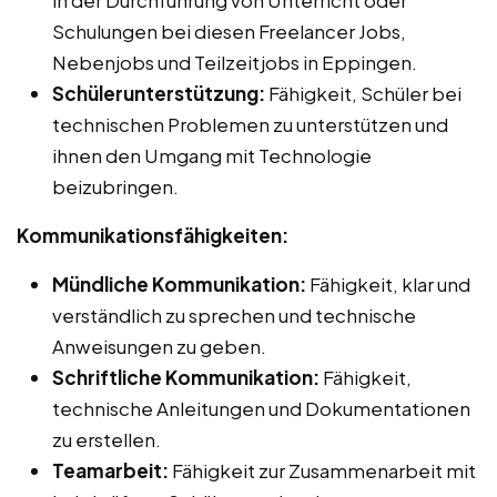
Schulungen bei diesen Freelancer Jobs,
Nebenjobs und Teilzeitjobs in Eppingen.
Schülerunterstützung:
Fähigkeit, Schüler bei
technischen Problemen zu unterstützen und
ihnen den Umgang mit Technologie
beizubringen.
Kommunikationsfähigkeiten:
Mündliche Kommunikation:
Fähigkeit, klar und
verständlich zu sprechen und technische
Anweisungen zu geben.
Schriftliche Kommunikation:
Fähigkeit,
technische Anleitungen und Dokumentationen
zu erstellen.
Teamarbeit:
Fähigkeit zur Zusammenarbeit mit