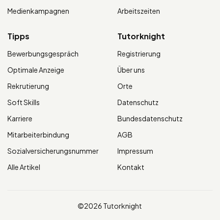
Medienkampagnen
Arbeitszeiten
Tipps
Tutorknight
Bewerbungsgespräch
Registrierung
Optimale Anzeige
Über uns
Rekrutierung
Orte
Soft Skills
Datenschutz
Karriere
Bundesdatenschutz
Mitarbeiterbindung
AGB
Sozialversicherungsnummer
Impressum
Alle Artikel
Kontakt
©2026 Tutorknight