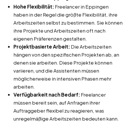
Hohe Flexibilität:
Freelancer in Eppingen
haben in der Regel die größte Flexibilität, ihre
Arbeitszeiten selbst zu bestimmen. Sie können
ihre Projekte und Arbeitszeiten oft nach
eigenen Präferenzen gestalten.
Projektbasierte Arbeit:
Die Arbeitszeiten
hängen von den spezifischen Projekten ab, an
denen sie arbeiten. Diese Projekte können
variieren, und die Assistenten müssen
möglicherweise in intensiven Phasen mehr
arbeiten.
Verfügbarkeit nach Bedarf:
Freelancer
müssen bereit sein, auf Anfragen ihrer
Auftraggeber flexibel zu reagieren, was
unregelmäßige Arbeitszeiten bedeuten kann.