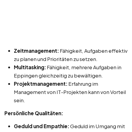
Zeitmanagement:
Fähigkeit, Aufgaben effektiv
zu planen und Prioritäten zu setzen.
Multitasking:
Fähigkeit, mehrere Aufgaben in
Eppingen gleichzeitig zu bewältigen.
Projektmanagement:
Erfahrung im
Management von IT-Projekten kann von Vorteil
sein.
Persönliche Qualitäten:
Geduld und Empathie:
Geduld im Umgang mit