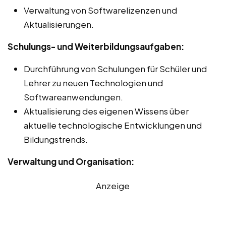
Verwaltung von Softwarelizenzen und
Aktualisierungen.
Schulungs- und Weiterbildungsaufgaben:
Durchführung von Schulungen für Schüler und
Lehrer zu neuen Technologien und
Softwareanwendungen.
Aktualisierung des eigenen Wissens über
aktuelle technologische Entwicklungen und
Bildungstrends.
Verwaltung und Organisation:
Anzeige