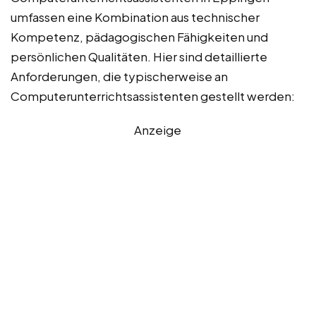
umfassen eine Kombination aus technischer
Kompetenz, pädagogischen Fähigkeiten und
persönlichen Qualitäten. Hier sind detaillierte
Anforderungen, die typischerweise an
Computerunterrichtsassistenten gestellt werden:
Anzeige