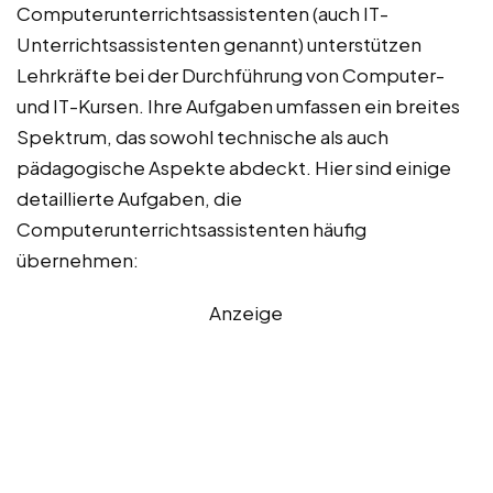
Computerunterrichtsassistenten (auch IT-
Unterrichtsassistenten genannt) unterstützen
Lehrkräfte bei der Durchführung von Computer-
und IT-Kursen. Ihre Aufgaben umfassen ein breites
Spektrum, das sowohl technische als auch
pädagogische Aspekte abdeckt. Hier sind einige
detaillierte Aufgaben, die
Computerunterrichtsassistenten häufig
übernehmen:
Anzeige