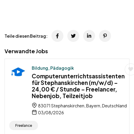
Teile diesen Beitrag:
Verwandte Jobs
Bildung, Pädagogik
Computerunterrichtsassistenten
für Stephanskirchen (m/w/d) –
24,00 € / Stunde – Freelancer,
Nebenjob, Teilzeitjob
83071 Stephanskirchen, Bayern, Deutschland
03/08/2026
Freelance