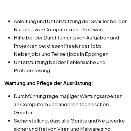
Anleitung und Unterstützung der Schüler bei der
Nutzung von Computern und Software.
Hilfe bei der Durchführung von Aufgaben und
Projekten bei diesen Freelancer Jobs,
Nebenjobs und Teilzeitjobs in Eppingen.
Unterstützung bei der Fehlersuche und
Problemlösung.
Wartung und Pflege der Ausrüstung:
Durchführung regelmäßiger Wartungsarbeiten
an Computern und anderen technischen
Geräten.
Sicherstellung, dass alle Geräte und Netzwerke
sicher und frei von Viren und Malware sind.