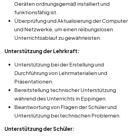
Geräten ordnungsgemäß installiert und
funktionsfähig ist.
Überprüfung und Aktualisierung der Computer
und Netzwerke, um einen reibungslosen
Unterrichtsablauf zu gewährleisten.
Unterstützung der Lehrkraft:
Unterstützung bei der Erstellung und
Durchführung von Lehrmaterialien und
Präsentationen.
Bereitstellung technischer Unterstützung
während des Unterrichts in Eppingen.
Beantwortung von Fragen der Schüler und
Unterstützung bei technischen Problemen.
Unterstützung der Schüler: