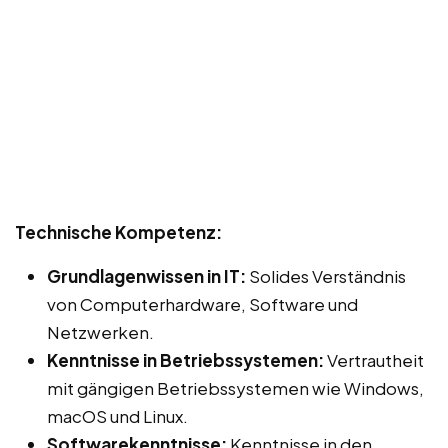
Technische Kompetenz:
Grundlagenwissen in IT:
Solides Verständnis
von Computerhardware, Software und
Netzwerken.
Kenntnisse in Betriebssystemen:
Vertrautheit
mit gängigen Betriebssystemen wie Windows,
macOS und Linux.
Softwarekenntnisse:
Kenntnisse in den