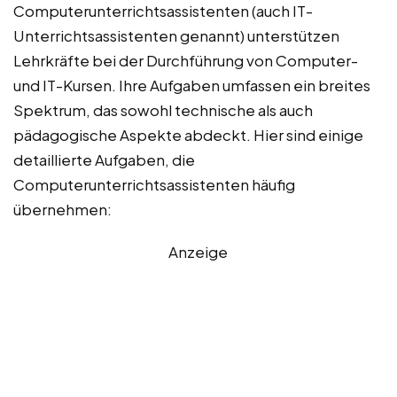
Computerunterrichtsassistenten (auch IT-
Unterrichtsassistenten genannt) unterstützen
Lehrkräfte bei der Durchführung von Computer-
und IT-Kursen. Ihre Aufgaben umfassen ein breites
Spektrum, das sowohl technische als auch
pädagogische Aspekte abdeckt. Hier sind einige
detaillierte Aufgaben, die
Computerunterrichtsassistenten häufig
übernehmen:
Anzeige