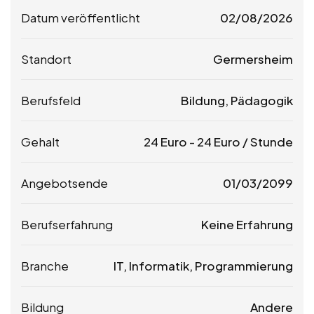
Datum veröffentlicht
02/08/2026
Standort
Germersheim
Berufsfeld
Bildung, Pädagogik
Gehalt
24
Euro
-
24
Euro
/ Stunde
Angebotsende
01/03/2099
Berufserfahrung
Keine Erfahrung
Branche
IT, Informatik, Programmierung
Bildung
Andere