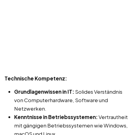
Technische Kompetenz:
Grundlagenwissen in IT:
Solides Verständnis
von Computerhardware, Software und
Netzwerken.
Kenntnisse in Betriebssystemen:
Vertrautheit
mit gängigen Betriebssystemen wie Windows,
macOS und Linux.