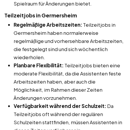
Spielraum für Änderungen bietet.
Teilzeitjobs in Germersheim
Regelmäßige Arbeitszeiten:
Teilzeitjobs in
Germersheim haben normalerweise
regelmäßige und vorhersehbare Arbeitszeiten,
die festgelegt sind und sich wöchentlich
wiederholen.
Planbare Flexibilität:
Teilzeitjobs bieten eine
moderate Flexibilität, da die Assistenten feste
Arbeitszeiten haben, aber auch die
Möglichkeit, im Rahmen dieser Zeiten
Änderungen vorzunehmen.
Verfügbarkeit während der Schulzeit:
Da
Teilzeitjobs oft während der regulären
Schulzeiten stattfinden, müssen Assistenten in