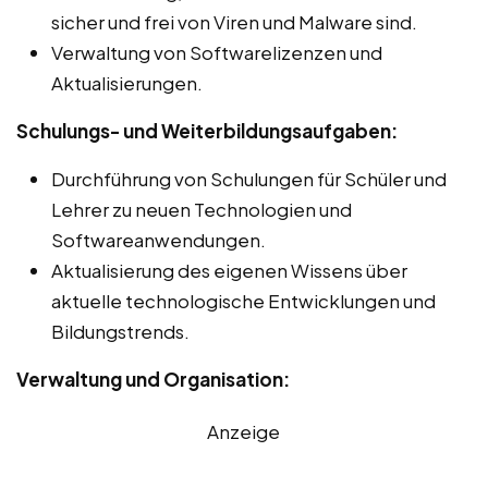
sicher und frei von Viren und Malware sind.
Verwaltung von Softwarelizenzen und
Aktualisierungen.
Schulungs- und Weiterbildungsaufgaben:
Durchführung von Schulungen für Schüler und
Lehrer zu neuen Technologien und
Softwareanwendungen.
Aktualisierung des eigenen Wissens über
aktuelle technologische Entwicklungen und
Bildungstrends.
Verwaltung und Organisation:
Anzeige