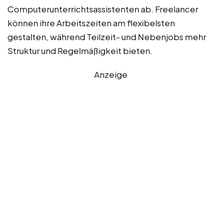
Computerunterrichtsassistenten ab. Freelancer
können ihre Arbeitszeiten am flexibelsten
gestalten, während Teilzeit- und Nebenjobs mehr
Struktur und Regelmäßigkeit bieten.
Anzeige