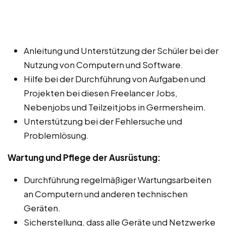
Anleitung und Unterstützung der Schüler bei der
Nutzung von Computern und Software.
Hilfe bei der Durchführung von Aufgaben und
Projekten bei diesen Freelancer Jobs,
Nebenjobs und Teilzeitjobs in Germersheim.
Unterstützung bei der Fehlersuche und
Problemlösung.
Wartung und Pflege der Ausrüstung:
Durchführung regelmäßiger Wartungsarbeiten
an Computern und anderen technischen
Geräten.
Sicherstellung, dass alle Geräte und Netzwerke