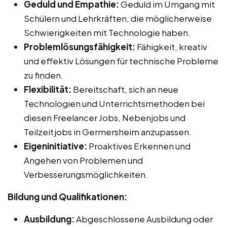
Geduld und Empathie:
Geduld im Umgang mit
Schülern und Lehrkräften, die möglicherweise
Schwierigkeiten mit Technologie haben.
Problemlösungsfähigkeit:
Fähigkeit, kreativ
und effektiv Lösungen für technische Probleme
zu finden.
Flexibilität:
Bereitschaft, sich an neue
Technologien und Unterrichtsmethoden bei
diesen Freelancer Jobs, Nebenjobs und
Teilzeitjobs in Germersheim anzupassen.
Eigeninitiative:
Proaktives Erkennen und
Angehen von Problemen und
Verbesserungsmöglichkeiten.
Bildung und Qualifikationen:
Ausbildung:
Abgeschlossene Ausbildung oder