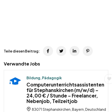
Teile diesen Beitrag:
Verwandte Jobs
Bildung, Pädagogik
Computerunterrichtsassistenten
für Stephanskirchen (m/w/d) –
24,00 € / Stunde – Freelancer,
Nebenjob, Teilzeitjob
83071 Stephanskirchen, Bayern, Deutschland