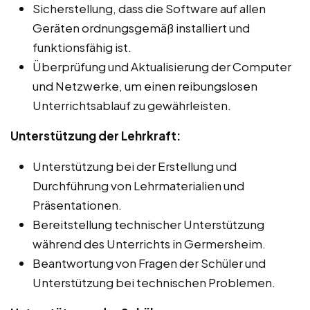
Sicherstellung, dass die Software auf allen
Geräten ordnungsgemäß installiert und
funktionsfähig ist.
Überprüfung und Aktualisierung der Computer
und Netzwerke, um einen reibungslosen
Unterrichtsablauf zu gewährleisten.
Unterstützung der Lehrkraft:
Unterstützung bei der Erstellung und
Durchführung von Lehrmaterialien und
Präsentationen.
Bereitstellung technischer Unterstützung
während des Unterrichts in Germersheim.
Beantwortung von Fragen der Schüler und
Unterstützung bei technischen Problemen.