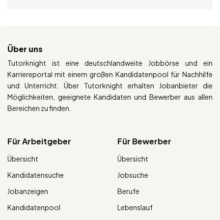
Über uns
Tutorknight ist eine deutschlandweite Jobbörse und ein
Karriereportal mit einem großen Kandidatenpool für Nachhilfe
und Unterricht. Über Tutorknight erhalten Jobanbieter die
Möglichkeiten, geeignete Kandidaten und Bewerber aus allen
Bereichen zu finden.
Für Arbeitgeber
Für Bewerber
Übersicht
Übersicht
Kandidatensuche
Jobsuche
Jobanzeigen
Berufe
Kandidatenpool
Lebenslauf