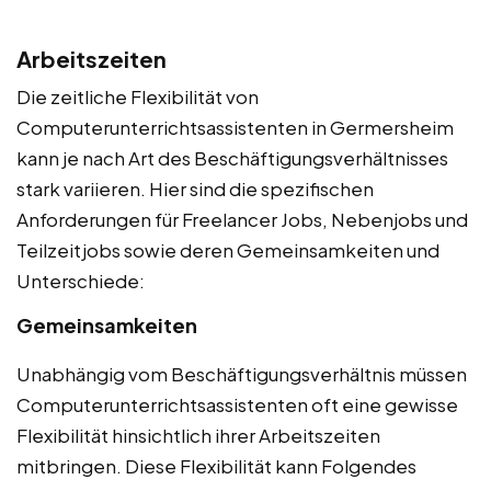
Arbeitszeiten
Die zeitliche Flexibilität von
Computerunterrichtsassistenten in Germersheim
kann je nach Art des Beschäftigungsverhältnisses
stark variieren. Hier sind die spezifischen
Anforderungen für Freelancer Jobs, Nebenjobs und
Teilzeitjobs sowie deren Gemeinsamkeiten und
Unterschiede:
Gemeinsamkeiten
Unabhängig vom Beschäftigungsverhältnis müssen
Computerunterrichtsassistenten oft eine gewisse
Flexibilität hinsichtlich ihrer Arbeitszeiten
mitbringen. Diese Flexibilität kann Folgendes