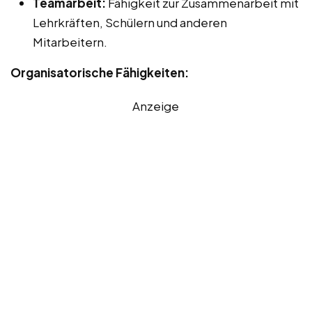
Teamarbeit:
Fähigkeit zur Zusammenarbeit mit
Lehrkräften, Schülern und anderen
Mitarbeitern.
Organisatorische Fähigkeiten:
Anzeige