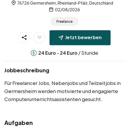
76726 Germersheim, Rheinland-Pfalz, Deutschland
02/08/2026
Freelance
Jetzt bewerben
-
/ Stunde
24
Euro
24
Euro
Jobbeschreibung
Für Freelancer Jobs, Nebenjobs und Teilzeitjobs in
Germersheim werden motivierte und engagierte
Computerunterrichtsassistenten gesucht.
Aufgaben