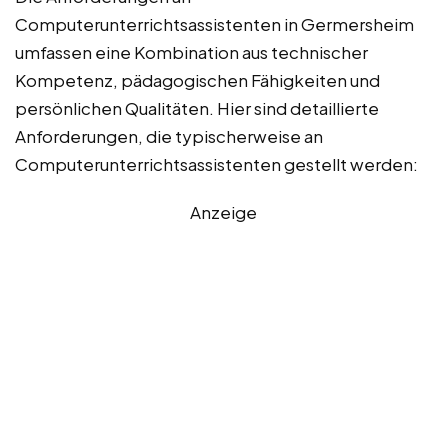
Computerunterrichtsassistenten in Germersheim
umfassen eine Kombination aus technischer
Kompetenz, pädagogischen Fähigkeiten und
persönlichen Qualitäten. Hier sind detaillierte
Anforderungen, die typischerweise an
Computerunterrichtsassistenten gestellt werden:
Anzeige