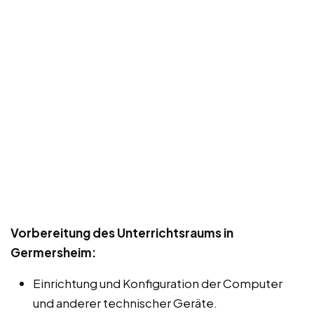
Vorbereitung des Unterrichtsraums in
Germersheim:
Einrichtung und Konfiguration der Computer
und anderer technischer Geräte.