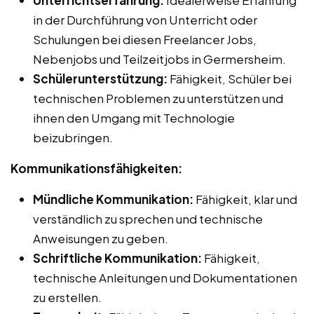
in der Durchführung von Unterricht oder
Schulungen bei diesen Freelancer Jobs,
Nebenjobs und Teilzeitjobs in Germersheim.
Schülerunterstützung:
Fähigkeit, Schüler bei
technischen Problemen zu unterstützen und
ihnen den Umgang mit Technologie
beizubringen.
Kommunikationsfähigkeiten:
Mündliche Kommunikation:
Fähigkeit, klar und
verständlich zu sprechen und technische
Anweisungen zu geben.
Schriftliche Kommunikation:
Fähigkeit,
technische Anleitungen und Dokumentationen
zu erstellen.