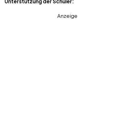
Unterstützung der Schüler:
Anzeige