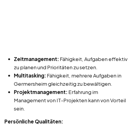
Zeitmanagement:
Fähigkeit, Aufgaben effektiv
zu planen und Prioritäten zu setzen.
Multitasking:
Fähigkeit, mehrere Aufgaben in
Germersheim gleichzeitig zu bewältigen.
Projektmanagement:
Erfahrung im
Management von IT-Projekten kann von Vorteil
sein.
Persönliche Qualitäten: