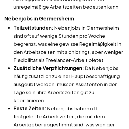
unregelmäßige Arbeitszeiten bedeuten kann.
Nebenjobs in Germersheim
Teilzeitstunden:
Nebenjobs in Germersheim
sind oft auf wenige Stunden pro Woche
begrenzt, was eine gewisse Regelmäßigkeit in
den Arbeitszeiten mit sich bringt, aber weniger
Flexibilität als Freelancer-Arbeit bietet.
Zusätzliche Verpflichtungen:
Da Nebenjobs
häufig zusätzlich zu einer Hauptbeschäftigung
ausgeübt werden, müssen Assistenten in der
Lage sein, ihre Arbeitszeiten gut zu
koordinieren.
Feste Zeiten:
Nebenjobs haben oft
festgelegte Arbeitszeiten, die mit dem
Arbeitgeber abgestimmt sind, was weniger