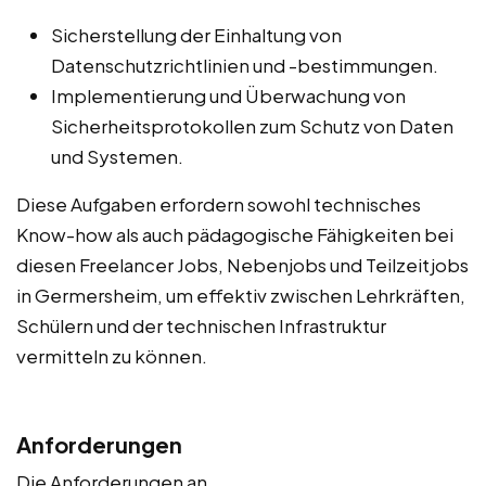
Sicherstellung der Einhaltung von
Datenschutzrichtlinien und -bestimmungen.
Implementierung und Überwachung von
Sicherheitsprotokollen zum Schutz von Daten
und Systemen.
Diese Aufgaben erfordern sowohl technisches
Know-how als auch pädagogische Fähigkeiten bei
diesen Freelancer Jobs, Nebenjobs und Teilzeitjobs
in Germersheim, um effektiv zwischen Lehrkräften,
Schülern und der technischen Infrastruktur
vermitteln zu können.
Anforderungen
Die Anforderungen an