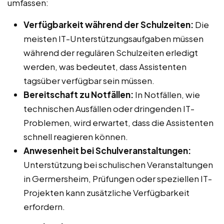
umfassen:
Verfügbarkeit während der Schulzeiten:
Die
meisten IT-Unterstützungsaufgaben müssen
während der regulären Schulzeiten erledigt
werden, was bedeutet, dass Assistenten
tagsüber verfügbar sein müssen.
Bereitschaft zu Notfällen:
In Notfällen, wie
technischen Ausfällen oder dringenden IT-
Problemen, wird erwartet, dass die Assistenten
schnell reagieren können.
Anwesenheit bei Schulveranstaltungen:
Unterstützung bei schulischen Veranstaltungen
in Germersheim, Prüfungen oder speziellen IT-
Projekten kann zusätzliche Verfügbarkeit
erfordern.