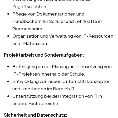
Zugriffsrechten.
Pflege von Dokumentationen und
Handbüchern für Schüler und Lehrkräfte in
Germersheim.
Organisation und Verwaltung von IT-Ressourcen
und -Materialien.
Projektarbeit und Sonderaufgaben:
Beteiligung an der Planung und Umsetzung von
IT-Projekten innerhalb der Schule.
Entwicklung von neuen Unterrichtskonzepten
und -methoden im Bereich IT.
Unterstützung bei der Integration von IT in
andere Fachbereiche.
Sicherheit und Datenschutz: