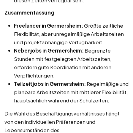
diesen Zeiten verfügbar sein.
Zusammenfassung
Freelancer in Germersheim:
Größte zeitliche
Flexibilität, aber unregelmäßige Arbeitszeiten
und projektabhängige Verfügbarkeit.
Nebenjobs in Germersheim:
Begrenzte
Stunden mit festgelegten Arbeitszeiten,
erfordern gute Koordination mit anderen
Verpflichtungen.
Teilzeitjobs in Germersheim:
Regelmäßige und
planbare Arbeitszeiten mit mittlerer Flexibilität,
hauptsächlich während der Schulzeiten.
Die Wahl des Beschäftigungsverhältnisses hängt
von den individuellen Präferenzen und
Lebensumständen des