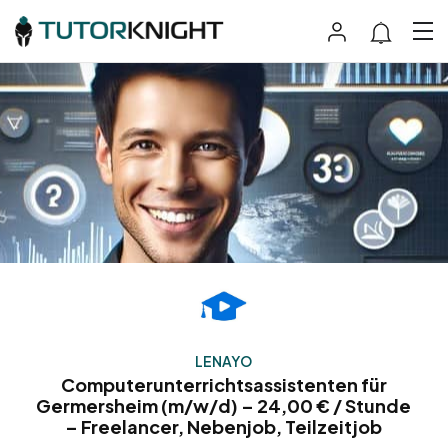
LENAYO
Computerunterrichtsassistenten für
Germersheim (m/w/d) – 24,00 € / Stunde
– Freelancer, Nebenjob, Teilzeitjob