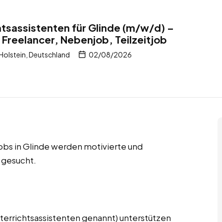
tsassistenten für Glinde (m/w/d) –
 Freelancer, Nebenjob, Teilzeitjob
Holstein, Deutschland
02/08/2026
jobs in Glinde werden motivierte und
 gesucht.
terrichtsassistenten genannt) unterstützen