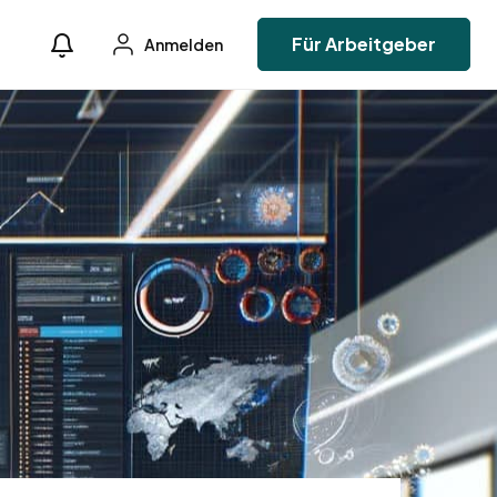
Für Arbeitgeber
Anmelden