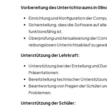
Vorbereitung des Unterrichtsraums in Glin
Einrichtung und Konfiguration der Compu
Sicherstellung, dass die Software auf al
funktionsfähig ist.
Überprüfung und Aktualisierung der Co
reibungslosen Unterrichtsablauf zu gewä
Unterstützung der Lehrkraft:
Unterstützung bei der Erstellung und Du
Präsentationen.
Bereitstellung technischer Unterstützung
Beantwortung von Fragen der Schüler un
Problemen.
Unterstützung der Schüler: