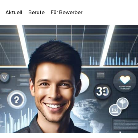
Aktuell
Berufe
Für Bewerber