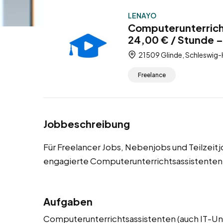
LENAYO
Computerunterrich
24,00 € / Stunde –
21509 Glinde, Schleswig-
Freelance
Jobbeschreibung
Für Freelancer Jobs, Nebenjobs und Teilzeit
engagierte Computerunterrichtsassistenten
Aufgaben
Computerunterrichtsassistenten (auch IT-Un