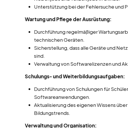
Unterstützung bei der Fehlersuche und 
Wartung und Pflege der Ausrüstung:
Durchführung regelmäßiger Wartungsar
technischen Geräten.
Sicherstellung, dass alle Geräte und Net
sind.
Verwaltung von Softwarelizenzen und Akt
Schulungs- und Weiterbildungsaufgaben:
Durchführung von Schulungen für Schüle
Softwareanwendungen.
Aktualisierung des eigenen Wissens über
Bildungstrends.
Verwaltung und Organisation: