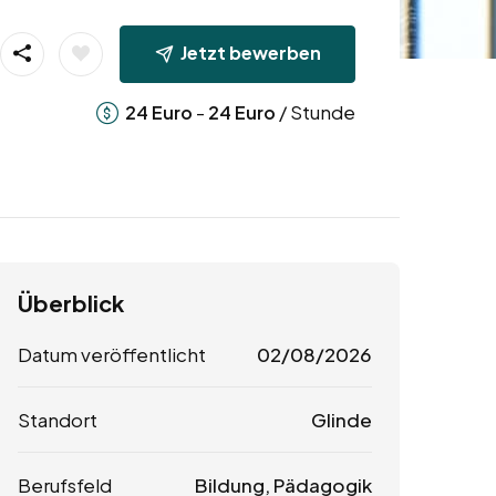
Jetzt bewerben
-
/ Stunde
24
Euro
24
Euro
Überblick
Datum veröffentlicht
02/08/2026
Standort
Glinde
Berufsfeld
Bildung, Pädagogik