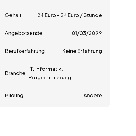
Gehalt
24
Euro
-
24
Euro
/ Stunde
Angebotsende
01/03/2099
Berufserfahrung
Keine Erfahrung
IT, Informatik,
Branche
Programmierung
Bildung
Andere