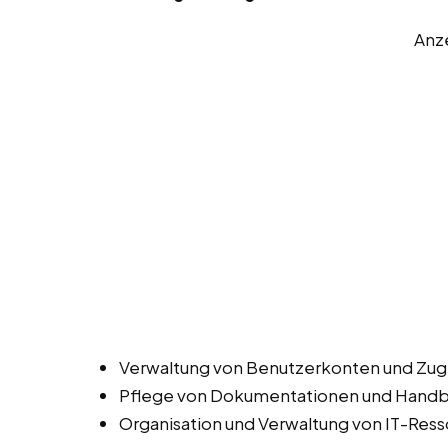
Anz
Verwaltung von Benutzerkonten und Zugr
Pflege von Dokumentationen und Handbüc
Organisation und Verwaltung von IT-Ress