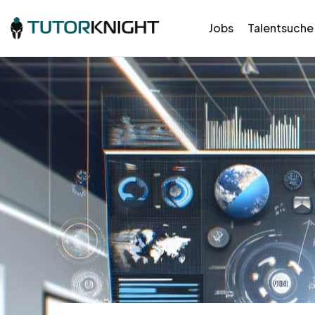
Jobs
Talentsuche