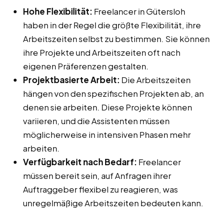
Hohe Flexibilität:
Freelancer in Gütersloh
haben in der Regel die größte Flexibilität, ihre
Arbeitszeiten selbst zu bestimmen. Sie können
ihre Projekte und Arbeitszeiten oft nach
eigenen Präferenzen gestalten.
Projektbasierte Arbeit:
Die Arbeitszeiten
hängen von den spezifischen Projekten ab, an
denen sie arbeiten. Diese Projekte können
variieren, und die Assistenten müssen
möglicherweise in intensiven Phasen mehr
arbeiten.
Verfügbarkeit nach Bedarf:
Freelancer
müssen bereit sein, auf Anfragen ihrer
Auftraggeber flexibel zu reagieren, was
unregelmäßige Arbeitszeiten bedeuten kann.