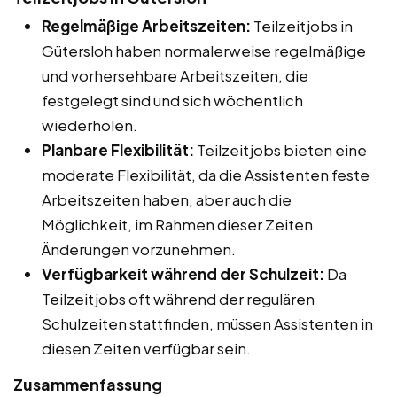
Regelmäßige Arbeitszeiten:
Teilzeitjobs in
Gütersloh haben normalerweise regelmäßige
und vorhersehbare Arbeitszeiten, die
festgelegt sind und sich wöchentlich
wiederholen.
Planbare Flexibilität:
Teilzeitjobs bieten eine
moderate Flexibilität, da die Assistenten feste
Arbeitszeiten haben, aber auch die
Möglichkeit, im Rahmen dieser Zeiten
Änderungen vorzunehmen.
Verfügbarkeit während der Schulzeit:
Da
Teilzeitjobs oft während der regulären
Schulzeiten stattfinden, müssen Assistenten in
diesen Zeiten verfügbar sein.
Zusammenfassung