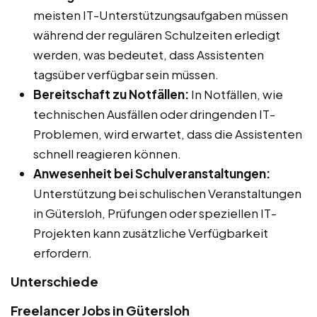
meisten IT-Unterstützungsaufgaben müssen
während der regulären Schulzeiten erledigt
werden, was bedeutet, dass Assistenten
tagsüber verfügbar sein müssen.
Bereitschaft zu Notfällen:
In Notfällen, wie
technischen Ausfällen oder dringenden IT-
Problemen, wird erwartet, dass die Assistenten
schnell reagieren können.
Anwesenheit bei Schulveranstaltungen:
Unterstützung bei schulischen Veranstaltungen
in Gütersloh, Prüfungen oder speziellen IT-
Projekten kann zusätzliche Verfügbarkeit
erfordern.
Unterschiede
Freelancer Jobs in Gütersloh