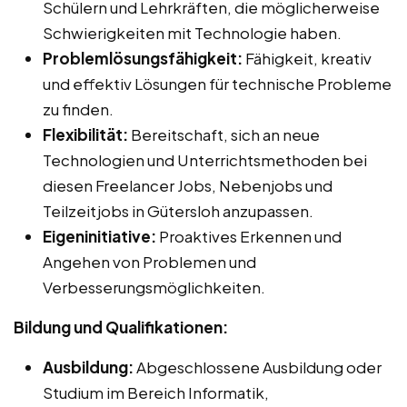
Schülern und Lehrkräften, die möglicherweise
Schwierigkeiten mit Technologie haben.
Problemlösungsfähigkeit:
Fähigkeit, kreativ
und effektiv Lösungen für technische Probleme
zu finden.
Flexibilität:
Bereitschaft, sich an neue
Technologien und Unterrichtsmethoden bei
diesen Freelancer Jobs, Nebenjobs und
Teilzeitjobs in Gütersloh anzupassen.
Eigeninitiative:
Proaktives Erkennen und
Angehen von Problemen und
Verbesserungsmöglichkeiten.
Bildung und Qualifikationen:
Ausbildung:
Abgeschlossene Ausbildung oder
Studium im Bereich Informatik,