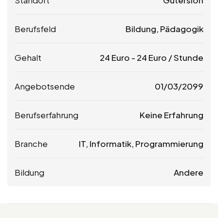
Berufsfeld
Bildung, Pädagogik
Gehalt
24
Euro
-
24
Euro
/ Stunde
Angebotsende
01/03/2099
Berufserfahrung
Keine Erfahrung
Branche
IT, Informatik, Programmierung
Bildung
Andere