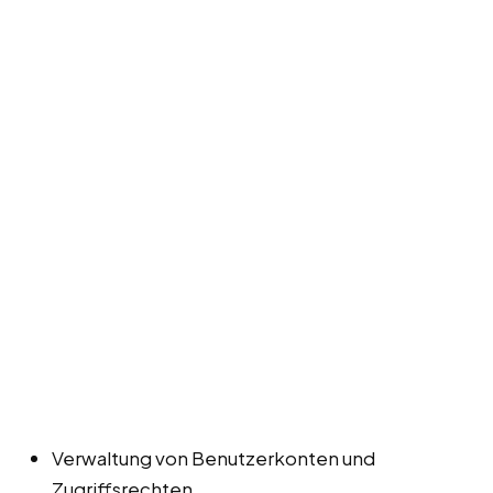
Verwaltung von Benutzerkonten und
Zugriffsrechten.