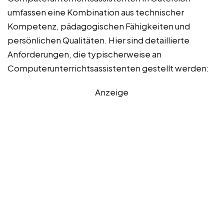
umfassen eine Kombination aus technischer
Kompetenz, pädagogischen Fähigkeiten und
persönlichen Qualitäten. Hier sind detaillierte
Anforderungen, die typischerweise an
Computerunterrichtsassistenten gestellt werden:
Anzeige