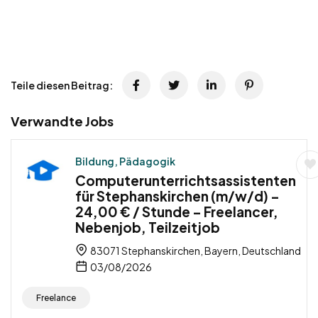
Teile diesen Beitrag:
Verwandte Jobs
Bildung, Pädagogik
Computerunterrichtsassistenten
für Stephanskirchen (m/w/d) –
24,00 € / Stunde – Freelancer,
Nebenjob, Teilzeitjob
83071 Stephanskirchen, Bayern, Deutschland
03/08/2026
Freelance