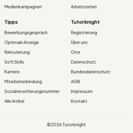
Medienkampagnen
Arbeitszeiten
Tipps
Tutorknight
Bewerbungsgespräch
Registrierung
Optimale Anzeige
Über uns
Rekrutierung
Orte
Soft Skills
Datenschutz
Karriere
Bundesdatenschutz
Mitarbeiterbindung
AGB
Sozialversicherungsnummer
Impressum
Alle Artikel
Kontakt
©2026 Tutorknight