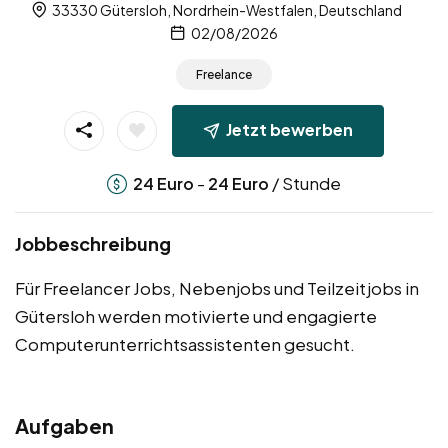
33330 Gütersloh, Nordrhein-Westfalen, Deutschland
02/08/2026
Freelance
Jetzt bewerben
-
/ Stunde
24
Euro
24
Euro
Jobbeschreibung
Für Freelancer Jobs, Nebenjobs und Teilzeitjobs in
Gütersloh werden motivierte und engagierte
Computerunterrichtsassistenten gesucht.
Aufgaben