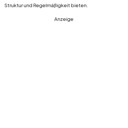
Struktur und Regelmäßigkeit bieten.
Anzeige