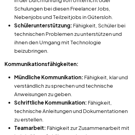
Schulungen bei diesen Freelancer Jobs,
Nebenjobs und Teilzeitjobs in Gütersloh.
Schülerunterstützung:
Fähigkeit, Schüler bei
technischen Problemen zu unterstützen und
ihnen den Umgang mit Technologie
beizubringen.
Kommunikationsfähigkeiten:
Mündliche Kommunikation:
Fähigkeit, klar und
verständlich zu sprechen und technische
Anweisungen zu geben.
Schriftliche Kommunikation:
Fähigkeit,
technische Anleitungen und Dokumentationen
zu erstellen.
Teamarbeit:
Fähigkeit zur Zusammenarbeit mit