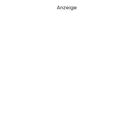
Anzeige