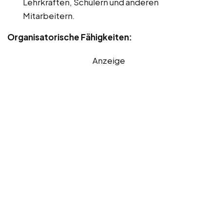
Lehrkräften, Schülern und anderen
Mitarbeitern.
Organisatorische Fähigkeiten:
Anzeige