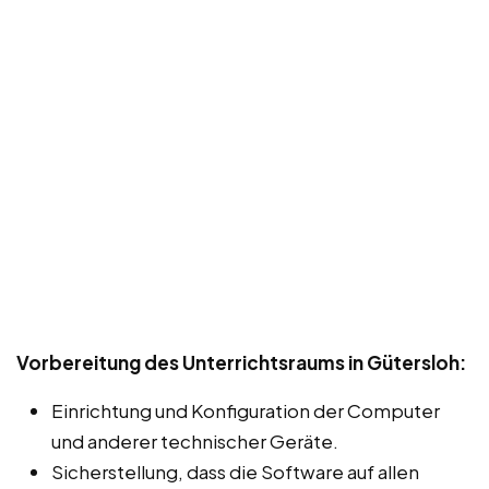
Vorbereitung des Unterrichtsraums in Gütersloh:
Einrichtung und Konfiguration der Computer
und anderer technischer Geräte.
Sicherstellung, dass die Software auf allen