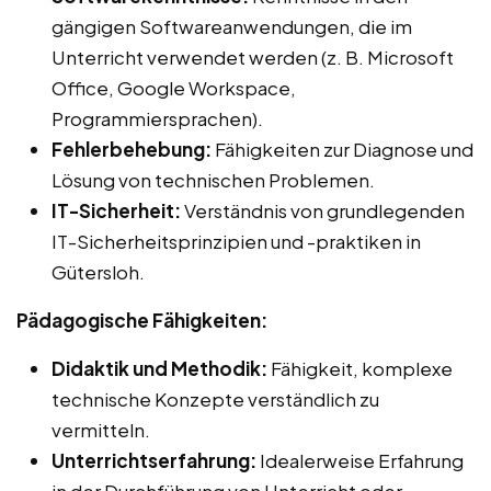
gängigen Softwareanwendungen, die im
Unterricht verwendet werden (z. B. Microsoft
Office, Google Workspace,
Programmiersprachen).
Fehlerbehebung:
Fähigkeiten zur Diagnose und
Lösung von technischen Problemen.
IT-Sicherheit:
Verständnis von grundlegenden
IT-Sicherheitsprinzipien und -praktiken in
Gütersloh.
Pädagogische Fähigkeiten:
Didaktik und Methodik:
Fähigkeit, komplexe
technische Konzepte verständlich zu
vermitteln.
Unterrichtserfahrung:
Idealerweise Erfahrung
in der Durchführung von Unterricht oder