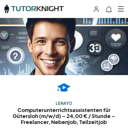
LENAYO
Computerunterrichtsassistenten für
Gütersloh (m/w/d) – 24,00 € / Stunde –
Freelancer, Nebenjob, Teilzeitjob