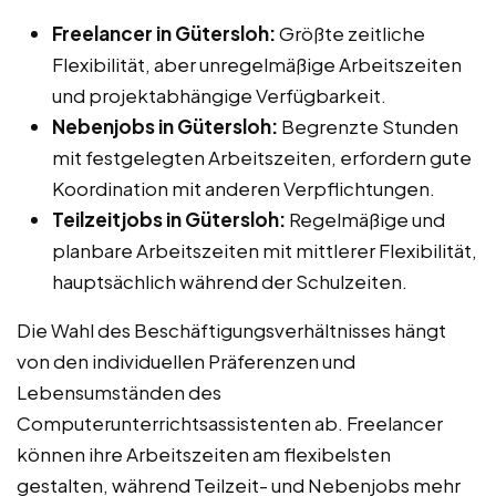
Freelancer in Gütersloh:
Größte zeitliche
Flexibilität, aber unregelmäßige Arbeitszeiten
und projektabhängige Verfügbarkeit.
Nebenjobs in Gütersloh:
Begrenzte Stunden
mit festgelegten Arbeitszeiten, erfordern gute
Koordination mit anderen Verpflichtungen.
Teilzeitjobs in Gütersloh:
Regelmäßige und
planbare Arbeitszeiten mit mittlerer Flexibilität,
hauptsächlich während der Schulzeiten.
Die Wahl des Beschäftigungsverhältnisses hängt
von den individuellen Präferenzen und
Lebensumständen des
Computerunterrichtsassistenten ab. Freelancer
können ihre Arbeitszeiten am flexibelsten
gestalten, während Teilzeit- und Nebenjobs mehr