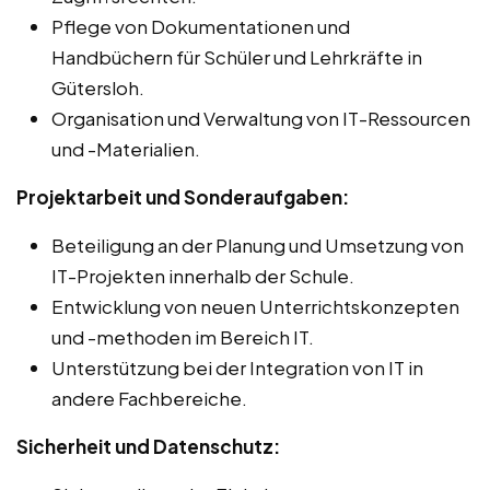
Pflege von Dokumentationen und
Handbüchern für Schüler und Lehrkräfte in
Gütersloh.
Organisation und Verwaltung von IT-Ressourcen
und -Materialien.
Projektarbeit und Sonderaufgaben:
Beteiligung an der Planung und Umsetzung von
IT-Projekten innerhalb der Schule.
Entwicklung von neuen Unterrichtskonzepten
und -methoden im Bereich IT.
Unterstützung bei der Integration von IT in
andere Fachbereiche.
Sicherheit und Datenschutz: