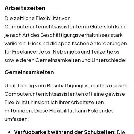
Arbeitszeiten
Die zeitliche Flexibilität von
Computerunterrichtsassistenten in Gütersloh kann
je nach Art des Beschäftigungsverhältnisses stark
variieren. Hier sind die spezifischen Anforderungen
für Freelancer Jobs, Nebenjobs und Teilzeitjobs
sowie deren Gemeinsamkeiten und Unterschiede:
Gemeinsamkeiten
Unabhängig vom Beschäftigungsverhältnis müssen
Computerunterrichtsassistenten oft eine gewisse
Flexibilität hinsichtlich ihrer Arbeitszeiten
mitbringen. Diese Flexibilität kann Folgendes
umfassen:
Verfügbarkeit während der Schulzeiten:
Die