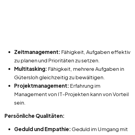
Zeitmanagement:
Fähigkeit, Aufgaben effektiv
zu planen und Prioritäten zu setzen.
Multitasking:
Fähigkeit, mehrere Aufgaben in
Gütersloh gleichzeitig zu bewältigen.
Projektmanagement:
Erfahrung im
Management von IT-Projekten kann von Vorteil
sein.
Persönliche Qualitäten:
Geduld und Empathie:
Geduld im Umgang mit