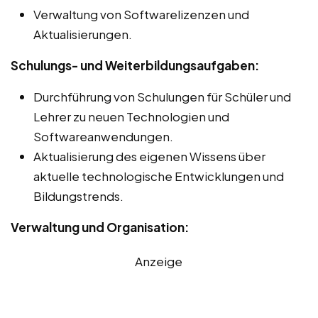
Verwaltung von Softwarelizenzen und
Aktualisierungen.
Schulungs- und Weiterbildungsaufgaben:
Durchführung von Schulungen für Schüler und
Lehrer zu neuen Technologien und
Softwareanwendungen.
Aktualisierung des eigenen Wissens über
aktuelle technologische Entwicklungen und
Bildungstrends.
Verwaltung und Organisation:
Anzeige