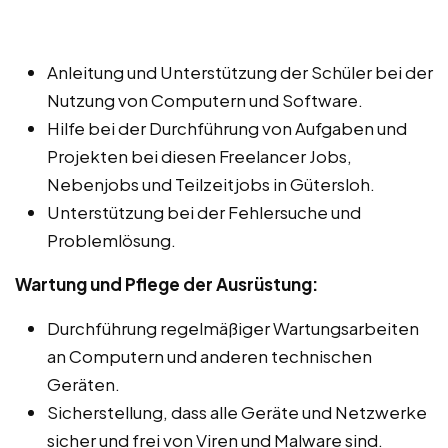
Anleitung und Unterstützung der Schüler bei der
Nutzung von Computern und Software.
Hilfe bei der Durchführung von Aufgaben und
Projekten bei diesen Freelancer Jobs,
Nebenjobs und Teilzeitjobs in Gütersloh.
Unterstützung bei der Fehlersuche und
Problemlösung.
Wartung und Pflege der Ausrüstung:
Durchführung regelmäßiger Wartungsarbeiten
an Computern und anderen technischen
Geräten.
Sicherstellung, dass alle Geräte und Netzwerke
sicher und frei von Viren und Malware sind.