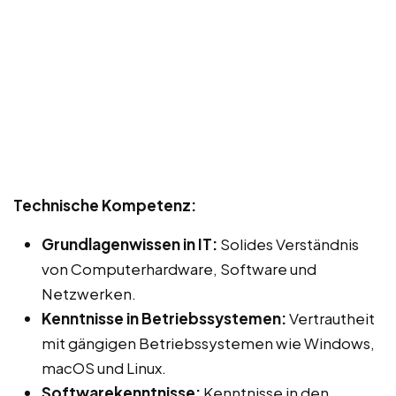
Technische Kompetenz:
Grundlagenwissen in IT:
Solides Verständnis
von Computerhardware, Software und
Netzwerken.
Kenntnisse in Betriebssystemen:
Vertrautheit
mit gängigen Betriebssystemen wie Windows,
macOS und Linux.
Softwarekenntnisse:
Kenntnisse in den