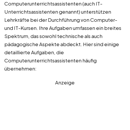
Computerunterrichtsassistenten (auch IT-
Unterrichtsassistenten genannt) unterstützen
Lehrkräfte bei der Durchführung von Computer-
und IT-Kursen. Ihre Aufgaben umfassen ein breites
Spektrum, das sowohl technische als auch
pädagogische Aspekte abdeckt. Hier sind einige
detaillierte Aufgaben, die
Computerunterrichtsassistenten häufig
übernehmen:
Anzeige