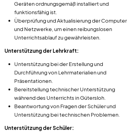
Geräten ordnungsgemäß installiert und
funktionsfähig ist.
Überprüfung und Aktualisierung der Computer
und Netzwerke, um einen reibungslosen
Unterrichtsablauf zu gewährleisten.
Unterstützung der Lehrkraft:
Unterstützung bei der Erstellung und
Durchführung von Lehrmaterialien und
Präsentationen.
Bereitstellung technischer Unterstützung
während des Unterrichts in Gütersloh.
Beantwortung von Fragen der Schüler und
Unterstützung bei technischen Problemen.
Unterstützung der Schüler: