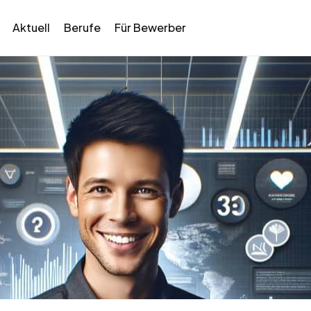
Aktuell
Berufe
Für Bewerber