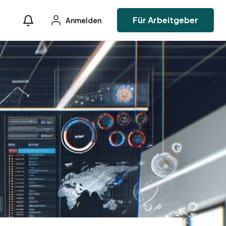
Für Arbeitgeber
Anmelden