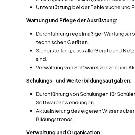
Unterstützung bei der Fehlersuche und 
Wartung und Pflege der Ausrüstung:
Durchführung regelmäßiger Wartungsar
technischen Geräten.
Sicherstellung, dass alle Geräte und Net
sind.
Verwaltung von Softwarelizenzen und Akt
Schulungs- und Weiterbildungsaufgaben:
Durchführung von Schulungen für Schüle
Softwareanwendungen.
Aktualisierung des eigenen Wissens über
Bildungstrends.
Verwaltung und Organisation: