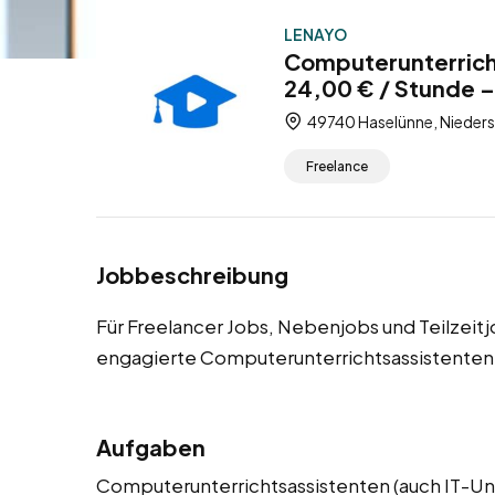
LENAYO
Computerunterrich
24,00 € / Stunde –
49740 Haselünne, Nieders
Freelance
Jobbeschreibung
Für Freelancer Jobs, Nebenjobs und Teilzeit
engagierte Computerunterrichtsassistenten
Aufgaben
Computerunterrichtsassistenten (auch IT-Un