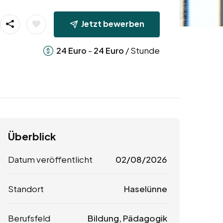
Jetzt bewerben
-
/ Stunde
24
Euro
24
Euro
Überblick
Datum veröffentlicht
02/08/2026
Standort
Haselünne
Berufsfeld
Bildung, Pädagogik