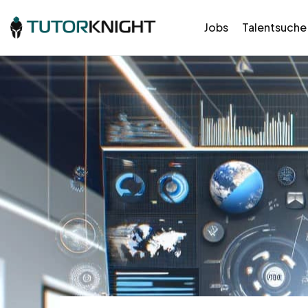
Jobs
Talentsuche