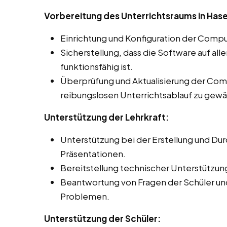
Vorbereitung des Unterrichtsraums in Has
Einrichtung und Konfiguration der Compu
Sicherstellung, dass die Software auf al
funktionsfähig ist.
Überprüfung und Aktualisierung der Co
reibungslosen Unterrichtsablauf zu gewä
Unterstützung der Lehrkraft:
Unterstützung bei der Erstellung und Du
Präsentationen.
Bereitstellung technischer Unterstützun
Beantwortung von Fragen der Schüler un
Problemen.
Unterstützung der Schüler: