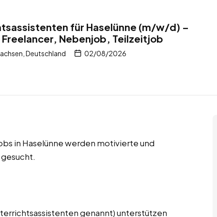
tsassistenten für Haselünne (m/w/d) –
 Freelancer, Nebenjob, Teilzeitjob
achsen, Deutschland
02/08/2026
jobs in Haselünne werden motivierte und
 gesucht.
terrichtsassistenten genannt) unterstützen