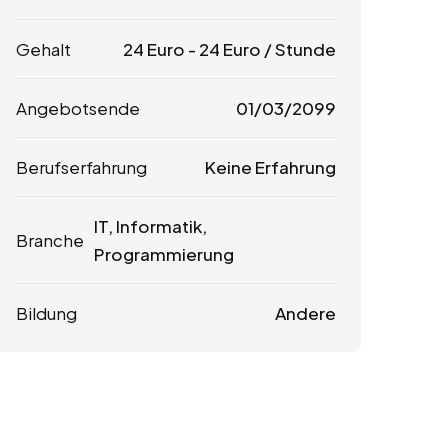
Gehalt
24
Euro
-
24
Euro
/ Stunde
Angebotsende
01/03/2099
Berufserfahrung
Keine Erfahrung
IT, Informatik,
Branche
Programmierung
Bildung
Andere