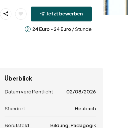
Jetzt bewerben
-
/ Stunde
24
Euro
24
Euro
Überblick
Datum veröffentlicht
02/08/2026
Standort
Heubach
Berufsfeld
Bildung, Pädagogik