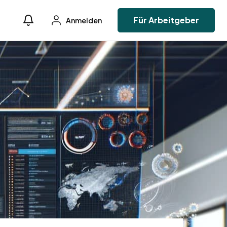
Für Arbeitgeber
Anmelden