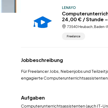
LENAYO
Computerunterrich
24,00 € / Stunde –
73540 Heubach, Baden-W
Freelance
Jobbeschreibung
Für Freelancer Jobs, Nebenjobs und Teilzeit
engagierte Computerunterrichtsassistenten
Aufgaben
Computerunterrichtsassistenten (auch IT-Un