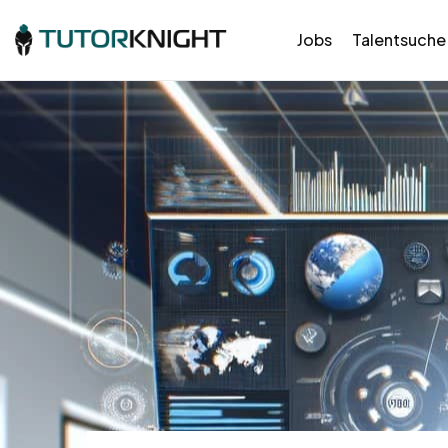
Jobs
Talentsuche