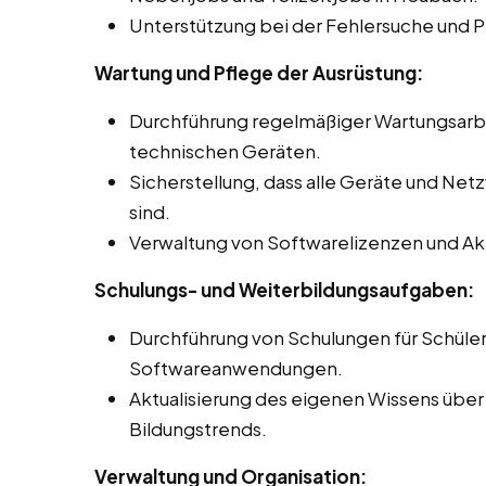
Unterstützung bei der Fehlersuche und 
Wartung und Pflege der Ausrüstung:
Durchführung regelmäßiger Wartungsar
technischen Geräten.
Sicherstellung, dass alle Geräte und Net
sind.
Verwaltung von Softwarelizenzen und Akt
Schulungs- und Weiterbildungsaufgaben:
Durchführung von Schulungen für Schüle
Softwareanwendungen.
Aktualisierung des eigenen Wissens über
Bildungstrends.
Verwaltung und Organisation: