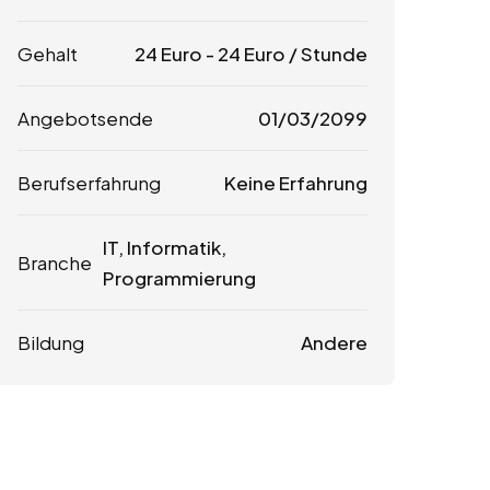
Gehalt
24
Euro
-
24
Euro
/ Stunde
Angebotsende
01/03/2099
Berufserfahrung
Keine Erfahrung
IT, Informatik,
Branche
Programmierung
Bildung
Andere