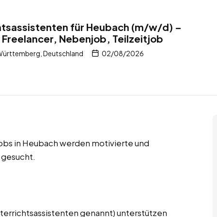
tsassistenten für Heubach (m/w/d) –
 Freelancer, Nebenjob, Teilzeitjob
ürttemberg, Deutschland
02/08/2026
jobs in Heubach werden motivierte und
 gesucht.
terrichtsassistenten genannt) unterstützen