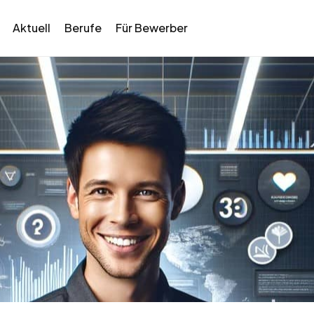
Aktuell
Berufe
Für Bewerber