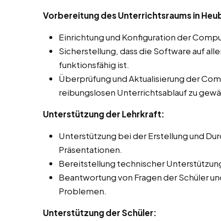
Vorbereitung des Unterrichtsraums in Heu
Einrichtung und Konfiguration der Compu
Sicherstellung, dass die Software auf al
funktionsfähig ist.
Überprüfung und Aktualisierung der Co
reibungslosen Unterrichtsablauf zu gewä
Unterstützung der Lehrkraft:
Unterstützung bei der Erstellung und Du
Präsentationen.
Bereitstellung technischer Unterstützun
Beantwortung von Fragen der Schüler un
Problemen.
Unterstützung der Schüler: