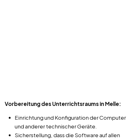
Vorbereitung des Unterrichtsraums in Melle:
Einrichtung und Konfiguration der Computer
und anderer technischer Geräte.
Sicherstellung, dass die Software auf allen