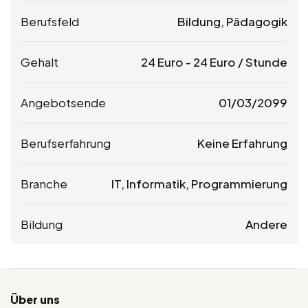
Berufsfeld
Bildung, Pädagogik
Gehalt
24
Euro
-
24
Euro
/ Stunde
Angebotsende
01/03/2099
Berufserfahrung
Keine Erfahrung
Branche
IT, Informatik, Programmierung
Bildung
Andere
Über uns