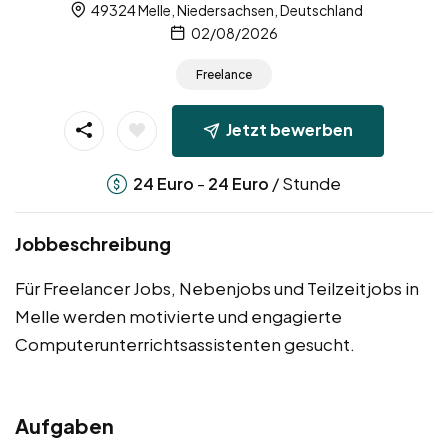
49324 Melle, Niedersachsen, Deutschland
02/08/2026
Freelance
Jetzt bewerben
-
/ Stunde
24
Euro
24
Euro
Jobbeschreibung
Für Freelancer Jobs, Nebenjobs und Teilzeitjobs in
Melle werden motivierte und engagierte
Computerunterrichtsassistenten gesucht.
Aufgaben