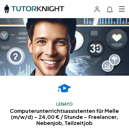
LENAYO
Computerunterrichtsassistenten für Melle
(m/w/d) – 24,00 € / Stunde – Freelancer,
Nebenjob, Teilzeitjob