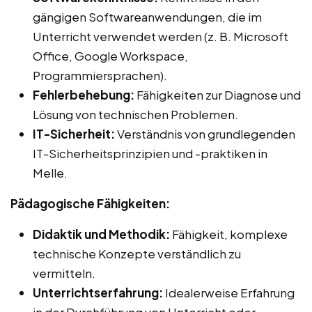
gängigen Softwareanwendungen, die im
Unterricht verwendet werden (z. B. Microsoft
Office, Google Workspace,
Programmiersprachen).
Fehlerbehebung:
Fähigkeiten zur Diagnose und
Lösung von technischen Problemen.
IT-Sicherheit:
Verständnis von grundlegenden
IT-Sicherheitsprinzipien und -praktiken in
Melle.
Pädagogische Fähigkeiten:
Didaktik und Methodik:
Fähigkeit, komplexe
technische Konzepte verständlich zu
vermitteln.
Unterrichtserfahrung:
Idealerweise Erfahrung
in der Durchführung von Unterricht oder