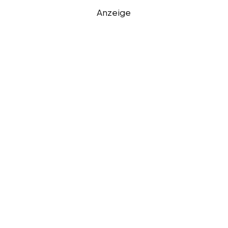
Anzeige