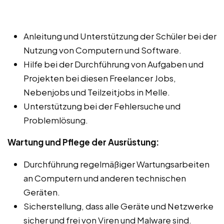
Anleitung und Unterstützung der Schüler bei der
Nutzung von Computern und Software.
Hilfe bei der Durchführung von Aufgaben und
Projekten bei diesen Freelancer Jobs,
Nebenjobs und Teilzeitjobs in Melle.
Unterstützung bei der Fehlersuche und
Problemlösung.
Wartung und Pflege der Ausrüstung:
Durchführung regelmäßiger Wartungsarbeiten
an Computern und anderen technischen
Geräten.
Sicherstellung, dass alle Geräte und Netzwerke
sicher und frei von Viren und Malware sind.