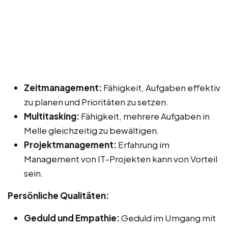
Zeitmanagement:
Fähigkeit, Aufgaben effektiv
zu planen und Prioritäten zu setzen.
Multitasking:
Fähigkeit, mehrere Aufgaben in
Melle gleichzeitig zu bewältigen.
Projektmanagement:
Erfahrung im
Management von IT-Projekten kann von Vorteil
sein.
Persönliche Qualitäten:
Geduld und Empathie:
Geduld im Umgang mit