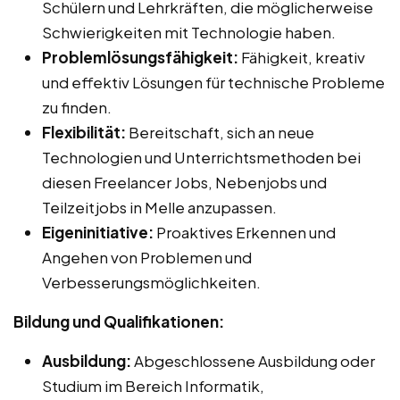
Schülern und Lehrkräften, die möglicherweise
Schwierigkeiten mit Technologie haben.
Problemlösungsfähigkeit:
Fähigkeit, kreativ
und effektiv Lösungen für technische Probleme
zu finden.
Flexibilität:
Bereitschaft, sich an neue
Technologien und Unterrichtsmethoden bei
diesen Freelancer Jobs, Nebenjobs und
Teilzeitjobs in Melle anzupassen.
Eigeninitiative:
Proaktives Erkennen und
Angehen von Problemen und
Verbesserungsmöglichkeiten.
Bildung und Qualifikationen:
Ausbildung:
Abgeschlossene Ausbildung oder
Studium im Bereich Informatik,