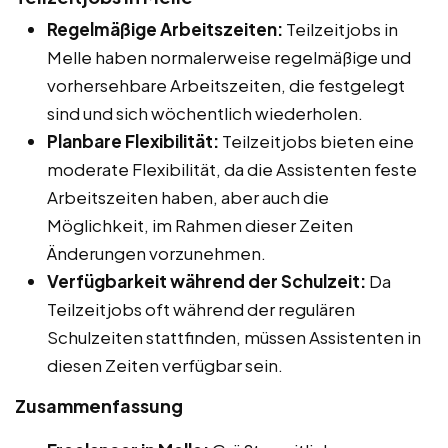
Regelmäßige Arbeitszeiten:
Teilzeitjobs in
Melle haben normalerweise regelmäßige und
vorhersehbare Arbeitszeiten, die festgelegt
sind und sich wöchentlich wiederholen.
Planbare Flexibilität:
Teilzeitjobs bieten eine
moderate Flexibilität, da die Assistenten feste
Arbeitszeiten haben, aber auch die
Möglichkeit, im Rahmen dieser Zeiten
Änderungen vorzunehmen.
Verfügbarkeit während der Schulzeit:
Da
Teilzeitjobs oft während der regulären
Schulzeiten stattfinden, müssen Assistenten in
diesen Zeiten verfügbar sein.
Zusammenfassung