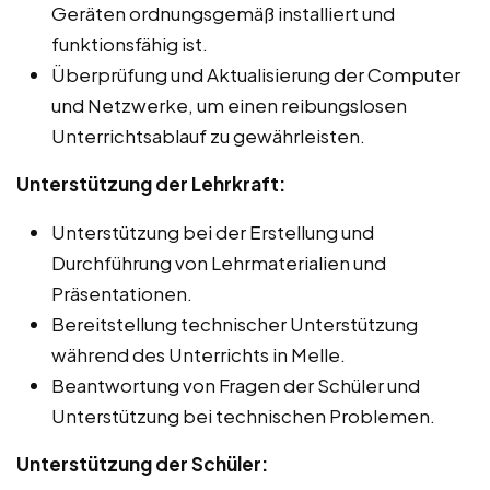
Geräten ordnungsgemäß installiert und
funktionsfähig ist.
Überprüfung und Aktualisierung der Computer
und Netzwerke, um einen reibungslosen
Unterrichtsablauf zu gewährleisten.
Unterstützung der Lehrkraft:
Unterstützung bei der Erstellung und
Durchführung von Lehrmaterialien und
Präsentationen.
Bereitstellung technischer Unterstützung
während des Unterrichts in Melle.
Beantwortung von Fragen der Schüler und
Unterstützung bei technischen Problemen.
Unterstützung der Schüler: