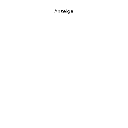
Anzeige