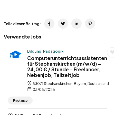
Teile diesen Beitrag:
Verwandte Jobs
Bildung, Pädagogik
Computerunterrichtsassistenten
für Stephanskirchen (m/w/d) –
24,00 € / Stunde – Freelancer,
Nebenjob, Teilzeitjob
83071 Stephanskirchen, Bayern, Deutschland
03/08/2026
Freelance