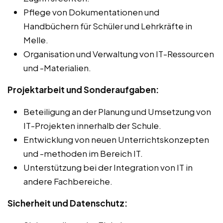
Pflege von Dokumentationen und
Handbüchern für Schüler und Lehrkräfte in
Melle.
Organisation und Verwaltung von IT-Ressourcen
und -Materialien.
Projektarbeit und Sonderaufgaben:
Beteiligung an der Planung und Umsetzung von
IT-Projekten innerhalb der Schule.
Entwicklung von neuen Unterrichtskonzepten
und -methoden im Bereich IT.
Unterstützung bei der Integration von IT in
andere Fachbereiche.
Sicherheit und Datenschutz: