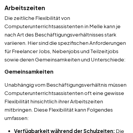
Arbeitszeiten
Die zeitliche Flexibilität von
Computerunterrichtsassistenten in Melle kann je
nach Art des Beschäftigungsverhältnisses stark
variieren. Hier sind die spezifischen Anforderungen
für Freelancer Jobs, Nebenjobs und Teilzeitjobs
sowie deren Gemeinsamkeiten und Unterschiede:
Gemeinsamkeiten
Unabhängig vom Beschäftigungsverhältnis müssen
Computerunterrichtsassistenten oft eine gewisse
Flexibilität hinsichtlich ihrer Arbeitszeiten
mitbringen. Diese Flexibilität kann Folgendes
umfassen:
Verfügbarkeit während der Schulzeiten:
Die