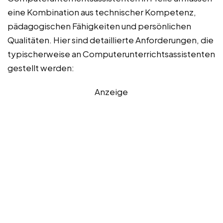
eine Kombination aus technischer Kompetenz,
pädagogischen Fähigkeiten und persönlichen
Qualitäten. Hier sind detaillierte Anforderungen, die
typischerweise an Computerunterrichtsassistenten
gestellt werden:
Anzeige