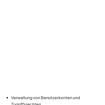
Verwaltung von Benutzerkonten und
Zugriffsrechten.