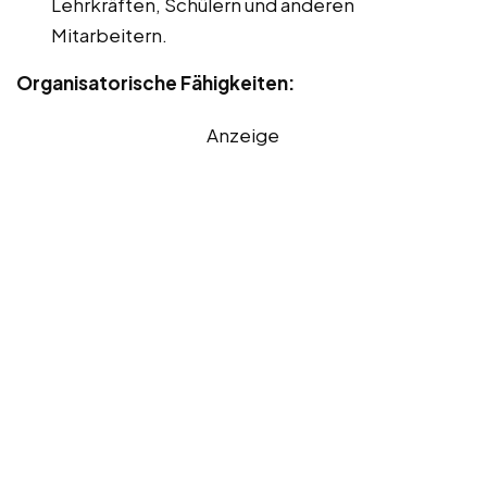
Lehrkräften, Schülern und anderen
Mitarbeitern.
Organisatorische Fähigkeiten:
Anzeige