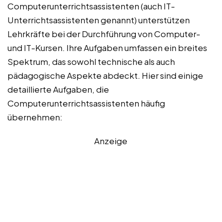
Computerunterrichtsassistenten (auch IT-
Unterrichtsassistenten genannt) unterstützen
Lehrkräfte bei der Durchführung von Computer-
und IT-Kursen. Ihre Aufgaben umfassen ein breites
Spektrum, das sowohl technische als auch
pädagogische Aspekte abdeckt. Hier sind einige
detaillierte Aufgaben, die
Computerunterrichtsassistenten häufig
übernehmen:
Anzeige