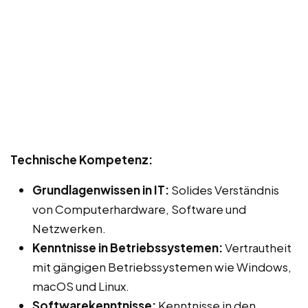
Technische Kompetenz:
Grundlagenwissen in IT:
Solides Verständnis
von Computerhardware, Software und
Netzwerken.
Kenntnisse in Betriebssystemen:
Vertrautheit
mit gängigen Betriebssystemen wie Windows,
macOS und Linux.
Softwarekenntnisse:
Kenntnisse in den