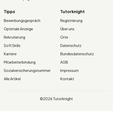
Tipps
Tutorknight
Bewerbungsgespräch
Registrierung
Optimale Anzeige
Über uns
Rekrutierung
Orte
Soft Skills
Datenschutz
Karriere
Bundesdatenschutz
Mitarbeiterbindung
AGB
Sozialversicherungsnummer
Impressum
Alle Artikel
Kontakt
©2026 Tutorknight