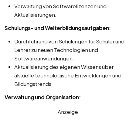
Verwaltung von Softwarelizenzen und
Aktualisierungen.
Schulungs- und Weiterbildungsaufgaben:
Durchführung von Schulungen für Schüler und
Lehrer zu neuen Technologien und
Softwareanwendungen.
Aktualisierung des eigenen Wissens über
aktuelle technologische Entwicklungen und
Bildungstrends.
Verwaltung und Organisation:
Anzeige