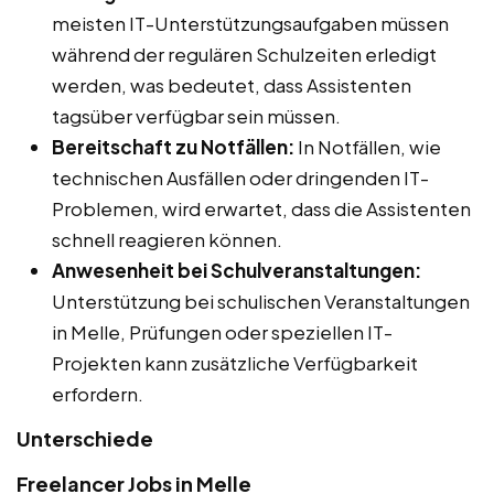
meisten IT-Unterstützungsaufgaben müssen
während der regulären Schulzeiten erledigt
werden, was bedeutet, dass Assistenten
tagsüber verfügbar sein müssen.
Bereitschaft zu Notfällen:
In Notfällen, wie
technischen Ausfällen oder dringenden IT-
Problemen, wird erwartet, dass die Assistenten
schnell reagieren können.
Anwesenheit bei Schulveranstaltungen:
Unterstützung bei schulischen Veranstaltungen
in Melle, Prüfungen oder speziellen IT-
Projekten kann zusätzliche Verfügbarkeit
erfordern.
Unterschiede
Freelancer Jobs in Melle