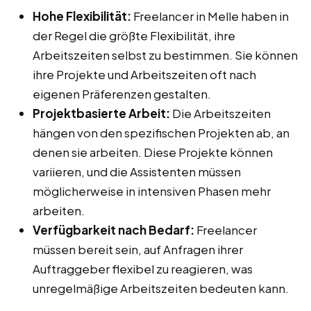
Hohe Flexibilität:
Freelancer in Melle haben in
der Regel die größte Flexibilität, ihre
Arbeitszeiten selbst zu bestimmen. Sie können
ihre Projekte und Arbeitszeiten oft nach
eigenen Präferenzen gestalten.
Projektbasierte Arbeit:
Die Arbeitszeiten
hängen von den spezifischen Projekten ab, an
denen sie arbeiten. Diese Projekte können
variieren, und die Assistenten müssen
möglicherweise in intensiven Phasen mehr
arbeiten.
Verfügbarkeit nach Bedarf:
Freelancer
müssen bereit sein, auf Anfragen ihrer
Auftraggeber flexibel zu reagieren, was
unregelmäßige Arbeitszeiten bedeuten kann.