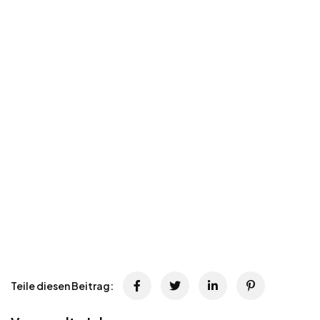
Teile diesen Beitrag: