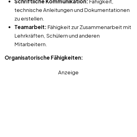
Schriftliche Kommunikation:
Fähigkeit,
technische Anleitungen und Dokumentationen
zu erstellen.
Teamarbeit:
Fähigkeit zur Zusammenarbeit mit
Lehrkräften, Schülern und anderen
Mitarbeitern.
Organisatorische Fähigkeiten:
Anzeige