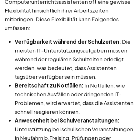
Computerunterrichtsassistenten oft eine gewisse
Flexibilität hinsichtlich ihrer Arbeitszeiten
mitbringen. Diese Flexibilität kann Folgendes
umfassen:
Verfügbarkeit während der Schulzeiten:
Die
meisten IT-Unterstützungsaufgaben müssen
während der regulären Schulzeiten erledigt
werden, was bedeutet, dass Assistenten
tagsüber verfügbar sein müssen.
Bereitschaft zu Notfällen:
In Notfällen, wie
technischen Ausfällen oder dringenden IT-
Problemen, wird erwartet, dass die Assistenten
schnell reagieren können.
Anwesenheit bei Schulveranstaltungen:
Unterstützung bei schulischen Veranstaltungen
in Neufahrn b.Freising, Prüfungen oder