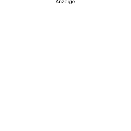
Anzeige