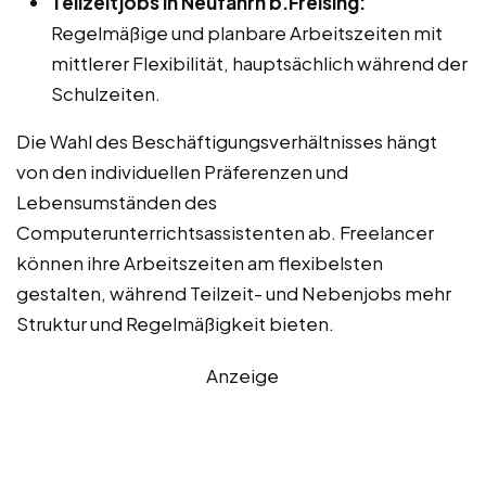
Teilzeitjobs in Neufahrn b.Freising:
Regelmäßige und planbare Arbeitszeiten mit
mittlerer Flexibilität, hauptsächlich während der
Schulzeiten.
Die Wahl des Beschäftigungsverhältnisses hängt
von den individuellen Präferenzen und
Lebensumständen des
Computerunterrichtsassistenten ab. Freelancer
können ihre Arbeitszeiten am flexibelsten
gestalten, während Teilzeit- und Nebenjobs mehr
Struktur und Regelmäßigkeit bieten.
Anzeige