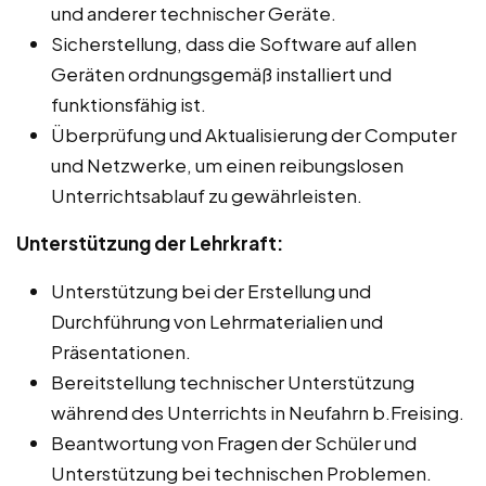
und anderer technischer Geräte.
Sicherstellung, dass die Software auf allen
Geräten ordnungsgemäß installiert und
funktionsfähig ist.
Überprüfung und Aktualisierung der Computer
und Netzwerke, um einen reibungslosen
Unterrichtsablauf zu gewährleisten.
Unterstützung der Lehrkraft:
Unterstützung bei der Erstellung und
Durchführung von Lehrmaterialien und
Präsentationen.
Bereitstellung technischer Unterstützung
während des Unterrichts in Neufahrn b.Freising.
Beantwortung von Fragen der Schüler und
Unterstützung bei technischen Problemen.