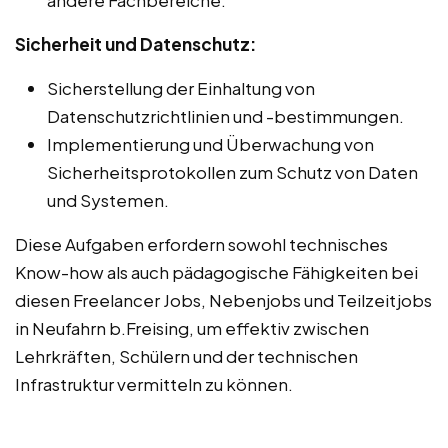
Sicherheit und Datenschutz:
Sicherstellung der Einhaltung von
Datenschutzrichtlinien und -bestimmungen.
Implementierung und Überwachung von
Sicherheitsprotokollen zum Schutz von Daten
und Systemen.
Diese Aufgaben erfordern sowohl technisches
Know-how als auch pädagogische Fähigkeiten bei
diesen Freelancer Jobs, Nebenjobs und Teilzeitjobs
in Neufahrn b.Freising, um effektiv zwischen
Lehrkräften, Schülern und der technischen
Infrastruktur vermitteln zu können.