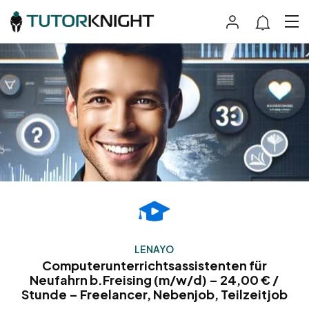
LENAYO
Computerunterrichtsassistenten für
Neufahrn b.Freising (m/w/d) – 24,00 € /
Stunde – Freelancer, Nebenjob, Teilzeitjob