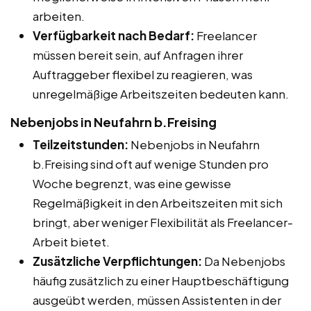
arbeiten.
Verfügbarkeit nach Bedarf:
Freelancer
müssen bereit sein, auf Anfragen ihrer
Auftraggeber flexibel zu reagieren, was
unregelmäßige Arbeitszeiten bedeuten kann.
Nebenjobs in Neufahrn b.Freising
Teilzeitstunden:
Nebenjobs in Neufahrn
b.Freising sind oft auf wenige Stunden pro
Woche begrenzt, was eine gewisse
Regelmäßigkeit in den Arbeitszeiten mit sich
bringt, aber weniger Flexibilität als Freelancer-
Arbeit bietet.
Zusätzliche Verpflichtungen:
Da Nebenjobs
häufig zusätzlich zu einer Hauptbeschäftigung
ausgeübt werden, müssen Assistenten in der