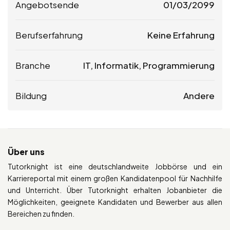
Angebotsende
01/03/2099
Berufserfahrung
Keine Erfahrung
Branche
IT, Informatik, Programmierung
Bildung
Andere
Über uns
Tutorknight ist eine deutschlandweite Jobbörse und ein
Karriereportal mit einem großen Kandidatenpool für Nachhilfe
und Unterricht. Über Tutorknight erhalten Jobanbieter die
Möglichkeiten, geeignete Kandidaten und Bewerber aus allen
Bereichen zu finden.