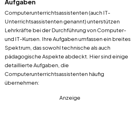
Aufgaben
Computerunterrichtsassistenten (auch IT-
Unterrichtsassistenten genannt) unterstützen
Lehrkräfte bei der Durchführung von Computer-
und IT-Kursen. Ihre Aufgaben umfassen ein breites
Spektrum, das sowohl technische als auch
pädagogische Aspekte abdeckt. Hier sind einige
detaillierte Aufgaben, die
Computerunterrichtsassistenten häufig
übernehmen:
Anzeige