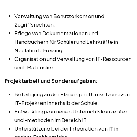
Verwaltung von Benutzerkonten und
Zugriffsrechten.
Pflege von Dokumentationen und
Handbüchern für Schüler und Lehrkräfte in
Neufahrn b.Freising.
Organisation und Verwaltung von IT-Ressourcen
und -Materialien.
Projektarbeit und Sonderaufgaben:
Beteiligung an der Planung und Umsetzung von
IT-Projekten innerhalb der Schule.
Entwicklung von neuen Unterrichtskonzepten
und -methoden im Bereich IT.
Unterstützung bei der Integration von IT in
andere Fachbereiche.