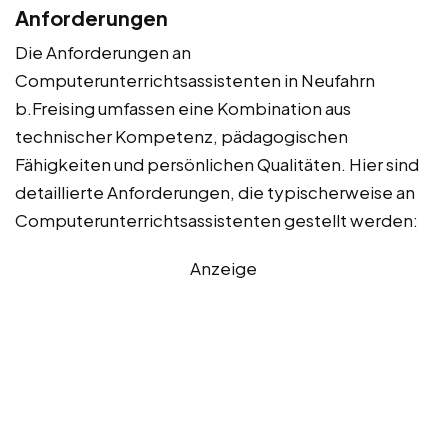
Anforderungen
Die Anforderungen an
Computerunterrichtsassistenten in Neufahrn
b.Freising umfassen eine Kombination aus
technischer Kompetenz, pädagogischen
Fähigkeiten und persönlichen Qualitäten. Hier sind
detaillierte Anforderungen, die typischerweise an
Computerunterrichtsassistenten gestellt werden:
Anzeige