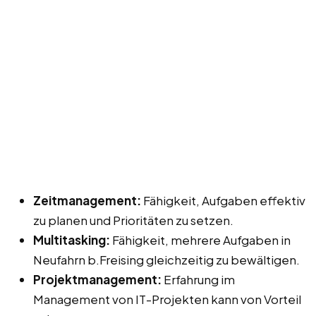
Zeitmanagement:
Fähigkeit, Aufgaben effektiv
zu planen und Prioritäten zu setzen.
Multitasking:
Fähigkeit, mehrere Aufgaben in
Neufahrn b.Freising gleichzeitig zu bewältigen.
Projektmanagement:
Erfahrung im
Management von IT-Projekten kann von Vorteil