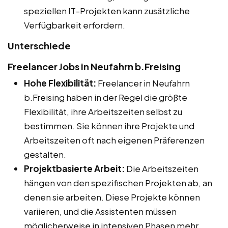
speziellen IT-Projekten kann zusätzliche
Verfügbarkeit erfordern.
Unterschiede
Freelancer Jobs in Neufahrn b.Freising
Hohe Flexibilität:
Freelancer in Neufahrn
b.Freising haben in der Regel die größte
Flexibilität, ihre Arbeitszeiten selbst zu
bestimmen. Sie können ihre Projekte und
Arbeitszeiten oft nach eigenen Präferenzen
gestalten.
Projektbasierte Arbeit:
Die Arbeitszeiten
hängen von den spezifischen Projekten ab, an
denen sie arbeiten. Diese Projekte können
variieren, und die Assistenten müssen
möglicherweise in intensiven Phasen mehr