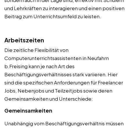
und Lehrkräften zu interagieren und einen positiven
Beitrag zum Unterrichtsumfeld zu leisten.
Arbeitszeiten
Die zeitliche Flexibilität von
Computerunterrichtsassistenten in Neufahrn
b.Freising kann je nach Art des
Beschäftigungsverhältnisses stark variieren. Hier
sind die spezifischen Anforderungen für Freelancer
Jobs, Nebenjobs und Teilzeitjobs sowie deren
Gemeinsamkeiten und Unterschiede:
Gemeinsamkeiten
Unabhängig vom Beschäftigungsverhältnis müssen