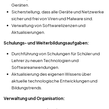
Geräten.
Sicherstellung, dass alle Geräte und Netzwerke
sicher und frei von Viren und Malware sind.
Verwaltung von Softwarelizenzen und
Aktualisierungen.
Schulungs- und Weiterbildungsaufgaben:
Durchführung von Schulungen für Schüler und
Lehrer zu neuen Technologien und
Softwareanwendungen.
Aktualisierung des eigenen Wissens über
aktuelle technologische Entwicklungen und
Bildungstrends.
Verwaltung und Organisation: