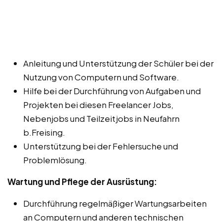
Anleitung und Unterstützung der Schüler bei der
Nutzung von Computern und Software.
Hilfe bei der Durchführung von Aufgaben und
Projekten bei diesen Freelancer Jobs,
Nebenjobs und Teilzeitjobs in Neufahrn
b.Freising.
Unterstützung bei der Fehlersuche und
Problemlösung.
Wartung und Pflege der Ausrüstung:
Durchführung regelmäßiger Wartungsarbeiten
an Computern und anderen technischen