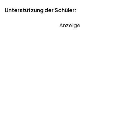
Unterstützung der Schüler:
Anzeige