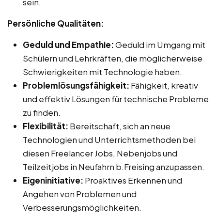
sein.
Persönliche Qualitäten:
Geduld und Empathie:
Geduld im Umgang mit
Schülern und Lehrkräften, die möglicherweise
Schwierigkeiten mit Technologie haben.
Problemlösungsfähigkeit:
Fähigkeit, kreativ
und effektiv Lösungen für technische Probleme
zu finden.
Flexibilität:
Bereitschaft, sich an neue
Technologien und Unterrichtsmethoden bei
diesen Freelancer Jobs, Nebenjobs und
Teilzeitjobs in Neufahrn b.Freising anzupassen.
Eigeninitiative:
Proaktives Erkennen und
Angehen von Problemen und
Verbesserungsmöglichkeiten.