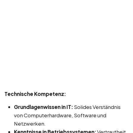
Technische Kompetenz:
Grundlagenwissen in IT:
Solides Verständnis
von Computerhardware, Software und
Netzwerken.
Kenntnisse in Betriebssystemen:
Vertrautheit