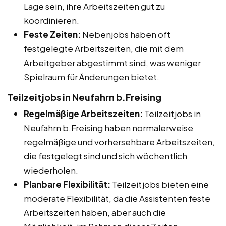
Lage sein, ihre Arbeitszeiten gut zu
koordinieren.
Feste Zeiten:
Nebenjobs haben oft
festgelegte Arbeitszeiten, die mit dem
Arbeitgeber abgestimmt sind, was weniger
Spielraum für Änderungen bietet.
Teilzeitjobs in Neufahrn b.Freising
Regelmäßige Arbeitszeiten:
Teilzeitjobs in
Neufahrn b.Freising haben normalerweise
regelmäßige und vorhersehbare Arbeitszeiten,
die festgelegt sind und sich wöchentlich
wiederholen.
Planbare Flexibilität:
Teilzeitjobs bieten eine
moderate Flexibilität, da die Assistenten feste
Arbeitszeiten haben, aber auch die