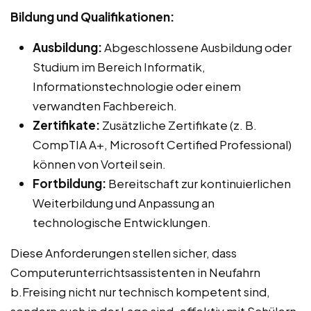
Bildung und Qualifikationen:
Ausbildung:
Abgeschlossene Ausbildung oder
Studium im Bereich Informatik,
Informationstechnologie oder einem
verwandten Fachbereich.
Zertifikate:
Zusätzliche Zertifikate (z. B.
CompTIA A+, Microsoft Certified Professional)
können von Vorteil sein.
Fortbildung:
Bereitschaft zur kontinuierlichen
Weiterbildung und Anpassung an
technologische Entwicklungen.
Diese Anforderungen stellen sicher, dass
Computerunterrichtsassistenten in Neufahrn
b.Freising nicht nur technisch kompetent sind,
sondern auch in der Lage sind, effektiv mit Schülern