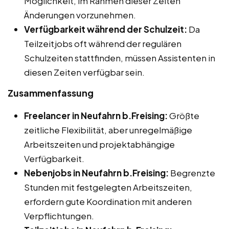
Möglichkeit, im Rahmen dieser Zeiten
Änderungen vorzunehmen.
Verfügbarkeit während der Schulzeit:
Da
Teilzeitjobs oft während der regulären
Schulzeiten stattfinden, müssen Assistenten in
diesen Zeiten verfügbar sein.
Zusammenfassung
Freelancer in Neufahrn b.Freising:
Größte
zeitliche Flexibilität, aber unregelmäßige
Arbeitszeiten und projektabhängige
Verfügbarkeit.
Nebenjobs in Neufahrn b.Freising:
Begrenzte
Stunden mit festgelegten Arbeitszeiten,
erfordern gute Koordination mit anderen
Verpflichtungen.