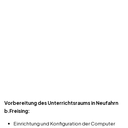
Vorbereitung des Unterrichtsraums in Neufahrn
b.Freising:
Einrichtung und Konfiguration der Computer