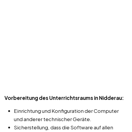
Vorbereitung des Unterrichtsraums in Nidderau:
Einrichtung und Konfiguration der Computer
und anderer technischer Geräte.
Sicherstellung, dass die Software auf allen