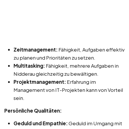
Zeitmanagement:
Fähigkeit, Aufgaben effektiv
zu planen und Prioritäten zu setzen.
Multitasking:
Fähigkeit, mehrere Aufgaben in
Nidderau gleichzeitig zu bewältigen.
Projektmanagement:
Erfahrung im
Management von IT-Projekten kann von Vorteil
sein.
Persönliche Qualitäten:
Geduld und Empathie:
Geduld im Umgang mit