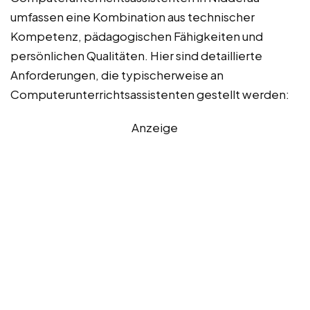
umfassen eine Kombination aus technischer
Kompetenz, pädagogischen Fähigkeiten und
persönlichen Qualitäten. Hier sind detaillierte
Anforderungen, die typischerweise an
Computerunterrichtsassistenten gestellt werden:
Anzeige