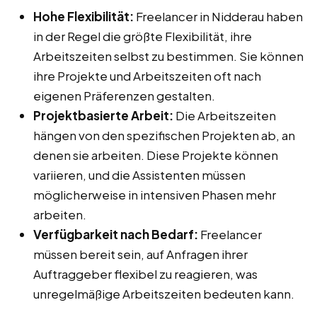
Hohe Flexibilität:
Freelancer in Nidderau haben
in der Regel die größte Flexibilität, ihre
Arbeitszeiten selbst zu bestimmen. Sie können
ihre Projekte und Arbeitszeiten oft nach
eigenen Präferenzen gestalten.
Projektbasierte Arbeit:
Die Arbeitszeiten
hängen von den spezifischen Projekten ab, an
denen sie arbeiten. Diese Projekte können
variieren, und die Assistenten müssen
möglicherweise in intensiven Phasen mehr
arbeiten.
Verfügbarkeit nach Bedarf:
Freelancer
müssen bereit sein, auf Anfragen ihrer
Auftraggeber flexibel zu reagieren, was
unregelmäßige Arbeitszeiten bedeuten kann.