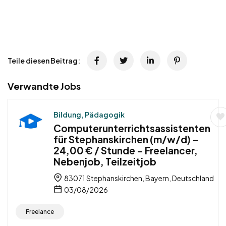
Teile diesen Beitrag:
Verwandte Jobs
Bildung, Pädagogik
Computerunterrichtsassistenten
für Stephanskirchen (m/w/d) –
24,00 € / Stunde – Freelancer,
Nebenjob, Teilzeitjob
83071 Stephanskirchen, Bayern, Deutschland
03/08/2026
Freelance