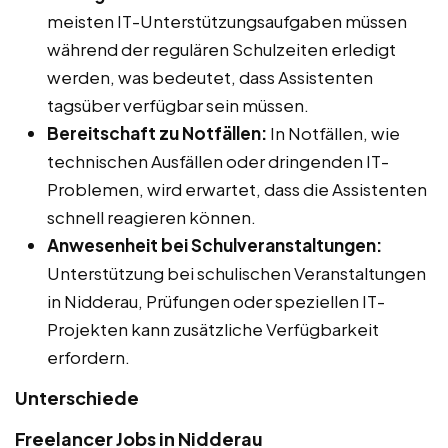
meisten IT-Unterstützungsaufgaben müssen
während der regulären Schulzeiten erledigt
werden, was bedeutet, dass Assistenten
tagsüber verfügbar sein müssen.
Bereitschaft zu Notfällen:
In Notfällen, wie
technischen Ausfällen oder dringenden IT-
Problemen, wird erwartet, dass die Assistenten
schnell reagieren können.
Anwesenheit bei Schulveranstaltungen:
Unterstützung bei schulischen Veranstaltungen
in Nidderau, Prüfungen oder speziellen IT-
Projekten kann zusätzliche Verfügbarkeit
erfordern.
Unterschiede
Freelancer Jobs in Nidderau