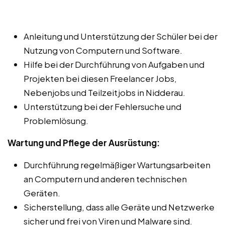
Anleitung und Unterstützung der Schüler bei der
Nutzung von Computern und Software.
Hilfe bei der Durchführung von Aufgaben und
Projekten bei diesen Freelancer Jobs,
Nebenjobs und Teilzeitjobs in Nidderau.
Unterstützung bei der Fehlersuche und
Problemlösung.
Wartung und Pflege der Ausrüstung:
Durchführung regelmäßiger Wartungsarbeiten
an Computern und anderen technischen
Geräten.
Sicherstellung, dass alle Geräte und Netzwerke
sicher und frei von Viren und Malware sind.