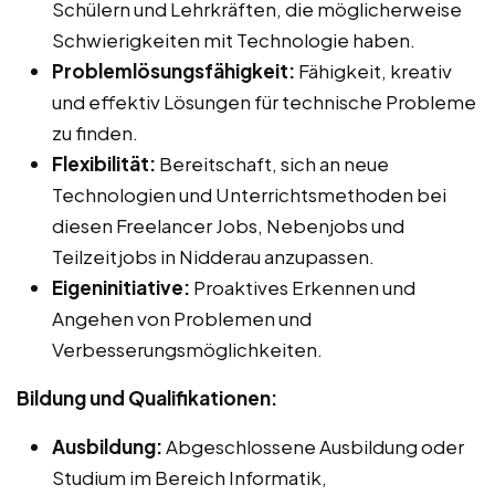
Schülern und Lehrkräften, die möglicherweise
Schwierigkeiten mit Technologie haben.
Problemlösungsfähigkeit:
Fähigkeit, kreativ
und effektiv Lösungen für technische Probleme
zu finden.
Flexibilität:
Bereitschaft, sich an neue
Technologien und Unterrichtsmethoden bei
diesen Freelancer Jobs, Nebenjobs und
Teilzeitjobs in Nidderau anzupassen.
Eigeninitiative:
Proaktives Erkennen und
Angehen von Problemen und
Verbesserungsmöglichkeiten.
Bildung und Qualifikationen:
Ausbildung:
Abgeschlossene Ausbildung oder
Studium im Bereich Informatik,