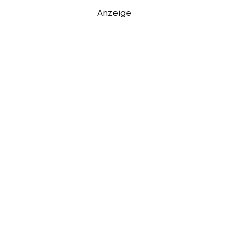
Anzeige