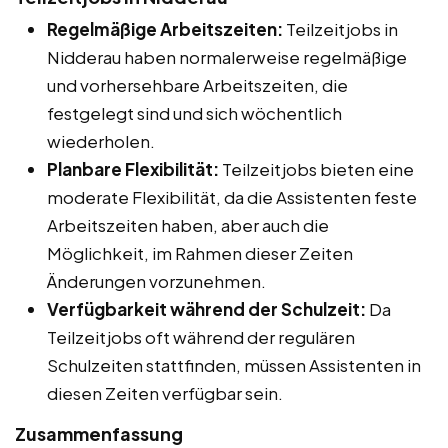
Regelmäßige Arbeitszeiten:
Teilzeitjobs in
Nidderau haben normalerweise regelmäßige
und vorhersehbare Arbeitszeiten, die
festgelegt sind und sich wöchentlich
wiederholen.
Planbare Flexibilität:
Teilzeitjobs bieten eine
moderate Flexibilität, da die Assistenten feste
Arbeitszeiten haben, aber auch die
Möglichkeit, im Rahmen dieser Zeiten
Änderungen vorzunehmen.
Verfügbarkeit während der Schulzeit:
Da
Teilzeitjobs oft während der regulären
Schulzeiten stattfinden, müssen Assistenten in
diesen Zeiten verfügbar sein.
Zusammenfassung