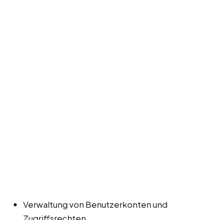
Verwaltung von Benutzerkonten und
Zugriffsrechten.