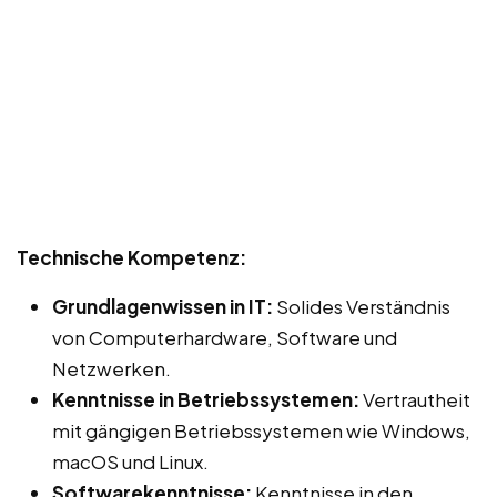
Technische Kompetenz:
Grundlagenwissen in IT:
Solides Verständnis
von Computerhardware, Software und
Netzwerken.
Kenntnisse in Betriebssystemen:
Vertrautheit
mit gängigen Betriebssystemen wie Windows,
macOS und Linux.
Softwarekenntnisse:
Kenntnisse in den