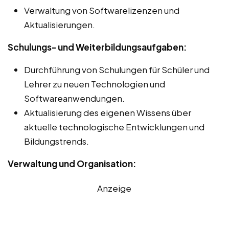
Verwaltung von Softwarelizenzen und
Aktualisierungen.
Schulungs- und Weiterbildungsaufgaben:
Durchführung von Schulungen für Schüler und
Lehrer zu neuen Technologien und
Softwareanwendungen.
Aktualisierung des eigenen Wissens über
aktuelle technologische Entwicklungen und
Bildungstrends.
Verwaltung und Organisation:
Anzeige