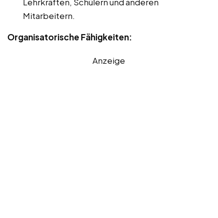
Lehrkräften, Schülern und anderen
Mitarbeitern.
Organisatorische Fähigkeiten:
Anzeige