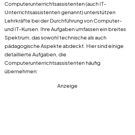
Computerunterrichtsassistenten (auch IT-
Unterrichtsassistenten genannt) unterstützen
Lehrkräfte bei der Durchführung von Computer-
und IT-Kursen. Ihre Aufgaben umfassen ein breites
Spektrum, das sowohl technische als auch
pädagogische Aspekte abdeckt. Hier sind einige
detaillierte Aufgaben, die
Computerunterrichtsassistenten häufig
übernehmen:
Anzeige