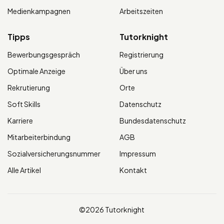
Medienkampagnen
Arbeitszeiten
Tipps
Tutorknight
Bewerbungsgespräch
Registrierung
Optimale Anzeige
Über uns
Rekrutierung
Orte
Soft Skills
Datenschutz
Karriere
Bundesdatenschutz
Mitarbeiterbindung
AGB
Sozialversicherungsnummer
Impressum
Alle Artikel
Kontakt
©2026 Tutorknight