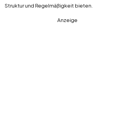
Struktur und Regelmäßigkeit bieten.
Anzeige