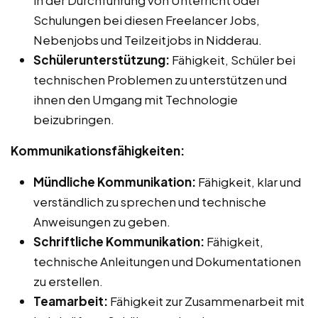
Schulungen bei diesen Freelancer Jobs,
Nebenjobs und Teilzeitjobs in Nidderau.
Schülerunterstützung:
Fähigkeit, Schüler bei
technischen Problemen zu unterstützen und
ihnen den Umgang mit Technologie
beizubringen.
Kommunikationsfähigkeiten:
Mündliche Kommunikation:
Fähigkeit, klar und
verständlich zu sprechen und technische
Anweisungen zu geben.
Schriftliche Kommunikation:
Fähigkeit,
technische Anleitungen und Dokumentationen
zu erstellen.
Teamarbeit:
Fähigkeit zur Zusammenarbeit mit