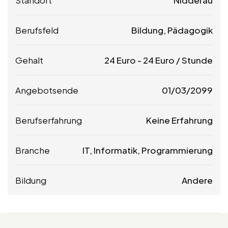
Berufsfeld
Bildung, Pädagogik
Gehalt
24
Euro
-
24
Euro
/ Stunde
Angebotsende
01/03/2099
Berufserfahrung
Keine Erfahrung
Branche
IT, Informatik, Programmierung
Bildung
Andere