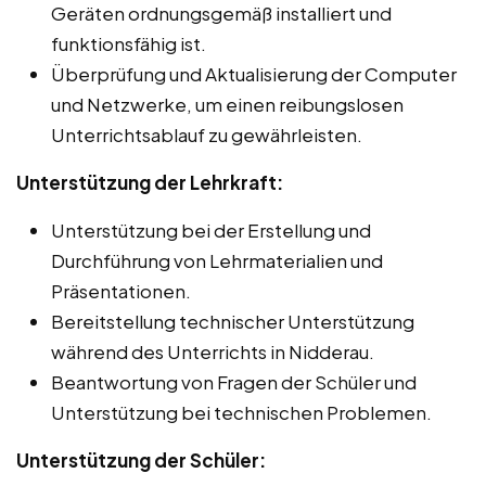
Geräten ordnungsgemäß installiert und
funktionsfähig ist.
Überprüfung und Aktualisierung der Computer
und Netzwerke, um einen reibungslosen
Unterrichtsablauf zu gewährleisten.
Unterstützung der Lehrkraft:
Unterstützung bei der Erstellung und
Durchführung von Lehrmaterialien und
Präsentationen.
Bereitstellung technischer Unterstützung
während des Unterrichts in Nidderau.
Beantwortung von Fragen der Schüler und
Unterstützung bei technischen Problemen.
Unterstützung der Schüler: