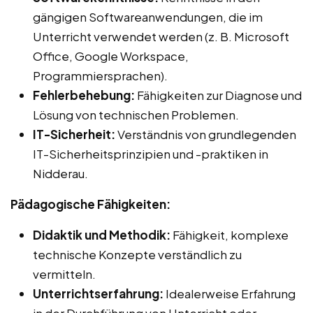
gängigen Softwareanwendungen, die im
Unterricht verwendet werden (z. B. Microsoft
Office, Google Workspace,
Programmiersprachen).
Fehlerbehebung:
Fähigkeiten zur Diagnose und
Lösung von technischen Problemen.
IT-Sicherheit:
Verständnis von grundlegenden
IT-Sicherheitsprinzipien und -praktiken in
Nidderau.
Pädagogische Fähigkeiten:
Didaktik und Methodik:
Fähigkeit, komplexe
technische Konzepte verständlich zu
vermitteln.
Unterrichtserfahrung:
Idealerweise Erfahrung
in der Durchführung von Unterricht oder