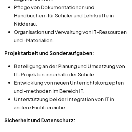
Pflege von Dokumentationen und
Handbüchern für Schüler und Lehrkräfte in
Nidderau.
Organisation und Verwaltung von IT-Ressourcen
und -Materialien.
Projektarbeit und Sonderaufgaben:
Beteiligung an der Planung und Umsetzung von
IT-Projekten innerhalb der Schule.
Entwicklung von neuen Unterrichtskonzepten
und -methoden im Bereich IT.
Unterstützung bei der Integration von IT in
andere Fachbereiche.
Sicherheit und Datenschutz: