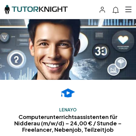
LENAYO
Computerunterrichtsassistenten für
Nidderau (m/w/d) – 24,00 € / Stunde –
Freelancer, Nebenjob, Teilzeitjob