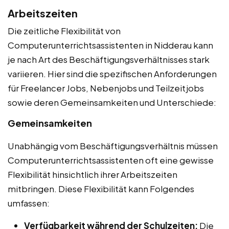
Arbeitszeiten
Die zeitliche Flexibilität von
Computerunterrichtsassistenten in Nidderau kann
je nach Art des Beschäftigungsverhältnisses stark
variieren. Hier sind die spezifischen Anforderungen
für Freelancer Jobs, Nebenjobs und Teilzeitjobs
sowie deren Gemeinsamkeiten und Unterschiede:
Gemeinsamkeiten
Unabhängig vom Beschäftigungsverhältnis müssen
Computerunterrichtsassistenten oft eine gewisse
Flexibilität hinsichtlich ihrer Arbeitszeiten
mitbringen. Diese Flexibilität kann Folgendes
umfassen:
Verfügbarkeit während der Schulzeiten:
Die