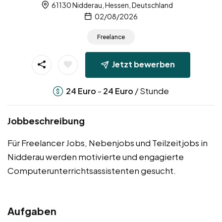
61130 Nidderau, Hessen, Deutschland
02/08/2026
Freelance
Jetzt bewerben
-
/ Stunde
24
Euro
24
Euro
Jobbeschreibung
Für Freelancer Jobs, Nebenjobs und Teilzeitjobs in
Nidderau werden motivierte und engagierte
Computerunterrichtsassistenten gesucht.
Aufgaben