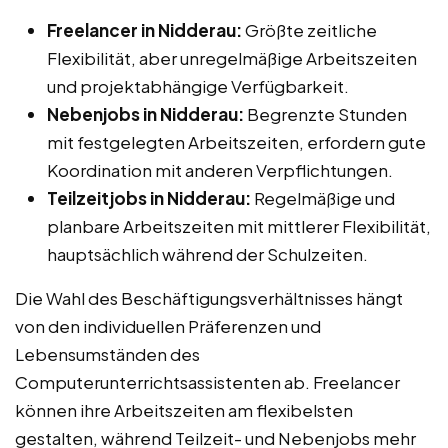
Freelancer in Nidderau:
Größte zeitliche
Flexibilität, aber unregelmäßige Arbeitszeiten
und projektabhängige Verfügbarkeit.
Nebenjobs in Nidderau:
Begrenzte Stunden
mit festgelegten Arbeitszeiten, erfordern gute
Koordination mit anderen Verpflichtungen.
Teilzeitjobs in Nidderau:
Regelmäßige und
planbare Arbeitszeiten mit mittlerer Flexibilität,
hauptsächlich während der Schulzeiten.
Die Wahl des Beschäftigungsverhältnisses hängt
von den individuellen Präferenzen und
Lebensumständen des
Computerunterrichtsassistenten ab. Freelancer
können ihre Arbeitszeiten am flexibelsten
gestalten, während Teilzeit- und Nebenjobs mehr