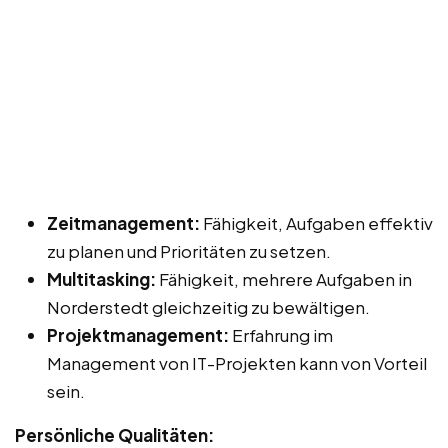
Zeitmanagement:
Fähigkeit, Aufgaben effektiv
zu planen und Prioritäten zu setzen.
Multitasking:
Fähigkeit, mehrere Aufgaben in
Norderstedt gleichzeitig zu bewältigen.
Projektmanagement:
Erfahrung im
Management von IT-Projekten kann von Vorteil
sein.
Persönliche Qualitäten: