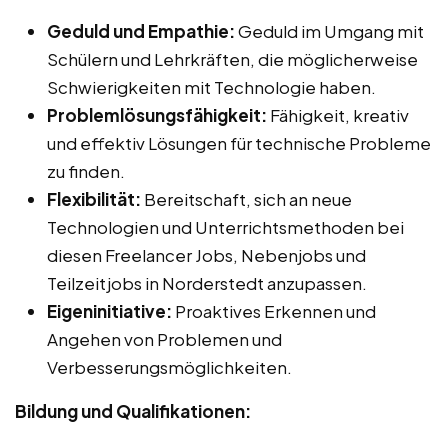
Geduld und Empathie:
Geduld im Umgang mit
Schülern und Lehrkräften, die möglicherweise
Schwierigkeiten mit Technologie haben.
Problemlösungsfähigkeit:
Fähigkeit, kreativ
und effektiv Lösungen für technische Probleme
zu finden.
Flexibilität:
Bereitschaft, sich an neue
Technologien und Unterrichtsmethoden bei
diesen Freelancer Jobs, Nebenjobs und
Teilzeitjobs in Norderstedt anzupassen.
Eigeninitiative:
Proaktives Erkennen und
Angehen von Problemen und
Verbesserungsmöglichkeiten.
Bildung und Qualifikationen: