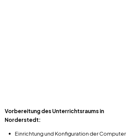
Vorbereitung des Unterrichtsraums in
Norderstedt:
Einrichtung und Konfiguration der Computer