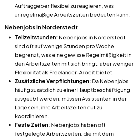
Auftraggeber flexibel zu reagieren, was
unregelmäßige Arbeitszeiten bedeuten kann.
Nebenjobs in Norderstedt
Teilzeitstunden:
Nebenjobs in Norderstedt
sind oft auf wenige Stunden pro Woche
begrenzt, was eine gewisse Regelmäßigkeit in
den Arbeitszeiten mit sich bringt, aber weniger
Flexibilität als Freelancer-Arbeit bietet.
Zusätzliche Verpflichtungen:
Da Nebenjobs
häufig zusätzlich zu einer Hauptbeschäftigung
ausgeübt werden, müssen Assistenten in der
Lage sein, ihre Arbeitszeiten gut zu
koordinieren.
Feste Zeiten:
Nebenjobs haben oft
festgelegte Arbeitszeiten, die mit dem