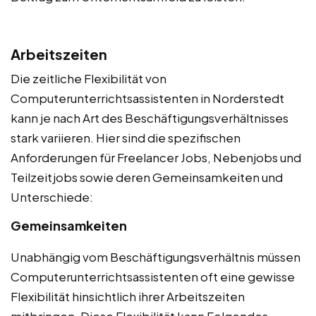
Arbeitszeiten
Die zeitliche Flexibilität von
Computerunterrichtsassistenten in Norderstedt
kann je nach Art des Beschäftigungsverhältnisses
stark variieren. Hier sind die spezifischen
Anforderungen für Freelancer Jobs, Nebenjobs und
Teilzeitjobs sowie deren Gemeinsamkeiten und
Unterschiede:
Gemeinsamkeiten
Unabhängig vom Beschäftigungsverhältnis müssen
Computerunterrichtsassistenten oft eine gewisse
Flexibilität hinsichtlich ihrer Arbeitszeiten
mitbringen. Diese Flexibilität kann Folgendes