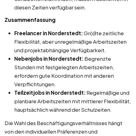
diesen Zeiten verfügbar sein.
Zusammenfassung
Freelancer in Norderstedt:
Größte zeitliche
Flexibilität, aber unregelmäßige Arbeitszeiten
und projektabhängige Verfügbarkeit.
Nebenjobs in Norderstedt:
Begrenzte
Stunden mit festgelegten Arbeitszeiten,
erfordern gute Koordination mit anderen
Verpflichtungen.
Teilzeitjobs in Norderstedt:
Regelmäßige und
planbare Arbeitszeiten mit mittlerer Flexibilität,
hauptsächlich während der Schulzeiten.
Die Wahl des Beschäftigungsverhältnisses hängt
von den individuellen Präferenzen und