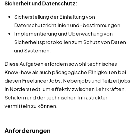
Sicherheit und Datenschutz:
Sicherstellung der Einhaltung von
Datenschutzrichtlinien und -bestimmungen.
Implementierung und Überwachung von
Sicherheitsprotokollen zum Schutz von Daten
und Systemen.
Diese Aufgaben erfordern sowohl technisches
Know-how als auch pädagogische Fähigkeiten bei
diesen Freelancer Jobs, Nebenjobs und Teilzeitjobs
in Norderstedt, um effektiv zwischen Lehrkräften,
Schülern und der technischen Infrastruktur
vermitteln zu können.
Anforderungen