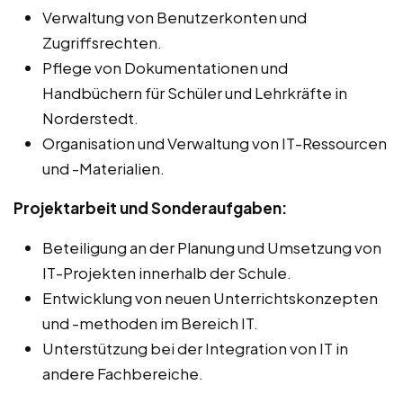
Verwaltung von Benutzerkonten und
Zugriffsrechten.
Pflege von Dokumentationen und
Handbüchern für Schüler und Lehrkräfte in
Norderstedt.
Organisation und Verwaltung von IT-Ressourcen
und -Materialien.
Projektarbeit und Sonderaufgaben:
Beteiligung an der Planung und Umsetzung von
IT-Projekten innerhalb der Schule.
Entwicklung von neuen Unterrichtskonzepten
und -methoden im Bereich IT.
Unterstützung bei der Integration von IT in
andere Fachbereiche.