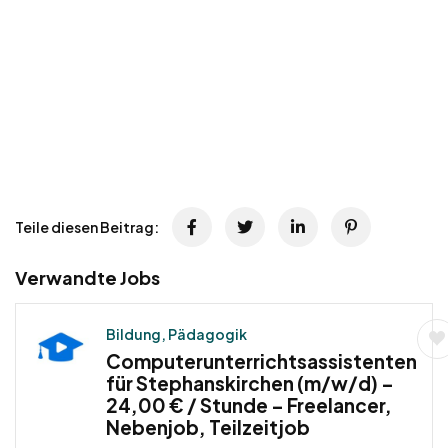
Teile diesen Beitrag:
Verwandte Jobs
Bildung, Pädagogik
Computerunterrichtsassistenten
für Stephanskirchen (m/w/d) –
24,00 € / Stunde – Freelancer,
Nebenjob, Teilzeitjob