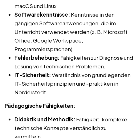
macOS und Linux.
Softwarekenntnisse:
Kenntnisse in den
gängigen Softwareanwendungen, die im
Unterricht verwendet werden (z. B. Microsoft
Office, Google Workspace,
Programmiersprachen).
Fehlerbehebung:
Fähigkeiten zur Diagnose und
Lösung von technischen Problemen.
IT-Sicherheit:
Verständnis von grundlegenden
IT-Sicherheitsprinzipien und -praktiken in
Norderstedt.
Pädagogische Fähigkeiten:
Didaktik und Methodik:
Fähigkeit, komplexe
technische Konzepte verständlich zu
vermitteln.