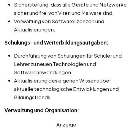
Sicherstellung, dass alle Geräte und Netzwerke
sicher und frei von Viren und Malware sind.
Verwaltung von Softwarelizenzen und
Aktualisierungen.
Schulungs- und Weiterbildungsaufgaben:
Durchführung von Schulungen für Schüler und
Lehrer zu neuen Technologien und
Softwareanwendungen.
Aktualisierung des eigenen Wissens über
aktuelle technologische Entwicklungen und
Bildungstrends.
Verwaltung und Organisation:
Anzeige