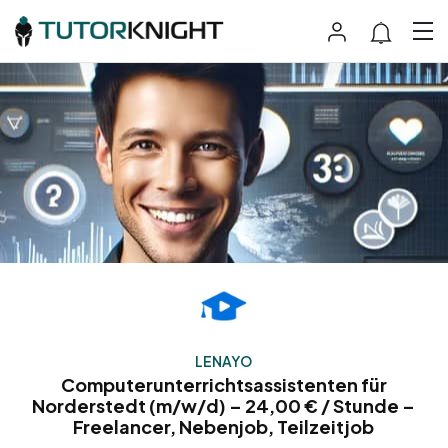
LENAYO
Computerunterrichtsassistenten für
Norderstedt (m/w/d) – 24,00 € / Stunde –
Freelancer, Nebenjob, Teilzeitjob