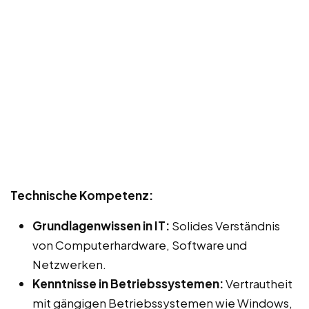
Technische Kompetenz:
Grundlagenwissen in IT:
Solides Verständnis
von Computerhardware, Software und
Netzwerken.
Kenntnisse in Betriebssystemen:
Vertrautheit
mit gängigen Betriebssystemen wie Windows,