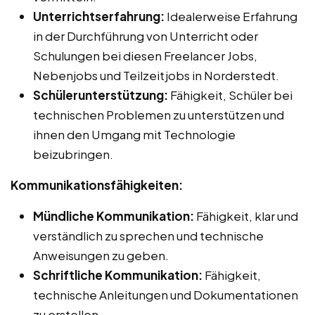
Unterrichtserfahrung:
Idealerweise Erfahrung
in der Durchführung von Unterricht oder
Schulungen bei diesen Freelancer Jobs,
Nebenjobs und Teilzeitjobs in Norderstedt.
Schülerunterstützung:
Fähigkeit, Schüler bei
technischen Problemen zu unterstützen und
ihnen den Umgang mit Technologie
beizubringen.
Kommunikationsfähigkeiten:
Mündliche Kommunikation:
Fähigkeit, klar und
verständlich zu sprechen und technische
Anweisungen zu geben.
Schriftliche Kommunikation:
Fähigkeit,
technische Anleitungen und Dokumentationen
zu erstellen.