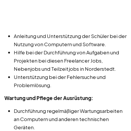
Anleitung und Unterstützung der Schüler bei der
Nutzung von Computern und Software.
Hilfe bei der Durchführung von Aufgaben und
Projekten bei diesen Freelancer Jobs,
Nebenjobs und Teilzeitjobs in Norderstedt.
Unterstützung bei der Fehlersuche und
Problemlösung.
Wartung und Pflege der Ausrüstung:
Durchführung regelmäßiger Wartungsarbeiten
an Computern und anderen technischen
Geräten.