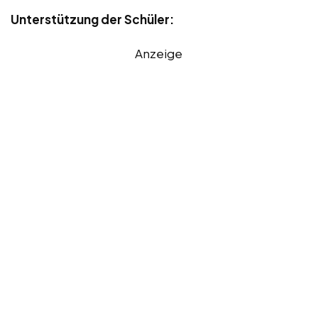
Unterstützung der Schüler:
Anzeige