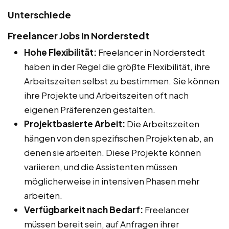
Unterschiede
Freelancer Jobs in Norderstedt
Hohe Flexibilität:
Freelancer in Norderstedt
haben in der Regel die größte Flexibilität, ihre
Arbeitszeiten selbst zu bestimmen. Sie können
ihre Projekte und Arbeitszeiten oft nach
eigenen Präferenzen gestalten.
Projektbasierte Arbeit:
Die Arbeitszeiten
hängen von den spezifischen Projekten ab, an
denen sie arbeiten. Diese Projekte können
variieren, und die Assistenten müssen
möglicherweise in intensiven Phasen mehr
arbeiten.
Verfügbarkeit nach Bedarf:
Freelancer
müssen bereit sein, auf Anfragen ihrer