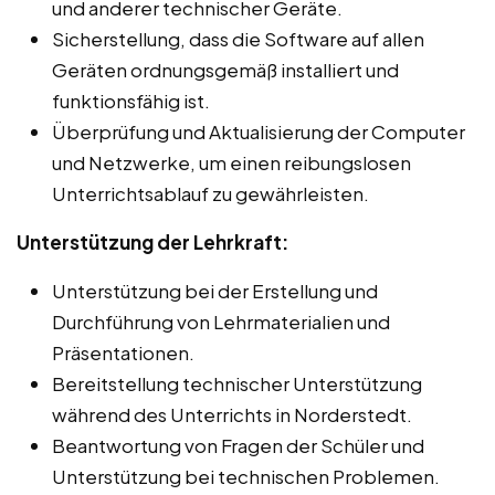
und anderer technischer Geräte.
Sicherstellung, dass die Software auf allen
Geräten ordnungsgemäß installiert und
funktionsfähig ist.
Überprüfung und Aktualisierung der Computer
und Netzwerke, um einen reibungslosen
Unterrichtsablauf zu gewährleisten.
Unterstützung der Lehrkraft:
Unterstützung bei der Erstellung und
Durchführung von Lehrmaterialien und
Präsentationen.
Bereitstellung technischer Unterstützung
während des Unterrichts in Norderstedt.
Beantwortung von Fragen der Schüler und
Unterstützung bei technischen Problemen.