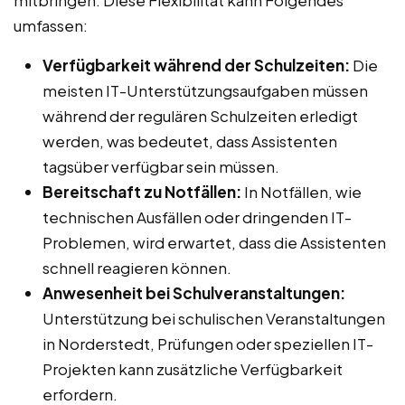
umfassen:
Verfügbarkeit während der Schulzeiten:
Die
meisten IT-Unterstützungsaufgaben müssen
während der regulären Schulzeiten erledigt
werden, was bedeutet, dass Assistenten
tagsüber verfügbar sein müssen.
Bereitschaft zu Notfällen:
In Notfällen, wie
technischen Ausfällen oder dringenden IT-
Problemen, wird erwartet, dass die Assistenten
schnell reagieren können.
Anwesenheit bei Schulveranstaltungen:
Unterstützung bei schulischen Veranstaltungen
in Norderstedt, Prüfungen oder speziellen IT-
Projekten kann zusätzliche Verfügbarkeit
erfordern.