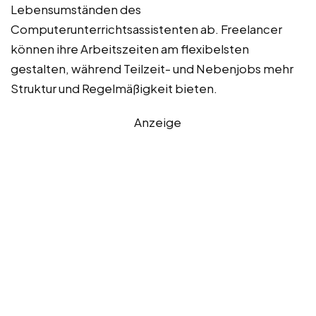
Lebensumständen des
Computerunterrichtsassistenten ab. Freelancer
können ihre Arbeitszeiten am flexibelsten
gestalten, während Teilzeit- und Nebenjobs mehr
Struktur und Regelmäßigkeit bieten.
Anzeige