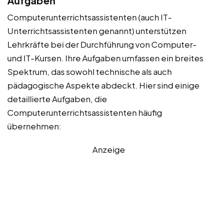
Aufgaben
Computerunterrichtsassistenten (auch IT-
Unterrichtsassistenten genannt) unterstützen
Lehrkräfte bei der Durchführung von Computer-
und IT-Kursen. Ihre Aufgaben umfassen ein breites
Spektrum, das sowohl technische als auch
pädagogische Aspekte abdeckt. Hier sind einige
detaillierte Aufgaben, die
Computerunterrichtsassistenten häufig
übernehmen:
Anzeige