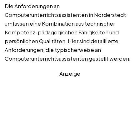
Die Anforderungen an
Computerunterrichtsassistenten in Norderstedt
umfassen eine Kombination aus technischer
Kompetenz, pädagogischen Fähigkeiten und
persönlichen Qualitäten. Hier sind detaillierte
Anforderungen, die typischerweise an
Computerunterrichtsassistenten gestellt werden:
Anzeige