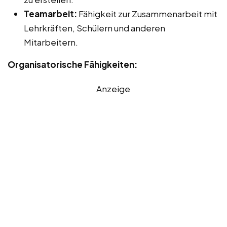
Teamarbeit:
Fähigkeit zur Zusammenarbeit mit
Lehrkräften, Schülern und anderen
Mitarbeitern.
Organisatorische Fähigkeiten:
Anzeige