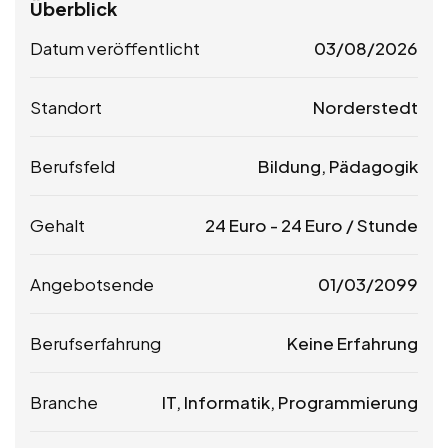
Überblick
Datum veröffentlicht
03/08/2026
Standort
Norderstedt
Berufsfeld
Bildung, Pädagogik
Gehalt
24
Euro
-
24
Euro
/ Stunde
Angebotsende
01/03/2099
Berufserfahrung
Keine Erfahrung
Branche
IT, Informatik, Programmierung