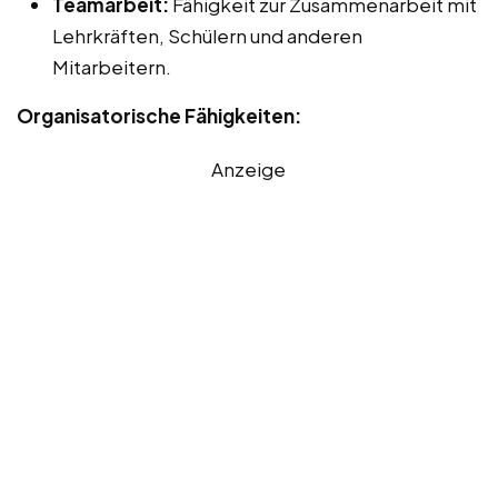
Teamarbeit:
Fähigkeit zur Zusammenarbeit mit
Lehrkräften, Schülern und anderen
Mitarbeitern.
Organisatorische Fähigkeiten:
Anzeige