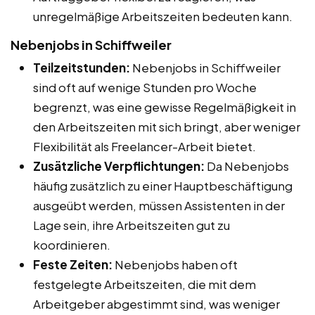
unregelmäßige Arbeitszeiten bedeuten kann.
Nebenjobs in Schiffweiler
Teilzeitstunden:
Nebenjobs in Schiffweiler
sind oft auf wenige Stunden pro Woche
begrenzt, was eine gewisse Regelmäßigkeit in
den Arbeitszeiten mit sich bringt, aber weniger
Flexibilität als Freelancer-Arbeit bietet.
Zusätzliche Verpflichtungen:
Da Nebenjobs
häufig zusätzlich zu einer Hauptbeschäftigung
ausgeübt werden, müssen Assistenten in der
Lage sein, ihre Arbeitszeiten gut zu
koordinieren.
Feste Zeiten:
Nebenjobs haben oft
festgelegte Arbeitszeiten, die mit dem
Arbeitgeber abgestimmt sind, was weniger