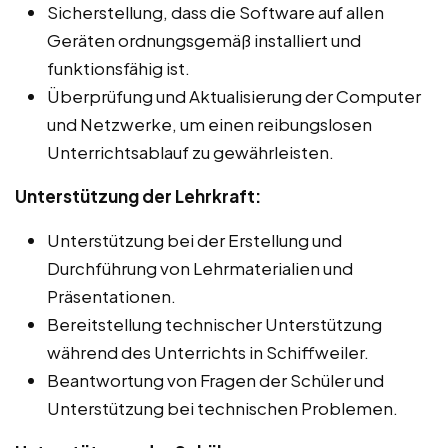
Sicherstellung, dass die Software auf allen
Geräten ordnungsgemäß installiert und
funktionsfähig ist.
Überprüfung und Aktualisierung der Computer
und Netzwerke, um einen reibungslosen
Unterrichtsablauf zu gewährleisten.
Unterstützung der Lehrkraft:
Unterstützung bei der Erstellung und
Durchführung von Lehrmaterialien und
Präsentationen.
Bereitstellung technischer Unterstützung
während des Unterrichts in Schiffweiler.
Beantwortung von Fragen der Schüler und
Unterstützung bei technischen Problemen.