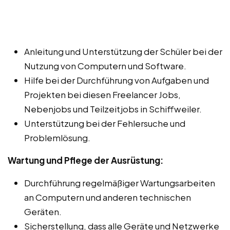
Anleitung und Unterstützung der Schüler bei der
Nutzung von Computern und Software.
Hilfe bei der Durchführung von Aufgaben und
Projekten bei diesen Freelancer Jobs,
Nebenjobs und Teilzeitjobs in Schiffweiler.
Unterstützung bei der Fehlersuche und
Problemlösung.
Wartung und Pflege der Ausrüstung:
Durchführung regelmäßiger Wartungsarbeiten
an Computern und anderen technischen
Geräten.
Sicherstellung, dass alle Geräte und Netzwerke