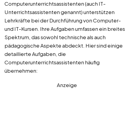
Computerunterrichtsassistenten (auch IT-
Unterrichtsassistenten genannt) unterstützen
Lehrkräfte bei der Durchführung von Computer-
und IT-Kursen. Ihre Aufgaben umfassen ein breites
Spektrum, das sowohl technische als auch
pädagogische Aspekte abdeckt. Hier sind einige
detaillierte Aufgaben, die
Computerunterrichtsassistenten häufig
übernehmen:
Anzeige