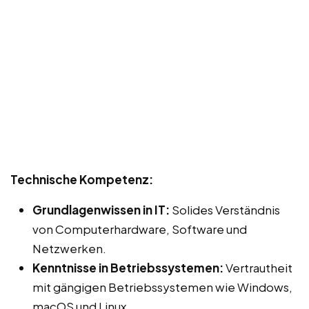
Technische Kompetenz:
Grundlagenwissen in IT:
Solides Verständnis
von Computerhardware, Software und
Netzwerken.
Kenntnisse in Betriebssystemen:
Vertrautheit
mit gängigen Betriebssystemen wie Windows,
macOS und Linux.