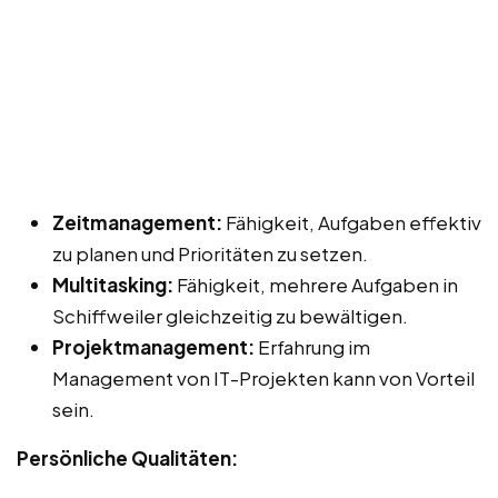
Zeitmanagement:
Fähigkeit, Aufgaben effektiv
zu planen und Prioritäten zu setzen.
Multitasking:
Fähigkeit, mehrere Aufgaben in
Schiffweiler gleichzeitig zu bewältigen.
Projektmanagement:
Erfahrung im
Management von IT-Projekten kann von Vorteil
sein.
Persönliche Qualitäten: