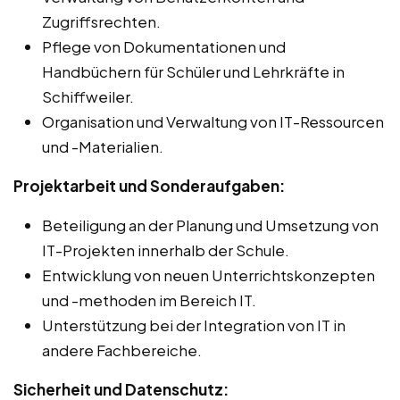
Zugriffsrechten.
Pflege von Dokumentationen und
Handbüchern für Schüler und Lehrkräfte in
Schiffweiler.
Organisation und Verwaltung von IT-Ressourcen
und -Materialien.
Projektarbeit und Sonderaufgaben:
Beteiligung an der Planung und Umsetzung von
IT-Projekten innerhalb der Schule.
Entwicklung von neuen Unterrichtskonzepten
und -methoden im Bereich IT.
Unterstützung bei der Integration von IT in
andere Fachbereiche.
Sicherheit und Datenschutz: