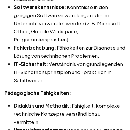
Softwarekenntnisse:
Kenntnisse in den
gängigen Softwareanwendungen, die im
Unterricht verwendet werden (z. B. Microsoft
Office, Google Workspace,
Programmiersprachen).
Fehlerbehebung:
Fähigkeiten zur Diagnose und
Lösung von technischen Problemen.
IT-Sicherheit:
Verständnis von grundlegenden
IT-Sicherheitsprinzipien und -praktiken in
Schiffweiler.
Pädagogische Fähigkeiten:
Didaktik und Methodik:
Fähigkeit, komplexe
technische Konzepte verständlich zu
vermitteln.
Unterrichtserfahrung:
Idealerweise Erfahrung