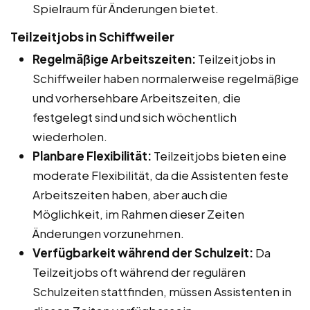
Spielraum für Änderungen bietet.
Teilzeitjobs in Schiffweiler
Regelmäßige Arbeitszeiten:
Teilzeitjobs in
Schiffweiler haben normalerweise regelmäßige
und vorhersehbare Arbeitszeiten, die
festgelegt sind und sich wöchentlich
wiederholen.
Planbare Flexibilität:
Teilzeitjobs bieten eine
moderate Flexibilität, da die Assistenten feste
Arbeitszeiten haben, aber auch die
Möglichkeit, im Rahmen dieser Zeiten
Änderungen vorzunehmen.
Verfügbarkeit während der Schulzeit:
Da
Teilzeitjobs oft während der regulären
Schulzeiten stattfinden, müssen Assistenten in