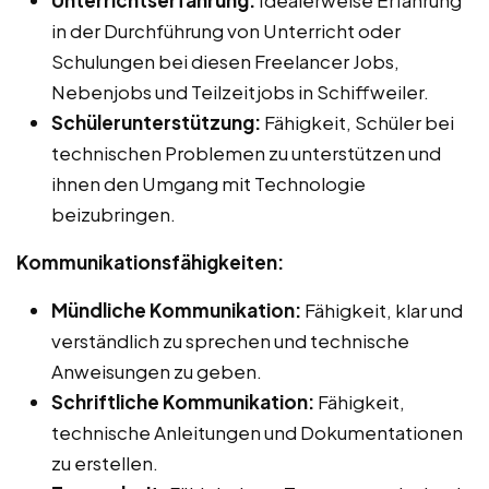
in der Durchführung von Unterricht oder
Schulungen bei diesen Freelancer Jobs,
Nebenjobs und Teilzeitjobs in Schiffweiler.
Schülerunterstützung:
Fähigkeit, Schüler bei
technischen Problemen zu unterstützen und
ihnen den Umgang mit Technologie
beizubringen.
Kommunikationsfähigkeiten:
Mündliche Kommunikation:
Fähigkeit, klar und
verständlich zu sprechen und technische
Anweisungen zu geben.
Schriftliche Kommunikation:
Fähigkeit,
technische Anleitungen und Dokumentationen
zu erstellen.