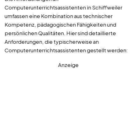
Computerunterrichtsassistenten in Schiffweiler
umfassen eine Kombination aus technischer
Kompetenz, pädagogischen Fähigkeiten und
persönlichen Qualitäten. Hier sind detaillierte
Anforderungen, die typischerweise an
Computerunterrichtsassistenten gestellt werden:
Anzeige