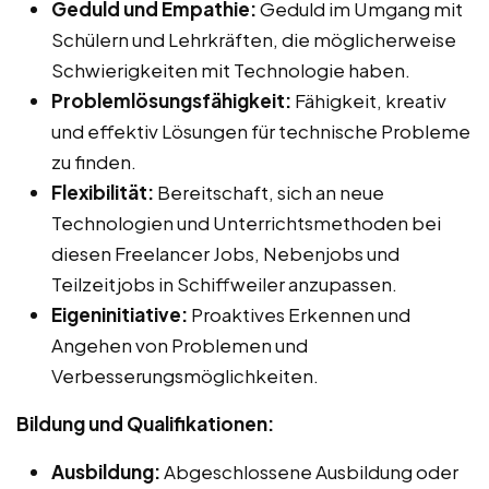
Geduld und Empathie:
Geduld im Umgang mit
Schülern und Lehrkräften, die möglicherweise
Schwierigkeiten mit Technologie haben.
Problemlösungsfähigkeit:
Fähigkeit, kreativ
und effektiv Lösungen für technische Probleme
zu finden.
Flexibilität:
Bereitschaft, sich an neue
Technologien und Unterrichtsmethoden bei
diesen Freelancer Jobs, Nebenjobs und
Teilzeitjobs in Schiffweiler anzupassen.
Eigeninitiative:
Proaktives Erkennen und
Angehen von Problemen und
Verbesserungsmöglichkeiten.
Bildung und Qualifikationen:
Ausbildung:
Abgeschlossene Ausbildung oder