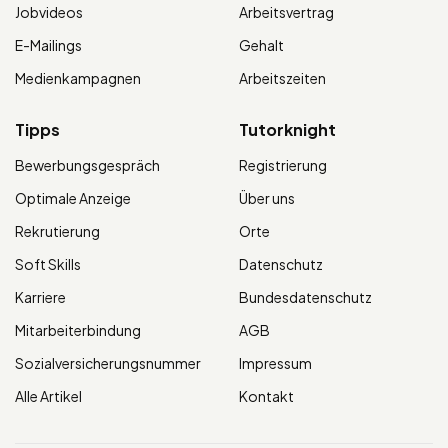
Jobvideos
Arbeitsvertrag
E-Mailings
Gehalt
Medienkampagnen
Arbeitszeiten
Tipps
Tutorknight
Bewerbungsgespräch
Registrierung
Optimale Anzeige
Über uns
Rekrutierung
Orte
Soft Skills
Datenschutz
Karriere
Bundesdatenschutz
Mitarbeiterbindung
AGB
Sozialversicherungsnummer
Impressum
Alle Artikel
Kontakt