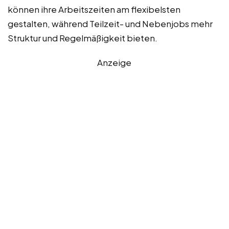
können ihre Arbeitszeiten am flexibelsten
gestalten, während Teilzeit- und Nebenjobs mehr
Struktur und Regelmäßigkeit bieten.
Anzeige