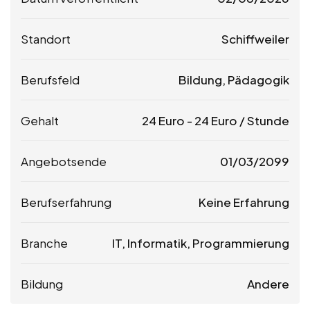
Standort
Schiffweiler
Berufsfeld
Bildung, Pädagogik
Gehalt
24
Euro
-
24
Euro
/ Stunde
Angebotsende
01/03/2099
Berufserfahrung
Keine Erfahrung
Branche
IT, Informatik, Programmierung
Bildung
Andere