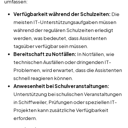
umfassen:
Verfügbarkeit während der Schulzeiten:
Die
meisten IT-Unterstützungsaufgaben müssen
während der regulären Schulzeiten erledigt
werden, was bedeutet, dass Assistenten
tagsüber verfügbar sein müssen.
Bereitschaft zu Notfällen:
In Notfällen, wie
technischen Ausfällen oder dringenden IT-
Problemen, wird erwartet, dass die Assistenten
schnell reagieren können.
Anwesenheit bei Schulveranstaltungen:
Unterstützung bei schulischen Veranstaltungen
in Schiffweiler, Prüfungen oder speziellen IT-
Projekten kann zusätzliche Verfügbarkeit
erfordern.