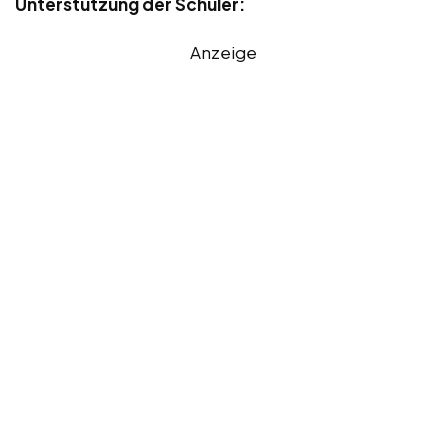
Unterstützung der Schüler:
Anzeige