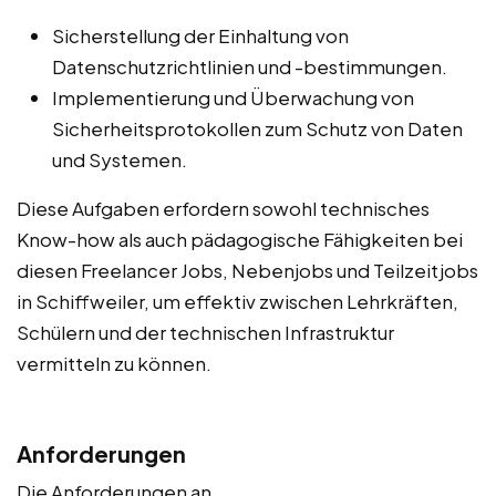
Sicherstellung der Einhaltung von
Datenschutzrichtlinien und -bestimmungen.
Implementierung und Überwachung von
Sicherheitsprotokollen zum Schutz von Daten
und Systemen.
Diese Aufgaben erfordern sowohl technisches
Know-how als auch pädagogische Fähigkeiten bei
diesen Freelancer Jobs, Nebenjobs und Teilzeitjobs
in Schiffweiler, um effektiv zwischen Lehrkräften,
Schülern und der technischen Infrastruktur
vermitteln zu können.
Anforderungen
Die Anforderungen an