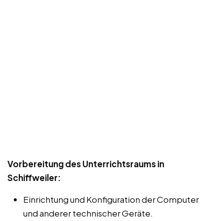
Vorbereitung des Unterrichtsraums in
Schiffweiler:
Einrichtung und Konfiguration der Computer
und anderer technischer Geräte.