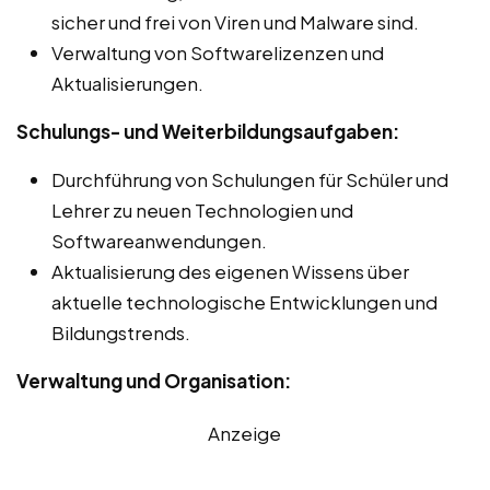
sicher und frei von Viren und Malware sind.
Verwaltung von Softwarelizenzen und
Aktualisierungen.
Schulungs- und Weiterbildungsaufgaben:
Durchführung von Schulungen für Schüler und
Lehrer zu neuen Technologien und
Softwareanwendungen.
Aktualisierung des eigenen Wissens über
aktuelle technologische Entwicklungen und
Bildungstrends.
Verwaltung und Organisation:
Anzeige