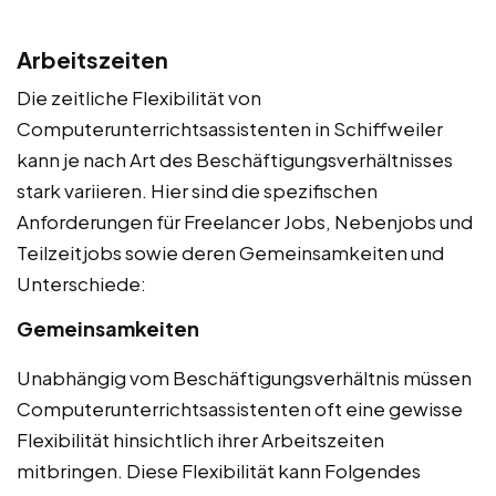
Arbeitszeiten
Die zeitliche Flexibilität von
Computerunterrichtsassistenten in Schiffweiler
kann je nach Art des Beschäftigungsverhältnisses
stark variieren. Hier sind die spezifischen
Anforderungen für Freelancer Jobs, Nebenjobs und
Teilzeitjobs sowie deren Gemeinsamkeiten und
Unterschiede:
Gemeinsamkeiten
Unabhängig vom Beschäftigungsverhältnis müssen
Computerunterrichtsassistenten oft eine gewisse
Flexibilität hinsichtlich ihrer Arbeitszeiten
mitbringen. Diese Flexibilität kann Folgendes