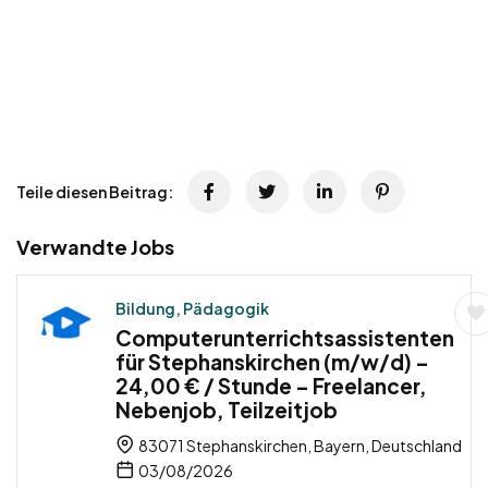
Teile diesen Beitrag:
Verwandte Jobs
Bildung, Pädagogik
Computerunterrichtsassistenten
für Stephanskirchen (m/w/d) –
24,00 € / Stunde – Freelancer,
Nebenjob, Teilzeitjob
83071 Stephanskirchen, Bayern, Deutschland
03/08/2026