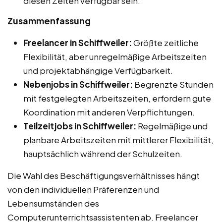
diesen Zeiten verfügbar sein.
Zusammenfassung
Freelancer in Schiffweiler:
Größte zeitliche
Flexibilität, aber unregelmäßige Arbeitszeiten
und projektabhängige Verfügbarkeit.
Nebenjobs in Schiffweiler:
Begrenzte Stunden
mit festgelegten Arbeitszeiten, erfordern gute
Koordination mit anderen Verpflichtungen.
Teilzeitjobs in Schiffweiler:
Regelmäßige und
planbare Arbeitszeiten mit mittlerer Flexibilität,
hauptsächlich während der Schulzeiten.
Die Wahl des Beschäftigungsverhältnisses hängt
von den individuellen Präferenzen und
Lebensumständen des
Computerunterrichtsassistenten ab. Freelancer