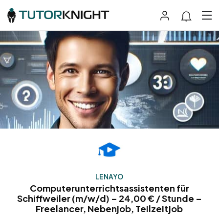
LENAYO
Computerunterrichtsassistenten für
Schiffweiler (m/w/d) – 24,00 € / Stunde –
Freelancer, Nebenjob, Teilzeitjob