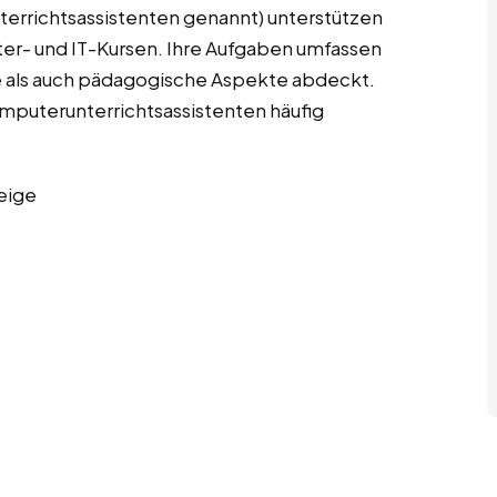
terrichtsassistenten genannt) unterstützen
er- und IT-Kursen. Ihre Aufgaben umfassen
e als auch pädagogische Aspekte abdeckt.
Computerunterrichtsassistenten häufig
eige