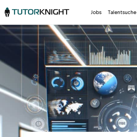
Jobs
Talentsuche