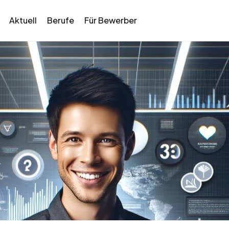
Aktuell
Berufe
Für Bewerber