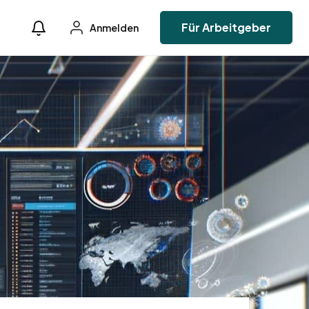
Für Arbeitgeber
Anmelden