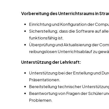
Vorbereitung des Unterrichtsraums in Str
Einrichtung und Konfiguration der Compu
Sicherstellung, dass die Software auf al
funktionsfähig ist.
Überprüfung und Aktualisierung der Co
reibungslosen Unterrichtsablauf zu gewä
Unterstützung der Lehrkraft:
Unterstützung bei der Erstellung und Du
Präsentationen.
Bereitstellung technischer Unterstützun
Beantwortung von Fragen der Schüler un
Problemen.