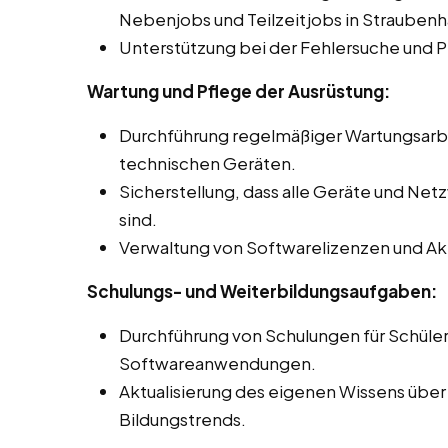
Nebenjobs und Teilzeitjobs in Straubenh
Unterstützung bei der Fehlersuche und 
Wartung und Pflege der Ausrüstung:
Durchführung regelmäßiger Wartungsar
technischen Geräten.
Sicherstellung, dass alle Geräte und Net
sind.
Verwaltung von Softwarelizenzen und Akt
Schulungs- und Weiterbildungsaufgaben:
Durchführung von Schulungen für Schüle
Softwareanwendungen.
Aktualisierung des eigenen Wissens über
Bildungstrends.