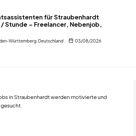
tsassistenten für Straubenhardt
/ Stunde – Freelancer, Nebenjob,
den-Württemberg, Deutschland
03/08/2026
jobs in Straubenhardt werden motivierte und
 gesucht.