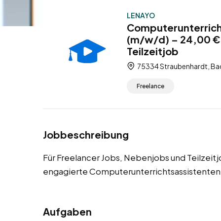
LENAYO
Computerunterrich
(m/w/d) – 24,00 € 
Teilzeitjob
75334 Straubenhardt, Ba
Freelance
Jobbeschreibung
Für Freelancer Jobs, Nebenjobs und Teilzeit
engagierte Computerunterrichtsassistenten
Aufgaben