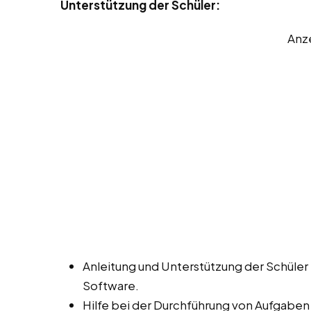
Unterstützung der Schüler:
Anz
Anleitung und Unterstützung der Schüle
Software.
Hilfe bei der Durchführung von Aufgaben