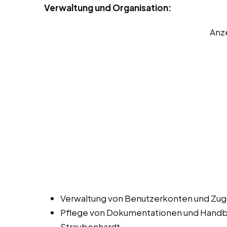
Verwaltung und Organisation:
Anz
Verwaltung von Benutzerkonten und Zugr
Pflege von Dokumentationen und Handbüc
Straubenhardt.