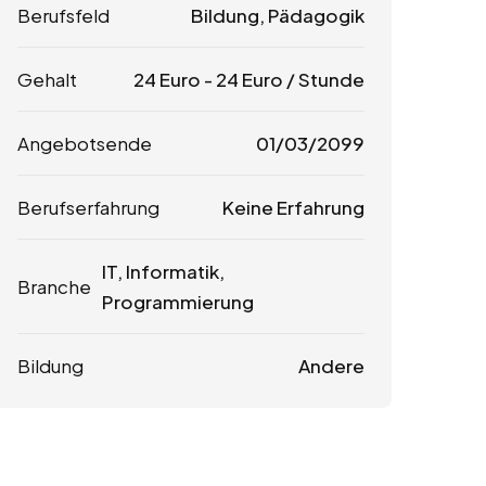
Berufsfeld
Bildung, Pädagogik
Gehalt
24
Euro
-
24
Euro
/ Stunde
Angebotsende
01/03/2099
Berufserfahrung
Keine Erfahrung
IT, Informatik,
Branche
Programmierung
Bildung
Andere