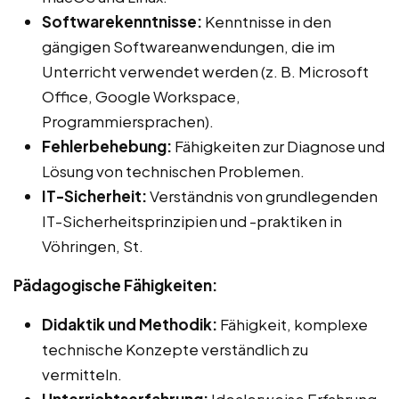
Softwarekenntnisse:
Kenntnisse in den
gängigen Softwareanwendungen, die im
Unterricht verwendet werden (z. B. Microsoft
Office, Google Workspace,
Programmiersprachen).
Fehlerbehebung:
Fähigkeiten zur Diagnose und
Lösung von technischen Problemen.
IT-Sicherheit:
Verständnis von grundlegenden
IT-Sicherheitsprinzipien und -praktiken in
Vöhringen, St.
Pädagogische Fähigkeiten:
Didaktik und Methodik:
Fähigkeit, komplexe
technische Konzepte verständlich zu
vermitteln.
Unterrichtserfahrung:
Idealerweise Erfahrung