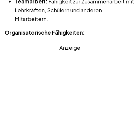
Teamarbeit:
Fähigkeit zur Zusammenarbeit mit
Lehrkräften, Schülern und anderen
Mitarbeitern.
Organisatorische Fähigkeiten:
Anzeige