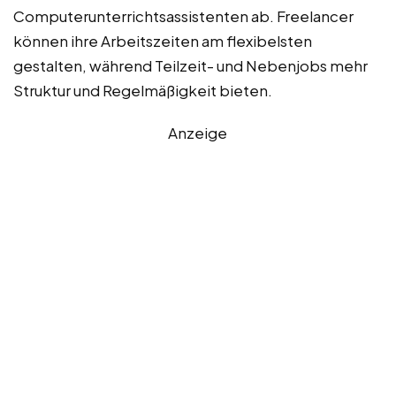
Computerunterrichtsassistenten ab. Freelancer
können ihre Arbeitszeiten am flexibelsten
gestalten, während Teilzeit- und Nebenjobs mehr
Struktur und Regelmäßigkeit bieten.
Anzeige