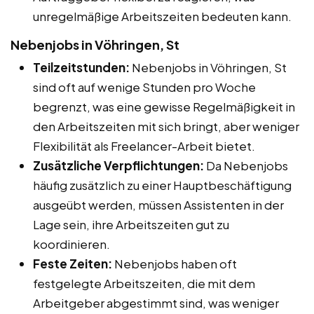
unregelmäßige Arbeitszeiten bedeuten kann.
Nebenjobs in Vöhringen, St
Teilzeitstunden:
Nebenjobs in Vöhringen, St
sind oft auf wenige Stunden pro Woche
begrenzt, was eine gewisse Regelmäßigkeit in
den Arbeitszeiten mit sich bringt, aber weniger
Flexibilität als Freelancer-Arbeit bietet.
Zusätzliche Verpflichtungen:
Da Nebenjobs
häufig zusätzlich zu einer Hauptbeschäftigung
ausgeübt werden, müssen Assistenten in der
Lage sein, ihre Arbeitszeiten gut zu
koordinieren.
Feste Zeiten:
Nebenjobs haben oft
festgelegte Arbeitszeiten, die mit dem
Arbeitgeber abgestimmt sind, was weniger