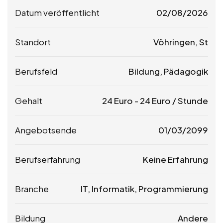
Datum veröffentlicht
02/08/2026
Standort
Vöhringen, St
Berufsfeld
Bildung, Pädagogik
Gehalt
24
Euro
-
24
Euro
/ Stunde
Angebotsende
01/03/2099
Berufserfahrung
Keine Erfahrung
Branche
IT, Informatik, Programmierung
Bildung
Andere