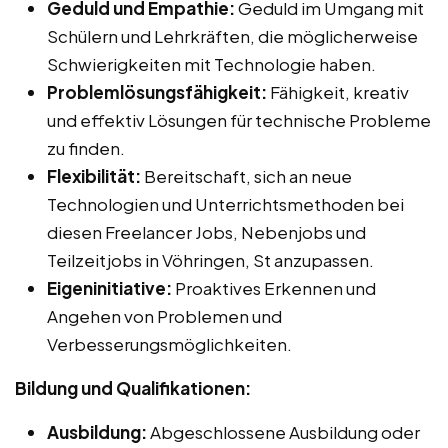
Geduld und Empathie:
Geduld im Umgang mit
Schülern und Lehrkräften, die möglicherweise
Schwierigkeiten mit Technologie haben.
Problemlösungsfähigkeit:
Fähigkeit, kreativ
und effektiv Lösungen für technische Probleme
zu finden.
Flexibilität:
Bereitschaft, sich an neue
Technologien und Unterrichtsmethoden bei
diesen Freelancer Jobs, Nebenjobs und
Teilzeitjobs in Vöhringen, St anzupassen.
Eigeninitiative:
Proaktives Erkennen und
Angehen von Problemen und
Verbesserungsmöglichkeiten.
Bildung und Qualifikationen:
Ausbildung:
Abgeschlossene Ausbildung oder