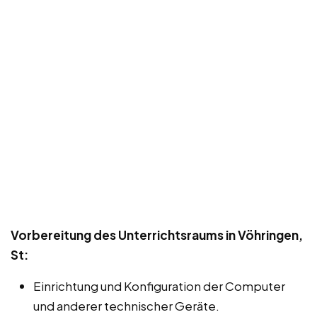
Vorbereitung des Unterrichtsraums in Vöhringen,
St:
Einrichtung und Konfiguration der Computer
und anderer technischer Geräte.