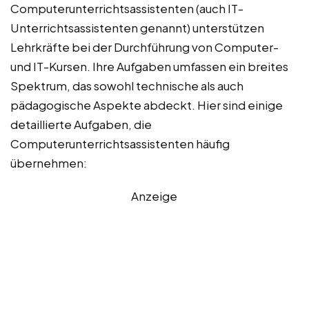
Computerunterrichtsassistenten (auch IT-
Unterrichtsassistenten genannt) unterstützen
Lehrkräfte bei der Durchführung von Computer-
und IT-Kursen. Ihre Aufgaben umfassen ein breites
Spektrum, das sowohl technische als auch
pädagogische Aspekte abdeckt. Hier sind einige
detaillierte Aufgaben, die
Computerunterrichtsassistenten häufig
übernehmen:
Anzeige