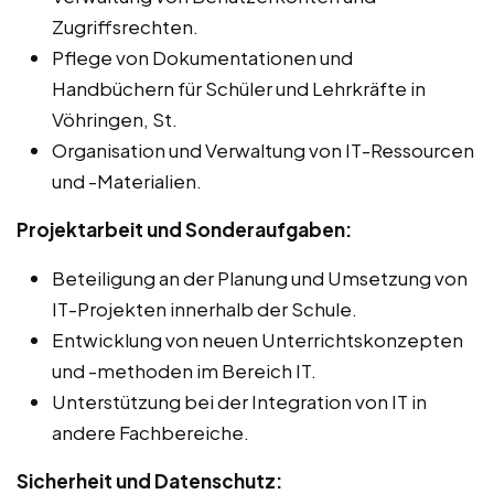
Zugriffsrechten.
Pflege von Dokumentationen und
Handbüchern für Schüler und Lehrkräfte in
Vöhringen, St.
Organisation und Verwaltung von IT-Ressourcen
und -Materialien.
Projektarbeit und Sonderaufgaben:
Beteiligung an der Planung und Umsetzung von
IT-Projekten innerhalb der Schule.
Entwicklung von neuen Unterrichtskonzepten
und -methoden im Bereich IT.
Unterstützung bei der Integration von IT in
andere Fachbereiche.
Sicherheit und Datenschutz: