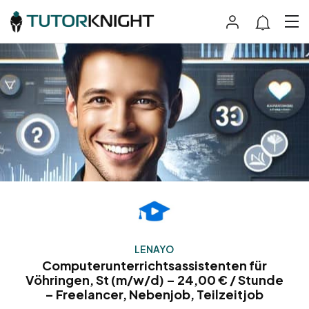
LENAYO
Computerunterrichtsassistenten für
Vöhringen, St (m/w/d) – 24,00 € / Stunde
– Freelancer, Nebenjob, Teilzeitjob