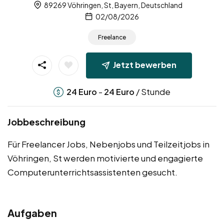
89269 Vöhringen, St, Bayern, Deutschland
02/08/2026
Freelance
Jetzt bewerben
-
/ Stunde
24
Euro
24
Euro
Jobbeschreibung
Für Freelancer Jobs, Nebenjobs und Teilzeitjobs in
Vöhringen, St werden motivierte und engagierte
Computerunterrichtsassistenten gesucht.
Aufgaben