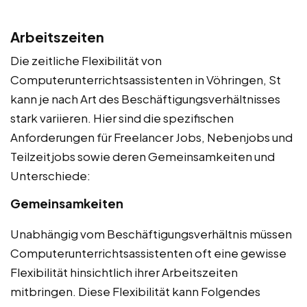
Arbeitszeiten
Die zeitliche Flexibilität von
Computerunterrichtsassistenten in Vöhringen, St
kann je nach Art des Beschäftigungsverhältnisses
stark variieren. Hier sind die spezifischen
Anforderungen für Freelancer Jobs, Nebenjobs und
Teilzeitjobs sowie deren Gemeinsamkeiten und
Unterschiede:
Gemeinsamkeiten
Unabhängig vom Beschäftigungsverhältnis müssen
Computerunterrichtsassistenten oft eine gewisse
Flexibilität hinsichtlich ihrer Arbeitszeiten
mitbringen. Diese Flexibilität kann Folgendes