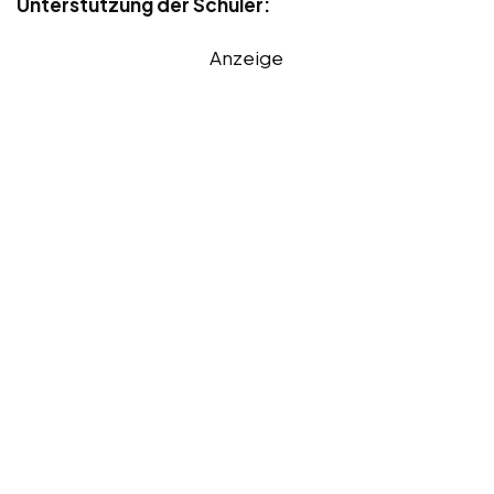
Unterstützung der Schüler:
Anzeige