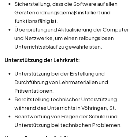
Sicherstellung, dass die Software auf allen
Geräten ordnungsgemäß installiert und
funktionsfähig ist.
Überprüfung und Aktualisierung der Computer
und Netzwerke, um einen reibungslosen
Unterrichtsablauf zu gewährleisten.
Unterstützung der Lehrkraft:
Unterstützung bei der Erstellung und
Durchführung von Lehrmaterialien und
Präsentationen.
Bereitstellung technischer Unterstützung
während des Unterrichts in Vöhringen, St.
Beantwortung von Fragen der Schüler und
Unterstützung bei technischen Problemen.