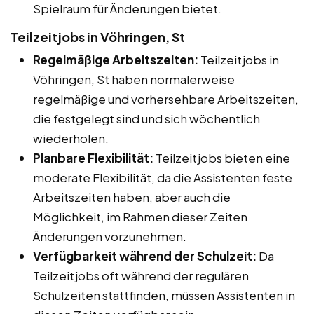
Spielraum für Änderungen bietet.
Teilzeitjobs in Vöhringen, St
Regelmäßige Arbeitszeiten:
Teilzeitjobs in
Vöhringen, St haben normalerweise
regelmäßige und vorhersehbare Arbeitszeiten,
die festgelegt sind und sich wöchentlich
wiederholen.
Planbare Flexibilität:
Teilzeitjobs bieten eine
moderate Flexibilität, da die Assistenten feste
Arbeitszeiten haben, aber auch die
Möglichkeit, im Rahmen dieser Zeiten
Änderungen vorzunehmen.
Verfügbarkeit während der Schulzeit:
Da
Teilzeitjobs oft während der regulären
Schulzeiten stattfinden, müssen Assistenten in