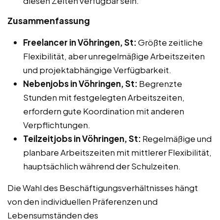
diesen Zeiten verfügbar sein.
Zusammenfassung
Freelancer in Vöhringen, St:
Größte zeitliche
Flexibilität, aber unregelmäßige Arbeitszeiten
und projektabhängige Verfügbarkeit.
Nebenjobs in Vöhringen, St:
Begrenzte
Stunden mit festgelegten Arbeitszeiten,
erfordern gute Koordination mit anderen
Verpflichtungen.
Teilzeitjobs in Vöhringen, St:
Regelmäßige und
planbare Arbeitszeiten mit mittlerer Flexibilität,
hauptsächlich während der Schulzeiten.
Die Wahl des Beschäftigungsverhältnisses hängt
von den individuellen Präferenzen und
Lebensumständen des