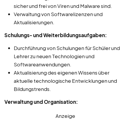
sicher und frei von Viren und Malware sind.
Verwaltung von Softwarelizenzen und
Aktualisierungen.
Schulungs- und Weiterbildungsaufgaben:
Durchführung von Schulungen für Schüler und
Lehrer zu neuen Technologien und
Softwareanwendungen.
Aktualisierung des eigenen Wissens über
aktuelle technologische Entwicklungen und
Bildungstrends.
Verwaltung und Organisation:
Anzeige