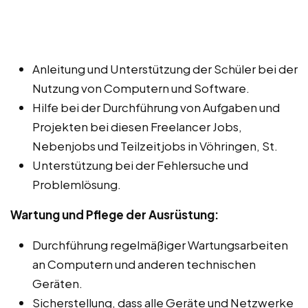
Anleitung und Unterstützung der Schüler bei der
Nutzung von Computern und Software.
Hilfe bei der Durchführung von Aufgaben und
Projekten bei diesen Freelancer Jobs,
Nebenjobs und Teilzeitjobs in Vöhringen, St.
Unterstützung bei der Fehlersuche und
Problemlösung.
Wartung und Pflege der Ausrüstung:
Durchführung regelmäßiger Wartungsarbeiten
an Computern und anderen technischen
Geräten.
Sicherstellung, dass alle Geräte und Netzwerke