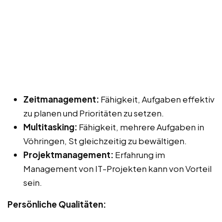
Zeitmanagement:
Fähigkeit, Aufgaben effektiv
zu planen und Prioritäten zu setzen.
Multitasking:
Fähigkeit, mehrere Aufgaben in
Vöhringen, St gleichzeitig zu bewältigen.
Projektmanagement:
Erfahrung im
Management von IT-Projekten kann von Vorteil
sein.
Persönliche Qualitäten: