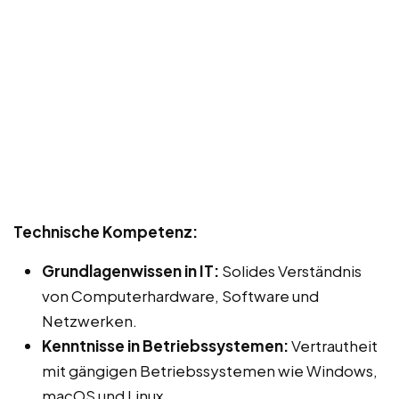
Technische Kompetenz:
Grundlagenwissen in IT:
Solides Verständnis
von Computerhardware, Software und
Netzwerken.
Kenntnisse in Betriebssystemen:
Vertrautheit
mit gängigen Betriebssystemen wie Windows,
macOS und Linux.