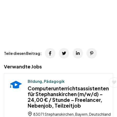
Teile diesen Beitrag:
Verwandte Jobs
Bildung, Pädagogik
Computerunterrichtsassistenten
für Stephanskirchen (m/w/d) –
24,00 € / Stunde – Freelancer,
Nebenjob, Teilzeitjob
83071 Stephanskirchen, Bayern, Deutschland