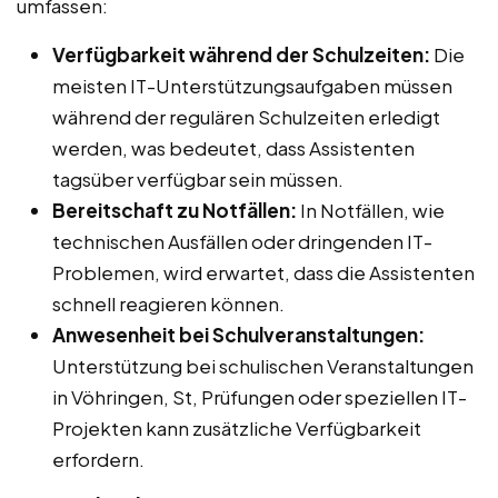
umfassen:
Verfügbarkeit während der Schulzeiten:
Die
meisten IT-Unterstützungsaufgaben müssen
während der regulären Schulzeiten erledigt
werden, was bedeutet, dass Assistenten
tagsüber verfügbar sein müssen.
Bereitschaft zu Notfällen:
In Notfällen, wie
technischen Ausfällen oder dringenden IT-
Problemen, wird erwartet, dass die Assistenten
schnell reagieren können.
Anwesenheit bei Schulveranstaltungen:
Unterstützung bei schulischen Veranstaltungen
in Vöhringen, St, Prüfungen oder speziellen IT-
Projekten kann zusätzliche Verfügbarkeit
erfordern.