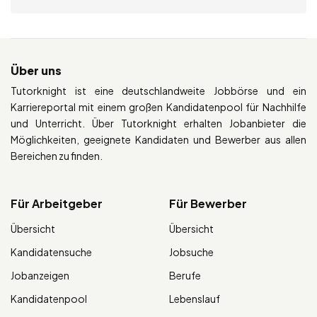
Über uns
Tutorknight ist eine deutschlandweite Jobbörse und ein
Karriereportal mit einem großen Kandidatenpool für Nachhilfe
und Unterricht. Über Tutorknight erhalten Jobanbieter die
Möglichkeiten, geeignete Kandidaten und Bewerber aus allen
Bereichen zu finden.
Für Arbeitgeber
Für Bewerber
Übersicht
Übersicht
Kandidatensuche
Jobsuche
Jobanzeigen
Berufe
Kandidatenpool
Lebenslauf