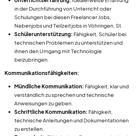
in der Durchführung von Unterricht oder
Schulungen bei diesen Freelancer Jobs,
Nebenjobs und Teilzeitjobs in Vöhringen, St.
Schülerunterstützung:
Fähigkeit, Schüler bei
technischen Problemen zu unterstützen und
ihnen den Umgang mit Technologie
beizubringen.
Kommunikationsfähigkeiten:
Mündliche Kommunikation:
Fähigkeit, klar und
verständlich zu sprechen und technische
Anweisungen zu geben.
Schriftliche Kommunikation:
Fähigkeit,
technische Anleitungen und Dokumentationen
zu erstellen.