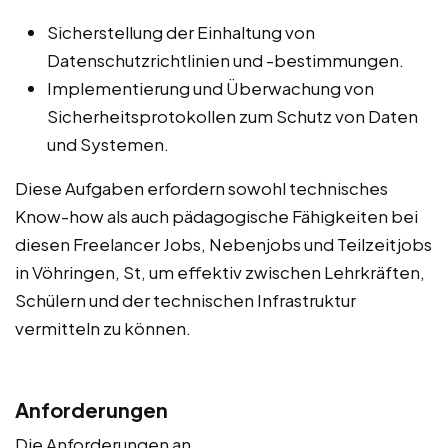
Sicherstellung der Einhaltung von
Datenschutzrichtlinien und -bestimmungen.
Implementierung und Überwachung von
Sicherheitsprotokollen zum Schutz von Daten
und Systemen.
Diese Aufgaben erfordern sowohl technisches
Know-how als auch pädagogische Fähigkeiten bei
diesen Freelancer Jobs, Nebenjobs und Teilzeitjobs
in Vöhringen, St, um effektiv zwischen Lehrkräften,
Schülern und der technischen Infrastruktur
vermitteln zu können.
Anforderungen
Die Anforderungen an