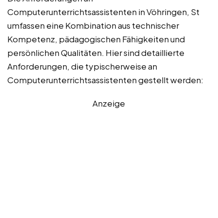
Computerunterrichtsassistenten in Vöhringen, St
umfassen eine Kombination aus technischer
Kompetenz, pädagogischen Fähigkeiten und
persönlichen Qualitäten. Hier sind detaillierte
Anforderungen, die typischerweise an
Computerunterrichtsassistenten gestellt werden:
Anzeige