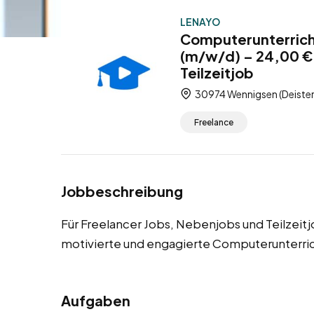
LENAYO
Computerunterricht
(m/w/d) – 24,00 € 
Teilzeitjob
30974 Wennigsen (Deister
Freelance
Jobbeschreibung
Für Freelancer Jobs, Nebenjobs und Teilzeit
motivierte und engagierte Computerunterric
Aufgaben