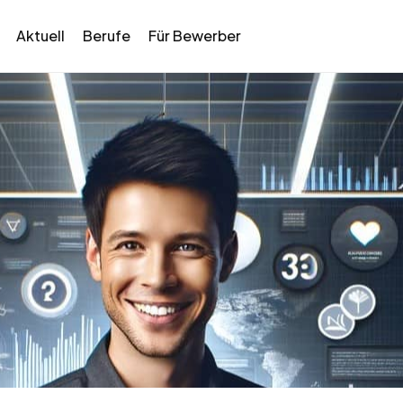
Aktuell
Berufe
Für Bewerber