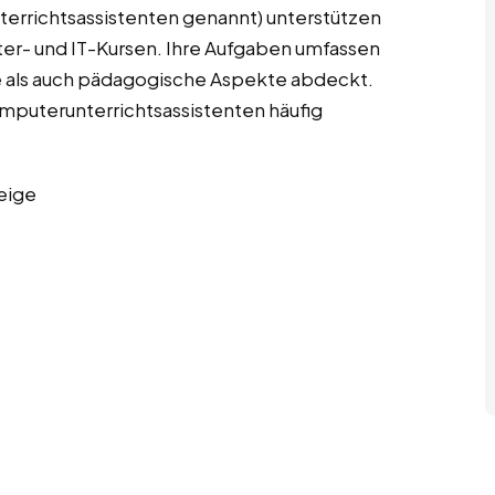
terrichtsassistenten genannt) unterstützen
er- und IT-Kursen. Ihre Aufgaben umfassen
e als auch pädagogische Aspekte abdeckt.
Computerunterrichtsassistenten häufig
eige