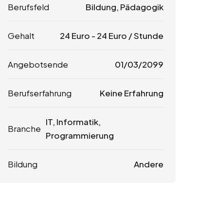
Berufsfeld
Bildung, Pädagogik
Gehalt
24
Euro
-
24
Euro
/ Stunde
Angebotsende
01/03/2099
Berufserfahrung
Keine Erfahrung
IT, Informatik,
Branche
Programmierung
Bildung
Andere