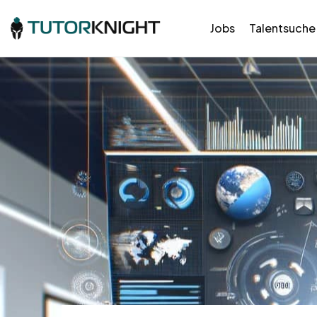
Jobs
Talentsuche