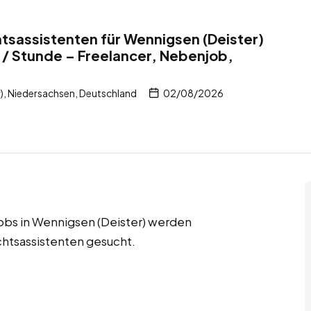
sassistenten für Wennigsen (Deister)
/ Stunde – Freelancer, Nebenjob,
), Niedersachsen, Deutschland
02/08/2026
jobs in Wennigsen (Deister) werden
htsassistenten gesucht.