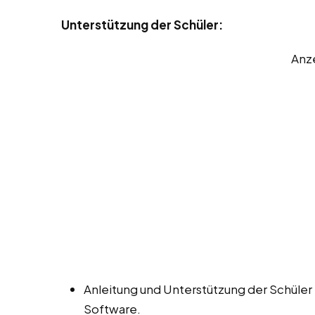
Unterstützung der Schüler:
Anz
Anleitung und Unterstützung der Schüle
Software.