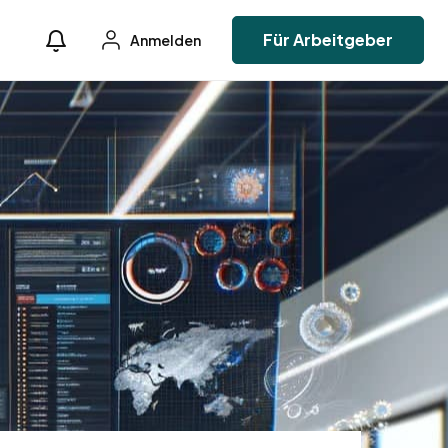
Für Arbeitgeber
Anmelden